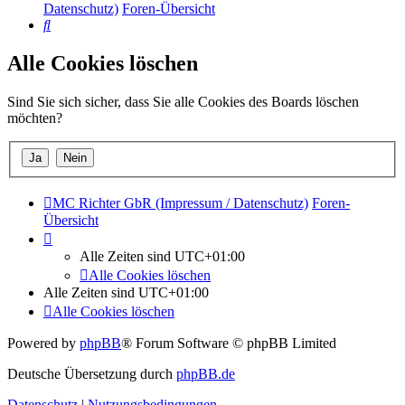
Datenschutz)
Foren-Übersicht
Suche
Alle Cookies löschen
Sind Sie sich sicher, dass Sie alle Cookies des Boards löschen
möchten?
MC Richter GbR (Impressum / Datenschutz)
Foren-
Übersicht
Alle Zeiten sind
UTC+01:00
Alle Cookies löschen
Alle Zeiten sind
UTC+01:00
Alle Cookies löschen
Powered by
phpBB
® Forum Software © phpBB Limited
Deutsche Übersetzung durch
phpBB.de
Datenschutz
|
Nutzungsbedingungen