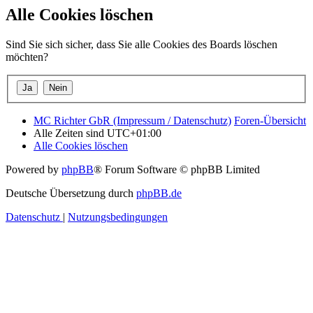
Alle Cookies löschen
Sind Sie sich sicher, dass Sie alle Cookies des Boards löschen
möchten?
MC Richter GbR (Impressum / Datenschutz)
Foren-Übersicht
Alle Zeiten sind
UTC+01:00
Alle Cookies löschen
Powered by
phpBB
® Forum Software © phpBB Limited
Deutsche Übersetzung durch
phpBB.de
Datenschutz
|
Nutzungsbedingungen