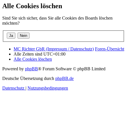
Alle Cookies löschen
Sind Sie sich sicher, dass Sie alle Cookies des Boards löschen
möchten?
MC Richter GbR (Impressum / Datenschutz)
Foren-Übersicht
Alle Zeiten sind
UTC+01:00
Alle Cookies löschen
Powered by
phpBB
® Forum Software © phpBB Limited
Deutsche Übersetzung durch
phpBB.de
Datenschutz
|
Nutzungsbedingungen