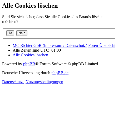
Alle Cookies löschen
Sind Sie sich sicher, dass Sie alle Cookies des Boards löschen
möchten?
MC Richter GbR (Impressum / Datenschutz)
Foren-Übersicht
Alle Zeiten sind
UTC+01:00
Alle Cookies löschen
Powered by
phpBB
® Forum Software © phpBB Limited
Deutsche Übersetzung durch
phpBB.de
Datenschutz
|
Nutzungsbedingungen