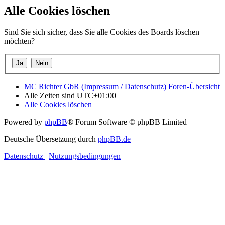
Alle Cookies löschen
Sind Sie sich sicher, dass Sie alle Cookies des Boards löschen
möchten?
MC Richter GbR (Impressum / Datenschutz)
Foren-Übersicht
Alle Zeiten sind
UTC+01:00
Alle Cookies löschen
Powered by
phpBB
® Forum Software © phpBB Limited
Deutsche Übersetzung durch
phpBB.de
Datenschutz
|
Nutzungsbedingungen