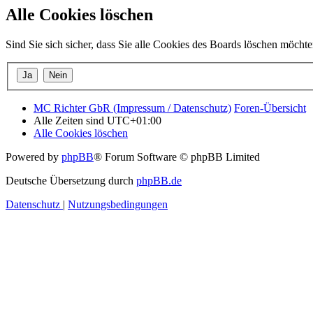
Alle Cookies löschen
Sind Sie sich sicher, dass Sie alle Cookies des Boards löschen möcht
MC Richter GbR (Impressum / Datenschutz)
Foren-Übersicht
Alle Zeiten sind
UTC+01:00
Alle Cookies löschen
Powered by
phpBB
® Forum Software © phpBB Limited
Deutsche Übersetzung durch
phpBB.de
Datenschutz
|
Nutzungsbedingungen