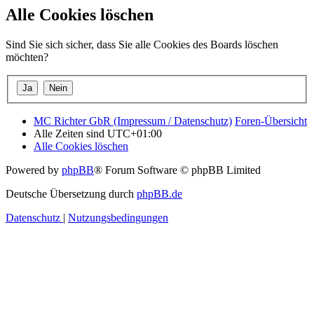
Alle Cookies löschen
Sind Sie sich sicher, dass Sie alle Cookies des Boards löschen
möchten?
MC Richter GbR (Impressum / Datenschutz)
Foren-Übersicht
Alle Zeiten sind
UTC+01:00
Alle Cookies löschen
Powered by
phpBB
® Forum Software © phpBB Limited
Deutsche Übersetzung durch
phpBB.de
Datenschutz
|
Nutzungsbedingungen