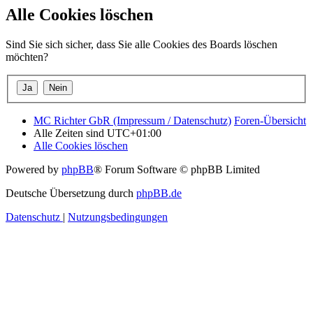
Alle Cookies löschen
Sind Sie sich sicher, dass Sie alle Cookies des Boards löschen
möchten?
MC Richter GbR (Impressum / Datenschutz)
Foren-Übersicht
Alle Zeiten sind
UTC+01:00
Alle Cookies löschen
Powered by
phpBB
® Forum Software © phpBB Limited
Deutsche Übersetzung durch
phpBB.de
Datenschutz
|
Nutzungsbedingungen