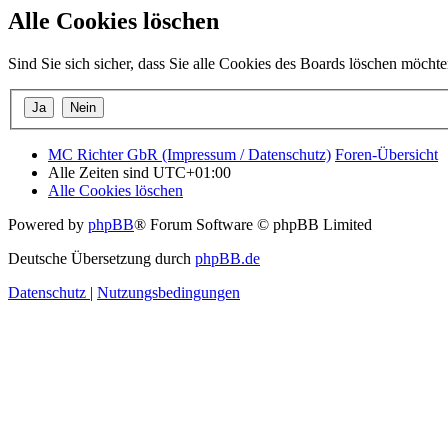
Alle Cookies löschen
Sind Sie sich sicher, dass Sie alle Cookies des Boards löschen möcht
MC Richter GbR (Impressum / Datenschutz)
Foren-Übersicht
Alle Zeiten sind
UTC+01:00
Alle Cookies löschen
Powered by
phpBB
® Forum Software © phpBB Limited
Deutsche Übersetzung durch
phpBB.de
Datenschutz
|
Nutzungsbedingungen