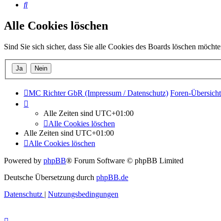
Suche
Alle Cookies löschen
Sind Sie sich sicher, dass Sie alle Cookies des Boards löschen möcht
MC Richter GbR (Impressum / Datenschutz)
Foren-Übersicht
Alle Zeiten sind
UTC+01:00
Alle Cookies löschen
Alle Zeiten sind
UTC+01:00
Alle Cookies löschen
Powered by
phpBB
® Forum Software © phpBB Limited
Deutsche Übersetzung durch
phpBB.de
Datenschutz
|
Nutzungsbedingungen