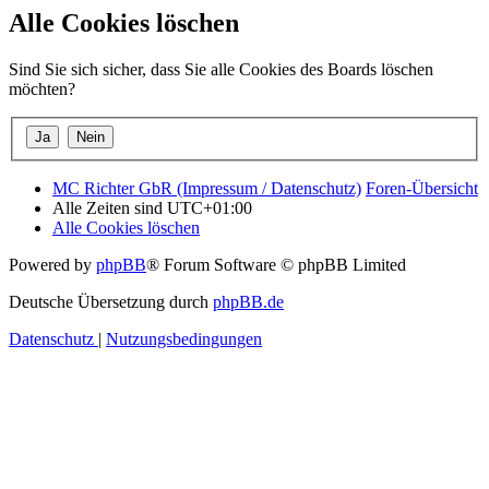
Alle Cookies löschen
Sind Sie sich sicher, dass Sie alle Cookies des Boards löschen
möchten?
MC Richter GbR (Impressum / Datenschutz)
Foren-Übersicht
Alle Zeiten sind
UTC+01:00
Alle Cookies löschen
Powered by
phpBB
® Forum Software © phpBB Limited
Deutsche Übersetzung durch
phpBB.de
Datenschutz
|
Nutzungsbedingungen