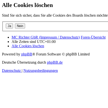
Alle Cookies löschen
Sind Sie sich sicher, dass Sie alle Cookies des Boards löschen möcht
MC Richter GbR (Impressum / Datenschutz)
Foren-Übersicht
Alle Zeiten sind
UTC+01:00
Alle Cookies löschen
Powered by
phpBB
® Forum Software © phpBB Limited
Deutsche Übersetzung durch
phpBB.de
Datenschutz
|
Nutzungsbedingungen