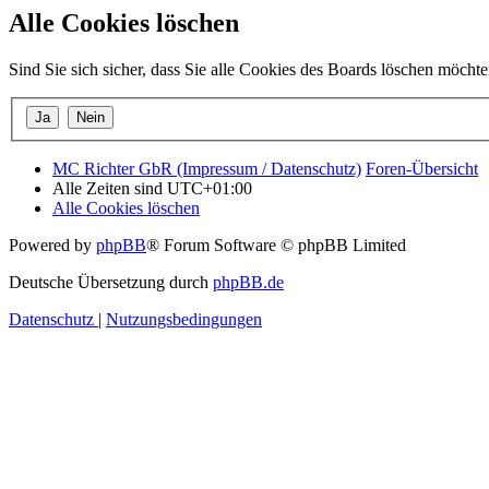
Alle Cookies löschen
Sind Sie sich sicher, dass Sie alle Cookies des Boards löschen möcht
MC Richter GbR (Impressum / Datenschutz)
Foren-Übersicht
Alle Zeiten sind
UTC+01:00
Alle Cookies löschen
Powered by
phpBB
® Forum Software © phpBB Limited
Deutsche Übersetzung durch
phpBB.de
Datenschutz
|
Nutzungsbedingungen