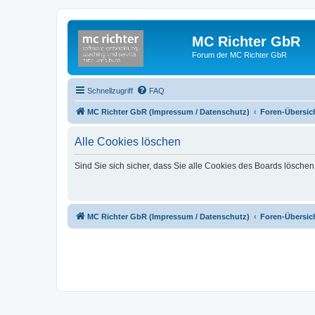
MC Richter GbR
Forum der MC Richter GbR
Schnellzugriff
FAQ
MC Richter GbR (Impressum / Datenschutz)
Foren-Übersic
Alle Cookies löschen
Sind Sie sich sicher, dass Sie alle Cookies des Boards lösche
MC Richter GbR (Impressum / Datenschutz)
Foren-Übersic