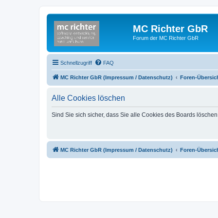
MC Richter GbR
Forum der MC Richter GbR
Schnellzugriff
FAQ
MC Richter GbR (Impressum / Datenschutz)
Foren-Übersic
Alle Cookies löschen
Sind Sie sich sicher, dass Sie alle Cookies des Boards lösche
MC Richter GbR (Impressum / Datenschutz)
Foren-Übersic