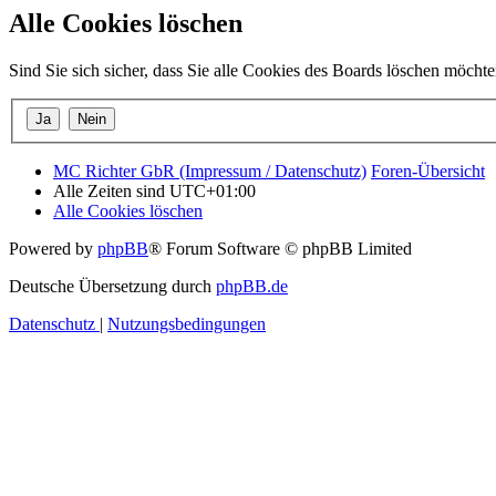
Alle Cookies löschen
Sind Sie sich sicher, dass Sie alle Cookies des Boards löschen möcht
MC Richter GbR (Impressum / Datenschutz)
Foren-Übersicht
Alle Zeiten sind
UTC+01:00
Alle Cookies löschen
Powered by
phpBB
® Forum Software © phpBB Limited
Deutsche Übersetzung durch
phpBB.de
Datenschutz
|
Nutzungsbedingungen