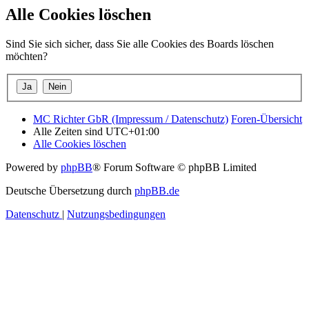
Alle Cookies löschen
Sind Sie sich sicher, dass Sie alle Cookies des Boards löschen
möchten?
MC Richter GbR (Impressum / Datenschutz)
Foren-Übersicht
Alle Zeiten sind
UTC+01:00
Alle Cookies löschen
Powered by
phpBB
® Forum Software © phpBB Limited
Deutsche Übersetzung durch
phpBB.de
Datenschutz
|
Nutzungsbedingungen