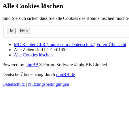
Alle Cookies löschen
Sind Sie sich sicher, dass Sie alle Cookies des Boards löschen möcht
MC Richter GbR (Impressum / Datenschutz)
Foren-Übersicht
Alle Zeiten sind
UTC+01:00
Alle Cookies löschen
Powered by
phpBB
® Forum Software © phpBB Limited
Deutsche Übersetzung durch
phpBB.de
Datenschutz
|
Nutzungsbedingungen