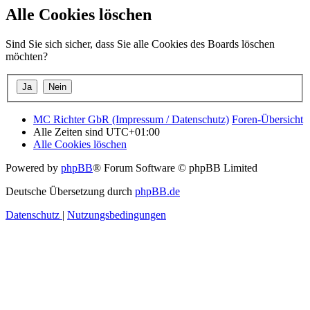
Alle Cookies löschen
Sind Sie sich sicher, dass Sie alle Cookies des Boards löschen
möchten?
MC Richter GbR (Impressum / Datenschutz)
Foren-Übersicht
Alle Zeiten sind
UTC+01:00
Alle Cookies löschen
Powered by
phpBB
® Forum Software © phpBB Limited
Deutsche Übersetzung durch
phpBB.de
Datenschutz
|
Nutzungsbedingungen