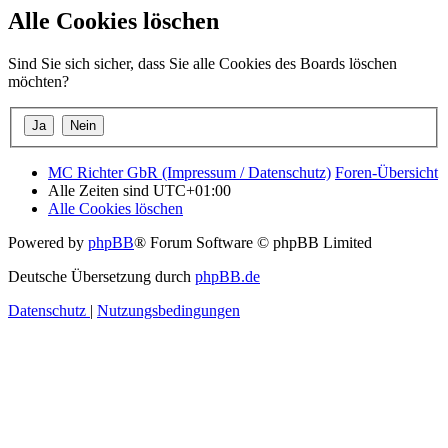
Alle Cookies löschen
Sind Sie sich sicher, dass Sie alle Cookies des Boards löschen
möchten?
MC Richter GbR (Impressum / Datenschutz)
Foren-Übersicht
Alle Zeiten sind
UTC+01:00
Alle Cookies löschen
Powered by
phpBB
® Forum Software © phpBB Limited
Deutsche Übersetzung durch
phpBB.de
Datenschutz
|
Nutzungsbedingungen