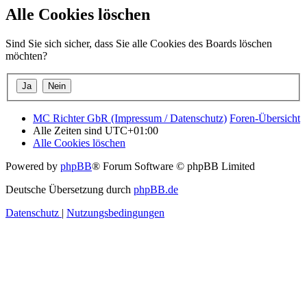
Alle Cookies löschen
Sind Sie sich sicher, dass Sie alle Cookies des Boards löschen
möchten?
MC Richter GbR (Impressum / Datenschutz)
Foren-Übersicht
Alle Zeiten sind
UTC+01:00
Alle Cookies löschen
Powered by
phpBB
® Forum Software © phpBB Limited
Deutsche Übersetzung durch
phpBB.de
Datenschutz
|
Nutzungsbedingungen