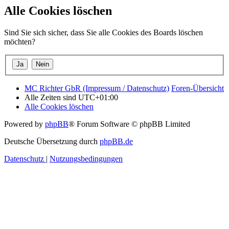
Alle Cookies löschen
Sind Sie sich sicher, dass Sie alle Cookies des Boards löschen
möchten?
MC Richter GbR (Impressum / Datenschutz)
Foren-Übersicht
Alle Zeiten sind
UTC+01:00
Alle Cookies löschen
Powered by
phpBB
® Forum Software © phpBB Limited
Deutsche Übersetzung durch
phpBB.de
Datenschutz
|
Nutzungsbedingungen