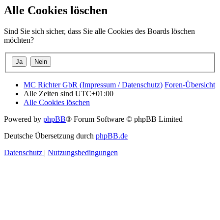
Alle Cookies löschen
Sind Sie sich sicher, dass Sie alle Cookies des Boards löschen
möchten?
MC Richter GbR (Impressum / Datenschutz)
Foren-Übersicht
Alle Zeiten sind
UTC+01:00
Alle Cookies löschen
Powered by
phpBB
® Forum Software © phpBB Limited
Deutsche Übersetzung durch
phpBB.de
Datenschutz
|
Nutzungsbedingungen