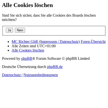
Alle Cookies löschen
Sind Sie sich sicher, dass Sie alle Cookies des Boards löschen
möchten?
MC Richter GbR (Impressum / Datenschutz)
Foren-Übersicht
Alle Zeiten sind
UTC+01:00
Alle Cookies löschen
Powered by
phpBB
® Forum Software © phpBB Limited
Deutsche Übersetzung durch
phpBB.de
Datenschutz
|
Nutzungsbedingungen