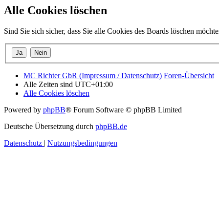
Alle Cookies löschen
Sind Sie sich sicher, dass Sie alle Cookies des Boards löschen möcht
MC Richter GbR (Impressum / Datenschutz)
Foren-Übersicht
Alle Zeiten sind
UTC+01:00
Alle Cookies löschen
Powered by
phpBB
® Forum Software © phpBB Limited
Deutsche Übersetzung durch
phpBB.de
Datenschutz
|
Nutzungsbedingungen