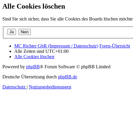
Alle Cookies löschen
Sind Sie sich sicher, dass Sie alle Cookies des Boards löschen möcht
MC Richter GbR (Impressum / Datenschutz)
Foren-Übersicht
Alle Zeiten sind
UTC+01:00
Alle Cookies löschen
Powered by
phpBB
® Forum Software © phpBB Limited
Deutsche Übersetzung durch
phpBB.de
Datenschutz
|
Nutzungsbedingungen