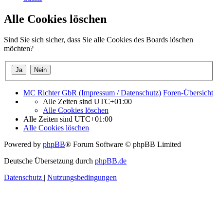
Alle Cookies löschen
Sind Sie sich sicher, dass Sie alle Cookies des Boards löschen
möchten?
MC Richter GbR (Impressum / Datenschutz)
Foren-Übersicht
Alle Zeiten sind
UTC+01:00
Alle Cookies löschen
Alle Zeiten sind
UTC+01:00
Alle Cookies löschen
Powered by
phpBB
® Forum Software © phpBB Limited
Deutsche Übersetzung durch
phpBB.de
Datenschutz
|
Nutzungsbedingungen