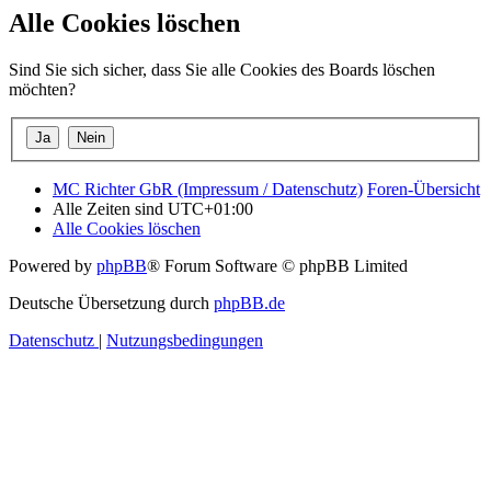
Alle Cookies löschen
Sind Sie sich sicher, dass Sie alle Cookies des Boards löschen
möchten?
MC Richter GbR (Impressum / Datenschutz)
Foren-Übersicht
Alle Zeiten sind
UTC+01:00
Alle Cookies löschen
Powered by
phpBB
® Forum Software © phpBB Limited
Deutsche Übersetzung durch
phpBB.de
Datenschutz
|
Nutzungsbedingungen