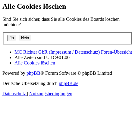
Alle Cookies löschen
Sind Sie sich sicher, dass Sie alle Cookies des Boards löschen
möchten?
MC Richter GbR (Impressum / Datenschutz)
Foren-Übersicht
Alle Zeiten sind
UTC+01:00
Alle Cookies löschen
Powered by
phpBB
® Forum Software © phpBB Limited
Deutsche Übersetzung durch
phpBB.de
Datenschutz
|
Nutzungsbedingungen