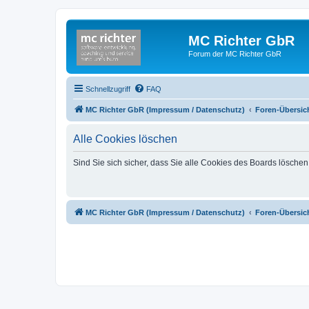
MC Richter GbR
Forum der MC Richter GbR
Schnellzugriff
FAQ
MC Richter GbR (Impressum / Datenschutz)
Foren-Übersic
Alle Cookies löschen
Sind Sie sich sicher, dass Sie alle Cookies des Boards lösche
MC Richter GbR (Impressum / Datenschutz)
Foren-Übersic