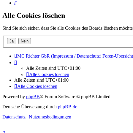
Suche
Alle Cookies löschen
Sind Sie sich sicher, dass Sie alle Cookies des Boards löschen möcht
MC Richter GbR (Impressum / Datenschutz)
Foren-Übersicht
Alle Zeiten sind
UTC+01:00
Alle Cookies löschen
Alle Zeiten sind
UTC+01:00
Alle Cookies löschen
Powered by
phpBB
® Forum Software © phpBB Limited
Deutsche Übersetzung durch
phpBB.de
Datenschutz
|
Nutzungsbedingungen