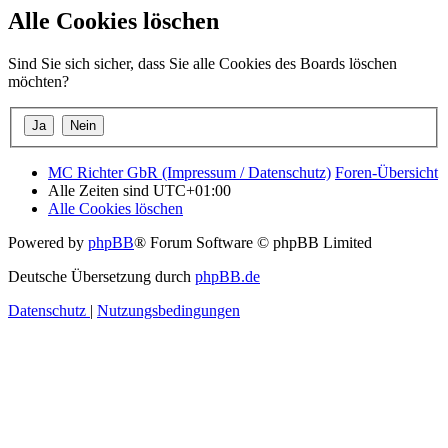
Alle Cookies löschen
Sind Sie sich sicher, dass Sie alle Cookies des Boards löschen
möchten?
MC Richter GbR (Impressum / Datenschutz)
Foren-Übersicht
Alle Zeiten sind
UTC+01:00
Alle Cookies löschen
Powered by
phpBB
® Forum Software © phpBB Limited
Deutsche Übersetzung durch
phpBB.de
Datenschutz
|
Nutzungsbedingungen