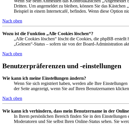
Wenn Sie beim Anmelden das Kontrollkästchen „Angemeldet ble
Dritten. Um angemeldet zu bleiben, können Sie das Kästchen 
Beispiel in einem Internetcafé, befinden. Wenn diese Option ni
Nach oben
Wozu ist die Funktion „Alle Cookies löschen“?
„Alle Cookies löschen“ löscht die Cookies, die phpBB erstellt
„Gelesen“-Status – sofern sie von der Board-Administration a
Nach oben
Benutzerpräferenzen und -einstellungen
Wie kann ich meine Einstellungen ändern?
Wenn Sie sich registriert haben, werden alle Ihre Einstellunge
der Seite angezeigt, wenn Sie auf Ihren Benutzernamen klicken.
Nach oben
Wie kann ich verhindern, dass mein Benutzername in der Online
In Ihrem persönlichen Bereich finden Sie in den Einstellungen
Moderatoren und Sie selbst Ihren Online-Status sehen. Sie wer