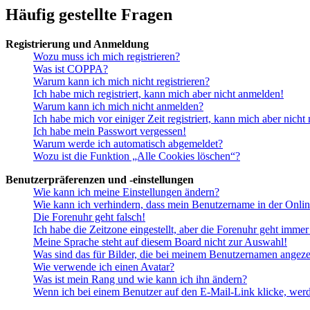
Häufig gestellte Fragen
Registrierung und Anmeldung
Wozu muss ich mich registrieren?
Was ist COPPA?
Warum kann ich mich nicht registrieren?
Ich habe mich registriert, kann mich aber nicht anmelden!
Warum kann ich mich nicht anmelden?
Ich habe mich vor einiger Zeit registriert, kann mich aber nich
Ich habe mein Passwort vergessen!
Warum werde ich automatisch abgemeldet?
Wozu ist die Funktion „Alle Cookies löschen“?
Benutzerpräferenzen und -einstellungen
Wie kann ich meine Einstellungen ändern?
Wie kann ich verhindern, dass mein Benutzername in der Onlin
Die Forenuhr geht falsch!
Ich habe die Zeitzone eingestellt, aber die Forenuhr geht immer
Meine Sprache steht auf diesem Board nicht zur Auswahl!
Was sind das für Bilder, die bei meinem Benutzernamen angez
Wie verwende ich einen Avatar?
Was ist mein Rang und wie kann ich ihn ändern?
Wenn ich bei einem Benutzer auf den E-Mail-Link klicke, werd