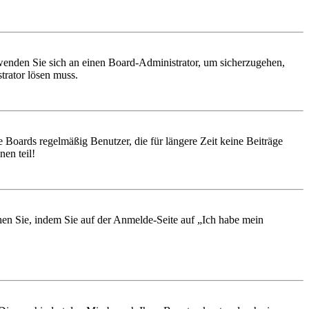
, wenden Sie sich an einen Board-Administrator, um sicherzugehen,
trator lösen muss.
 Boards regelmäßig Benutzer, die für längere Zeit keine Beiträge
en teil!
chen Sie, indem Sie auf der Anmelde-Seite auf „Ich habe mein