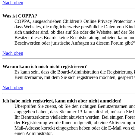
Nach oben
Was ist COPPA?
COPPA, ausgeschrieben Children’s Online Privacy Protection Ac
dass Websites, die möglicherweise persönliche Daten von Kind
sich unsicher sind, ob dies auf Sie oder die Website, auf der Si
Besitzer dieses Boards keine Rechtsberatung anbieten kann und n
Beschwerden oder juristische Anfragen zu diesem Forum gibt?
Nach oben
Warum kann ich mich nicht registrieren?
Es kann sein, dass die Board-Administration die Registrierung
Benutzername, mit dem Sie sich registrieren möchten, gesperrt
Nach oben
Ich habe mich registriert, kann mich aber nicht anmelden!
Überprüfen Sie zuerst, ob Sie den richtigen Benutzernamen un
angegeben haben, dass Sie unter 13 Jahre alt sind, müssen Sie b
Ihr Benutzerkonto vielleicht aktiviert werden. Bei einigen Fore
der Registrierung wurde Ihnen mitgeteilt, ob eine Aktivierung 
Mail-Adresse korrekt eingegeben haben oder die E-Mail von ein
einen Administrator.