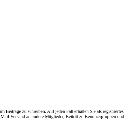
 Beiträge zu schreiben. Auf jeden Fall erhalten Sie als registriertes
E-Mail-Versand an andere Mitglieder, Beitritt zu Benutzergruppen und