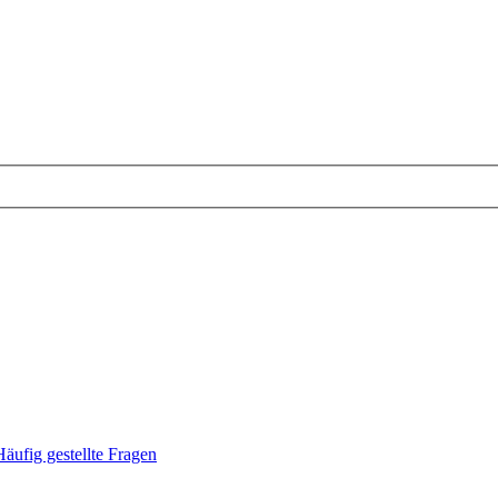
Häufig gestellte Fragen