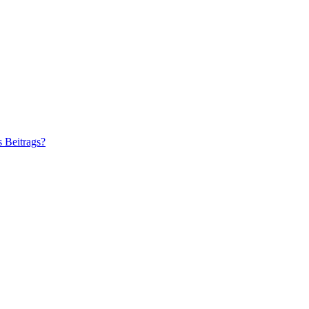
s Beitrags?