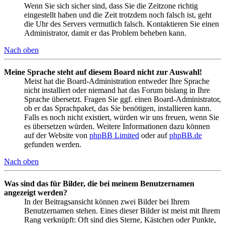
Wenn Sie sich sicher sind, dass Sie die Zeitzone richtig
eingestellt haben und die Zeit trotzdem noch falsch ist, geht
die Uhr des Servers vermutlich falsch. Kontaktieren Sie einen
Administrator, damit er das Problem beheben kann.
Nach oben
Meine Sprache steht auf diesem Board nicht zur Auswahl!
Meist hat die Board-Administration entweder Ihre Sprache
nicht installiert oder niemand hat das Forum bislang in Ihre
Sprache übersetzt. Fragen Sie ggf. einen Board-Administrator,
ob er das Sprachpaket, das Sie benötigen, installieren kann.
Falls es noch nicht existiert, würden wir uns freuen, wenn Sie
es übersetzen würden. Weitere Informationen dazu können
auf der Website von
phpBB Limited
oder auf
phpBB.de
gefunden werden.
Nach oben
Was sind das für Bilder, die bei meinem Benutzernamen
angezeigt werden?
In der Beitragsansicht können zwei Bilder bei Ihrem
Benutzernamen stehen. Eines dieser Bilder ist meist mit Ihrem
Rang verknüpft: Oft sind dies Sterne, Kästchen oder Punkte,