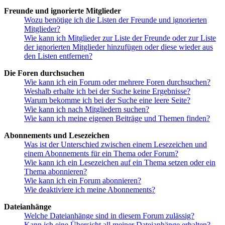
Freunde und ignorierte Mitglieder
Wozu benötige ich die Listen der Freunde und ignorierten
Mitglieder?
Wie kann ich Mitglieder zur Liste der Freunde oder zur Liste
der ignorierten Mitglieder hinzufügen oder diese wieder aus
den Listen entfernen?
Die Foren durchsuchen
Wie kann ich ein Forum oder mehrere Foren durchsuchen?
Weshalb erhalte ich bei der Suche keine Ergebnisse?
Warum bekomme ich bei der Suche eine leere Seite?
Wie kann ich nach Mitgliedern suchen?
Wie kann ich meine eigenen Beiträge und Themen finden?
Abonnements und Lesezeichen
Was ist der Unterschied zwischen einem Lesezeichen und
einem Abonnements für ein Thema oder Forum?
Wie kann ich ein Lesezeichen auf ein Thema setzen oder ein
Thema abonnieren?
Wie kann ich ein Forum abonnieren?
Wie deaktiviere ich meine Abonnements?
Dateianhänge
Welche Dateianhänge sind in diesem Forum zulässig?
Kann ich eine Übersicht all meiner Dateianhänge erhalten?