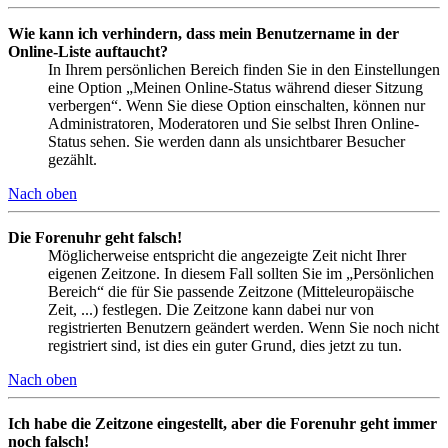
Wie kann ich verhindern, dass mein Benutzername in der
Online-Liste auftaucht?
In Ihrem persönlichen Bereich finden Sie in den Einstellungen
eine Option „Meinen Online-Status während dieser Sitzung
verbergen“. Wenn Sie diese Option einschalten, können nur
Administratoren, Moderatoren und Sie selbst Ihren Online-
Status sehen. Sie werden dann als unsichtbarer Besucher
gezählt.
Nach oben
Die Forenuhr geht falsch!
Möglicherweise entspricht die angezeigte Zeit nicht Ihrer
eigenen Zeitzone. In diesem Fall sollten Sie im „Persönlichen
Bereich“ die für Sie passende Zeitzone (Mitteleuropäische
Zeit, ...) festlegen. Die Zeitzone kann dabei nur von
registrierten Benutzern geändert werden. Wenn Sie noch nicht
registriert sind, ist dies ein guter Grund, dies jetzt zu tun.
Nach oben
Ich habe die Zeitzone eingestellt, aber die Forenuhr geht immer
noch falsch!