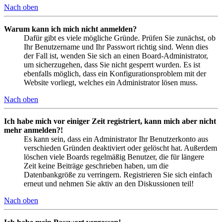
Nach oben
Warum kann ich mich nicht anmelden?
Dafür gibt es viele mögliche Gründe. Prüfen Sie zunächst, ob
Ihr Benutzername und Ihr Passwort richtig sind. Wenn dies
der Fall ist, wenden Sie sich an einen Board-Administrator,
um sicherzugehen, dass Sie nicht gesperrt wurden. Es ist
ebenfalls möglich, dass ein Konfigurationsproblem mit der
Website vorliegt, welches ein Administrator lösen muss.
Nach oben
Ich habe mich vor einiger Zeit registriert, kann mich aber nicht
mehr anmelden?!
Es kann sein, dass ein Administrator Ihr Benutzerkonto aus
verschieden Gründen deaktiviert oder gelöscht hat. Außerdem
löschen viele Boards regelmäßig Benutzer, die für längere
Zeit keine Beiträge geschrieben haben, um die
Datenbankgröße zu verringern. Registrieren Sie sich einfach
erneut und nehmen Sie aktiv an den Diskussionen teil!
Nach oben