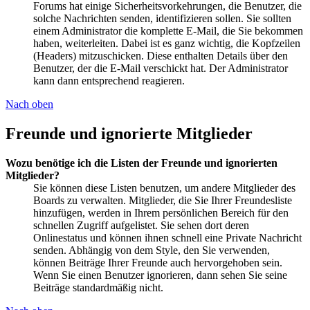
Forums hat einige Sicherheitsvorkehrungen, die Benutzer, die
solche Nachrichten senden, identifizieren sollen. Sie sollten
einem Administrator die komplette E-Mail, die Sie bekommen
haben, weiterleiten. Dabei ist es ganz wichtig, die Kopfzeilen
(Headers) mitzuschicken. Diese enthalten Details über den
Benutzer, der die E-Mail verschickt hat. Der Administrator
kann dann entsprechend reagieren.
Nach oben
Freunde und ignorierte Mitglieder
Wozu benötige ich die Listen der Freunde und ignorierten
Mitglieder?
Sie können diese Listen benutzen, um andere Mitglieder des
Boards zu verwalten. Mitglieder, die Sie Ihrer Freundesliste
hinzufügen, werden in Ihrem persönlichen Bereich für den
schnellen Zugriff aufgelistet. Sie sehen dort deren
Onlinestatus und können ihnen schnell eine Private Nachricht
senden. Abhängig von dem Style, den Sie verwenden,
können Beiträge Ihrer Freunde auch hervorgehoben sein.
Wenn Sie einen Benutzer ignorieren, dann sehen Sie seine
Beiträge standardmäßig nicht.