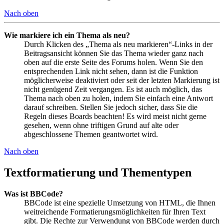
Nach oben
Wie markiere ich ein Thema als neu?
Durch Klicken des „Thema als neu markieren“-Links in der
Beitragsansicht können Sie das Thema wieder ganz nach
oben auf die erste Seite des Forums holen. Wenn Sie den
entsprechenden Link nicht sehen, dann ist die Funktion
möglicherweise deaktiviert oder seit der letzten Markierung ist
nicht genügend Zeit vergangen. Es ist auch möglich, das
Thema nach oben zu holen, indem Sie einfach eine Antwort
darauf schreiben. Stellen Sie jedoch sicher, dass Sie die
Regeln dieses Boards beachten! Es wird meist nicht gerne
gesehen, wenn ohne triftigen Grund auf alte oder
abgeschlossene Themen geantwortet wird.
Nach oben
Textformatierung und Thementypen
Was ist BBCode?
BBCode ist eine spezielle Umsetzung von HTML, die Ihnen
weitreichende Formatierungsmöglichkeiten für Ihren Text
gibt. Die Rechte zur Verwendung von BBCode werden durch