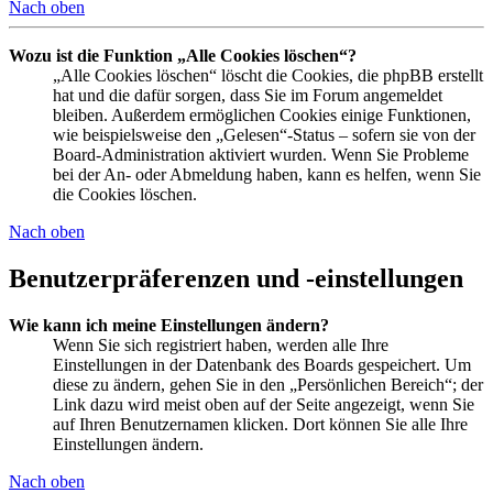
Nach oben
Wozu ist die Funktion „Alle Cookies löschen“?
„Alle Cookies löschen“ löscht die Cookies, die phpBB erstellt
hat und die dafür sorgen, dass Sie im Forum angemeldet
bleiben. Außerdem ermöglichen Cookies einige Funktionen,
wie beispielsweise den „Gelesen“-Status – sofern sie von der
Board-Administration aktiviert wurden. Wenn Sie Probleme
bei der An- oder Abmeldung haben, kann es helfen, wenn Sie
die Cookies löschen.
Nach oben
Benutzerpräferenzen und -einstellungen
Wie kann ich meine Einstellungen ändern?
Wenn Sie sich registriert haben, werden alle Ihre
Einstellungen in der Datenbank des Boards gespeichert. Um
diese zu ändern, gehen Sie in den „Persönlichen Bereich“; der
Link dazu wird meist oben auf der Seite angezeigt, wenn Sie
auf Ihren Benutzernamen klicken. Dort können Sie alle Ihre
Einstellungen ändern.
Nach oben