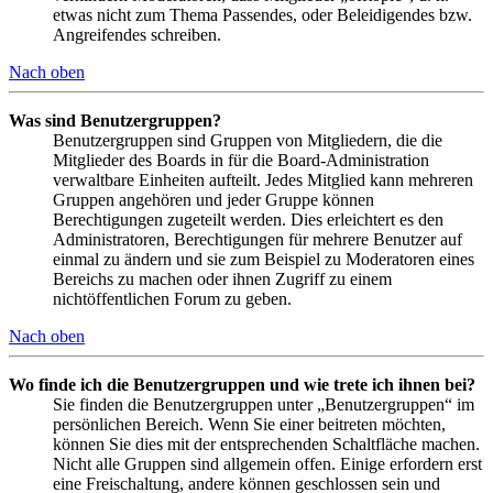
etwas nicht zum Thema Passendes, oder Beleidigendes bzw.
Angreifendes schreiben.
Nach oben
Was sind Benutzergruppen?
Benutzergruppen sind Gruppen von Mitgliedern, die die
Mitglieder des Boards in für die Board-Administration
verwaltbare Einheiten aufteilt. Jedes Mitglied kann mehreren
Gruppen angehören und jeder Gruppe können
Berechtigungen zugeteilt werden. Dies erleichtert es den
Administratoren, Berechtigungen für mehrere Benutzer auf
einmal zu ändern und sie zum Beispiel zu Moderatoren eines
Bereichs zu machen oder ihnen Zugriff zu einem
nichtöffentlichen Forum zu geben.
Nach oben
Wo finde ich die Benutzergruppen und wie trete ich ihnen bei?
Sie finden die Benutzergruppen unter „Benutzergruppen“ im
persönlichen Bereich. Wenn Sie einer beitreten möchten,
können Sie dies mit der entsprechenden Schaltfläche machen.
Nicht alle Gruppen sind allgemein offen. Einige erfordern erst
eine Freischaltung, andere können geschlossen sein und