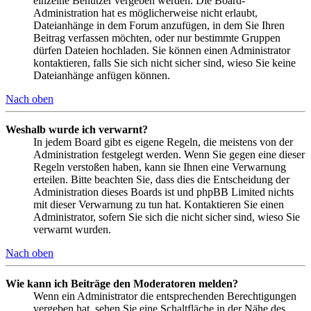
einzelne Benutzer vergeben werden. Die Board-
Administration hat es möglicherweise nicht erlaubt,
Dateianhänge in dem Forum anzufügen, in dem Sie Ihren
Beitrag verfassen möchten, oder nur bestimmte Gruppen
dürfen Dateien hochladen. Sie können einen Administrator
kontaktieren, falls Sie sich nicht sicher sind, wieso Sie keine
Dateianhänge anfügen können.
Nach oben
Weshalb wurde ich verwarnt?
In jedem Board gibt es eigene Regeln, die meistens von der
Administration festgelegt werden. Wenn Sie gegen eine dieser
Regeln verstoßen haben, kann sie Ihnen eine Verwarnung
erteilen. Bitte beachten Sie, dass dies die Entscheidung der
Administration dieses Boards ist und phpBB Limited nichts
mit dieser Verwarnung zu tun hat. Kontaktieren Sie einen
Administrator, sofern Sie sich die nicht sicher sind, wieso Sie
verwarnt wurden.
Nach oben
Wie kann ich Beiträge den Moderatoren melden?
Wenn ein Administrator die entsprechenden Berechtigungen
vergeben hat, sehen Sie eine Schaltfläche in der Nähe des