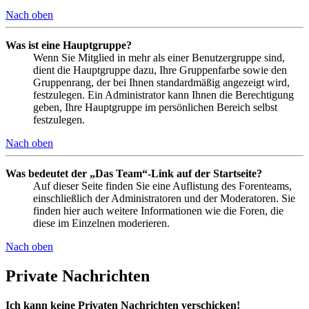
Nach oben
Was ist eine Hauptgruppe?
Wenn Sie Mitglied in mehr als einer Benutzergruppe sind,
dient die Hauptgruppe dazu, Ihre Gruppenfarbe sowie den
Gruppenrang, der bei Ihnen standardmäßig angezeigt wird,
festzulegen. Ein Administrator kann Ihnen die Berechtigung
geben, Ihre Hauptgruppe im persönlichen Bereich selbst
festzulegen.
Nach oben
Was bedeutet der „Das Team“-Link auf der Startseite?
Auf dieser Seite finden Sie eine Auflistung des Forenteams,
einschließlich der Administratoren und der Moderatoren. Sie
finden hier auch weitere Informationen wie die Foren, die
diese im Einzelnen moderieren.
Nach oben
Private Nachrichten
Ich kann keine Privaten Nachrichten verschicken!