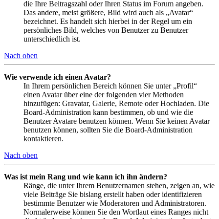
die Ihre Beitragszahl oder Ihren Status im Forum angeben.
Das andere, meist größere, Bild wird auch als „Avatar“
bezeichnet. Es handelt sich hierbei in der Regel um ein
persönliches Bild, welches von Benutzer zu Benutzer
unterschiedlich ist.
Nach oben
Wie verwende ich einen Avatar?
In Ihrem persönlichen Bereich können Sie unter „Profil“
einen Avatar über eine der folgenden vier Methoden
hinzufügen: Gravatar, Galerie, Remote oder Hochladen. Die
Board-Administration kann bestimmen, ob und wie die
Benutzer Avatare benutzen können. Wenn Sie keinen Avatar
benutzen können, sollten Sie die Board-Administration
kontaktieren.
Nach oben
Was ist mein Rang und wie kann ich ihn ändern?
Ränge, die unter Ihrem Benutzernamen stehen, zeigen an, wie
viele Beiträge Sie bislang erstellt haben oder identifizieren
bestimmte Benutzer wie Moderatoren und Administratoren.
Normalerweise können Sie den Wortlaut eines Ranges nicht