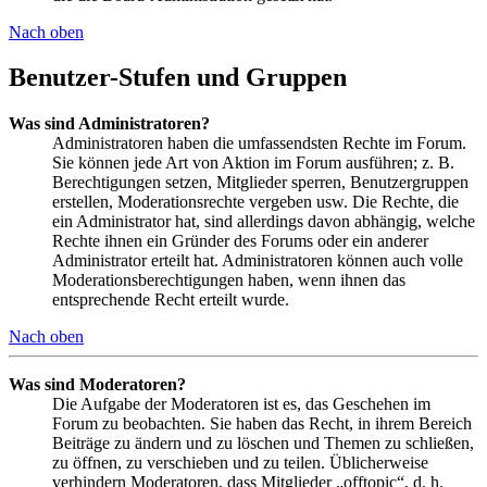
Nach oben
Benutzer-Stufen und Gruppen
Was sind Administratoren?
Administratoren haben die umfassendsten Rechte im Forum.
Sie können jede Art von Aktion im Forum ausführen; z. B.
Berechtigungen setzen, Mitglieder sperren, Benutzergruppen
erstellen, Moderationsrechte vergeben usw. Die Rechte, die
ein Administrator hat, sind allerdings davon abhängig, welche
Rechte ihnen ein Gründer des Forums oder ein anderer
Administrator erteilt hat. Administratoren können auch volle
Moderationsberechtigungen haben, wenn ihnen das
entsprechende Recht erteilt wurde.
Nach oben
Was sind Moderatoren?
Die Aufgabe der Moderatoren ist es, das Geschehen im
Forum zu beobachten. Sie haben das Recht, in ihrem Bereich
Beiträge zu ändern und zu löschen und Themen zu schließen,
zu öffnen, zu verschieben und zu teilen. Üblicherweise
verhindern Moderatoren, dass Mitglieder „offtopic“, d. h.