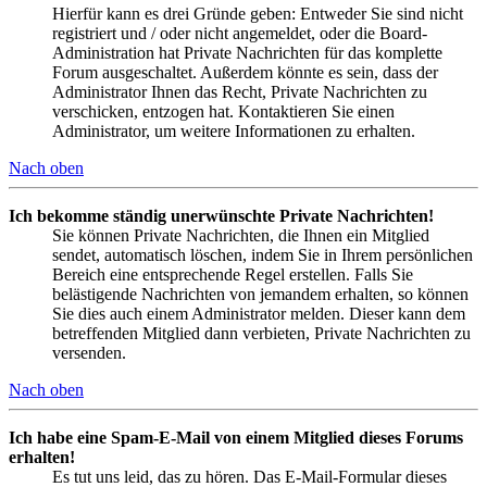
Hierfür kann es drei Gründe geben: Entweder Sie sind nicht
registriert und / oder nicht angemeldet, oder die Board-
Administration hat Private Nachrichten für das komplette
Forum ausgeschaltet. Außerdem könnte es sein, dass der
Administrator Ihnen das Recht, Private Nachrichten zu
verschicken, entzogen hat. Kontaktieren Sie einen
Administrator, um weitere Informationen zu erhalten.
Nach oben
Ich bekomme ständig unerwünschte Private Nachrichten!
Sie können Private Nachrichten, die Ihnen ein Mitglied
sendet, automatisch löschen, indem Sie in Ihrem persönlichen
Bereich eine entsprechende Regel erstellen. Falls Sie
belästigende Nachrichten von jemandem erhalten, so können
Sie dies auch einem Administrator melden. Dieser kann dem
betreffenden Mitglied dann verbieten, Private Nachrichten zu
versenden.
Nach oben
Ich habe eine Spam-E-Mail von einem Mitglied dieses Forums
erhalten!
Es tut uns leid, das zu hören. Das E-Mail-Formular dieses