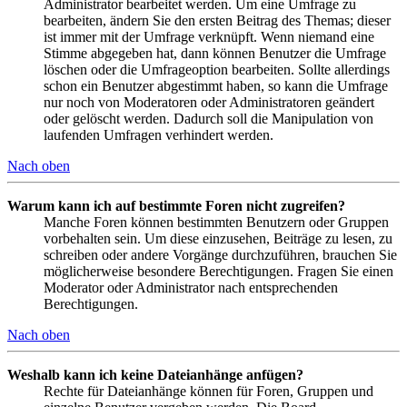
Administrator bearbeitet werden. Um eine Umfrage zu
bearbeiten, ändern Sie den ersten Beitrag des Themas; dieser
ist immer mit der Umfrage verknüpft. Wenn niemand eine
Stimme abgegeben hat, dann können Benutzer die Umfrage
löschen oder die Umfrageoption bearbeiten. Sollte allerdings
schon ein Benutzer abgestimmt haben, so kann die Umfrage
nur noch von Moderatoren oder Administratoren geändert
oder gelöscht werden. Dadurch soll die Manipulation von
laufenden Umfragen verhindert werden.
Nach oben
Warum kann ich auf bestimmte Foren nicht zugreifen?
Manche Foren können bestimmten Benutzern oder Gruppen
vorbehalten sein. Um diese einzusehen, Beiträge zu lesen, zu
schreiben oder andere Vorgänge durchzuführen, brauchen Sie
möglicherweise besondere Berechtigungen. Fragen Sie einen
Moderator oder Administrator nach entsprechenden
Berechtigungen.
Nach oben
Weshalb kann ich keine Dateianhänge anfügen?
Rechte für Dateianhänge können für Foren, Gruppen und