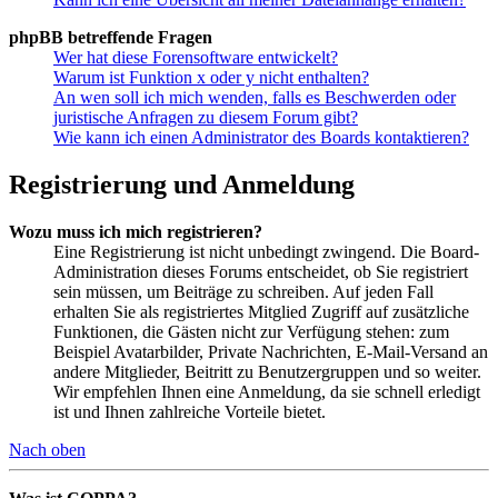
phpBB betreffende Fragen
Wer hat diese Forensoftware entwickelt?
Warum ist Funktion x oder y nicht enthalten?
An wen soll ich mich wenden, falls es Beschwerden oder
juristische Anfragen zu diesem Forum gibt?
Wie kann ich einen Administrator des Boards kontaktieren?
Registrierung und Anmeldung
Wozu muss ich mich registrieren?
Eine Registrierung ist nicht unbedingt zwingend. Die Board-
Administration dieses Forums entscheidet, ob Sie registriert
sein müssen, um Beiträge zu schreiben. Auf jeden Fall
erhalten Sie als registriertes Mitglied Zugriff auf zusätzliche
Funktionen, die Gästen nicht zur Verfügung stehen: zum
Beispiel Avatarbilder, Private Nachrichten, E-Mail-Versand an
andere Mitglieder, Beitritt zu Benutzergruppen und so weiter.
Wir empfehlen Ihnen eine Anmeldung, da sie schnell erledigt
ist und Ihnen zahlreiche Vorteile bietet.
Nach oben