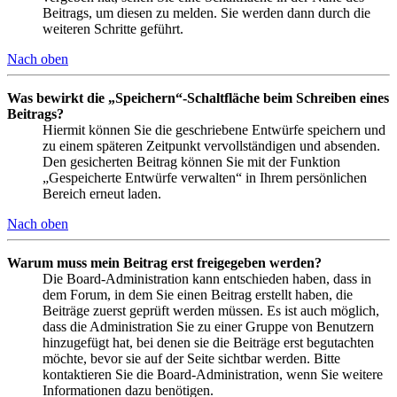
Beitrags, um diesen zu melden. Sie werden dann durch die
weiteren Schritte geführt.
Nach oben
Was bewirkt die „Speichern“-Schaltfläche beim Schreiben eines
Beitrags?
Hiermit können Sie die geschriebene Entwürfe speichern und
zu einem späteren Zeitpunkt vervollständigen und absenden.
Den gesicherten Beitrag können Sie mit der Funktion
„Gespeicherte Entwürfe verwalten“ in Ihrem persönlichen
Bereich erneut laden.
Nach oben
Warum muss mein Beitrag erst freigegeben werden?
Die Board-Administration kann entschieden haben, dass in
dem Forum, in dem Sie einen Beitrag erstellt haben, die
Beiträge zuerst geprüft werden müssen. Es ist auch möglich,
dass die Administration Sie zu einer Gruppe von Benutzern
hinzugefügt hat, bei denen sie die Beiträge erst begutachten
möchte, bevor sie auf der Seite sichtbar werden. Bitte
kontaktieren Sie die Board-Administration, wenn Sie weitere
Informationen dazu benötigen.