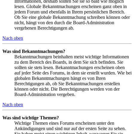
Informationen, deshalb sollten Sie sie so bald wie möglich
lesen. Globale Bekanntmachungen erscheinen ganz oben in
jedem Forum und ebenfalls in Ihrem persönlichen Bereich.
Ob Sie eine globale Bekanntmachung schreiben können oder
nicht, hängt von den durch die Board-Administration
vergebenen Berechtigungen ab.
Nach oben
Was sind Bekanntmachungen?
Bekanntmachungen beinhalten meist wichtige Informationen
zu dem Bereich des Boards, in dem Sie sich befinden. Sie
sollten sie stets lesen. Bekanntmachungen erscheinen oben
auf jeder Seite des Forums, in dem sie erstellt wurden. Wie bei
globalen Bekanntmachungen hängt es von Ihren
Berechtigungen ab, ob Sie Bekanntmachungen erstellen
können oder nicht. Die Berechtigungen werden von der
Board-Administration vergeben.
Nach oben
Was sind wichtige Themen?
Wichtige Themen eines Forums erscheinen unter den
Ankündigungen und sind nur auf der ersten Seite zu sehen.
Sie haben meist einen wichtigen Inhalt, weswegen Sie sie