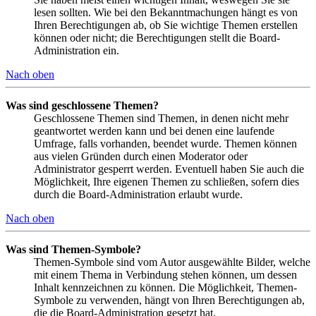
lesen sollten. Wie bei den Bekanntmachungen hängt es von
Ihren Berechtigungen ab, ob Sie wichtige Themen erstellen
können oder nicht; die Berechtigungen stellt die Board-
Administration ein.
Nach oben
Was sind geschlossene Themen?
Geschlossene Themen sind Themen, in denen nicht mehr
geantwortet werden kann und bei denen eine laufende
Umfrage, falls vorhanden, beendet wurde. Themen können
aus vielen Gründen durch einen Moderator oder
Administrator gesperrt werden. Eventuell haben Sie auch die
Möglichkeit, Ihre eigenen Themen zu schließen, sofern dies
durch die Board-Administration erlaubt wurde.
Nach oben
Was sind Themen-Symbole?
Themen-Symbole sind vom Autor ausgewählte Bilder, welche
mit einem Thema in Verbindung stehen können, um dessen
Inhalt kennzeichnen zu können. Die Möglichkeit, Themen-
Symbole zu verwenden, hängt von Ihren Berechtigungen ab,
die die Board-Administration gesetzt hat.