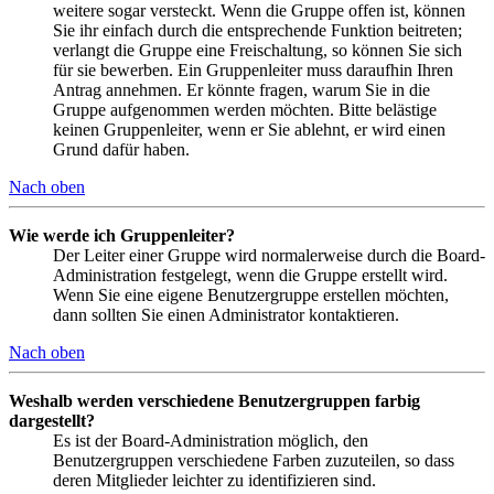
weitere sogar versteckt. Wenn die Gruppe offen ist, können
Sie ihr einfach durch die entsprechende Funktion beitreten;
verlangt die Gruppe eine Freischaltung, so können Sie sich
für sie bewerben. Ein Gruppenleiter muss daraufhin Ihren
Antrag annehmen. Er könnte fragen, warum Sie in die
Gruppe aufgenommen werden möchten. Bitte belästige
keinen Gruppenleiter, wenn er Sie ablehnt, er wird einen
Grund dafür haben.
Nach oben
Wie werde ich Gruppenleiter?
Der Leiter einer Gruppe wird normalerweise durch die Board-
Administration festgelegt, wenn die Gruppe erstellt wird.
Wenn Sie eine eigene Benutzergruppe erstellen möchten,
dann sollten Sie einen Administrator kontaktieren.
Nach oben
Weshalb werden verschiedene Benutzergruppen farbig
dargestellt?
Es ist der Board-Administration möglich, den
Benutzergruppen verschiedene Farben zuzuteilen, so dass
deren Mitglieder leichter zu identifizieren sind.