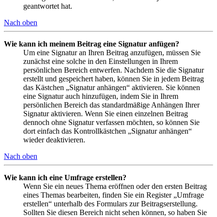
geantwortet hat.
Nach oben
Wie kann ich meinem Beitrag eine Signatur anfügen?
Um eine Signatur an Ihren Beitrag anzufügen, müssen Sie
zunächst eine solche in den Einstellungen in Ihrem
persönlichen Bereich entwerfen. Nachdem Sie die Signatur
erstellt und gespeichert haben, können Sie in jedem Beitrag
das Kästchen „Signatur anhängen“ aktivieren. Sie können
eine Signatur auch hinzufügen, indem Sie in Ihrem
persönlichen Bereich das standardmäßige Anhängen Ihrer
Signatur aktivieren. Wenn Sie einen einzelnen Beitrag
dennoch ohne Signatur verfassen möchten, so können Sie
dort einfach das Kontrollkästchen „Signatur anhängen“
wieder deaktivieren.
Nach oben
Wie kann ich eine Umfrage erstellen?
Wenn Sie ein neues Thema eröffnen oder den ersten Beitrag
eines Themas bearbeiten, finden Sie ein Register „Umfrage
erstellen“ unterhalb des Formulars zur Beitragserstellung.
Sollten Sie diesen Bereich nicht sehen können, so haben Sie