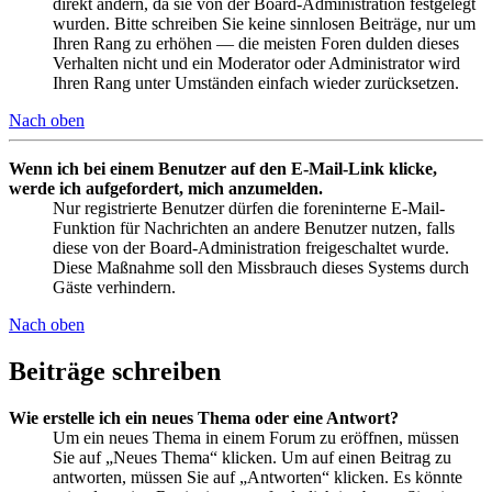
direkt ändern, da sie von der Board-Administration festgelegt
wurden. Bitte schreiben Sie keine sinnlosen Beiträge, nur um
Ihren Rang zu erhöhen — die meisten Foren dulden dieses
Verhalten nicht und ein Moderator oder Administrator wird
Ihren Rang unter Umständen einfach wieder zurücksetzen.
Nach oben
Wenn ich bei einem Benutzer auf den E-Mail-Link klicke,
werde ich aufgefordert, mich anzumelden.
Nur registrierte Benutzer dürfen die foreninterne E-Mail-
Funktion für Nachrichten an andere Benutzer nutzen, falls
diese von der Board-Administration freigeschaltet wurde.
Diese Maßnahme soll den Missbrauch dieses Systems durch
Gäste verhindern.
Nach oben
Beiträge schreiben
Wie erstelle ich ein neues Thema oder eine Antwort?
Um ein neues Thema in einem Forum zu eröffnen, müssen
Sie auf „Neues Thema“ klicken. Um auf einen Beitrag zu
antworten, müssen Sie auf „Antworten“ klicken. Es könnte