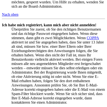
möchten, gesperrt wurden. Um Hilfe zu erhalten, wenden Sie
sich an die Board-Administration.
Nach oben
Ich habe mich registriert, kann mich aber nicht anmelden!
Überprüfen Sie zuerst, ob Sie den richtigen Benutzernamen
und das richtige Passwort eingegeben haben. Wenn diese
stimmen, dann gibt es zwei Möglichkeiten. Wenn
COPPA
aktiviert ist und Sie angegeben haben, dass Sie unter 13 Jahre
alt sind, müssen Sie bzw. einer Ihrer Eltern oder Ihrer
Erziehungsberechtigten den Anweisungen folgen, die Sie
erhalten haben. Wenn dies nicht der Fall ist, muss Ihr
Benutzerkonto vielleicht aktiviert werden. Bei einigen Foren
müssen alle neu angemeldeten Mitglieder erst freigeschaltet
werden – entweder müssen Sie dies selbst erledigen oder ein
Administrator. Bei der Registrierung wurde Ihnen mitgeteilt,
ob eine Aktivierung nötig ist oder nicht. Wenn Sie eine E-
Mail erhalten haben, folgen Sie den dort enthaltenen
Anweisungen. Ansonsten prüfen Sie, ob Sie Ihre E-Mail-
Adresse korrekt eingegeben haben oder die E-Mail von einem
Spam-Filter blockiert wurde. Wenn Sie sich sicher sind, dass
Ihre E-Mail-Adresse korrekt eingegeben wurde, dann
kontaktieren Sie einen Administrator.