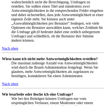
wahrscheinlich nicht die Berechtigung, Umfragen zu
erstellen. Sie sollten einen Titel und mindestens zwei
Antwortmöglichkeiten in die entsprechenden Felder eingeben
und dabei sicherstellen, dass jede Antwortmöglichkeit in einer
eigenen Zeile steht. Sie können auch unter
„Auswahlmöglichkeiten pro Benutzer“ festlegen, wie viele
Optionen ein Benutzer auswählen kann, welches Zeitlimit für
die Umfrage gilt (0 bedeutet dabei eine zeitlich unbegrenzte
Umfrage) und schließlich, ob die Benutzer ihre Stimme
ändern können.
Nach oben
Wieso kann ich nicht mehr Antwortmöglichkeiten erstellen?
Die maximal zulässige Anzahl von Antwortmöglichkeiten
wird durch die Board-Administration festgelegt. Wenn Sie
glauben, mehr Antwortmöglichkeiten als zugelassen zu
benötigen, kontaktieren Sie einen Administrator.
Nach oben
Wie bearbeite oder lösche ich eine Umfrage?
Wie bei den Beiträgen können Umfragen nur vom
ursprünglichen Verfasser, einem Moderator oder einem