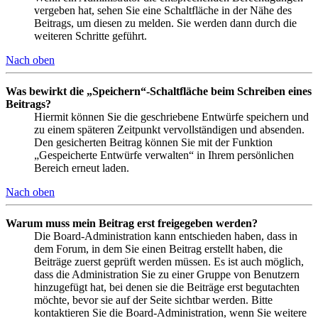
vergeben hat, sehen Sie eine Schaltfläche in der Nähe des
Beitrags, um diesen zu melden. Sie werden dann durch die
weiteren Schritte geführt.
Nach oben
Was bewirkt die „Speichern“-Schaltfläche beim Schreiben eines
Beitrags?
Hiermit können Sie die geschriebene Entwürfe speichern und
zu einem späteren Zeitpunkt vervollständigen und absenden.
Den gesicherten Beitrag können Sie mit der Funktion
„Gespeicherte Entwürfe verwalten“ in Ihrem persönlichen
Bereich erneut laden.
Nach oben
Warum muss mein Beitrag erst freigegeben werden?
Die Board-Administration kann entschieden haben, dass in
dem Forum, in dem Sie einen Beitrag erstellt haben, die
Beiträge zuerst geprüft werden müssen. Es ist auch möglich,
dass die Administration Sie zu einer Gruppe von Benutzern
hinzugefügt hat, bei denen sie die Beiträge erst begutachten
möchte, bevor sie auf der Seite sichtbar werden. Bitte
kontaktieren Sie die Board-Administration, wenn Sie weitere