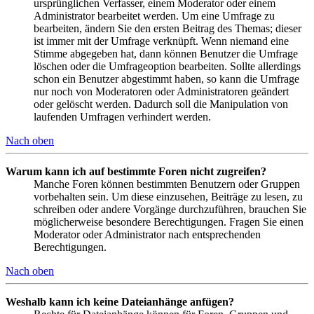
ursprünglichen Verfasser, einem Moderator oder einem
Administrator bearbeitet werden. Um eine Umfrage zu
bearbeiten, ändern Sie den ersten Beitrag des Themas; dieser
ist immer mit der Umfrage verknüpft. Wenn niemand eine
Stimme abgegeben hat, dann können Benutzer die Umfrage
löschen oder die Umfrageoption bearbeiten. Sollte allerdings
schon ein Benutzer abgestimmt haben, so kann die Umfrage
nur noch von Moderatoren oder Administratoren geändert
oder gelöscht werden. Dadurch soll die Manipulation von
laufenden Umfragen verhindert werden.
Nach oben
Warum kann ich auf bestimmte Foren nicht zugreifen?
Manche Foren können bestimmten Benutzern oder Gruppen
vorbehalten sein. Um diese einzusehen, Beiträge zu lesen, zu
schreiben oder andere Vorgänge durchzuführen, brauchen Sie
möglicherweise besondere Berechtigungen. Fragen Sie einen
Moderator oder Administrator nach entsprechenden
Berechtigungen.
Nach oben
Weshalb kann ich keine Dateianhänge anfügen?