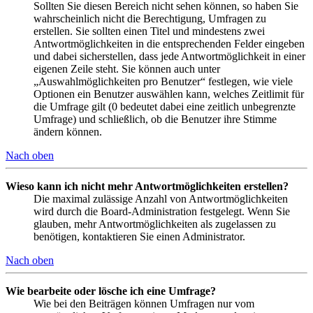
Sollten Sie diesen Bereich nicht sehen können, so haben Sie
wahrscheinlich nicht die Berechtigung, Umfragen zu
erstellen. Sie sollten einen Titel und mindestens zwei
Antwortmöglichkeiten in die entsprechenden Felder eingeben
und dabei sicherstellen, dass jede Antwortmöglichkeit in einer
eigenen Zeile steht. Sie können auch unter
„Auswahlmöglichkeiten pro Benutzer“ festlegen, wie viele
Optionen ein Benutzer auswählen kann, welches Zeitlimit für
die Umfrage gilt (0 bedeutet dabei eine zeitlich unbegrenzte
Umfrage) und schließlich, ob die Benutzer ihre Stimme
ändern können.
Nach oben
Wieso kann ich nicht mehr Antwortmöglichkeiten erstellen?
Die maximal zulässige Anzahl von Antwortmöglichkeiten
wird durch die Board-Administration festgelegt. Wenn Sie
glauben, mehr Antwortmöglichkeiten als zugelassen zu
benötigen, kontaktieren Sie einen Administrator.
Nach oben
Wie bearbeite oder lösche ich eine Umfrage?
Wie bei den Beiträgen können Umfragen nur vom