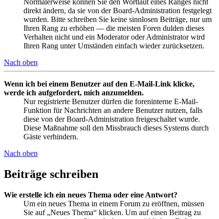
Normalerweise können Sie den Wortlaut eines Ranges nicht
direkt ändern, da sie von der Board-Administration festgelegt
wurden. Bitte schreiben Sie keine sinnlosen Beiträge, nur um
Ihren Rang zu erhöhen — die meisten Foren dulden dieses
Verhalten nicht und ein Moderator oder Administrator wird
Ihren Rang unter Umständen einfach wieder zurücksetzen.
Nach oben
Wenn ich bei einem Benutzer auf den E-Mail-Link klicke,
werde ich aufgefordert, mich anzumelden.
Nur registrierte Benutzer dürfen die foreninterne E-Mail-
Funktion für Nachrichten an andere Benutzer nutzen, falls
diese von der Board-Administration freigeschaltet wurde.
Diese Maßnahme soll den Missbrauch dieses Systems durch
Gäste verhindern.
Nach oben
Beiträge schreiben
Wie erstelle ich ein neues Thema oder eine Antwort?
Um ein neues Thema in einem Forum zu eröffnen, müssen
Sie auf „Neues Thema“ klicken. Um auf einen Beitrag zu