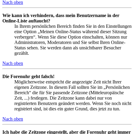
Nach oben
Wie kann ich verhindern, dass mein Benutzername in der
Online-Liste auftaucht?
In Ihrem persönlichen Bereich finden Sie in den Einstellungen
eine Option „Meinen Online-Status während dieser Sitzung
verbergen“. Wenn Sie diese Option einschalten, können nur
Administratoren, Moderatoren und Sie selbst Ihren Online-
Status sehen. Sie werden dann als unsichtbarer Besucher
gezählt.
Nach oben
Die Forenuhr geht falsch!
Möglicherweise entspricht die angezeigte Zeit nicht Ihrer
eigenen Zeitzone. In diesem Fall sollten Sie im „Persönlichen
Bereich“ die für Sie passende Zeitzone (Mitteleuropäische
Zeit, ...) festlegen. Die Zeitzone kann dabei nur von
registrierten Benutzern geändert werden. Wenn Sie noch nicht
registriert sind, ist dies ein guter Grund, dies jetzt zu tun.
Nach oben
Ich habe die Zeitzone eingestellt, aber die Forenuhr geht immer