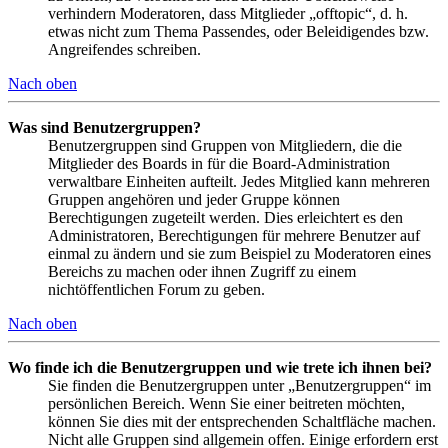
verhindern Moderatoren, dass Mitglieder „offtopic“, d. h.
etwas nicht zum Thema Passendes, oder Beleidigendes bzw.
Angreifendes schreiben.
Nach oben
Was sind Benutzergruppen?
Benutzergruppen sind Gruppen von Mitgliedern, die die
Mitglieder des Boards in für die Board-Administration
verwaltbare Einheiten aufteilt. Jedes Mitglied kann mehreren
Gruppen angehören und jeder Gruppe können
Berechtigungen zugeteilt werden. Dies erleichtert es den
Administratoren, Berechtigungen für mehrere Benutzer auf
einmal zu ändern und sie zum Beispiel zu Moderatoren eines
Bereichs zu machen oder ihnen Zugriff zu einem
nichtöffentlichen Forum zu geben.
Nach oben
Wo finde ich die Benutzergruppen und wie trete ich ihnen bei?
Sie finden die Benutzergruppen unter „Benutzergruppen“ im
persönlichen Bereich. Wenn Sie einer beitreten möchten,
können Sie dies mit der entsprechenden Schaltfläche machen.
Nicht alle Gruppen sind allgemein offen. Einige erfordern erst