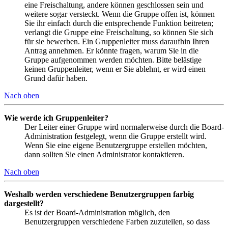
eine Freischaltung, andere können geschlossen sein und
weitere sogar versteckt. Wenn die Gruppe offen ist, können
Sie ihr einfach durch die entsprechende Funktion beitreten;
verlangt die Gruppe eine Freischaltung, so können Sie sich
für sie bewerben. Ein Gruppenleiter muss daraufhin Ihren
Antrag annehmen. Er könnte fragen, warum Sie in die
Gruppe aufgenommen werden möchten. Bitte belästige
keinen Gruppenleiter, wenn er Sie ablehnt, er wird einen
Grund dafür haben.
Nach oben
Wie werde ich Gruppenleiter?
Der Leiter einer Gruppe wird normalerweise durch die Board-
Administration festgelegt, wenn die Gruppe erstellt wird.
Wenn Sie eine eigene Benutzergruppe erstellen möchten,
dann sollten Sie einen Administrator kontaktieren.
Nach oben
Weshalb werden verschiedene Benutzergruppen farbig
dargestellt?
Es ist der Board-Administration möglich, den
Benutzergruppen verschiedene Farben zuzuteilen, so dass