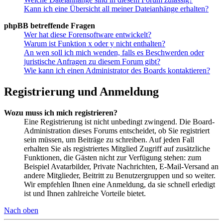
Kann ich eine Übersicht all meiner Dateianhänge erhalten?
phpBB betreffende Fragen
Wer hat diese Forensoftware entwickelt?
Warum ist Funktion x oder y nicht enthalten?
An wen soll ich mich wenden, falls es Beschwerden oder
juristische Anfragen zu diesem Forum gibt?
Wie kann ich einen Administrator des Boards kontaktieren?
Registrierung und Anmeldung
Wozu muss ich mich registrieren?
Eine Registrierung ist nicht unbedingt zwingend. Die Board-
Administration dieses Forums entscheidet, ob Sie registriert
sein müssen, um Beiträge zu schreiben. Auf jeden Fall
erhalten Sie als registriertes Mitglied Zugriff auf zusätzliche
Funktionen, die Gästen nicht zur Verfügung stehen: zum
Beispiel Avatarbilder, Private Nachrichten, E-Mail-Versand an
andere Mitglieder, Beitritt zu Benutzergruppen und so weiter.
Wir empfehlen Ihnen eine Anmeldung, da sie schnell erledigt
ist und Ihnen zahlreiche Vorteile bietet.
Nach oben