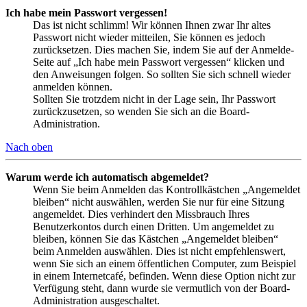
Ich habe mein Passwort vergessen!
Das ist nicht schlimm! Wir können Ihnen zwar Ihr altes
Passwort nicht wieder mitteilen, Sie können es jedoch
zurücksetzen. Dies machen Sie, indem Sie auf der Anmelde-
Seite auf „Ich habe mein Passwort vergessen“ klicken und
den Anweisungen folgen. So sollten Sie sich schnell wieder
anmelden können.
Sollten Sie trotzdem nicht in der Lage sein, Ihr Passwort
zurückzusetzen, so wenden Sie sich an die Board-
Administration.
Nach oben
Warum werde ich automatisch abgemeldet?
Wenn Sie beim Anmelden das Kontrollkästchen „Angemeldet
bleiben“ nicht auswählen, werden Sie nur für eine Sitzung
angemeldet. Dies verhindert den Missbrauch Ihres
Benutzerkontos durch einen Dritten. Um angemeldet zu
bleiben, können Sie das Kästchen „Angemeldet bleiben“
beim Anmelden auswählen. Dies ist nicht empfehlenswert,
wenn Sie sich an einem öffentlichen Computer, zum Beispiel
in einem Internetcafé, befinden. Wenn diese Option nicht zur
Verfügung steht, dann wurde sie vermutlich von der Board-
Administration ausgeschaltet.