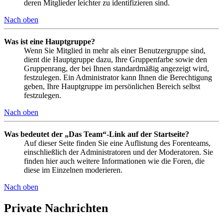
deren Mitglieder leichter zu identifizieren sind.
Nach oben
Was ist eine Hauptgruppe?
Wenn Sie Mitglied in mehr als einer Benutzergruppe sind,
dient die Hauptgruppe dazu, Ihre Gruppenfarbe sowie den
Gruppenrang, der bei Ihnen standardmäßig angezeigt wird,
festzulegen. Ein Administrator kann Ihnen die Berechtigung
geben, Ihre Hauptgruppe im persönlichen Bereich selbst
festzulegen.
Nach oben
Was bedeutet der „Das Team“-Link auf der Startseite?
Auf dieser Seite finden Sie eine Auflistung des Forenteams,
einschließlich der Administratoren und der Moderatoren. Sie
finden hier auch weitere Informationen wie die Foren, die
diese im Einzelnen moderieren.
Nach oben
Private Nachrichten