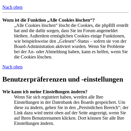
Nach oben
Wozu ist die Funktion „Alle Cookies löschen“?
„Alle Cookies löschen“ löscht die Cookies, die phpBB erstellt
hat und die dafür sorgen, dass Sie im Forum angemeldet
bleiben. Außerdem ermöglichen Cookies einige Funktionen,
wie beispielsweise den „Gelesen“-Status – sofern sie von der
Board-Administration aktiviert wurden. Wenn Sie Probleme
bei der An- oder Abmeldung haben, kann es helfen, wenn Sie
die Cookies löschen.
Nach oben
Benutzerpräferenzen und -einstellungen
Wie kann ich meine Einstellungen ändern?
Wenn Sie sich registriert haben, werden alle Ihre
Einstellungen in der Datenbank des Boards gespeichert. Um
diese zu ändern, gehen Sie in den „Persönlichen Bereich“; der
Link dazu wird meist oben auf der Seite angezeigt, wenn Sie
auf Ihren Benutzernamen klicken. Dort können Sie alle Ihre
Einstellungen ändern.