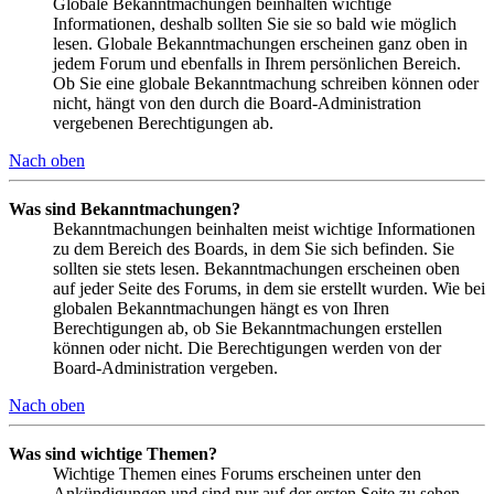
Globale Bekanntmachungen beinhalten wichtige
Informationen, deshalb sollten Sie sie so bald wie möglich
lesen. Globale Bekanntmachungen erscheinen ganz oben in
jedem Forum und ebenfalls in Ihrem persönlichen Bereich.
Ob Sie eine globale Bekanntmachung schreiben können oder
nicht, hängt von den durch die Board-Administration
vergebenen Berechtigungen ab.
Nach oben
Was sind Bekanntmachungen?
Bekanntmachungen beinhalten meist wichtige Informationen
zu dem Bereich des Boards, in dem Sie sich befinden. Sie
sollten sie stets lesen. Bekanntmachungen erscheinen oben
auf jeder Seite des Forums, in dem sie erstellt wurden. Wie bei
globalen Bekanntmachungen hängt es von Ihren
Berechtigungen ab, ob Sie Bekanntmachungen erstellen
können oder nicht. Die Berechtigungen werden von der
Board-Administration vergeben.
Nach oben
Was sind wichtige Themen?
Wichtige Themen eines Forums erscheinen unter den
Ankündigungen und sind nur auf der ersten Seite zu sehen.