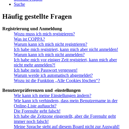
Suche
Häufig gestellte Fragen
Registrierung und Anmeldung
Wozu muss ich mich registrieren?
Was ist COPPA?
Warum kann ich mich nicht registrieren?
Ich habe mich registriert, kann mich aber nicht anmelden!
Warum kann ich mich nicht anmelden?
Ich habe mich vor einiger Zeit registriert, kann mich aber
nicht mehr anmelden?!
Ich habe mein Passwort vergessen!
Warum werde ich automatisch abgemeldet?
Wozu ist die Funktion „Alle Cookies löschen“?
Benutzerpräferenzen und -einstellungen
Wie kann ich meine Einstellungen ändern?
Wie kann ich verhindern, dass mein Benutzername in der
Online-Liste auftaucht?
Die Forenuhr geht falsch!
Ich habe die Zeitzone eingestellt, aber die Forenuhr geht
immer noch falsch!
Meine Sprache steht auf diesem Board nicht zur Auswahl!