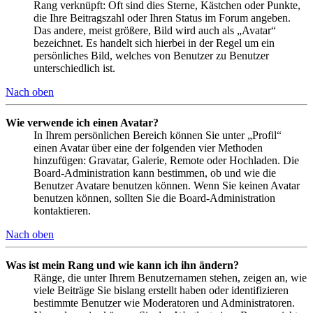
Rang verknüpft: Oft sind dies Sterne, Kästchen oder Punkte,
die Ihre Beitragszahl oder Ihren Status im Forum angeben.
Das andere, meist größere, Bild wird auch als „Avatar“
bezeichnet. Es handelt sich hierbei in der Regel um ein
persönliches Bild, welches von Benutzer zu Benutzer
unterschiedlich ist.
Nach oben
Wie verwende ich einen Avatar?
In Ihrem persönlichen Bereich können Sie unter „Profil“
einen Avatar über eine der folgenden vier Methoden
hinzufügen: Gravatar, Galerie, Remote oder Hochladen. Die
Board-Administration kann bestimmen, ob und wie die
Benutzer Avatare benutzen können. Wenn Sie keinen Avatar
benutzen können, sollten Sie die Board-Administration
kontaktieren.
Nach oben
Was ist mein Rang und wie kann ich ihn ändern?
Ränge, die unter Ihrem Benutzernamen stehen, zeigen an, wie
viele Beiträge Sie bislang erstellt haben oder identifizieren
bestimmte Benutzer wie Moderatoren und Administratoren.