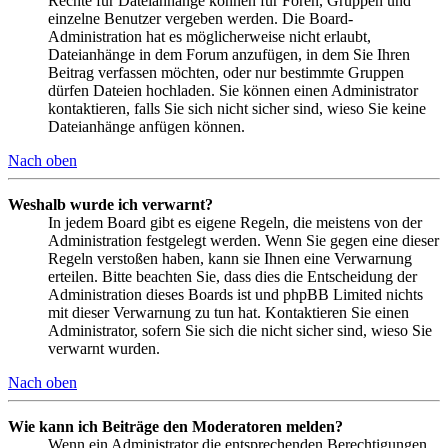
Rechte für Dateianhänge können für Foren, Gruppen und
einzelne Benutzer vergeben werden. Die Board-
Administration hat es möglicherweise nicht erlaubt,
Dateianhänge in dem Forum anzufügen, in dem Sie Ihren
Beitrag verfassen möchten, oder nur bestimmte Gruppen
dürfen Dateien hochladen. Sie können einen Administrator
kontaktieren, falls Sie sich nicht sicher sind, wieso Sie keine
Dateianhänge anfügen können.
Nach oben
Weshalb wurde ich verwarnt?
In jedem Board gibt es eigene Regeln, die meistens von der
Administration festgelegt werden. Wenn Sie gegen eine dieser
Regeln verstoßen haben, kann sie Ihnen eine Verwarnung
erteilen. Bitte beachten Sie, dass dies die Entscheidung der
Administration dieses Boards ist und phpBB Limited nichts
mit dieser Verwarnung zu tun hat. Kontaktieren Sie einen
Administrator, sofern Sie sich die nicht sicher sind, wieso Sie
verwarnt wurden.
Nach oben
Wie kann ich Beiträge den Moderatoren melden?
Wenn ein Administrator die entsprechenden Berechtigungen