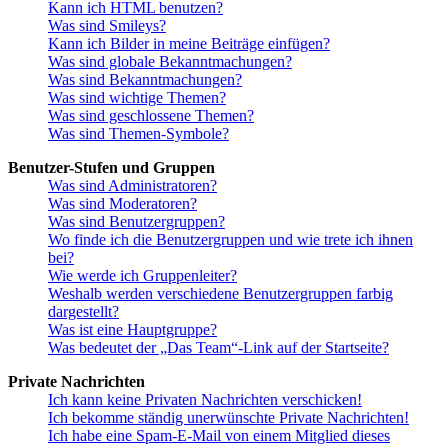
Kann ich HTML benutzen?
Was sind Smileys?
Kann ich Bilder in meine Beiträge einfügen?
Was sind globale Bekanntmachungen?
Was sind Bekanntmachungen?
Was sind wichtige Themen?
Was sind geschlossene Themen?
Was sind Themen-Symbole?
Benutzer-Stufen und Gruppen
Was sind Administratoren?
Was sind Moderatoren?
Was sind Benutzergruppen?
Wo finde ich die Benutzergruppen und wie trete ich ihnen
bei?
Wie werde ich Gruppenleiter?
Weshalb werden verschiedene Benutzergruppen farbig
dargestellt?
Was ist eine Hauptgruppe?
Was bedeutet der „Das Team“-Link auf der Startseite?
Private Nachrichten
Ich kann keine Privaten Nachrichten verschicken!
Ich bekomme ständig unerwünschte Private Nachrichten!
Ich habe eine Spam-E-Mail von einem Mitglied dieses