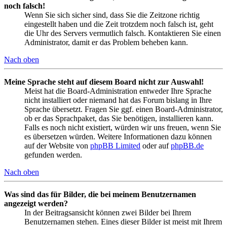
noch falsch!
Wenn Sie sich sicher sind, dass Sie die Zeitzone richtig
eingestellt haben und die Zeit trotzdem noch falsch ist, geht
die Uhr des Servers vermutlich falsch. Kontaktieren Sie einen
Administrator, damit er das Problem beheben kann.
Nach oben
Meine Sprache steht auf diesem Board nicht zur Auswahl!
Meist hat die Board-Administration entweder Ihre Sprache
nicht installiert oder niemand hat das Forum bislang in Ihre
Sprache übersetzt. Fragen Sie ggf. einen Board-Administrator,
ob er das Sprachpaket, das Sie benötigen, installieren kann.
Falls es noch nicht existiert, würden wir uns freuen, wenn Sie
es übersetzen würden. Weitere Informationen dazu können
auf der Website von
phpBB Limited
oder auf
phpBB.de
gefunden werden.
Nach oben
Was sind das für Bilder, die bei meinem Benutzernamen
angezeigt werden?
In der Beitragsansicht können zwei Bilder bei Ihrem
Benutzernamen stehen. Eines dieser Bilder ist meist mit Ihrem