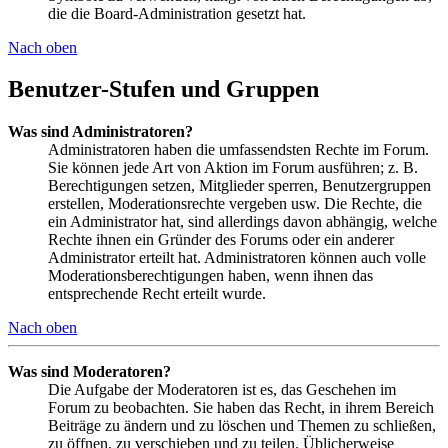
die die Board-Administration gesetzt hat.
Nach oben
Benutzer-Stufen und Gruppen
Was sind Administratoren?
Administratoren haben die umfassendsten Rechte im Forum.
Sie können jede Art von Aktion im Forum ausführen; z. B.
Berechtigungen setzen, Mitglieder sperren, Benutzergruppen
erstellen, Moderationsrechte vergeben usw. Die Rechte, die
ein Administrator hat, sind allerdings davon abhängig, welche
Rechte ihnen ein Gründer des Forums oder ein anderer
Administrator erteilt hat. Administratoren können auch volle
Moderationsberechtigungen haben, wenn ihnen das
entsprechende Recht erteilt wurde.
Nach oben
Was sind Moderatoren?
Die Aufgabe der Moderatoren ist es, das Geschehen im
Forum zu beobachten. Sie haben das Recht, in ihrem Bereich
Beiträge zu ändern und zu löschen und Themen zu schließen,
zu öffnen, zu verschieben und zu teilen. Üblicherweise