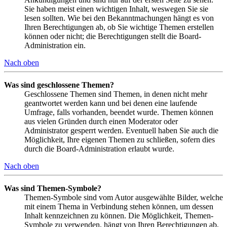
Sie haben meist einen wichtigen Inhalt, weswegen Sie sie
lesen sollten. Wie bei den Bekanntmachungen hängt es von
Ihren Berechtigungen ab, ob Sie wichtige Themen erstellen
können oder nicht; die Berechtigungen stellt die Board-
Administration ein.
Nach oben
Was sind geschlossene Themen?
Geschlossene Themen sind Themen, in denen nicht mehr
geantwortet werden kann und bei denen eine laufende
Umfrage, falls vorhanden, beendet wurde. Themen können
aus vielen Gründen durch einen Moderator oder
Administrator gesperrt werden. Eventuell haben Sie auch die
Möglichkeit, Ihre eigenen Themen zu schließen, sofern dies
durch die Board-Administration erlaubt wurde.
Nach oben
Was sind Themen-Symbole?
Themen-Symbole sind vom Autor ausgewählte Bilder, welche
mit einem Thema in Verbindung stehen können, um dessen
Inhalt kennzeichnen zu können. Die Möglichkeit, Themen-
Symbole zu verwenden, hängt von Ihren Berechtigungen ab,