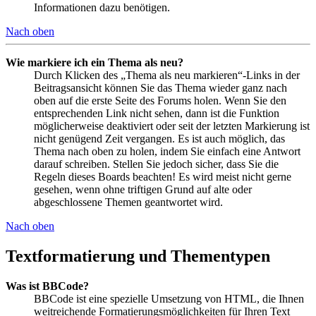
Informationen dazu benötigen.
Nach oben
Wie markiere ich ein Thema als neu?
Durch Klicken des „Thema als neu markieren“-Links in der
Beitragsansicht können Sie das Thema wieder ganz nach
oben auf die erste Seite des Forums holen. Wenn Sie den
entsprechenden Link nicht sehen, dann ist die Funktion
möglicherweise deaktiviert oder seit der letzten Markierung ist
nicht genügend Zeit vergangen. Es ist auch möglich, das
Thema nach oben zu holen, indem Sie einfach eine Antwort
darauf schreiben. Stellen Sie jedoch sicher, dass Sie die
Regeln dieses Boards beachten! Es wird meist nicht gerne
gesehen, wenn ohne triftigen Grund auf alte oder
abgeschlossene Themen geantwortet wird.
Nach oben
Textformatierung und Thementypen
Was ist BBCode?
BBCode ist eine spezielle Umsetzung von HTML, die Ihnen
weitreichende Formatierungsmöglichkeiten für Ihren Text