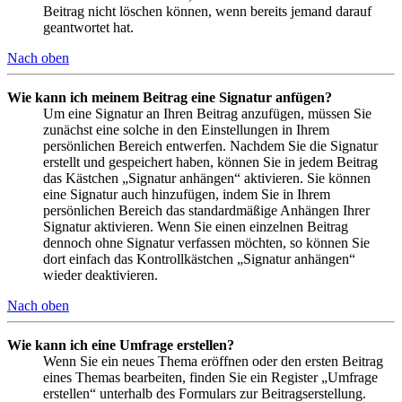
Beitrag nicht löschen können, wenn bereits jemand darauf
geantwortet hat.
Nach oben
Wie kann ich meinem Beitrag eine Signatur anfügen?
Um eine Signatur an Ihren Beitrag anzufügen, müssen Sie
zunächst eine solche in den Einstellungen in Ihrem
persönlichen Bereich entwerfen. Nachdem Sie die Signatur
erstellt und gespeichert haben, können Sie in jedem Beitrag
das Kästchen „Signatur anhängen“ aktivieren. Sie können
eine Signatur auch hinzufügen, indem Sie in Ihrem
persönlichen Bereich das standardmäßige Anhängen Ihrer
Signatur aktivieren. Wenn Sie einen einzelnen Beitrag
dennoch ohne Signatur verfassen möchten, so können Sie
dort einfach das Kontrollkästchen „Signatur anhängen“
wieder deaktivieren.
Nach oben
Wie kann ich eine Umfrage erstellen?
Wenn Sie ein neues Thema eröffnen oder den ersten Beitrag
eines Themas bearbeiten, finden Sie ein Register „Umfrage
erstellen“ unterhalb des Formulars zur Beitragserstellung.