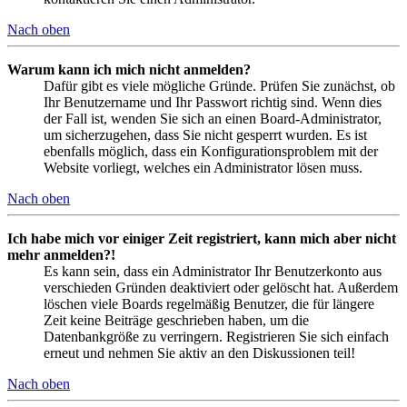
Nach oben
Warum kann ich mich nicht anmelden?
Dafür gibt es viele mögliche Gründe. Prüfen Sie zunächst, ob
Ihr Benutzername und Ihr Passwort richtig sind. Wenn dies
der Fall ist, wenden Sie sich an einen Board-Administrator,
um sicherzugehen, dass Sie nicht gesperrt wurden. Es ist
ebenfalls möglich, dass ein Konfigurationsproblem mit der
Website vorliegt, welches ein Administrator lösen muss.
Nach oben
Ich habe mich vor einiger Zeit registriert, kann mich aber nicht
mehr anmelden?!
Es kann sein, dass ein Administrator Ihr Benutzerkonto aus
verschieden Gründen deaktiviert oder gelöscht hat. Außerdem
löschen viele Boards regelmäßig Benutzer, die für längere
Zeit keine Beiträge geschrieben haben, um die
Datenbankgröße zu verringern. Registrieren Sie sich einfach
erneut und nehmen Sie aktiv an den Diskussionen teil!
Nach oben