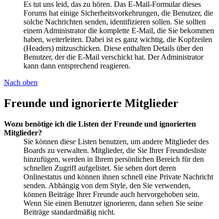
Es tut uns leid, das zu hören. Das E-Mail-Formular dieses
Forums hat einige Sicherheitsvorkehrungen, die Benutzer, die
solche Nachrichten senden, identifizieren sollen. Sie sollten
einem Administrator die komplette E-Mail, die Sie bekommen
haben, weiterleiten. Dabei ist es ganz wichtig, die Kopfzeilen
(Headers) mitzuschicken. Diese enthalten Details über den
Benutzer, der die E-Mail verschickt hat. Der Administrator
kann dann entsprechend reagieren.
Nach oben
Freunde und ignorierte Mitglieder
Wozu benötige ich die Listen der Freunde und ignorierten
Mitglieder?
Sie können diese Listen benutzen, um andere Mitglieder des
Boards zu verwalten. Mitglieder, die Sie Ihrer Freundesliste
hinzufügen, werden in Ihrem persönlichen Bereich für den
schnellen Zugriff aufgelistet. Sie sehen dort deren
Onlinestatus und können ihnen schnell eine Private Nachricht
senden. Abhängig von dem Style, den Sie verwenden,
können Beiträge Ihrer Freunde auch hervorgehoben sein.
Wenn Sie einen Benutzer ignorieren, dann sehen Sie seine
Beiträge standardmäßig nicht.