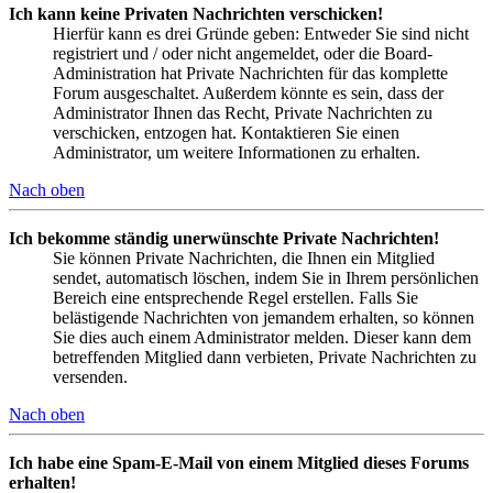
Ich kann keine Privaten Nachrichten verschicken!
Hierfür kann es drei Gründe geben: Entweder Sie sind nicht
registriert und / oder nicht angemeldet, oder die Board-
Administration hat Private Nachrichten für das komplette
Forum ausgeschaltet. Außerdem könnte es sein, dass der
Administrator Ihnen das Recht, Private Nachrichten zu
verschicken, entzogen hat. Kontaktieren Sie einen
Administrator, um weitere Informationen zu erhalten.
Nach oben
Ich bekomme ständig unerwünschte Private Nachrichten!
Sie können Private Nachrichten, die Ihnen ein Mitglied
sendet, automatisch löschen, indem Sie in Ihrem persönlichen
Bereich eine entsprechende Regel erstellen. Falls Sie
belästigende Nachrichten von jemandem erhalten, so können
Sie dies auch einem Administrator melden. Dieser kann dem
betreffenden Mitglied dann verbieten, Private Nachrichten zu
versenden.
Nach oben
Ich habe eine Spam-E-Mail von einem Mitglied dieses Forums
erhalten!