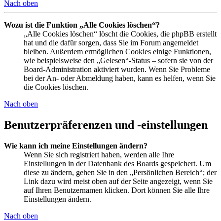
Nach oben
Wozu ist die Funktion „Alle Cookies löschen“?
„Alle Cookies löschen“ löscht die Cookies, die phpBB erstellt
hat und die dafür sorgen, dass Sie im Forum angemeldet
bleiben. Außerdem ermöglichen Cookies einige Funktionen,
wie beispielsweise den „Gelesen“-Status – sofern sie von der
Board-Administration aktiviert wurden. Wenn Sie Probleme
bei der An- oder Abmeldung haben, kann es helfen, wenn Sie
die Cookies löschen.
Nach oben
Benutzerpräferenzen und -einstellungen
Wie kann ich meine Einstellungen ändern?
Wenn Sie sich registriert haben, werden alle Ihre
Einstellungen in der Datenbank des Boards gespeichert. Um
diese zu ändern, gehen Sie in den „Persönlichen Bereich“; der
Link dazu wird meist oben auf der Seite angezeigt, wenn Sie
auf Ihren Benutzernamen klicken. Dort können Sie alle Ihre
Einstellungen ändern.
Nach oben