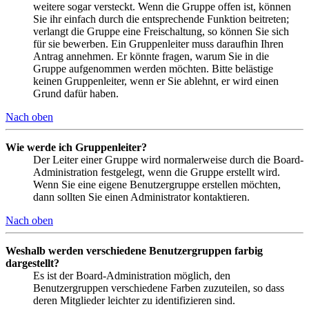
weitere sogar versteckt. Wenn die Gruppe offen ist, können
Sie ihr einfach durch die entsprechende Funktion beitreten;
verlangt die Gruppe eine Freischaltung, so können Sie sich
für sie bewerben. Ein Gruppenleiter muss daraufhin Ihren
Antrag annehmen. Er könnte fragen, warum Sie in die
Gruppe aufgenommen werden möchten. Bitte belästige
keinen Gruppenleiter, wenn er Sie ablehnt, er wird einen
Grund dafür haben.
Nach oben
Wie werde ich Gruppenleiter?
Der Leiter einer Gruppe wird normalerweise durch die Board-
Administration festgelegt, wenn die Gruppe erstellt wird.
Wenn Sie eine eigene Benutzergruppe erstellen möchten,
dann sollten Sie einen Administrator kontaktieren.
Nach oben
Weshalb werden verschiedene Benutzergruppen farbig
dargestellt?
Es ist der Board-Administration möglich, den
Benutzergruppen verschiedene Farben zuzuteilen, so dass
deren Mitglieder leichter zu identifizieren sind.