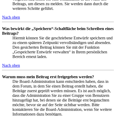
Beitrags, um diesen zu melden. Sie werden dann durch die
weiteren Schritte geführt.
Nach oben
Was bewirkt die „Speichern“-Schaltfläche beim Schreiben eines
Beitrags?
Hiermit können Sie die geschriebene Entwürfe speichern und
zu einem späteren Zeitpunkt vervollständigen und absenden.
Den gesicherten Beitrag können Sie mit der Funktion
„Gespeicherte Entwürfe verwalten“ in Ihrem persönlichen
Bereich erneut laden.
Nach oben
Warum muss mein Beitrag erst freigegeben werden?
Die Board-Administration kann entschieden haben, dass in
dem Forum, in dem Sie einen Beitrag erstellt haben, die
Beiträge zuerst geprüft werden müssen. Es ist auch möglich,
dass die Administration Sie zu einer Gruppe von Benutzern
hinzugefügt hat, bei denen sie die Beiträge erst begutachten
möchte, bevor sie auf der Seite sichtbar werden. Bitte
kontaktieren Sie die Board-Administration, wenn Sie weitere
Informationen dazu benötigen.