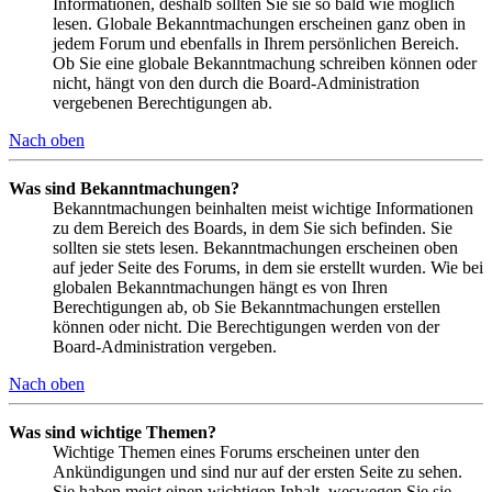
Informationen, deshalb sollten Sie sie so bald wie möglich
lesen. Globale Bekanntmachungen erscheinen ganz oben in
jedem Forum und ebenfalls in Ihrem persönlichen Bereich.
Ob Sie eine globale Bekanntmachung schreiben können oder
nicht, hängt von den durch die Board-Administration
vergebenen Berechtigungen ab.
Nach oben
Was sind Bekanntmachungen?
Bekanntmachungen beinhalten meist wichtige Informationen
zu dem Bereich des Boards, in dem Sie sich befinden. Sie
sollten sie stets lesen. Bekanntmachungen erscheinen oben
auf jeder Seite des Forums, in dem sie erstellt wurden. Wie bei
globalen Bekanntmachungen hängt es von Ihren
Berechtigungen ab, ob Sie Bekanntmachungen erstellen
können oder nicht. Die Berechtigungen werden von der
Board-Administration vergeben.
Nach oben
Was sind wichtige Themen?
Wichtige Themen eines Forums erscheinen unter den
Ankündigungen und sind nur auf der ersten Seite zu sehen.
Sie haben meist einen wichtigen Inhalt, weswegen Sie sie