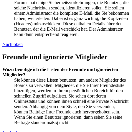
Forums hat einige Sicherheitsvorkehrungen, die Benutzer, die
solche Nachrichten senden, identifizieren sollen. Sie sollten
einem Administrator die komplette E-Mail, die Sie bekommen
haben, weiterleiten. Dabei ist es ganz wichtig, die Kopfzeilen
(Headers) mitzuschicken. Diese enthalten Details über den
Benutzer, der die E-Mail verschickt hat. Der Administrator
kann dann entsprechend reagieren.
Nach oben
Freunde und ignorierte Mitglieder
Wozu benötige ich die Listen der Freunde und ignorierten
Mitglieder?
Sie können diese Listen benutzen, um andere Mitglieder des
Boards zu verwalten. Mitglieder, die Sie Ihrer Freundesliste
hinzufügen, werden in Ihrem persönlichen Bereich für den
schnellen Zugriff aufgelistet. Sie sehen dort deren
Onlinestatus und können ihnen schnell eine Private Nachricht
senden. Abhängig von dem Style, den Sie verwenden,
können Beiträge Ihrer Freunde auch hervorgehoben sein.
Wenn Sie einen Benutzer ignorieren, dann sehen Sie seine
Beiträge standardmäßig nicht.