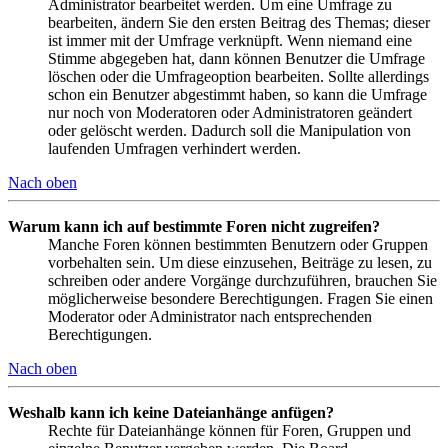
Administrator bearbeitet werden. Um eine Umfrage zu
bearbeiten, ändern Sie den ersten Beitrag des Themas; dieser
ist immer mit der Umfrage verknüpft. Wenn niemand eine
Stimme abgegeben hat, dann können Benutzer die Umfrage
löschen oder die Umfrageoption bearbeiten. Sollte allerdings
schon ein Benutzer abgestimmt haben, so kann die Umfrage
nur noch von Moderatoren oder Administratoren geändert
oder gelöscht werden. Dadurch soll die Manipulation von
laufenden Umfragen verhindert werden.
Nach oben
Warum kann ich auf bestimmte Foren nicht zugreifen?
Manche Foren können bestimmten Benutzern oder Gruppen
vorbehalten sein. Um diese einzusehen, Beiträge zu lesen, zu
schreiben oder andere Vorgänge durchzuführen, brauchen Sie
möglicherweise besondere Berechtigungen. Fragen Sie einen
Moderator oder Administrator nach entsprechenden
Berechtigungen.
Nach oben
Weshalb kann ich keine Dateianhänge anfügen?
Rechte für Dateianhänge können für Foren, Gruppen und