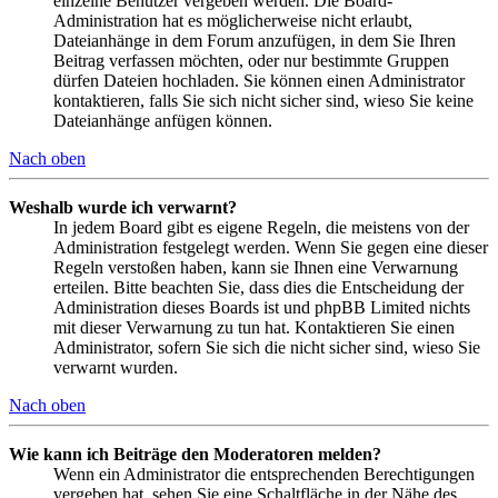
einzelne Benutzer vergeben werden. Die Board-
Administration hat es möglicherweise nicht erlaubt,
Dateianhänge in dem Forum anzufügen, in dem Sie Ihren
Beitrag verfassen möchten, oder nur bestimmte Gruppen
dürfen Dateien hochladen. Sie können einen Administrator
kontaktieren, falls Sie sich nicht sicher sind, wieso Sie keine
Dateianhänge anfügen können.
Nach oben
Weshalb wurde ich verwarnt?
In jedem Board gibt es eigene Regeln, die meistens von der
Administration festgelegt werden. Wenn Sie gegen eine dieser
Regeln verstoßen haben, kann sie Ihnen eine Verwarnung
erteilen. Bitte beachten Sie, dass dies die Entscheidung der
Administration dieses Boards ist und phpBB Limited nichts
mit dieser Verwarnung zu tun hat. Kontaktieren Sie einen
Administrator, sofern Sie sich die nicht sicher sind, wieso Sie
verwarnt wurden.
Nach oben
Wie kann ich Beiträge den Moderatoren melden?
Wenn ein Administrator die entsprechenden Berechtigungen
vergeben hat, sehen Sie eine Schaltfläche in der Nähe des