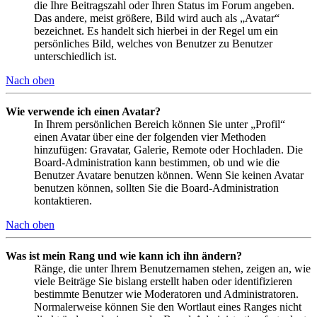
die Ihre Beitragszahl oder Ihren Status im Forum angeben.
Das andere, meist größere, Bild wird auch als „Avatar“
bezeichnet. Es handelt sich hierbei in der Regel um ein
persönliches Bild, welches von Benutzer zu Benutzer
unterschiedlich ist.
Nach oben
Wie verwende ich einen Avatar?
In Ihrem persönlichen Bereich können Sie unter „Profil“
einen Avatar über eine der folgenden vier Methoden
hinzufügen: Gravatar, Galerie, Remote oder Hochladen. Die
Board-Administration kann bestimmen, ob und wie die
Benutzer Avatare benutzen können. Wenn Sie keinen Avatar
benutzen können, sollten Sie die Board-Administration
kontaktieren.
Nach oben
Was ist mein Rang und wie kann ich ihn ändern?
Ränge, die unter Ihrem Benutzernamen stehen, zeigen an, wie
viele Beiträge Sie bislang erstellt haben oder identifizieren
bestimmte Benutzer wie Moderatoren und Administratoren.
Normalerweise können Sie den Wortlaut eines Ranges nicht