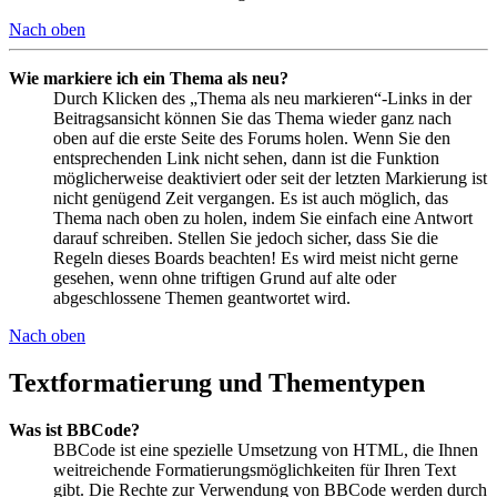
Nach oben
Wie markiere ich ein Thema als neu?
Durch Klicken des „Thema als neu markieren“-Links in der
Beitragsansicht können Sie das Thema wieder ganz nach
oben auf die erste Seite des Forums holen. Wenn Sie den
entsprechenden Link nicht sehen, dann ist die Funktion
möglicherweise deaktiviert oder seit der letzten Markierung ist
nicht genügend Zeit vergangen. Es ist auch möglich, das
Thema nach oben zu holen, indem Sie einfach eine Antwort
darauf schreiben. Stellen Sie jedoch sicher, dass Sie die
Regeln dieses Boards beachten! Es wird meist nicht gerne
gesehen, wenn ohne triftigen Grund auf alte oder
abgeschlossene Themen geantwortet wird.
Nach oben
Textformatierung und Thementypen
Was ist BBCode?
BBCode ist eine spezielle Umsetzung von HTML, die Ihnen
weitreichende Formatierungsmöglichkeiten für Ihren Text
gibt. Die Rechte zur Verwendung von BBCode werden durch