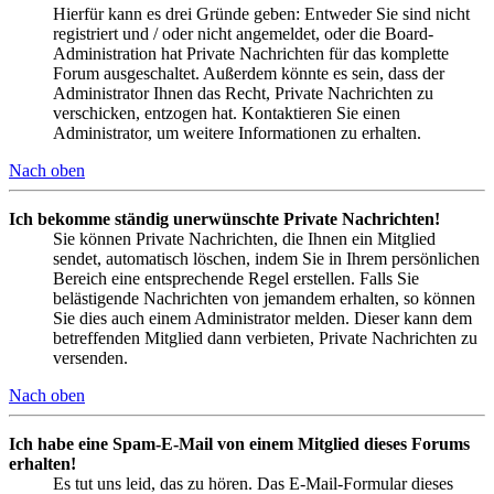
Hierfür kann es drei Gründe geben: Entweder Sie sind nicht
registriert und / oder nicht angemeldet, oder die Board-
Administration hat Private Nachrichten für das komplette
Forum ausgeschaltet. Außerdem könnte es sein, dass der
Administrator Ihnen das Recht, Private Nachrichten zu
verschicken, entzogen hat. Kontaktieren Sie einen
Administrator, um weitere Informationen zu erhalten.
Nach oben
Ich bekomme ständig unerwünschte Private Nachrichten!
Sie können Private Nachrichten, die Ihnen ein Mitglied
sendet, automatisch löschen, indem Sie in Ihrem persönlichen
Bereich eine entsprechende Regel erstellen. Falls Sie
belästigende Nachrichten von jemandem erhalten, so können
Sie dies auch einem Administrator melden. Dieser kann dem
betreffenden Mitglied dann verbieten, Private Nachrichten zu
versenden.
Nach oben
Ich habe eine Spam-E-Mail von einem Mitglied dieses Forums
erhalten!
Es tut uns leid, das zu hören. Das E-Mail-Formular dieses