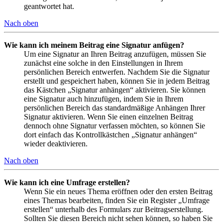
geantwortet hat.
Nach oben
Wie kann ich meinem Beitrag eine Signatur anfügen?
Um eine Signatur an Ihren Beitrag anzufügen, müssen Sie
zunächst eine solche in den Einstellungen in Ihrem
persönlichen Bereich entwerfen. Nachdem Sie die Signatur
erstellt und gespeichert haben, können Sie in jedem Beitrag
das Kästchen „Signatur anhängen“ aktivieren. Sie können
eine Signatur auch hinzufügen, indem Sie in Ihrem
persönlichen Bereich das standardmäßige Anhängen Ihrer
Signatur aktivieren. Wenn Sie einen einzelnen Beitrag
dennoch ohne Signatur verfassen möchten, so können Sie
dort einfach das Kontrollkästchen „Signatur anhängen“
wieder deaktivieren.
Nach oben
Wie kann ich eine Umfrage erstellen?
Wenn Sie ein neues Thema eröffnen oder den ersten Beitrag
eines Themas bearbeiten, finden Sie ein Register „Umfrage
erstellen“ unterhalb des Formulars zur Beitragserstellung.
Sollten Sie diesen Bereich nicht sehen können, so haben Sie