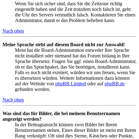
Wenn Sie sich sicher sind, dass Sie die Zeitzone richtig
eingestellt haben und die Zeit trotzdem noch falsch ist, geht
die Uhr des Servers vermutlich falsch. Kontaktieren Sie einen
Administrator, damit er das Problem beheben kann.
Nach oben
Meine Sprache steht auf diesem Board nicht zur Auswahl!
Meist hat die Board-Administration entweder Ihre Sprache
nicht installiert oder niemand hat das Forum bislang in Ihre
Sprache übersetzt. Fragen Sie ggf. einen Board-Administrator,
ob er das Sprachpaket, das Sie benötigen, installieren kann.
Falls es noch nicht existiert, würden wir uns freuen, wenn Sie
es übersetzen würden. Weitere Informationen dazu können
auf der Website von
phpBB Limited
oder auf
phpBB.de
gefunden werden.
Nach oben
Was sind das für Bilder, die bei meinem Benutzernamen
angezeigt werden?
In der Beitragsansicht können zwei Bilder bei Ihrem
Benutzernamen stehen. Eines dieser Bilder ist meist mit Ihrem
Rang verknüpft: Oft sind dies Sterne, Kästchen oder Punkte,