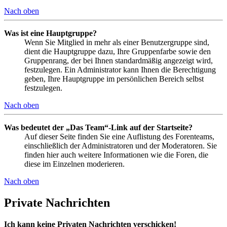
Nach oben
Was ist eine Hauptgruppe?
Wenn Sie Mitglied in mehr als einer Benutzergruppe sind,
dient die Hauptgruppe dazu, Ihre Gruppenfarbe sowie den
Gruppenrang, der bei Ihnen standardmäßig angezeigt wird,
festzulegen. Ein Administrator kann Ihnen die Berechtigung
geben, Ihre Hauptgruppe im persönlichen Bereich selbst
festzulegen.
Nach oben
Was bedeutet der „Das Team“-Link auf der Startseite?
Auf dieser Seite finden Sie eine Auflistung des Forenteams,
einschließlich der Administratoren und der Moderatoren. Sie
finden hier auch weitere Informationen wie die Foren, die
diese im Einzelnen moderieren.
Nach oben
Private Nachrichten
Ich kann keine Privaten Nachrichten verschicken!