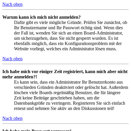
Nach oben
Warum kann ich mich nicht anmelden?
Dafür gibt es viele mögliche Gründe. Prüfen Sie zunächst, ob
Ihr Benutzername und Ihr Passwort richtig sind. Wenn dies
der Fall ist, wenden Sie sich an einen Board-Administrator,
um sicherzugehen, dass Sie nicht gesperrt wurden. Es ist
ebenfalls möglich, dass ein Konfigurationsproblem mit der
Website vorliegt, welches ein Administrator lösen muss.
Nach oben
Ich habe mich vor einiger Zeit registriert, kann mich aber nicht
mehr anmelden?!
Es kann sein, dass ein Administrator Ihr Benutzerkonto aus
verschieden Gründen deaktiviert oder gelöscht hat. Außerdem
löschen viele Boards regelmäßig Benutzer, die für längere
Zeit keine Beiträge geschrieben haben, um die
Datenbankgröße zu verringern. Registrieren Sie sich einfach
erneut und nehmen Sie aktiv an den Diskussionen teil!
Nach oben