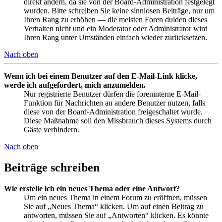
direkt ändern, da sie von der Board-Administration festgelegt
wurden. Bitte schreiben Sie keine sinnlosen Beiträge, nur um
Ihren Rang zu erhöhen — die meisten Foren dulden dieses
Verhalten nicht und ein Moderator oder Administrator wird
Ihren Rang unter Umständen einfach wieder zurücksetzen.
Nach oben
Wenn ich bei einem Benutzer auf den E-Mail-Link klicke,
werde ich aufgefordert, mich anzumelden.
Nur registrierte Benutzer dürfen die foreninterne E-Mail-
Funktion für Nachrichten an andere Benutzer nutzen, falls
diese von der Board-Administration freigeschaltet wurde.
Diese Maßnahme soll den Missbrauch dieses Systems durch
Gäste verhindern.
Nach oben
Beiträge schreiben
Wie erstelle ich ein neues Thema oder eine Antwort?
Um ein neues Thema in einem Forum zu eröffnen, müssen
Sie auf „Neues Thema“ klicken. Um auf einen Beitrag zu
antworten, müssen Sie auf „Antworten“ klicken. Es könnte