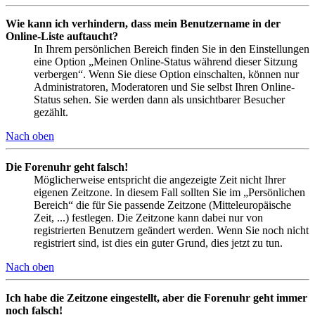
Wie kann ich verhindern, dass mein Benutzername in der
Online-Liste auftaucht?
In Ihrem persönlichen Bereich finden Sie in den Einstellungen
eine Option „Meinen Online-Status während dieser Sitzung
verbergen“. Wenn Sie diese Option einschalten, können nur
Administratoren, Moderatoren und Sie selbst Ihren Online-
Status sehen. Sie werden dann als unsichtbarer Besucher
gezählt.
Nach oben
Die Forenuhr geht falsch!
Möglicherweise entspricht die angezeigte Zeit nicht Ihrer
eigenen Zeitzone. In diesem Fall sollten Sie im „Persönlichen
Bereich“ die für Sie passende Zeitzone (Mitteleuropäische
Zeit, ...) festlegen. Die Zeitzone kann dabei nur von
registrierten Benutzern geändert werden. Wenn Sie noch nicht
registriert sind, ist dies ein guter Grund, dies jetzt zu tun.
Nach oben
Ich habe die Zeitzone eingestellt, aber die Forenuhr geht immer
noch falsch!