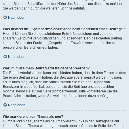
sehen Sie eine Schaltfläche in der Nähe des Beitrags, um diesen zu melden.
Sie werden dann durch die weiteren Schritte geführt.
Nach oben
Was bewirkt die „Speichern“-Schaltfläche beim Schreiben eines Beitrags?
Hiermit können Sie die geschriebene Entwürfe speichern und zu einem
späteren Zeitpunkt vervollständigen und absenden. Den gesicherten Beitrag
können Sie mit der Funktion „Gespeicherte Entwürfe verwalten“ in Ihrem
persönlichen Bereich erneut laden.
Nach oben
Warum muss mein Beitrag erst freigegeben werden?
Die Board-Administration kann entschieden haben, dass in dem Forum, in dem
Sie einen Beitrag erstellt haben, die Beiträge zuerst geprüft werden müssen.
Es ist auch möglich, dass die Administration Sie zu einer Gruppe von
Benutzern hinzugefügt hat, bei denen sie die Beiträge erst begutachten
möchte, bevor sie auf der Seite sichtbar werden. Bitte kontaktieren Sie die
Board-Administration, wenn Sie weitere Informationen dazu benötigen.
Nach oben
Wie markiere ich ein Thema als neu?
Durch Klicken des „Thema als neu markieren“-Links in der Beitragsansicht
können Sie das Thema wieder ganz nach oben auf die erste Seite des Forums