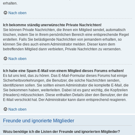
erhalten.
Nach oben
Ich bekomme ständig unerwünschte Private Nachrichten!
Sie können Private Nachrichten, die Ihnen ein Mitglied sendet, automatisch
löschen, indem Sie in Ihrem persönlichen Bereich eine entsprechende Regel
erstellen. Falls Sie belästigende Nachrichten von jemandem erhalten, so
können Sie dies auch einem Administrator melden. Dieser kann dem
betreffenden Mitglied dann verbieten, Private Nachrichten zu versenden.
Nach oben
Ich habe eine Spam-E-Mail von einem Mitglied dieses Forums erhalten!
Es tut uns leid, das zu hören. Das E-Mail-Formular dieses Forums hat einige
Sicherheitsvorkehrungen, die Benutzer, die solche Nachrichten senden,
identifizieren sollen. Sie sollten einem Administrator die komplette E-Mail, die
Sie bekommen haben, weiterleiten. Dabei ist es ganz wichtig, die Kopfzeilen
(Headers) mitzuschicken. Diese enthalten Details über den Benutzer, der die
E-Mail verschickt hat. Der Administrator kann dann entsprechend reagieren.
Nach oben
Freunde und ignorierte Mitglieder
Wozu benötige ich die Listen der Freunde und ignorierten Mitglieder?