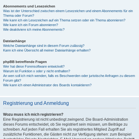
Abonnements und Lesezeichen
Was ist der Unterschied zwischen einem Lesezeichen und einem Abonnements für ein
Thema oder Forum?
Wie kann ich ein Lesezeichen auf ein Thema setzen oder ein Thema abonnieren?
Wie kann ich ein Forum abonnieren?
Wie deaktiviere ich meine Abonnements?
Dateianhänge
Welche Dateianhänge sind in diesem Forum zulässig?
Kann ich eine Übersicht all meiner Dateianhänge erhalten?
phpBB betreffende Fragen
Wer hat diese Forensoftware entwickelt?
Warum ist Funktion x oder y nicht enthalten?
An wen soll ich mich wenden, falls es Beschwerden oder juristische Anfragen zu diesem
Forum gibt?
Wie kann ich einen Administrator des Boards kontaktieren?
Registrierung und Anmeldung
Wozu muss ich mich registrieren?
Eine Registrierung ist nicht unbedingt zwingend. Die Board-Administration
dieses Forums entscheidet, ob Sie registriert sein müssen, um Beiträge zu
schreiben. Auf jeden Fall erhalten Sie als registriertes Mitglied Zugriff auf
zusätzliche Funktionen, die Gästen nicht zur Verfügung stehen: zum Beispiel