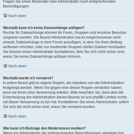
Fragen Sie einen Moderator oder Administrator nach entsprechenden
Berechtigungen.
Nach oben
Weshalb kann ich keine Dateianhänge anfügen?
Rechte für Dateianhänge können für Foren, Gruppen und einzelne Benutzer
vergeben werden. Die Board-Administration hat es möglicherweise nicht
erlaubt, Dateianhänge in dem Forum anzufügen, in dem Sie Ihren Beitrag
verfassen möchten, oder nur bestimmte Gruppen dürfen Dateien hochladen.
Sie können einen Administrator kontaktieren, falls Sie sich nicht sicher sind,
wieso Sie keine Dateianhänge anfügen können.
Nach oben
Weshalb wurde ich verwarnt?
In jedem Board gibt es eigene Regeln, die meistens von der Administration
festgelegt werden. Wenn Sie gegen eine dieser Regeln verstoßen haben,
kann sie Ihnen eine Verwarnung erteilen. Bitte beachten Sie, dass dies die
Entscheidung der Administration dieses Boards ist und phpBB Limited nichts
mit dieser Verwarnung zu tun hat. Kontaktieren Sie einen Administrator, sofern
Sie sich die nicht sicher sind, wieso Sie verwarnt wurden.
Nach oben
Wie kann ich Beiträge den Moderatoren melden?
Wenn ein Administrator die entsprechenden Berechtigungen vergeben hat,