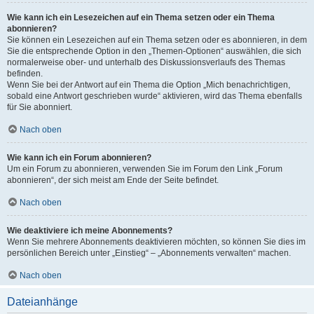
Wie kann ich ein Lesezeichen auf ein Thema setzen oder ein Thema
abonnieren?
Sie können ein Lesezeichen auf ein Thema setzen oder es abonnieren, in dem
Sie die entsprechende Option in den „Themen-Optionen“ auswählen, die sich
normalerweise ober- und unterhalb des Diskussionsverlaufs des Themas
befinden.
Wenn Sie bei der Antwort auf ein Thema die Option „Mich benachrichtigen,
sobald eine Antwort geschrieben wurde“ aktivieren, wird das Thema ebenfalls
für Sie abonniert.
Nach oben
Wie kann ich ein Forum abonnieren?
Um ein Forum zu abonnieren, verwenden Sie im Forum den Link „Forum
abonnieren“, der sich meist am Ende der Seite befindet.
Nach oben
Wie deaktiviere ich meine Abonnements?
Wenn Sie mehrere Abonnements deaktivieren möchten, so können Sie dies im
persönlichen Bereich unter „Einstieg“ – „Abonnements verwalten“ machen.
Nach oben
Dateianhänge