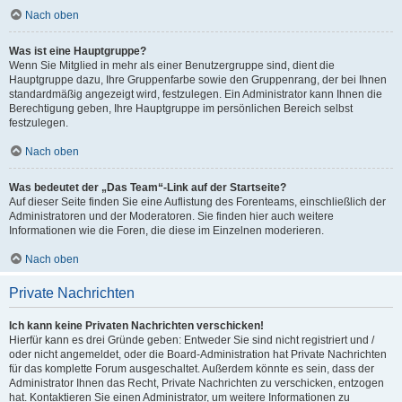
Nach oben
Was ist eine Hauptgruppe?
Wenn Sie Mitglied in mehr als einer Benutzergruppe sind, dient die
Hauptgruppe dazu, Ihre Gruppenfarbe sowie den Gruppenrang, der bei Ihnen
standardmäßig angezeigt wird, festzulegen. Ein Administrator kann Ihnen die
Berechtigung geben, Ihre Hauptgruppe im persönlichen Bereich selbst
festzulegen.
Nach oben
Was bedeutet der „Das Team“-Link auf der Startseite?
Auf dieser Seite finden Sie eine Auflistung des Forenteams, einschließlich der
Administratoren und der Moderatoren. Sie finden hier auch weitere
Informationen wie die Foren, die diese im Einzelnen moderieren.
Nach oben
Private Nachrichten
Ich kann keine Privaten Nachrichten verschicken!
Hierfür kann es drei Gründe geben: Entweder Sie sind nicht registriert und /
oder nicht angemeldet, oder die Board-Administration hat Private Nachrichten
für das komplette Forum ausgeschaltet. Außerdem könnte es sein, dass der
Administrator Ihnen das Recht, Private Nachrichten zu verschicken, entzogen
hat. Kontaktieren Sie einen Administrator, um weitere Informationen zu