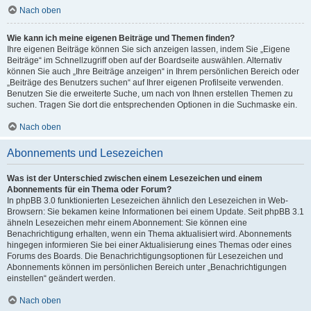
Nach oben
Wie kann ich meine eigenen Beiträge und Themen finden?
Ihre eigenen Beiträge können Sie sich anzeigen lassen, indem Sie „Eigene
Beiträge“ im Schnellzugriff oben auf der Boardseite auswählen. Alternativ
können Sie auch „Ihre Beiträge anzeigen“ in Ihrem persönlichen Bereich oder
„Beiträge des Benutzers suchen“ auf Ihrer eigenen Profilseite verwenden.
Benutzen Sie die erweiterte Suche, um nach von Ihnen erstellen Themen zu
suchen. Tragen Sie dort die entsprechenden Optionen in die Suchmaske ein.
Nach oben
Abonnements und Lesezeichen
Was ist der Unterschied zwischen einem Lesezeichen und einem
Abonnements für ein Thema oder Forum?
In phpBB 3.0 funktionierten Lesezeichen ähnlich den Lesezeichen in Web-
Browsern: Sie bekamen keine Informationen bei einem Update. Seit phpBB 3.1
ähneln Lesezeichen mehr einem Abonnement: Sie können eine
Benachrichtigung erhalten, wenn ein Thema aktualisiert wird. Abonnements
hingegen informieren Sie bei einer Aktualisierung eines Themas oder eines
Forums des Boards. Die Benachrichtigungsoptionen für Lesezeichen und
Abonnements können im persönlichen Bereich unter „Benachrichtigungen
einstellen“ geändert werden.
Nach oben