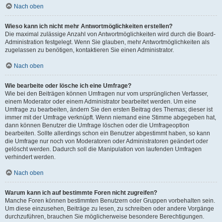
Nach oben
Wieso kann ich nicht mehr Antwortmöglichkeiten erstellen?
Die maximal zulässige Anzahl von Antwortmöglichkeiten wird durch die Board-
Administration festgelegt. Wenn Sie glauben, mehr Antwortmöglichkeiten als
zugelassen zu benötigen, kontaktieren Sie einen Administrator.
Nach oben
Wie bearbeite oder lösche ich eine Umfrage?
Wie bei den Beiträgen können Umfragen nur vom ursprünglichen Verfasser,
einem Moderator oder einem Administrator bearbeitet werden. Um eine
Umfrage zu bearbeiten, ändern Sie den ersten Beitrag des Themas; dieser ist
immer mit der Umfrage verknüpft. Wenn niemand eine Stimme abgegeben hat,
dann können Benutzer die Umfrage löschen oder die Umfrageoption
bearbeiten. Sollte allerdings schon ein Benutzer abgestimmt haben, so kann
die Umfrage nur noch von Moderatoren oder Administratoren geändert oder
gelöscht werden. Dadurch soll die Manipulation von laufenden Umfragen
verhindert werden.
Nach oben
Warum kann ich auf bestimmte Foren nicht zugreifen?
Manche Foren können bestimmten Benutzern oder Gruppen vorbehalten sein.
Um diese einzusehen, Beiträge zu lesen, zu schreiben oder andere Vorgänge
durchzuführen, brauchen Sie möglicherweise besondere Berechtigungen.