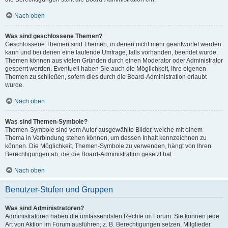
Nach oben
Was sind geschlossene Themen?
Geschlossene Themen sind Themen, in denen nicht mehr geantwortet werden
kann und bei denen eine laufende Umfrage, falls vorhanden, beendet wurde.
Themen können aus vielen Gründen durch einen Moderator oder Administrator
gesperrt werden. Eventuell haben Sie auch die Möglichkeit, Ihre eigenen
Themen zu schließen, sofern dies durch die Board-Administration erlaubt
wurde.
Nach oben
Was sind Themen-Symbole?
Themen-Symbole sind vom Autor ausgewählte Bilder, welche mit einem
Thema in Verbindung stehen können, um dessen Inhalt kennzeichnen zu
können. Die Möglichkeit, Themen-Symbole zu verwenden, hängt von Ihren
Berechtigungen ab, die die Board-Administration gesetzt hat.
Nach oben
Benutzer-Stufen und Gruppen
Was sind Administratoren?
Administratoren haben die umfassendsten Rechte im Forum. Sie können jede
Art von Aktion im Forum ausführen; z. B. Berechtigungen setzen, Mitglieder