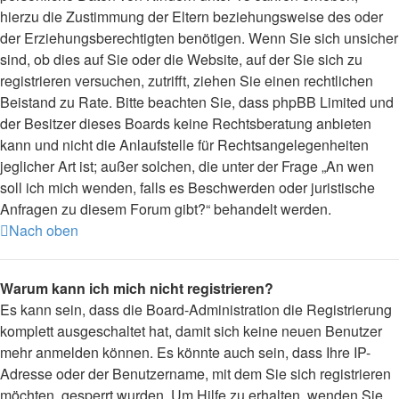
hierzu die Zustimmung der Eltern beziehungsweise des oder
der Erziehungsberechtigten benötigen. Wenn Sie sich unsicher
sind, ob dies auf Sie oder die Website, auf der Sie sich zu
registrieren versuchen, zutrifft, ziehen Sie einen rechtlichen
Beistand zu Rate. Bitte beachten Sie, dass phpBB Limited und
der Besitzer dieses Boards keine Rechtsberatung anbieten
kann und nicht die Anlaufstelle für Rechtsangelegenheiten
jeglicher Art ist; außer solchen, die unter der Frage „An wen
soll ich mich wenden, falls es Beschwerden oder juristische
Anfragen zu diesem Forum gibt?“ behandelt werden.
Nach oben
Warum kann ich mich nicht registrieren?
Es kann sein, dass die Board-Administration die Registrierung
komplett ausgeschaltet hat, damit sich keine neuen Benutzer
mehr anmelden können. Es könnte auch sein, dass Ihre IP-
Adresse oder der Benutzername, mit dem Sie sich registrieren
möchten, gesperrt wurden. Um Hilfe zu erhalten, wenden Sie