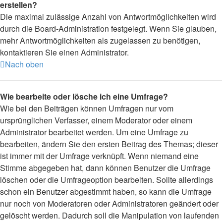
erstellen?
Die maximal zulässige Anzahl von Antwortmöglichkeiten wird
durch die Board-Administration festgelegt. Wenn Sie glauben,
mehr Antwortmöglichkeiten als zugelassen zu benötigen,
kontaktieren Sie einen Administrator.
Nach oben
Wie bearbeite oder lösche ich eine Umfrage?
Wie bei den Beiträgen können Umfragen nur vom
ursprünglichen Verfasser, einem Moderator oder einem
Administrator bearbeitet werden. Um eine Umfrage zu
bearbeiten, ändern Sie den ersten Beitrag des Themas; dieser
ist immer mit der Umfrage verknüpft. Wenn niemand eine
Stimme abgegeben hat, dann können Benutzer die Umfrage
löschen oder die Umfrageoption bearbeiten. Sollte allerdings
schon ein Benutzer abgestimmt haben, so kann die Umfrage
nur noch von Moderatoren oder Administratoren geändert oder
gelöscht werden. Dadurch soll die Manipulation von laufenden