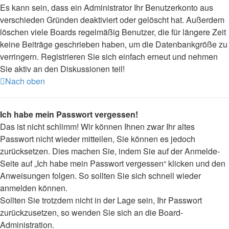
Es kann sein, dass ein Administrator Ihr Benutzerkonto aus
verschieden Gründen deaktiviert oder gelöscht hat. Außerdem
löschen viele Boards regelmäßig Benutzer, die für längere Zeit
keine Beiträge geschrieben haben, um die Datenbankgröße zu
verringern. Registrieren Sie sich einfach erneut und nehmen
Sie aktiv an den Diskussionen teil!
Nach oben
Ich habe mein Passwort vergessen!
Das ist nicht schlimm! Wir können Ihnen zwar Ihr altes
Passwort nicht wieder mitteilen, Sie können es jedoch
zurücksetzen. Dies machen Sie, indem Sie auf der Anmelde-
Seite auf „Ich habe mein Passwort vergessen“ klicken und den
Anweisungen folgen. So sollten Sie sich schnell wieder
anmelden können.
Sollten Sie trotzdem nicht in der Lage sein, Ihr Passwort
zurückzusetzen, so wenden Sie sich an die Board-
Administration.