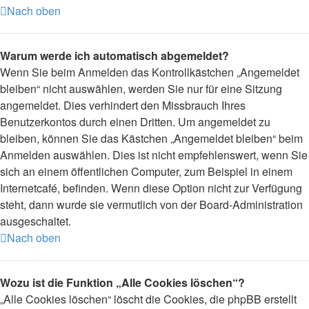
Nach oben
Warum werde ich automatisch abgemeldet?
Wenn Sie beim Anmelden das Kontrollkästchen „Angemeldet
bleiben“ nicht auswählen, werden Sie nur für eine Sitzung
angemeldet. Dies verhindert den Missbrauch Ihres
Benutzerkontos durch einen Dritten. Um angemeldet zu
bleiben, können Sie das Kästchen „Angemeldet bleiben“ beim
Anmelden auswählen. Dies ist nicht empfehlenswert, wenn Sie
sich an einem öffentlichen Computer, zum Beispiel in einem
Internetcafé, befinden. Wenn diese Option nicht zur Verfügung
steht, dann wurde sie vermutlich von der Board-Administration
ausgeschaltet.
Nach oben
Wozu ist die Funktion „Alle Cookies löschen“?
„Alle Cookies löschen“ löscht die Cookies, die phpBB erstellt