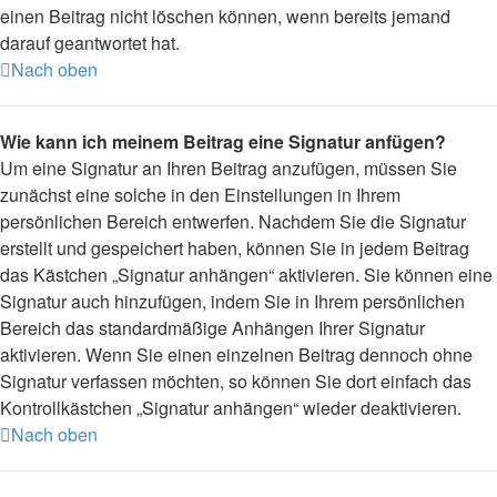
einen Beitrag nicht löschen können, wenn bereits jemand
darauf geantwortet hat.
Nach oben
Wie kann ich meinem Beitrag eine Signatur anfügen?
Um eine Signatur an Ihren Beitrag anzufügen, müssen Sie
zunächst eine solche in den Einstellungen in Ihrem
persönlichen Bereich entwerfen. Nachdem Sie die Signatur
erstellt und gespeichert haben, können Sie in jedem Beitrag
das Kästchen „Signatur anhängen“ aktivieren. Sie können eine
Signatur auch hinzufügen, indem Sie in Ihrem persönlichen
Bereich das standardmäßige Anhängen Ihrer Signatur
aktivieren. Wenn Sie einen einzelnen Beitrag dennoch ohne
Signatur verfassen möchten, so können Sie dort einfach das
Kontrollkästchen „Signatur anhängen“ wieder deaktivieren.
Nach oben