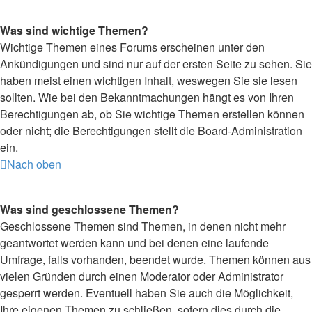
Was sind wichtige Themen?
Wichtige Themen eines Forums erscheinen unter den
Ankündigungen und sind nur auf der ersten Seite zu sehen. Sie
haben meist einen wichtigen Inhalt, weswegen Sie sie lesen
sollten. Wie bei den Bekanntmachungen hängt es von Ihren
Berechtigungen ab, ob Sie wichtige Themen erstellen können
oder nicht; die Berechtigungen stellt die Board-Administration
ein.
Nach oben
Was sind geschlossene Themen?
Geschlossene Themen sind Themen, in denen nicht mehr
geantwortet werden kann und bei denen eine laufende
Umfrage, falls vorhanden, beendet wurde. Themen können aus
vielen Gründen durch einen Moderator oder Administrator
gesperrt werden. Eventuell haben Sie auch die Möglichkeit,
Ihre eigenen Themen zu schließen, sofern dies durch die