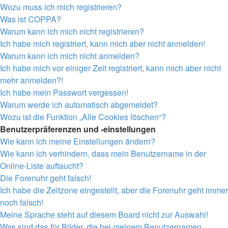
Wozu muss ich mich registrieren?
Was ist COPPA?
Warum kann ich mich nicht registrieren?
Ich habe mich registriert, kann mich aber nicht anmelden!
Warum kann ich mich nicht anmelden?
Ich habe mich vor einiger Zeit registriert, kann mich aber nicht
mehr anmelden?!
Ich habe mein Passwort vergessen!
Warum werde ich automatisch abgemeldet?
Wozu ist die Funktion „Alle Cookies löschen“?
Benutzerpräferenzen und -einstellungen
Wie kann ich meine Einstellungen ändern?
Wie kann ich verhindern, dass mein Benutzername in der
Online-Liste auftaucht?
Die Forenuhr geht falsch!
Ich habe die Zeitzone eingestellt, aber die Forenuhr geht immer
noch falsch!
Meine Sprache steht auf diesem Board nicht zur Auswahl!
Was sind das für Bilder, die bei meinem Benutzernamen