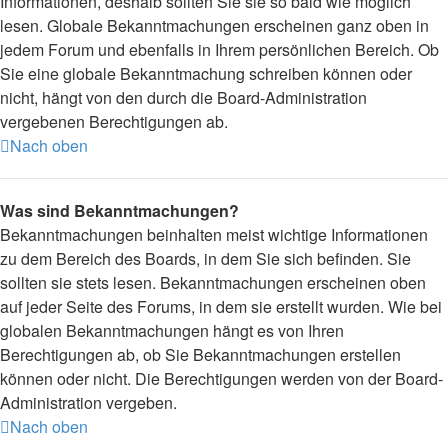
Informationen, deshalb sollten Sie sie so bald wie möglich
lesen. Globale Bekanntmachungen erscheinen ganz oben in
jedem Forum und ebenfalls in Ihrem persönlichen Bereich. Ob
Sie eine globale Bekanntmachung schreiben können oder
nicht, hängt von den durch die Board-Administration
vergebenen Berechtigungen ab.
Nach oben
Was sind Bekanntmachungen?
Bekanntmachungen beinhalten meist wichtige Informationen
zu dem Bereich des Boards, in dem Sie sich befinden. Sie
sollten sie stets lesen. Bekanntmachungen erscheinen oben
auf jeder Seite des Forums, in dem sie erstellt wurden. Wie bei
globalen Bekanntmachungen hängt es von Ihren
Berechtigungen ab, ob Sie Bekanntmachungen erstellen
können oder nicht. Die Berechtigungen werden von der Board-
Administration vergeben.
Nach oben