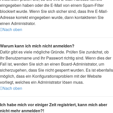
eingegeben haben oder die E-Mail von einem Spam-Filter
blockiert wurde. Wenn Sie sich sicher sind, dass Ihre E-Mail-
Adresse korrekt eingegeben wurde, dann kontaktieren Sie
einen Administrator.
Nach oben
Warum kann ich mich nicht anmelden?
Dafür gibt es viele mögliche Gründe. Prüfen Sie zunächst, ob
Ihr Benutzername und Ihr Passwort richtig sind. Wenn dies der
Fall ist, wenden Sie sich an einen Board-Administrator, um
sicherzugehen, dass Sie nicht gesperrt wurden. Es ist ebenfalls
möglich, dass ein Konfigurationsproblem mit der Website
vorliegt, welches ein Administrator lösen muss.
Nach oben
Ich habe mich vor einiger Zeit registriert, kann mich aber
nicht mehr anmelden?!