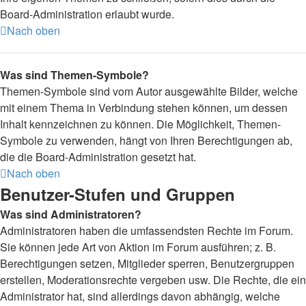
Board-Administration erlaubt wurde.
Nach oben
Was sind Themen-Symbole?
Themen-Symbole sind vom Autor ausgewählte Bilder, welche
mit einem Thema in Verbindung stehen können, um dessen
Inhalt kennzeichnen zu können. Die Möglichkeit, Themen-
Symbole zu verwenden, hängt von Ihren Berechtigungen ab,
die die Board-Administration gesetzt hat.
Nach oben
Benutzer-Stufen und Gruppen
Was sind Administratoren?
Administratoren haben die umfassendsten Rechte im Forum.
Sie können jede Art von Aktion im Forum ausführen; z. B.
Berechtigungen setzen, Mitglieder sperren, Benutzergruppen
erstellen, Moderationsrechte vergeben usw. Die Rechte, die ein
Administrator hat, sind allerdings davon abhängig, welche