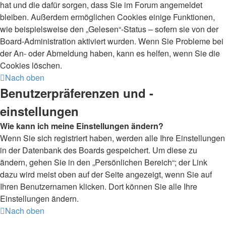
hat und die dafür sorgen, dass Sie im Forum angemeldet
bleiben. Außerdem ermöglichen Cookies einige Funktionen,
wie beispielsweise den „Gelesen“-Status – sofern sie von der
Board-Administration aktiviert wurden. Wenn Sie Probleme bei
der An- oder Abmeldung haben, kann es helfen, wenn Sie die
Cookies löschen.
Nach oben
Benutzerpräferenzen und -
einstellungen
Wie kann ich meine Einstellungen ändern?
Wenn Sie sich registriert haben, werden alle Ihre Einstellungen
in der Datenbank des Boards gespeichert. Um diese zu
ändern, gehen Sie in den „Persönlichen Bereich“; der Link
dazu wird meist oben auf der Seite angezeigt, wenn Sie auf
Ihren Benutzernamen klicken. Dort können Sie alle Ihre
Einstellungen ändern.
Nach oben