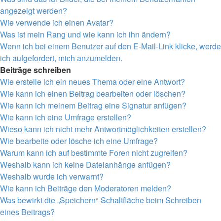
angezeigt werden?
Wie verwende ich einen Avatar?
Was ist mein Rang und wie kann ich ihn ändern?
Wenn ich bei einem Benutzer auf den E-Mail-Link klicke, werde
ich aufgefordert, mich anzumelden.
Beiträge schreiben
Wie erstelle ich ein neues Thema oder eine Antwort?
Wie kann ich einen Beitrag bearbeiten oder löschen?
Wie kann ich meinem Beitrag eine Signatur anfügen?
Wie kann ich eine Umfrage erstellen?
Wieso kann ich nicht mehr Antwortmöglichkeiten erstellen?
Wie bearbeite oder lösche ich eine Umfrage?
Warum kann ich auf bestimmte Foren nicht zugreifen?
Weshalb kann ich keine Dateianhänge anfügen?
Weshalb wurde ich verwarnt?
Wie kann ich Beiträge den Moderatoren melden?
Was bewirkt die „Speichern“-Schaltfläche beim Schreiben
eines Beitrags?