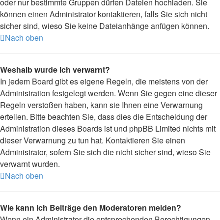
oder nur bestimmte Gruppen dürfen Dateien hochladen. Sie
können einen Administrator kontaktieren, falls Sie sich nicht
sicher sind, wieso Sie keine Dateianhänge anfügen können.
Nach oben
Weshalb wurde ich verwarnt?
In jedem Board gibt es eigene Regeln, die meistens von der
Administration festgelegt werden. Wenn Sie gegen eine dieser
Regeln verstoßen haben, kann sie Ihnen eine Verwarnung
erteilen. Bitte beachten Sie, dass dies die Entscheidung der
Administration dieses Boards ist und phpBB Limited nichts mit
dieser Verwarnung zu tun hat. Kontaktieren Sie einen
Administrator, sofern Sie sich die nicht sicher sind, wieso Sie
verwarnt wurden.
Nach oben
Wie kann ich Beiträge den Moderatoren melden?
Wenn ein Administrator die entsprechenden Berechtigungen