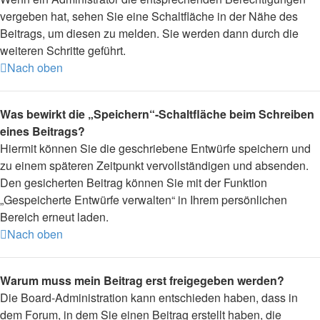
vergeben hat, sehen Sie eine Schaltfläche in der Nähe des
Beitrags, um diesen zu melden. Sie werden dann durch die
weiteren Schritte geführt.
Nach oben
Was bewirkt die „Speichern“-Schaltfläche beim Schreiben
eines Beitrags?
Hiermit können Sie die geschriebene Entwürfe speichern und
zu einem späteren Zeitpunkt vervollständigen und absenden.
Den gesicherten Beitrag können Sie mit der Funktion
„Gespeicherte Entwürfe verwalten“ in Ihrem persönlichen
Bereich erneut laden.
Nach oben
Warum muss mein Beitrag erst freigegeben werden?
Die Board-Administration kann entschieden haben, dass in
dem Forum, in dem Sie einen Beitrag erstellt haben, die