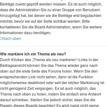
Beiträge zuerst geprüft werden müssen. Es ist auch möglich,
dass die Administration Sie zu einer Gruppe von Benutzern
hinzugefügt hat, bei denen sie die Beiträge erst begutachten
möchte, bevor sie auf der Seite sichtbar werden. Bitte
kontaktieren Sie die Board-Administration, wenn Sie weitere
Informationen dazu benötigen.
Nach oben
Wie markiere ich ein Thema als neu?
Durch Klicken des „Thema als neu markieren“-Links in der
Beitragsansicht können Sie das Thema wieder ganz nach
oben auf die erste Seite des Forums holen. Wenn Sie den
entsprechenden Link nicht sehen, dann ist die Funktion
möglicherweise deaktiviert oder seit der letzten Markierung ist
nicht genügend Zeit vergangen. Es ist auch möglich, das
Thema nach oben zu holen, indem Sie einfach eine Antwort
darauf schreiben. Stellen Sie jedoch sicher, dass Sie die
Regeln dieses Boards beachten! Es wird meist nicht gerne