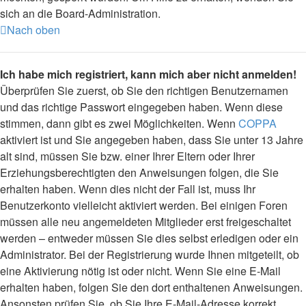
sich an die Board-Administration.
Nach oben
Ich habe mich registriert, kann mich aber nicht anmelden!
Überprüfen Sie zuerst, ob Sie den richtigen Benutzernamen
und das richtige Passwort eingegeben haben. Wenn diese
stimmen, dann gibt es zwei Möglichkeiten. Wenn
COPPA
aktiviert ist und Sie angegeben haben, dass Sie unter 13 Jahre
alt sind, müssen Sie bzw. einer Ihrer Eltern oder Ihrer
Erziehungsberechtigten den Anweisungen folgen, die Sie
erhalten haben. Wenn dies nicht der Fall ist, muss Ihr
Benutzerkonto vielleicht aktiviert werden. Bei einigen Foren
müssen alle neu angemeldeten Mitglieder erst freigeschaltet
werden – entweder müssen Sie dies selbst erledigen oder ein
Administrator. Bei der Registrierung wurde Ihnen mitgeteilt, ob
eine Aktivierung nötig ist oder nicht. Wenn Sie eine E-Mail
erhalten haben, folgen Sie den dort enthaltenen Anweisungen.
Ansonsten prüfen Sie, ob Sie Ihre E-Mail-Adresse korrekt