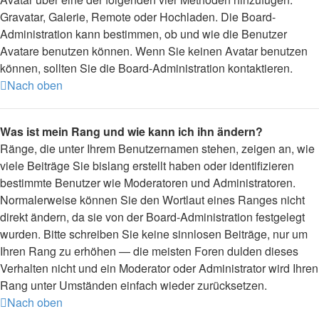
Gravatar, Galerie, Remote oder Hochladen. Die Board-
Administration kann bestimmen, ob und wie die Benutzer
Avatare benutzen können. Wenn Sie keinen Avatar benutzen
können, sollten Sie die Board-Administration kontaktieren.
Nach oben
Was ist mein Rang und wie kann ich ihn ändern?
Ränge, die unter Ihrem Benutzernamen stehen, zeigen an, wie
viele Beiträge Sie bislang erstellt haben oder identifizieren
bestimmte Benutzer wie Moderatoren und Administratoren.
Normalerweise können Sie den Wortlaut eines Ranges nicht
direkt ändern, da sie von der Board-Administration festgelegt
wurden. Bitte schreiben Sie keine sinnlosen Beiträge, nur um
Ihren Rang zu erhöhen — die meisten Foren dulden dieses
Verhalten nicht und ein Moderator oder Administrator wird Ihren
Rang unter Umständen einfach wieder zurücksetzen.
Nach oben