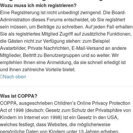
Wozu muss ich mich registrieren?
Eine Registrierung ist nicht unbedingt zwingend. Die Board-
Administration dieses Forums entscheidet, ob Sie registriert
sein müssen, um Beiträge zu schreiben. Auf jeden Fall erhalten
Sie als registriertes Mitglied Zugriff auf zusätzliche Funktionen,
die Gästen nicht zur Verfügung stehen: zum Beispiel
Avatarbilder, Private Nachrichten, E-Mail-Versand an andere
Mitglieder, Beitritt zu Benutzergruppen und so weiter. Wir
empfehlen Ihnen eine Anmeldung, da sie schnell erledigt ist
und Ihnen zahlreiche Vorteile bietet.
Nach oben
Was ist COPPA?
COPPA, ausgeschrieben Children’s Online Privacy Protection
Act of 1998 (deutsch: Gesetz zum Schutz der Privatsphäre von
Kindern im Internet von 1998) ist ein Gesetz in den USA,
welches festlegt, dass Websites, die möglicherweise
persönliche Daten von Kindern unter 13 Jahren erheben,