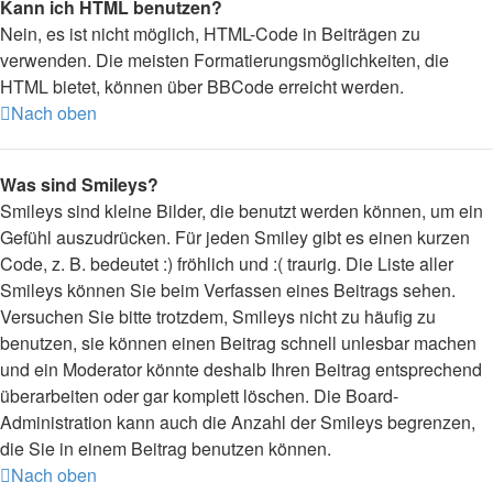
Kann ich HTML benutzen?
Nein, es ist nicht möglich, HTML-Code in Beiträgen zu
verwenden. Die meisten Formatierungsmöglichkeiten, die
HTML bietet, können über BBCode erreicht werden.
Nach oben
Was sind Smileys?
Smileys sind kleine Bilder, die benutzt werden können, um ein
Gefühl auszudrücken. Für jeden Smiley gibt es einen kurzen
Code, z. B. bedeutet :) fröhlich und :( traurig. Die Liste aller
Smileys können Sie beim Verfassen eines Beitrags sehen.
Versuchen Sie bitte trotzdem, Smileys nicht zu häufig zu
benutzen, sie können einen Beitrag schnell unlesbar machen
und ein Moderator könnte deshalb Ihren Beitrag entsprechend
überarbeiten oder gar komplett löschen. Die Board-
Administration kann auch die Anzahl der Smileys begrenzen,
die Sie in einem Beitrag benutzen können.
Nach oben