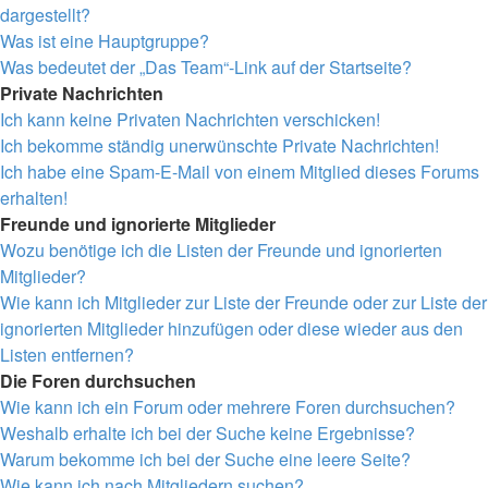
dargestellt?
Was ist eine Hauptgruppe?
Was bedeutet der „Das Team“-Link auf der Startseite?
Private Nachrichten
Ich kann keine Privaten Nachrichten verschicken!
Ich bekomme ständig unerwünschte Private Nachrichten!
Ich habe eine Spam-E-Mail von einem Mitglied dieses Forums
erhalten!
Freunde und ignorierte Mitglieder
Wozu benötige ich die Listen der Freunde und ignorierten
Mitglieder?
Wie kann ich Mitglieder zur Liste der Freunde oder zur Liste der
ignorierten Mitglieder hinzufügen oder diese wieder aus den
Listen entfernen?
Die Foren durchsuchen
Wie kann ich ein Forum oder mehrere Foren durchsuchen?
Weshalb erhalte ich bei der Suche keine Ergebnisse?
Warum bekomme ich bei der Suche eine leere Seite?
Wie kann ich nach Mitgliedern suchen?