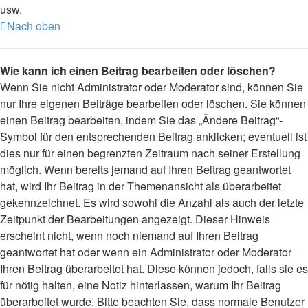
usw.
Nach oben
Wie kann ich einen Beitrag bearbeiten oder löschen?
Wenn Sie nicht Administrator oder Moderator sind, können Sie
nur Ihre eigenen Beiträge bearbeiten oder löschen. Sie können
einen Beitrag bearbeiten, indem Sie das „Ändere Beitrag“-
Symbol für den entsprechenden Beitrag anklicken; eventuell ist
dies nur für einen begrenzten Zeitraum nach seiner Erstellung
möglich. Wenn bereits jemand auf Ihren Beitrag geantwortet
hat, wird Ihr Beitrag in der Themenansicht als überarbeitet
gekennzeichnet. Es wird sowohl die Anzahl als auch der letzte
Zeitpunkt der Bearbeitungen angezeigt. Dieser Hinweis
erscheint nicht, wenn noch niemand auf Ihren Beitrag
geantwortet hat oder wenn ein Administrator oder Moderator
Ihren Beitrag überarbeitet hat. Diese können jedoch, falls sie es
für nötig halten, eine Notiz hinterlassen, warum Ihr Beitrag
überarbeitet wurde. Bitte beachten Sie, dass normale Benutzer