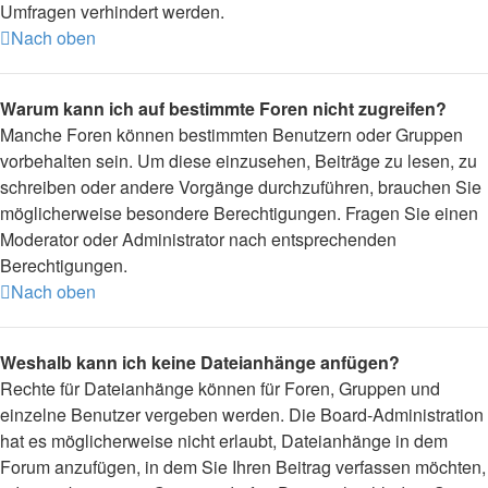
Umfragen verhindert werden.
Nach oben
Warum kann ich auf bestimmte Foren nicht zugreifen?
Manche Foren können bestimmten Benutzern oder Gruppen
vorbehalten sein. Um diese einzusehen, Beiträge zu lesen, zu
schreiben oder andere Vorgänge durchzuführen, brauchen Sie
möglicherweise besondere Berechtigungen. Fragen Sie einen
Moderator oder Administrator nach entsprechenden
Berechtigungen.
Nach oben
Weshalb kann ich keine Dateianhänge anfügen?
Rechte für Dateianhänge können für Foren, Gruppen und
einzelne Benutzer vergeben werden. Die Board-Administration
hat es möglicherweise nicht erlaubt, Dateianhänge in dem
Forum anzufügen, in dem Sie Ihren Beitrag verfassen möchten,