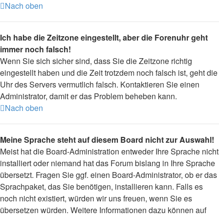
Nach oben
Ich habe die Zeitzone eingestellt, aber die Forenuhr geht
immer noch falsch!
Wenn Sie sich sicher sind, dass Sie die Zeitzone richtig
eingestellt haben und die Zeit trotzdem noch falsch ist, geht die
Uhr des Servers vermutlich falsch. Kontaktieren Sie einen
Administrator, damit er das Problem beheben kann.
Nach oben
Meine Sprache steht auf diesem Board nicht zur Auswahl!
Meist hat die Board-Administration entweder Ihre Sprache nicht
installiert oder niemand hat das Forum bislang in Ihre Sprache
übersetzt. Fragen Sie ggf. einen Board-Administrator, ob er das
Sprachpaket, das Sie benötigen, installieren kann. Falls es
noch nicht existiert, würden wir uns freuen, wenn Sie es
übersetzen würden. Weitere Informationen dazu können auf