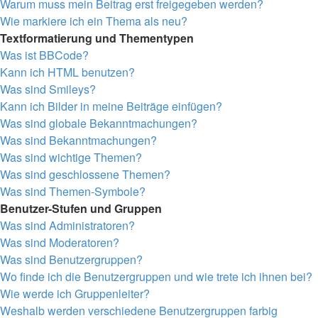
Warum muss mein Beitrag erst freigegeben werden?
Wie markiere ich ein Thema als neu?
Textformatierung und Thementypen
Was ist BBCode?
Kann ich HTML benutzen?
Was sind Smileys?
Kann ich Bilder in meine Beiträge einfügen?
Was sind globale Bekanntmachungen?
Was sind Bekanntmachungen?
Was sind wichtige Themen?
Was sind geschlossene Themen?
Was sind Themen-Symbole?
Benutzer-Stufen und Gruppen
Was sind Administratoren?
Was sind Moderatoren?
Was sind Benutzergruppen?
Wo finde ich die Benutzergruppen und wie trete ich ihnen bei?
Wie werde ich Gruppenleiter?
Weshalb werden verschiedene Benutzergruppen farbig