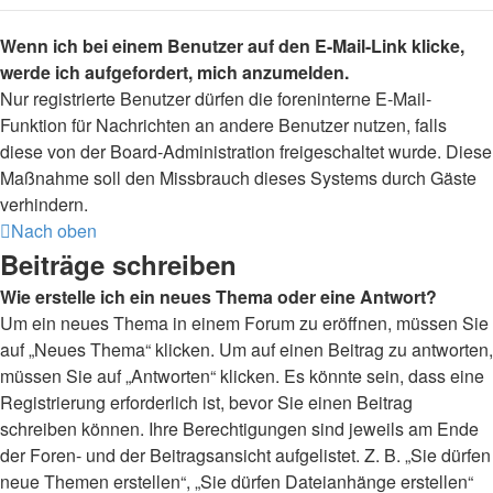
Wenn ich bei einem Benutzer auf den E-Mail-Link klicke,
werde ich aufgefordert, mich anzumelden.
Nur registrierte Benutzer dürfen die foreninterne E-Mail-
Funktion für Nachrichten an andere Benutzer nutzen, falls
diese von der Board-Administration freigeschaltet wurde. Diese
Maßnahme soll den Missbrauch dieses Systems durch Gäste
verhindern.
Nach oben
Beiträge schreiben
Wie erstelle ich ein neues Thema oder eine Antwort?
Um ein neues Thema in einem Forum zu eröffnen, müssen Sie
auf „Neues Thema“ klicken. Um auf einen Beitrag zu antworten,
müssen Sie auf „Antworten“ klicken. Es könnte sein, dass eine
Registrierung erforderlich ist, bevor Sie einen Beitrag
schreiben können. Ihre Berechtigungen sind jeweils am Ende
der Foren- und der Beitragsansicht aufgelistet. Z. B. „Sie dürfen
neue Themen erstellen“, „Sie dürfen Dateianhänge erstellen“