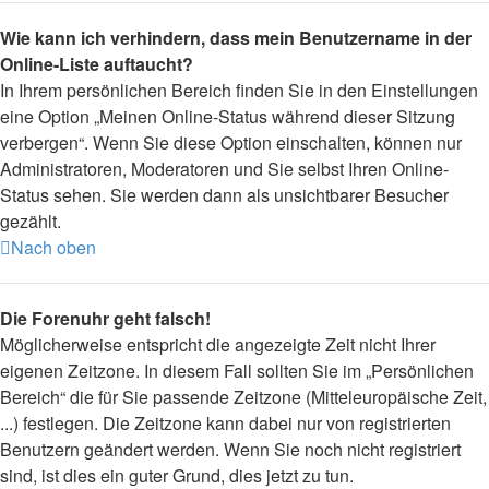
Wie kann ich verhindern, dass mein Benutzername in der
Online-Liste auftaucht?
In Ihrem persönlichen Bereich finden Sie in den Einstellungen
eine Option „Meinen Online-Status während dieser Sitzung
verbergen“. Wenn Sie diese Option einschalten, können nur
Administratoren, Moderatoren und Sie selbst Ihren Online-
Status sehen. Sie werden dann als unsichtbarer Besucher
gezählt.
Nach oben
Die Forenuhr geht falsch!
Möglicherweise entspricht die angezeigte Zeit nicht Ihrer
eigenen Zeitzone. In diesem Fall sollten Sie im „Persönlichen
Bereich“ die für Sie passende Zeitzone (Mitteleuropäische Zeit,
...) festlegen. Die Zeitzone kann dabei nur von registrierten
Benutzern geändert werden. Wenn Sie noch nicht registriert
sind, ist dies ein guter Grund, dies jetzt zu tun.