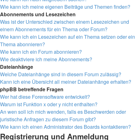
Wie kann ich meine eigenen Beiträge und Themen finden?
Abonnements und Lesezeichen
Was ist der Unterschied zwischen einem Lesezeichen und
einem Abonnements für ein Thema oder Forum?
Wie kann ich ein Lesezeichen auf ein Thema setzen oder ein
Thema abonnieren?
Wie kann ich ein Forum abonnieren?
Wie deaktiviere ich meine Abonnements?
Dateianhänge
Welche Dateianhänge sind in diesem Forum zulässig?
Kann ich eine Übersicht all meiner Dateianhänge erhalten?
phpBB betreffende Fragen
Wer hat diese Forensoftware entwickelt?
Warum ist Funktion x oder y nicht enthalten?
An wen soll ich mich wenden, falls es Beschwerden oder
juristische Anfragen zu diesem Forum gibt?
Wie kann ich einen Administrator des Boards kontaktieren?
Registrierung und Anmeldung