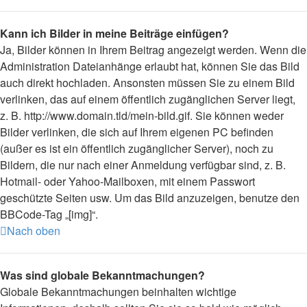
Kann ich Bilder in meine Beiträge einfügen?
Ja, Bilder können in Ihrem Beitrag angezeigt werden. Wenn die
Administration Dateianhänge erlaubt hat, können Sie das Bild
auch direkt hochladen. Ansonsten müssen Sie zu einem Bild
verlinken, das auf einem öffentlich zugänglichen Server liegt,
z. B. http://www.domain.tld/mein-bild.gif. Sie können weder
Bilder verlinken, die sich auf Ihrem eigenen PC befinden
(außer es ist ein öffentlich zugänglicher Server), noch zu
Bildern, die nur nach einer Anmeldung verfügbar sind, z. B.
Hotmail- oder Yahoo-Mailboxen, mit einem Passwort
geschützte Seiten usw. Um das Bild anzuzeigen, benutze den
BBCode-Tag „[img]“.
Nach oben
Was sind globale Bekanntmachungen?
Globale Bekanntmachungen beinhalten wichtige