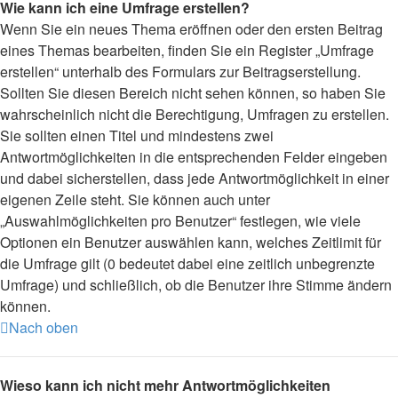
Wie kann ich eine Umfrage erstellen?
Wenn Sie ein neues Thema eröffnen oder den ersten Beitrag
eines Themas bearbeiten, finden Sie ein Register „Umfrage
erstellen“ unterhalb des Formulars zur Beitragserstellung.
Sollten Sie diesen Bereich nicht sehen können, so haben Sie
wahrscheinlich nicht die Berechtigung, Umfragen zu erstellen.
Sie sollten einen Titel und mindestens zwei
Antwortmöglichkeiten in die entsprechenden Felder eingeben
und dabei sicherstellen, dass jede Antwortmöglichkeit in einer
eigenen Zeile steht. Sie können auch unter
„Auswahlmöglichkeiten pro Benutzer“ festlegen, wie viele
Optionen ein Benutzer auswählen kann, welches Zeitlimit für
die Umfrage gilt (0 bedeutet dabei eine zeitlich unbegrenzte
Umfrage) und schließlich, ob die Benutzer ihre Stimme ändern
können.
Nach oben
Wieso kann ich nicht mehr Antwortmöglichkeiten