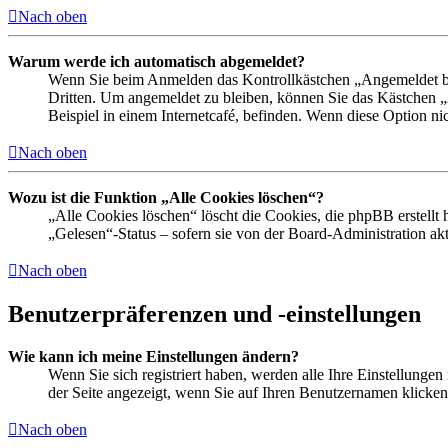
Nach oben
Warum werde ich automatisch abgemeldet?
Wenn Sie beim Anmelden das Kontrollkästchen „Angemeldet ble
Dritten. Um angemeldet zu bleiben, können Sie das Kästchen 
Beispiel in einem Internetcafé, befinden. Wenn diese Option ni
Nach oben
Wozu ist die Funktion „Alle Cookies löschen“?
„Alle Cookies löschen“ löscht die Cookies, die phpBB erstellt
„Gelesen“-Status – sofern sie von der Board-Administration a
Nach oben
Benutzerpräferenzen und -einstellungen
Wie kann ich meine Einstellungen ändern?
Wenn Sie sich registriert haben, werden alle Ihre Einstellunge
der Seite angezeigt, wenn Sie auf Ihren Benutzernamen klicken.
Nach oben