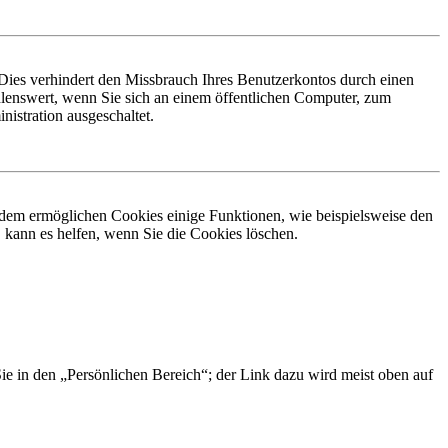
Dies verhindert den Missbrauch Ihres Benutzerkontos durch einen
lenswert, wenn Sie sich an einem öffentlichen Computer, zum
istration ausgeschaltet.
erdem ermöglichen Cookies einige Funktionen, wie beispielsweise den
 kann es helfen, wenn Sie die Cookies löschen.
Sie in den „Persönlichen Bereich“; der Link dazu wird meist oben auf