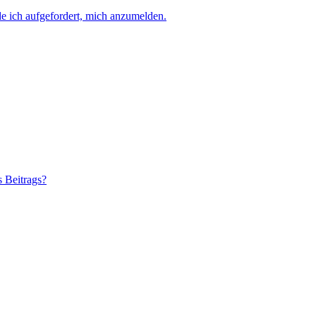
e ich aufgefordert, mich anzumelden.
s Beitrags?