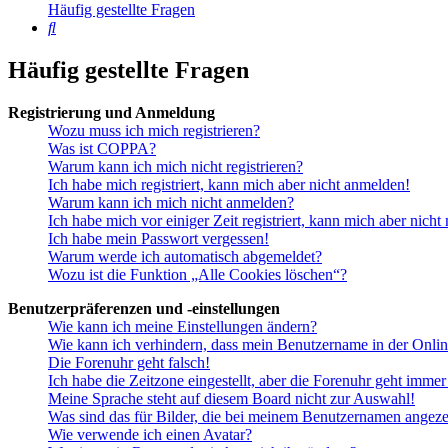
Häufig gestellte Fragen
Suche
Häufig gestellte Fragen
Registrierung und Anmeldung
Wozu muss ich mich registrieren?
Was ist COPPA?
Warum kann ich mich nicht registrieren?
Ich habe mich registriert, kann mich aber nicht anmelden!
Warum kann ich mich nicht anmelden?
Ich habe mich vor einiger Zeit registriert, kann mich aber nich
Ich habe mein Passwort vergessen!
Warum werde ich automatisch abgemeldet?
Wozu ist die Funktion „Alle Cookies löschen“?
Benutzerpräferenzen und -einstellungen
Wie kann ich meine Einstellungen ändern?
Wie kann ich verhindern, dass mein Benutzername in der Onlin
Die Forenuhr geht falsch!
Ich habe die Zeitzone eingestellt, aber die Forenuhr geht immer
Meine Sprache steht auf diesem Board nicht zur Auswahl!
Was sind das für Bilder, die bei meinem Benutzernamen angez
Wie verwende ich einen Avatar?