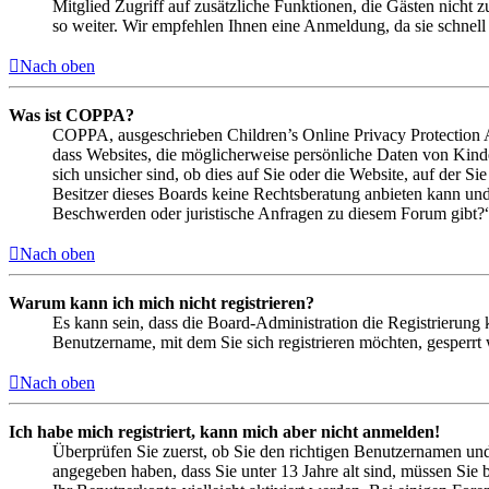
Mitglied Zugriff auf zusätzliche Funktionen, die Gästen nicht 
so weiter. Wir empfehlen Ihnen eine Anmeldung, da sie schnell er
Nach oben
Was ist COPPA?
COPPA, ausgeschrieben Children’s Online Privacy Protection Ac
dass Websites, die möglicherweise persönliche Daten von Kind
sich unsicher sind, ob dies auf Sie oder die Website, auf der Si
Besitzer dieses Boards keine Rechtsberatung anbieten kann und n
Beschwerden oder juristische Anfragen zu diesem Forum gibt?
Nach oben
Warum kann ich mich nicht registrieren?
Es kann sein, dass die Board-Administration die Registrierung
Benutzername, mit dem Sie sich registrieren möchten, gesperrt
Nach oben
Ich habe mich registriert, kann mich aber nicht anmelden!
Überprüfen Sie zuerst, ob Sie den richtigen Benutzernamen un
angegeben haben, dass Sie unter 13 Jahre alt sind, müssen Sie b