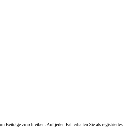
 Beiträge zu schreiben. Auf jeden Fall erhalten Sie als registriertes