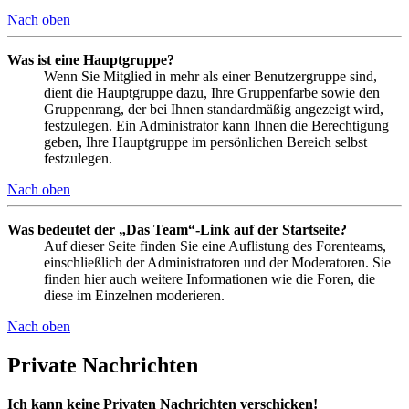
Nach oben
Was ist eine Hauptgruppe?
Wenn Sie Mitglied in mehr als einer Benutzergruppe sind,
dient die Hauptgruppe dazu, Ihre Gruppenfarbe sowie den
Gruppenrang, der bei Ihnen standardmäßig angezeigt wird,
festzulegen. Ein Administrator kann Ihnen die Berechtigung
geben, Ihre Hauptgruppe im persönlichen Bereich selbst
festzulegen.
Nach oben
Was bedeutet der „Das Team“-Link auf der Startseite?
Auf dieser Seite finden Sie eine Auflistung des Forenteams,
einschließlich der Administratoren und der Moderatoren. Sie
finden hier auch weitere Informationen wie die Foren, die
diese im Einzelnen moderieren.
Nach oben
Private Nachrichten
Ich kann keine Privaten Nachrichten verschicken!