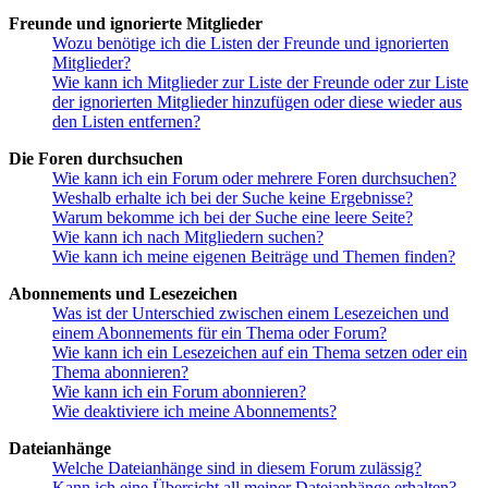
Freunde und ignorierte Mitglieder
Wozu benötige ich die Listen der Freunde und ignorierten
Mitglieder?
Wie kann ich Mitglieder zur Liste der Freunde oder zur Liste
der ignorierten Mitglieder hinzufügen oder diese wieder aus
den Listen entfernen?
Die Foren durchsuchen
Wie kann ich ein Forum oder mehrere Foren durchsuchen?
Weshalb erhalte ich bei der Suche keine Ergebnisse?
Warum bekomme ich bei der Suche eine leere Seite?
Wie kann ich nach Mitgliedern suchen?
Wie kann ich meine eigenen Beiträge und Themen finden?
Abonnements und Lesezeichen
Was ist der Unterschied zwischen einem Lesezeichen und
einem Abonnements für ein Thema oder Forum?
Wie kann ich ein Lesezeichen auf ein Thema setzen oder ein
Thema abonnieren?
Wie kann ich ein Forum abonnieren?
Wie deaktiviere ich meine Abonnements?
Dateianhänge
Welche Dateianhänge sind in diesem Forum zulässig?
Kann ich eine Übersicht all meiner Dateianhänge erhalten?