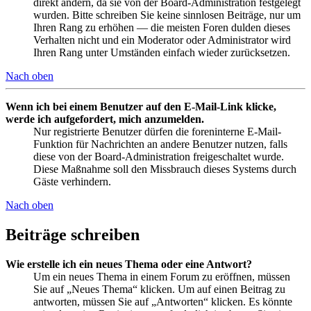
direkt ändern, da sie von der Board-Administration festgelegt
wurden. Bitte schreiben Sie keine sinnlosen Beiträge, nur um
Ihren Rang zu erhöhen — die meisten Foren dulden dieses
Verhalten nicht und ein Moderator oder Administrator wird
Ihren Rang unter Umständen einfach wieder zurücksetzen.
Nach oben
Wenn ich bei einem Benutzer auf den E-Mail-Link klicke,
werde ich aufgefordert, mich anzumelden.
Nur registrierte Benutzer dürfen die foreninterne E-Mail-
Funktion für Nachrichten an andere Benutzer nutzen, falls
diese von der Board-Administration freigeschaltet wurde.
Diese Maßnahme soll den Missbrauch dieses Systems durch
Gäste verhindern.
Nach oben
Beiträge schreiben
Wie erstelle ich ein neues Thema oder eine Antwort?
Um ein neues Thema in einem Forum zu eröffnen, müssen
Sie auf „Neues Thema“ klicken. Um auf einen Beitrag zu
antworten, müssen Sie auf „Antworten“ klicken. Es könnte