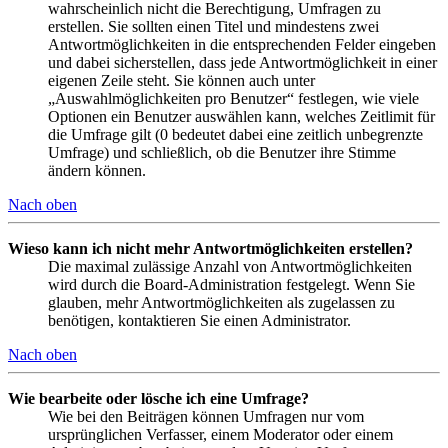
wahrscheinlich nicht die Berechtigung, Umfragen zu
erstellen. Sie sollten einen Titel und mindestens zwei
Antwortmöglichkeiten in die entsprechenden Felder eingeben
und dabei sicherstellen, dass jede Antwortmöglichkeit in einer
eigenen Zeile steht. Sie können auch unter
„Auswahlmöglichkeiten pro Benutzer“ festlegen, wie viele
Optionen ein Benutzer auswählen kann, welches Zeitlimit für
die Umfrage gilt (0 bedeutet dabei eine zeitlich unbegrenzte
Umfrage) und schließlich, ob die Benutzer ihre Stimme
ändern können.
Nach oben
Wieso kann ich nicht mehr Antwortmöglichkeiten erstellen?
Die maximal zulässige Anzahl von Antwortmöglichkeiten
wird durch die Board-Administration festgelegt. Wenn Sie
glauben, mehr Antwortmöglichkeiten als zugelassen zu
benötigen, kontaktieren Sie einen Administrator.
Nach oben
Wie bearbeite oder lösche ich eine Umfrage?
Wie bei den Beiträgen können Umfragen nur vom
ursprünglichen Verfasser, einem Moderator oder einem