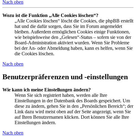
Nach oben
Wozu ist die Funktion „Alle Cookies löschen“?
„Alle Cookies löschen“ löscht die Cookies, die phpBB erstellt
hat und die dafür sorgen, dass Sie im Forum angemeldet
bleiben. Außerdem ermöglichen Cookies einige Funktionen,
wie beispielsweise den „Gelesen“-Status – sofern sie von der
Board-Administration aktiviert wurden. Wenn Sie Probleme
bei der An- oder Abmeldung haben, kann es helfen, wenn Sie
die Cookies löschen.
Nach oben
Benutzerpräferenzen und -einstellungen
Wie kann ich meine Einstellungen ändern?
Wenn Sie sich registriert haben, werden alle Ihre
Einstellungen in der Datenbank des Boards gespeichert. Um
diese zu ändern, gehen Sie in den „Persönlichen Bereich“; der
Link dazu wird meist oben auf der Seite angezeigt, wenn Sie
auf Ihren Benutzernamen klicken. Dort können Sie alle Ihre
Einstellungen ändern.
Nach oben