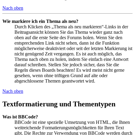
Nach oben
Wie markiere ich ein Thema als neu?
Durch Klicken des „Thema als neu markieren“-Links in der
Beitragsansicht können Sie das Thema wieder ganz nach
oben auf die erste Seite des Forums holen. Wenn Sie den
entsprechenden Link nicht sehen, dann ist die Funktion
möglicherweise deaktiviert oder seit der letzten Markierung ist
nicht genügend Zeit vergangen. Es ist auch möglich, das
Thema nach oben zu holen, indem Sie einfach eine Antwort
darauf schreiben. Stellen Sie jedoch sicher, dass Sie die
Regeln dieses Boards beachten! Es wird meist nicht gerne
gesehen, wenn ohne triftigen Grund auf alte oder
abgeschlossene Themen geantwortet wird.
Nach oben
Textformatierung und Thementypen
Was ist BBCode?
BBCode ist eine spezielle Umsetzung von HTML, die Ihnen
weitreichende Formatierungsmöglichkeiten für Ihren Text
gibt. Die Rechte zur Verwendung von BBCode werden durch