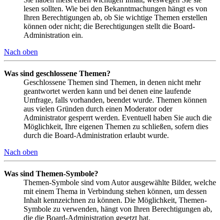
lesen sollten. Wie bei den Bekanntmachungen hängt es von
Ihren Berechtigungen ab, ob Sie wichtige Themen erstellen
können oder nicht; die Berechtigungen stellt die Board-
Administration ein.
Nach oben
Was sind geschlossene Themen?
Geschlossene Themen sind Themen, in denen nicht mehr
geantwortet werden kann und bei denen eine laufende
Umfrage, falls vorhanden, beendet wurde. Themen können
aus vielen Gründen durch einen Moderator oder
Administrator gesperrt werden. Eventuell haben Sie auch die
Möglichkeit, Ihre eigenen Themen zu schließen, sofern dies
durch die Board-Administration erlaubt wurde.
Nach oben
Was sind Themen-Symbole?
Themen-Symbole sind vom Autor ausgewählte Bilder, welche
mit einem Thema in Verbindung stehen können, um dessen
Inhalt kennzeichnen zu können. Die Möglichkeit, Themen-
Symbole zu verwenden, hängt von Ihren Berechtigungen ab,
die die Board-Administration gesetzt hat.