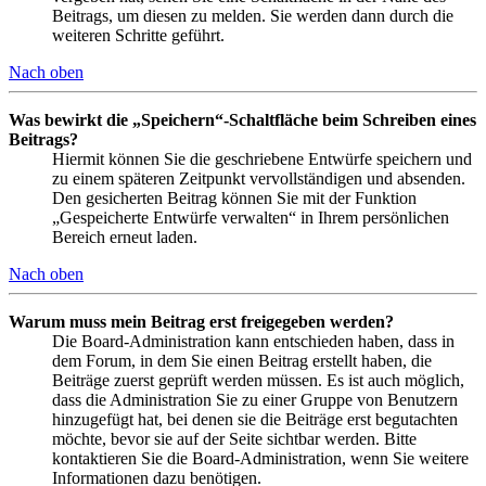
Beitrags, um diesen zu melden. Sie werden dann durch die
weiteren Schritte geführt.
Nach oben
Was bewirkt die „Speichern“-Schaltfläche beim Schreiben eines
Beitrags?
Hiermit können Sie die geschriebene Entwürfe speichern und
zu einem späteren Zeitpunkt vervollständigen und absenden.
Den gesicherten Beitrag können Sie mit der Funktion
„Gespeicherte Entwürfe verwalten“ in Ihrem persönlichen
Bereich erneut laden.
Nach oben
Warum muss mein Beitrag erst freigegeben werden?
Die Board-Administration kann entschieden haben, dass in
dem Forum, in dem Sie einen Beitrag erstellt haben, die
Beiträge zuerst geprüft werden müssen. Es ist auch möglich,
dass die Administration Sie zu einer Gruppe von Benutzern
hinzugefügt hat, bei denen sie die Beiträge erst begutachten
möchte, bevor sie auf der Seite sichtbar werden. Bitte
kontaktieren Sie die Board-Administration, wenn Sie weitere
Informationen dazu benötigen.