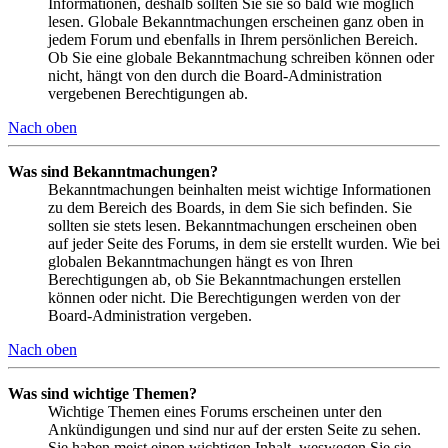
Informationen, deshalb sollten Sie sie so bald wie möglich
lesen. Globale Bekanntmachungen erscheinen ganz oben in
jedem Forum und ebenfalls in Ihrem persönlichen Bereich.
Ob Sie eine globale Bekanntmachung schreiben können oder
nicht, hängt von den durch die Board-Administration
vergebenen Berechtigungen ab.
Nach oben
Was sind Bekanntmachungen?
Bekanntmachungen beinhalten meist wichtige Informationen
zu dem Bereich des Boards, in dem Sie sich befinden. Sie
sollten sie stets lesen. Bekanntmachungen erscheinen oben
auf jeder Seite des Forums, in dem sie erstellt wurden. Wie bei
globalen Bekanntmachungen hängt es von Ihren
Berechtigungen ab, ob Sie Bekanntmachungen erstellen
können oder nicht. Die Berechtigungen werden von der
Board-Administration vergeben.
Nach oben
Was sind wichtige Themen?
Wichtige Themen eines Forums erscheinen unter den
Ankündigungen und sind nur auf der ersten Seite zu sehen.
Sie haben meist einen wichtigen Inhalt, weswegen Sie sie