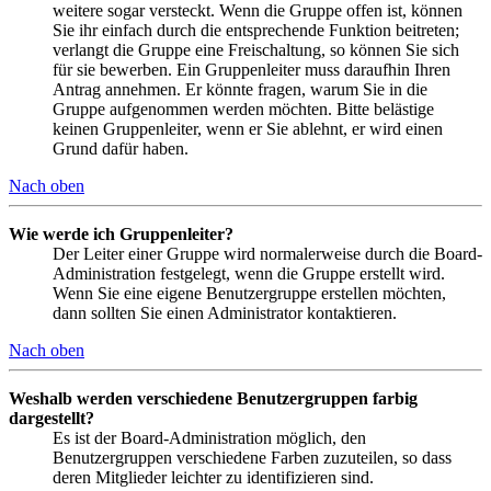
weitere sogar versteckt. Wenn die Gruppe offen ist, können
Sie ihr einfach durch die entsprechende Funktion beitreten;
verlangt die Gruppe eine Freischaltung, so können Sie sich
für sie bewerben. Ein Gruppenleiter muss daraufhin Ihren
Antrag annehmen. Er könnte fragen, warum Sie in die
Gruppe aufgenommen werden möchten. Bitte belästige
keinen Gruppenleiter, wenn er Sie ablehnt, er wird einen
Grund dafür haben.
Nach oben
Wie werde ich Gruppenleiter?
Der Leiter einer Gruppe wird normalerweise durch die Board-
Administration festgelegt, wenn die Gruppe erstellt wird.
Wenn Sie eine eigene Benutzergruppe erstellen möchten,
dann sollten Sie einen Administrator kontaktieren.
Nach oben
Weshalb werden verschiedene Benutzergruppen farbig
dargestellt?
Es ist der Board-Administration möglich, den
Benutzergruppen verschiedene Farben zuzuteilen, so dass
deren Mitglieder leichter zu identifizieren sind.