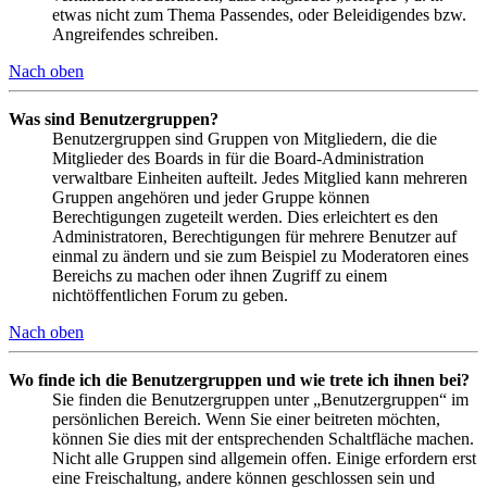
etwas nicht zum Thema Passendes, oder Beleidigendes bzw.
Angreifendes schreiben.
Nach oben
Was sind Benutzergruppen?
Benutzergruppen sind Gruppen von Mitgliedern, die die
Mitglieder des Boards in für die Board-Administration
verwaltbare Einheiten aufteilt. Jedes Mitglied kann mehreren
Gruppen angehören und jeder Gruppe können
Berechtigungen zugeteilt werden. Dies erleichtert es den
Administratoren, Berechtigungen für mehrere Benutzer auf
einmal zu ändern und sie zum Beispiel zu Moderatoren eines
Bereichs zu machen oder ihnen Zugriff zu einem
nichtöffentlichen Forum zu geben.
Nach oben
Wo finde ich die Benutzergruppen und wie trete ich ihnen bei?
Sie finden die Benutzergruppen unter „Benutzergruppen“ im
persönlichen Bereich. Wenn Sie einer beitreten möchten,
können Sie dies mit der entsprechenden Schaltfläche machen.
Nicht alle Gruppen sind allgemein offen. Einige erfordern erst
eine Freischaltung, andere können geschlossen sein und