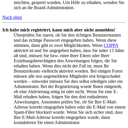
möchten, gesperrt wurden. Um Hilfe zu erhalten, wenden Sie
sich an die Board-Administration.
Nach oben
Ich habe mich registriert, kann mich aber nicht anmelden!
Überprüfen Sie zuerst, ob Sie den richtigen Benutzernamen
und das richtige Passwort eingegeben haben. Wenn diese
stimmen, dann gibt es zwei Möglichkeiten. Wenn
COPPA
aktiviert ist und Sie angegeben haben, dass Sie unter 13 Jahre
alt sind, müssen Sie bzw. einer Ihrer Eltern oder Ihrer
Erziehungsberechtigten den Anweisungen folgen, die Sie
erhalten haben. Wenn dies nicht der Fall ist, muss Ihr
Benutzerkonto vielleicht aktiviert werden. Bei einigen Foren
müssen alle neu angemeldeten Mitglieder erst freigeschaltet
werden – entweder müssen Sie dies selbst erledigen oder ein
Administrator. Bei der Registrierung wurde Ihnen mitgeteilt,
ob eine Aktivierung nötig ist oder nicht. Wenn Sie eine E-
Mail erhalten haben, folgen Sie den dort enthaltenen
Anweisungen. Ansonsten prüfen Sie, ob Sie Ihre E-Mail-
Adresse korrekt eingegeben haben oder die E-Mail von einem
Spam-Filter blockiert wurde. Wenn Sie sich sicher sind, dass
Ihre E-Mail-Adresse korrekt eingegeben wurde, dann
kontaktieren Sie einen Administrator.