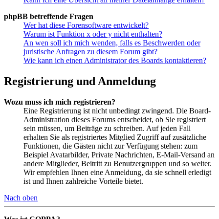
phpBB betreffende Fragen
Wer hat diese Forensoftware entwickelt?
Warum ist Funktion x oder y nicht enthalten?
An wen soll ich mich wenden, falls es Beschwerden oder
juristische Anfragen zu diesem Forum gibt?
Wie kann ich einen Administrator des Boards kontaktieren?
Registrierung und Anmeldung
Wozu muss ich mich registrieren?
Eine Registrierung ist nicht unbedingt zwingend. Die Board-
Administration dieses Forums entscheidet, ob Sie registriert
sein müssen, um Beiträge zu schreiben. Auf jeden Fall
erhalten Sie als registriertes Mitglied Zugriff auf zusätzliche
Funktionen, die Gästen nicht zur Verfügung stehen: zum
Beispiel Avatarbilder, Private Nachrichten, E-Mail-Versand an
andere Mitglieder, Beitritt zu Benutzergruppen und so weiter.
Wir empfehlen Ihnen eine Anmeldung, da sie schnell erledigt
ist und Ihnen zahlreiche Vorteile bietet.
Nach oben