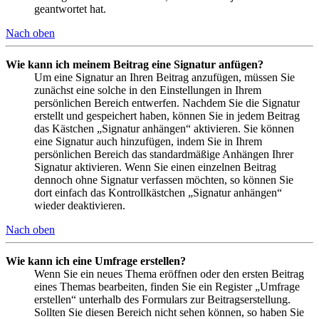
geantwortet hat.
Nach oben
Wie kann ich meinem Beitrag eine Signatur anfügen?
Um eine Signatur an Ihren Beitrag anzufügen, müssen Sie
zunächst eine solche in den Einstellungen in Ihrem
persönlichen Bereich entwerfen. Nachdem Sie die Signatur
erstellt und gespeichert haben, können Sie in jedem Beitrag
das Kästchen „Signatur anhängen“ aktivieren. Sie können
eine Signatur auch hinzufügen, indem Sie in Ihrem
persönlichen Bereich das standardmäßige Anhängen Ihrer
Signatur aktivieren. Wenn Sie einen einzelnen Beitrag
dennoch ohne Signatur verfassen möchten, so können Sie
dort einfach das Kontrollkästchen „Signatur anhängen“
wieder deaktivieren.
Nach oben
Wie kann ich eine Umfrage erstellen?
Wenn Sie ein neues Thema eröffnen oder den ersten Beitrag
eines Themas bearbeiten, finden Sie ein Register „Umfrage
erstellen“ unterhalb des Formulars zur Beitragserstellung.
Sollten Sie diesen Bereich nicht sehen können, so haben Sie