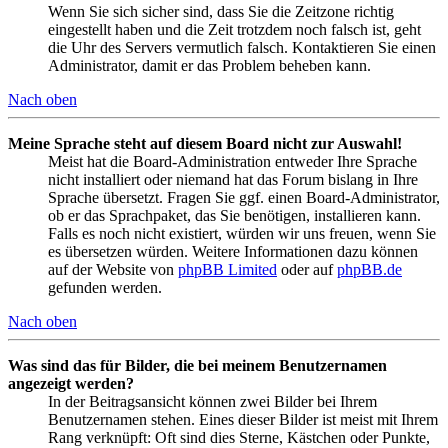
Wenn Sie sich sicher sind, dass Sie die Zeitzone richtig
eingestellt haben und die Zeit trotzdem noch falsch ist, geht
die Uhr des Servers vermutlich falsch. Kontaktieren Sie einen
Administrator, damit er das Problem beheben kann.
Nach oben
Meine Sprache steht auf diesem Board nicht zur Auswahl!
Meist hat die Board-Administration entweder Ihre Sprache
nicht installiert oder niemand hat das Forum bislang in Ihre
Sprache übersetzt. Fragen Sie ggf. einen Board-Administrator,
ob er das Sprachpaket, das Sie benötigen, installieren kann.
Falls es noch nicht existiert, würden wir uns freuen, wenn Sie
es übersetzen würden. Weitere Informationen dazu können
auf der Website von
phpBB Limited
oder auf
phpBB.de
gefunden werden.
Nach oben
Was sind das für Bilder, die bei meinem Benutzernamen
angezeigt werden?
In der Beitragsansicht können zwei Bilder bei Ihrem
Benutzernamen stehen. Eines dieser Bilder ist meist mit Ihrem
Rang verknüpft: Oft sind dies Sterne, Kästchen oder Punkte,