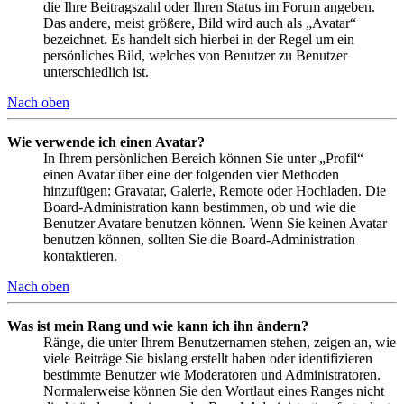
die Ihre Beitragszahl oder Ihren Status im Forum angeben.
Das andere, meist größere, Bild wird auch als „Avatar“
bezeichnet. Es handelt sich hierbei in der Regel um ein
persönliches Bild, welches von Benutzer zu Benutzer
unterschiedlich ist.
Nach oben
Wie verwende ich einen Avatar?
In Ihrem persönlichen Bereich können Sie unter „Profil“
einen Avatar über eine der folgenden vier Methoden
hinzufügen: Gravatar, Galerie, Remote oder Hochladen. Die
Board-Administration kann bestimmen, ob und wie die
Benutzer Avatare benutzen können. Wenn Sie keinen Avatar
benutzen können, sollten Sie die Board-Administration
kontaktieren.
Nach oben
Was ist mein Rang und wie kann ich ihn ändern?
Ränge, die unter Ihrem Benutzernamen stehen, zeigen an, wie
viele Beiträge Sie bislang erstellt haben oder identifizieren
bestimmte Benutzer wie Moderatoren und Administratoren.
Normalerweise können Sie den Wortlaut eines Ranges nicht