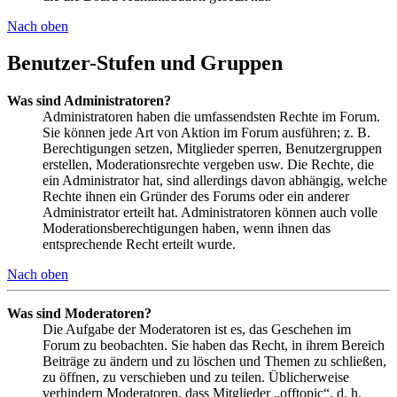
Nach oben
Benutzer-Stufen und Gruppen
Was sind Administratoren?
Administratoren haben die umfassendsten Rechte im Forum.
Sie können jede Art von Aktion im Forum ausführen; z. B.
Berechtigungen setzen, Mitglieder sperren, Benutzergruppen
erstellen, Moderationsrechte vergeben usw. Die Rechte, die
ein Administrator hat, sind allerdings davon abhängig, welche
Rechte ihnen ein Gründer des Forums oder ein anderer
Administrator erteilt hat. Administratoren können auch volle
Moderationsberechtigungen haben, wenn ihnen das
entsprechende Recht erteilt wurde.
Nach oben
Was sind Moderatoren?
Die Aufgabe der Moderatoren ist es, das Geschehen im
Forum zu beobachten. Sie haben das Recht, in ihrem Bereich
Beiträge zu ändern und zu löschen und Themen zu schließen,
zu öffnen, zu verschieben und zu teilen. Üblicherweise
verhindern Moderatoren, dass Mitglieder „offtopic“, d. h.