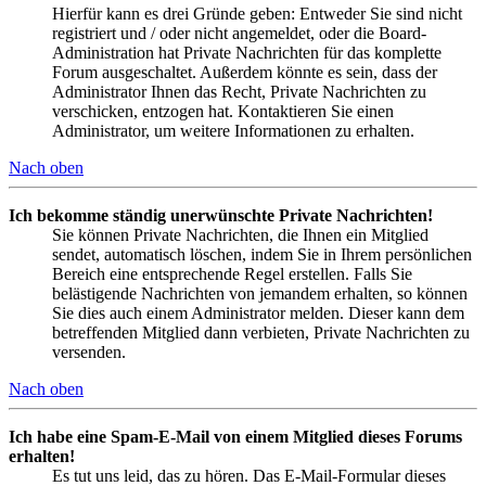
Hierfür kann es drei Gründe geben: Entweder Sie sind nicht
registriert und / oder nicht angemeldet, oder die Board-
Administration hat Private Nachrichten für das komplette
Forum ausgeschaltet. Außerdem könnte es sein, dass der
Administrator Ihnen das Recht, Private Nachrichten zu
verschicken, entzogen hat. Kontaktieren Sie einen
Administrator, um weitere Informationen zu erhalten.
Nach oben
Ich bekomme ständig unerwünschte Private Nachrichten!
Sie können Private Nachrichten, die Ihnen ein Mitglied
sendet, automatisch löschen, indem Sie in Ihrem persönlichen
Bereich eine entsprechende Regel erstellen. Falls Sie
belästigende Nachrichten von jemandem erhalten, so können
Sie dies auch einem Administrator melden. Dieser kann dem
betreffenden Mitglied dann verbieten, Private Nachrichten zu
versenden.
Nach oben
Ich habe eine Spam-E-Mail von einem Mitglied dieses Forums
erhalten!
Es tut uns leid, das zu hören. Das E-Mail-Formular dieses