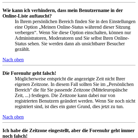
Wie kann ich verhindern, dass mein Benutzername in der
Online-Liste auftaucht?
In Ihrem persönlichen Bereich finden Sie in den Einstellungen
eine Option „Meinen Online-Status während dieser Sitzung
verbergen“. Wenn Sie diese Option einschalten, können nur
Administratoren, Moderatoren und Sie selbst Ihren Online-
Status sehen. Sie werden dann als unsichtbarer Besucher
gezählt.
Nach oben
Die Forenuhr geht falsch!
Möglicherweise entspricht die angezeigte Zeit nicht Ihrer
eigenen Zeitzone. In diesem Fall sollten Sie im „Persönlichen
Bereich“ die für Sie passende Zeitzone (Mitteleuropäische
Zeit, ...) festlegen. Die Zeitzone kann dabei nur von
registrierten Benutzern geändert werden. Wenn Sie noch nicht
registriert sind, ist dies ein guter Grund, dies jetzt zu tun.
Nach oben
Ich habe die Zeitzone eingestellt, aber die Forenuhr geht immer
noch falsch!