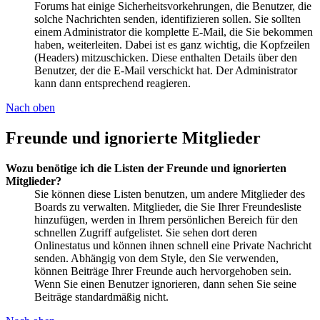
Forums hat einige Sicherheitsvorkehrungen, die Benutzer, die
solche Nachrichten senden, identifizieren sollen. Sie sollten
einem Administrator die komplette E-Mail, die Sie bekommen
haben, weiterleiten. Dabei ist es ganz wichtig, die Kopfzeilen
(Headers) mitzuschicken. Diese enthalten Details über den
Benutzer, der die E-Mail verschickt hat. Der Administrator
kann dann entsprechend reagieren.
Nach oben
Freunde und ignorierte Mitglieder
Wozu benötige ich die Listen der Freunde und ignorierten
Mitglieder?
Sie können diese Listen benutzen, um andere Mitglieder des
Boards zu verwalten. Mitglieder, die Sie Ihrer Freundesliste
hinzufügen, werden in Ihrem persönlichen Bereich für den
schnellen Zugriff aufgelistet. Sie sehen dort deren
Onlinestatus und können ihnen schnell eine Private Nachricht
senden. Abhängig von dem Style, den Sie verwenden,
können Beiträge Ihrer Freunde auch hervorgehoben sein.
Wenn Sie einen Benutzer ignorieren, dann sehen Sie seine
Beiträge standardmäßig nicht.