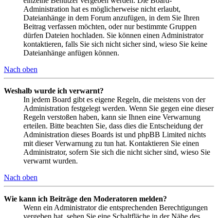
einzelne Benutzer vergeben werden. Die Board-
Administration hat es möglicherweise nicht erlaubt,
Dateianhänge in dem Forum anzufügen, in dem Sie Ihren
Beitrag verfassen möchten, oder nur bestimmte Gruppen
dürfen Dateien hochladen. Sie können einen Administrator
kontaktieren, falls Sie sich nicht sicher sind, wieso Sie keine
Dateianhänge anfügen können.
Nach oben
Weshalb wurde ich verwarnt?
In jedem Board gibt es eigene Regeln, die meistens von der
Administration festgelegt werden. Wenn Sie gegen eine dieser
Regeln verstoßen haben, kann sie Ihnen eine Verwarnung
erteilen. Bitte beachten Sie, dass dies die Entscheidung der
Administration dieses Boards ist und phpBB Limited nichts
mit dieser Verwarnung zu tun hat. Kontaktieren Sie einen
Administrator, sofern Sie sich die nicht sicher sind, wieso Sie
verwarnt wurden.
Nach oben
Wie kann ich Beiträge den Moderatoren melden?
Wenn ein Administrator die entsprechenden Berechtigungen
vergeben hat, sehen Sie eine Schaltfläche in der Nähe des