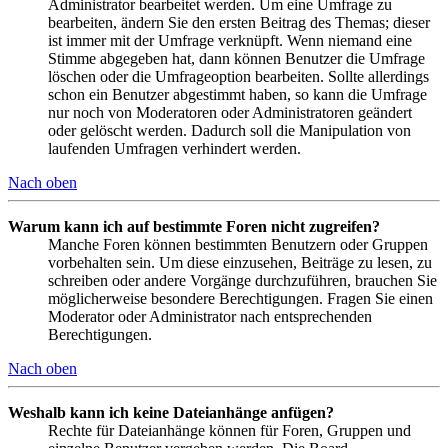
Administrator bearbeitet werden. Um eine Umfrage zu
bearbeiten, ändern Sie den ersten Beitrag des Themas; dieser
ist immer mit der Umfrage verknüpft. Wenn niemand eine
Stimme abgegeben hat, dann können Benutzer die Umfrage
löschen oder die Umfrageoption bearbeiten. Sollte allerdings
schon ein Benutzer abgestimmt haben, so kann die Umfrage
nur noch von Moderatoren oder Administratoren geändert
oder gelöscht werden. Dadurch soll die Manipulation von
laufenden Umfragen verhindert werden.
Nach oben
Warum kann ich auf bestimmte Foren nicht zugreifen?
Manche Foren können bestimmten Benutzern oder Gruppen
vorbehalten sein. Um diese einzusehen, Beiträge zu lesen, zu
schreiben oder andere Vorgänge durchzuführen, brauchen Sie
möglicherweise besondere Berechtigungen. Fragen Sie einen
Moderator oder Administrator nach entsprechenden
Berechtigungen.
Nach oben
Weshalb kann ich keine Dateianhänge anfügen?
Rechte für Dateianhänge können für Foren, Gruppen und