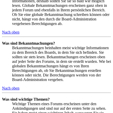
Informationen, deshalb sollten Sie sie so bald wie möglich
lesen. Globale Bekanntmachungen erscheinen ganz oben in
jedem Forum und ebenfalls in Ihrem persönlichen Bereich.
Ob Sie eine globale Bekanntmachung schreiben können oder
nicht, hängt von den durch die Board-Administration
vergebenen Berechtigungen ab.
Nach oben
Was sind Bekanntmachungen?
Bekanntmachungen beinhalten meist wichtige Informationen
zu dem Bereich des Boards, in dem Sie sich befinden. Sie
sollten sie stets lesen. Bekanntmachungen erscheinen oben
auf jeder Seite des Forums, in dem sie erstellt wurden. Wie bei
globalen Bekanntmachungen hängt es von Ihren
Berechtigungen ab, ob Sie Bekanntmachungen erstellen
können oder nicht. Die Berechtigungen werden von der
Board-Administration vergeben.
Nach oben
Was sind wichtige Themen?
Wichtige Themen eines Forums erscheinen unter den
Ankündigungen und sind nur auf der ersten Seite zu sehen.
Sie haben meist einen wichtigen Inhalt, weswegen Sie sie