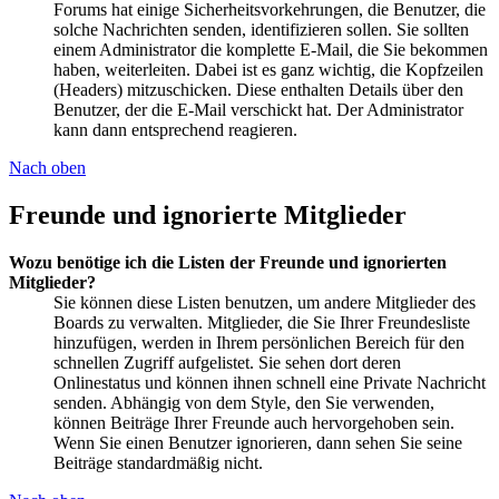
Forums hat einige Sicherheitsvorkehrungen, die Benutzer, die
solche Nachrichten senden, identifizieren sollen. Sie sollten
einem Administrator die komplette E-Mail, die Sie bekommen
haben, weiterleiten. Dabei ist es ganz wichtig, die Kopfzeilen
(Headers) mitzuschicken. Diese enthalten Details über den
Benutzer, der die E-Mail verschickt hat. Der Administrator
kann dann entsprechend reagieren.
Nach oben
Freunde und ignorierte Mitglieder
Wozu benötige ich die Listen der Freunde und ignorierten
Mitglieder?
Sie können diese Listen benutzen, um andere Mitglieder des
Boards zu verwalten. Mitglieder, die Sie Ihrer Freundesliste
hinzufügen, werden in Ihrem persönlichen Bereich für den
schnellen Zugriff aufgelistet. Sie sehen dort deren
Onlinestatus und können ihnen schnell eine Private Nachricht
senden. Abhängig von dem Style, den Sie verwenden,
können Beiträge Ihrer Freunde auch hervorgehoben sein.
Wenn Sie einen Benutzer ignorieren, dann sehen Sie seine
Beiträge standardmäßig nicht.