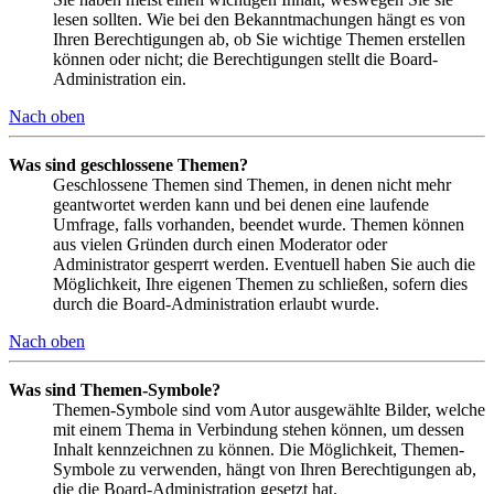
lesen sollten. Wie bei den Bekanntmachungen hängt es von
Ihren Berechtigungen ab, ob Sie wichtige Themen erstellen
können oder nicht; die Berechtigungen stellt die Board-
Administration ein.
Nach oben
Was sind geschlossene Themen?
Geschlossene Themen sind Themen, in denen nicht mehr
geantwortet werden kann und bei denen eine laufende
Umfrage, falls vorhanden, beendet wurde. Themen können
aus vielen Gründen durch einen Moderator oder
Administrator gesperrt werden. Eventuell haben Sie auch die
Möglichkeit, Ihre eigenen Themen zu schließen, sofern dies
durch die Board-Administration erlaubt wurde.
Nach oben
Was sind Themen-Symbole?
Themen-Symbole sind vom Autor ausgewählte Bilder, welche
mit einem Thema in Verbindung stehen können, um dessen
Inhalt kennzeichnen zu können. Die Möglichkeit, Themen-
Symbole zu verwenden, hängt von Ihren Berechtigungen ab,
die die Board-Administration gesetzt hat.