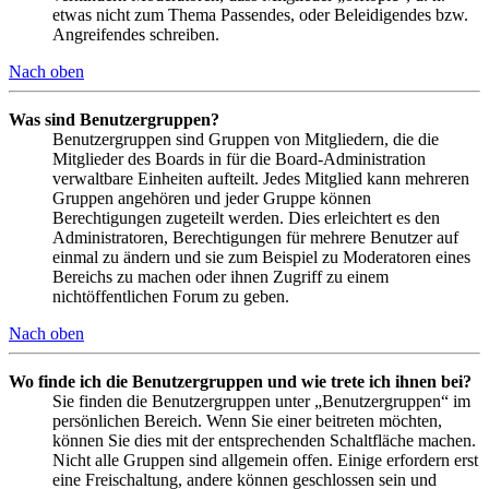
etwas nicht zum Thema Passendes, oder Beleidigendes bzw.
Angreifendes schreiben.
Nach oben
Was sind Benutzergruppen?
Benutzergruppen sind Gruppen von Mitgliedern, die die
Mitglieder des Boards in für die Board-Administration
verwaltbare Einheiten aufteilt. Jedes Mitglied kann mehreren
Gruppen angehören und jeder Gruppe können
Berechtigungen zugeteilt werden. Dies erleichtert es den
Administratoren, Berechtigungen für mehrere Benutzer auf
einmal zu ändern und sie zum Beispiel zu Moderatoren eines
Bereichs zu machen oder ihnen Zugriff zu einem
nichtöffentlichen Forum zu geben.
Nach oben
Wo finde ich die Benutzergruppen und wie trete ich ihnen bei?
Sie finden die Benutzergruppen unter „Benutzergruppen“ im
persönlichen Bereich. Wenn Sie einer beitreten möchten,
können Sie dies mit der entsprechenden Schaltfläche machen.
Nicht alle Gruppen sind allgemein offen. Einige erfordern erst
eine Freischaltung, andere können geschlossen sein und