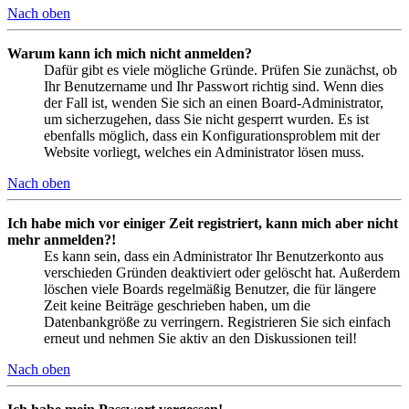
Nach oben
Warum kann ich mich nicht anmelden?
Dafür gibt es viele mögliche Gründe. Prüfen Sie zunächst, ob
Ihr Benutzername und Ihr Passwort richtig sind. Wenn dies
der Fall ist, wenden Sie sich an einen Board-Administrator,
um sicherzugehen, dass Sie nicht gesperrt wurden. Es ist
ebenfalls möglich, dass ein Konfigurationsproblem mit der
Website vorliegt, welches ein Administrator lösen muss.
Nach oben
Ich habe mich vor einiger Zeit registriert, kann mich aber nicht
mehr anmelden?!
Es kann sein, dass ein Administrator Ihr Benutzerkonto aus
verschieden Gründen deaktiviert oder gelöscht hat. Außerdem
löschen viele Boards regelmäßig Benutzer, die für längere
Zeit keine Beiträge geschrieben haben, um die
Datenbankgröße zu verringern. Registrieren Sie sich einfach
erneut und nehmen Sie aktiv an den Diskussionen teil!
Nach oben