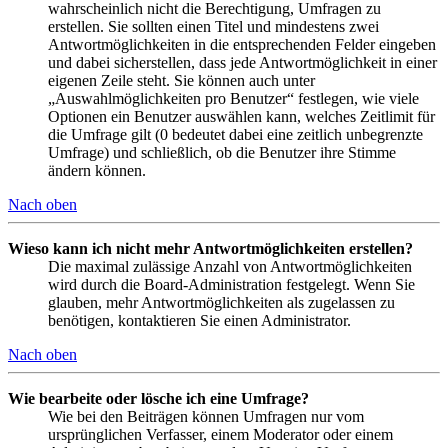
wahrscheinlich nicht die Berechtigung, Umfragen zu
erstellen. Sie sollten einen Titel und mindestens zwei
Antwortmöglichkeiten in die entsprechenden Felder eingeben
und dabei sicherstellen, dass jede Antwortmöglichkeit in einer
eigenen Zeile steht. Sie können auch unter
„Auswahlmöglichkeiten pro Benutzer“ festlegen, wie viele
Optionen ein Benutzer auswählen kann, welches Zeitlimit für
die Umfrage gilt (0 bedeutet dabei eine zeitlich unbegrenzte
Umfrage) und schließlich, ob die Benutzer ihre Stimme
ändern können.
Nach oben
Wieso kann ich nicht mehr Antwortmöglichkeiten erstellen?
Die maximal zulässige Anzahl von Antwortmöglichkeiten
wird durch die Board-Administration festgelegt. Wenn Sie
glauben, mehr Antwortmöglichkeiten als zugelassen zu
benötigen, kontaktieren Sie einen Administrator.
Nach oben
Wie bearbeite oder lösche ich eine Umfrage?
Wie bei den Beiträgen können Umfragen nur vom
ursprünglichen Verfasser, einem Moderator oder einem