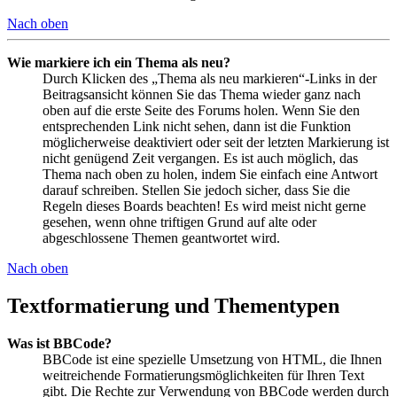
Nach oben
Wie markiere ich ein Thema als neu?
Durch Klicken des „Thema als neu markieren“-Links in der
Beitragsansicht können Sie das Thema wieder ganz nach
oben auf die erste Seite des Forums holen. Wenn Sie den
entsprechenden Link nicht sehen, dann ist die Funktion
möglicherweise deaktiviert oder seit der letzten Markierung ist
nicht genügend Zeit vergangen. Es ist auch möglich, das
Thema nach oben zu holen, indem Sie einfach eine Antwort
darauf schreiben. Stellen Sie jedoch sicher, dass Sie die
Regeln dieses Boards beachten! Es wird meist nicht gerne
gesehen, wenn ohne triftigen Grund auf alte oder
abgeschlossene Themen geantwortet wird.
Nach oben
Textformatierung und Thementypen
Was ist BBCode?
BBCode ist eine spezielle Umsetzung von HTML, die Ihnen
weitreichende Formatierungsmöglichkeiten für Ihren Text
gibt. Die Rechte zur Verwendung von BBCode werden durch