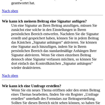
geantwortet hat.
Nach oben
Wie kann ich meinem Beitrag eine Signatur anfügen?
Um eine Signatur an Ihren Beitrag anzufügen, müssen Sie
zunächst eine solche in den Einstellungen in Ihrem
persönlichen Bereich entwerfen. Nachdem Sie die Signatur
erstellt und gespeichert haben, können Sie in jedem Beitrag
das Kästchen „Signatur anhängen“ aktivieren. Sie können
eine Signatur auch hinzufügen, indem Sie in Ihrem
persönlichen Bereich das standardmäßige Anhängen Ihrer
Signatur aktivieren. Wenn Sie einen einzelnen Beitrag
dennoch ohne Signatur verfassen möchten, so können Sie
dort einfach das Kontrollkästchen „Signatur anhängen“
wieder deaktivieren.
Nach oben
Wie kann ich eine Umfrage erstellen?
Wenn Sie ein neues Thema eröffnen oder den ersten Beitrag
eines Themas bearbeiten, finden Sie ein Register „Umfrage
erstellen“ unterhalb des Formulars zur Beitragserstellung.
Sollten Sie diesen Bereich nicht sehen können, so haben Sie