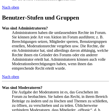
Nach oben
Benutzer-Stufen und Gruppen
Was sind Administratoren?
Administratoren haben die umfassendsten Rechte im Forum.
Sie können jede Art von Aktion im Forum ausführen; z. B.
Berechtigungen setzen, Mitglieder sperren, Benutzergruppen
erstellen, Moderationsrechte vergeben usw. Die Rechte, die
ein Administrator hat, sind allerdings davon abhängig, welche
Rechte ihnen ein Gründer des Forums oder ein anderer
Administrator erteilt hat. Administratoren können auch volle
Moderationsberechtigungen haben, wenn ihnen das
entsprechende Recht erteilt wurde.
Nach oben
Was sind Moderatoren?
Die Aufgabe der Moderatoren ist es, das Geschehen im
Forum zu beobachten. Sie haben das Recht, in ihrem Bereich
Beiträge zu ändern und zu löschen und Themen zu schließen,
zu öffnen, zu verschieben und zu teilen. Üblicherweise
verhindern Moderatoren, dass Mitglieder „offtopic“, d. h.