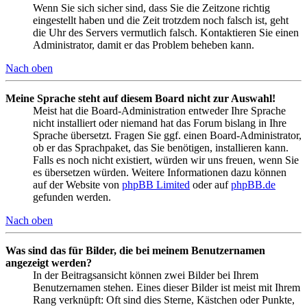
Wenn Sie sich sicher sind, dass Sie die Zeitzone richtig
eingestellt haben und die Zeit trotzdem noch falsch ist, geht
die Uhr des Servers vermutlich falsch. Kontaktieren Sie einen
Administrator, damit er das Problem beheben kann.
Nach oben
Meine Sprache steht auf diesem Board nicht zur Auswahl!
Meist hat die Board-Administration entweder Ihre Sprache
nicht installiert oder niemand hat das Forum bislang in Ihre
Sprache übersetzt. Fragen Sie ggf. einen Board-Administrator,
ob er das Sprachpaket, das Sie benötigen, installieren kann.
Falls es noch nicht existiert, würden wir uns freuen, wenn Sie
es übersetzen würden. Weitere Informationen dazu können
auf der Website von
phpBB Limited
oder auf
phpBB.de
gefunden werden.
Nach oben
Was sind das für Bilder, die bei meinem Benutzernamen
angezeigt werden?
In der Beitragsansicht können zwei Bilder bei Ihrem
Benutzernamen stehen. Eines dieser Bilder ist meist mit Ihrem
Rang verknüpft: Oft sind dies Sterne, Kästchen oder Punkte,