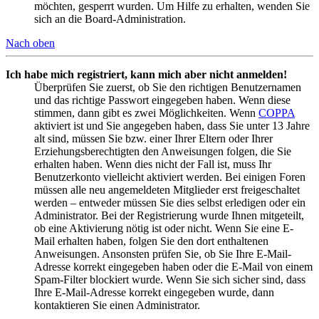
möchten, gesperrt wurden. Um Hilfe zu erhalten, wenden Sie
sich an die Board-Administration.
Nach oben
Ich habe mich registriert, kann mich aber nicht anmelden!
Überprüfen Sie zuerst, ob Sie den richtigen Benutzernamen
und das richtige Passwort eingegeben haben. Wenn diese
stimmen, dann gibt es zwei Möglichkeiten. Wenn
COPPA
aktiviert ist und Sie angegeben haben, dass Sie unter 13 Jahre
alt sind, müssen Sie bzw. einer Ihrer Eltern oder Ihrer
Erziehungsberechtigten den Anweisungen folgen, die Sie
erhalten haben. Wenn dies nicht der Fall ist, muss Ihr
Benutzerkonto vielleicht aktiviert werden. Bei einigen Foren
müssen alle neu angemeldeten Mitglieder erst freigeschaltet
werden – entweder müssen Sie dies selbst erledigen oder ein
Administrator. Bei der Registrierung wurde Ihnen mitgeteilt,
ob eine Aktivierung nötig ist oder nicht. Wenn Sie eine E-
Mail erhalten haben, folgen Sie den dort enthaltenen
Anweisungen. Ansonsten prüfen Sie, ob Sie Ihre E-Mail-
Adresse korrekt eingegeben haben oder die E-Mail von einem
Spam-Filter blockiert wurde. Wenn Sie sich sicher sind, dass
Ihre E-Mail-Adresse korrekt eingegeben wurde, dann
kontaktieren Sie einen Administrator.