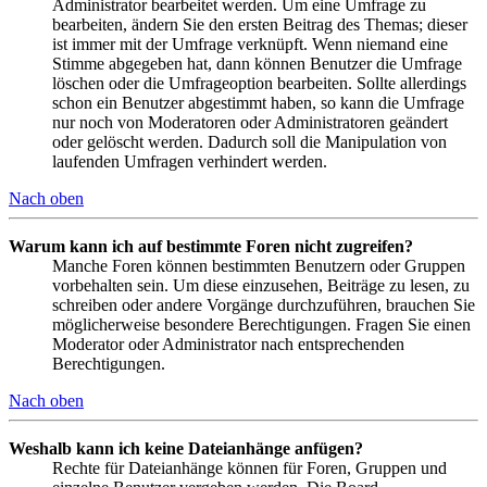
Administrator bearbeitet werden. Um eine Umfrage zu
bearbeiten, ändern Sie den ersten Beitrag des Themas; dieser
ist immer mit der Umfrage verknüpft. Wenn niemand eine
Stimme abgegeben hat, dann können Benutzer die Umfrage
löschen oder die Umfrageoption bearbeiten. Sollte allerdings
schon ein Benutzer abgestimmt haben, so kann die Umfrage
nur noch von Moderatoren oder Administratoren geändert
oder gelöscht werden. Dadurch soll die Manipulation von
laufenden Umfragen verhindert werden.
Nach oben
Warum kann ich auf bestimmte Foren nicht zugreifen?
Manche Foren können bestimmten Benutzern oder Gruppen
vorbehalten sein. Um diese einzusehen, Beiträge zu lesen, zu
schreiben oder andere Vorgänge durchzuführen, brauchen Sie
möglicherweise besondere Berechtigungen. Fragen Sie einen
Moderator oder Administrator nach entsprechenden
Berechtigungen.
Nach oben
Weshalb kann ich keine Dateianhänge anfügen?
Rechte für Dateianhänge können für Foren, Gruppen und