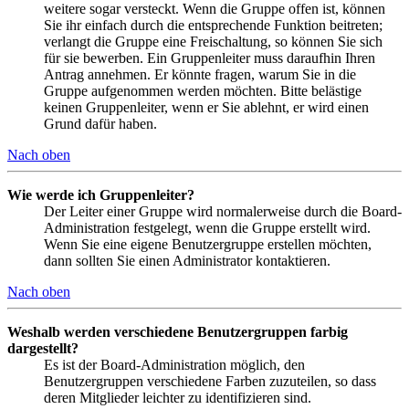
weitere sogar versteckt. Wenn die Gruppe offen ist, können
Sie ihr einfach durch die entsprechende Funktion beitreten;
verlangt die Gruppe eine Freischaltung, so können Sie sich
für sie bewerben. Ein Gruppenleiter muss daraufhin Ihren
Antrag annehmen. Er könnte fragen, warum Sie in die
Gruppe aufgenommen werden möchten. Bitte belästige
keinen Gruppenleiter, wenn er Sie ablehnt, er wird einen
Grund dafür haben.
Nach oben
Wie werde ich Gruppenleiter?
Der Leiter einer Gruppe wird normalerweise durch die Board-
Administration festgelegt, wenn die Gruppe erstellt wird.
Wenn Sie eine eigene Benutzergruppe erstellen möchten,
dann sollten Sie einen Administrator kontaktieren.
Nach oben
Weshalb werden verschiedene Benutzergruppen farbig
dargestellt?
Es ist der Board-Administration möglich, den
Benutzergruppen verschiedene Farben zuzuteilen, so dass
deren Mitglieder leichter zu identifizieren sind.