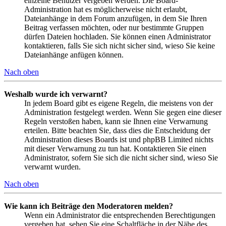
einzelne Benutzer vergeben werden. Die Board-
Administration hat es möglicherweise nicht erlaubt,
Dateianhänge in dem Forum anzufügen, in dem Sie Ihren
Beitrag verfassen möchten, oder nur bestimmte Gruppen
dürfen Dateien hochladen. Sie können einen Administrator
kontaktieren, falls Sie sich nicht sicher sind, wieso Sie keine
Dateianhänge anfügen können.
Nach oben
Weshalb wurde ich verwarnt?
In jedem Board gibt es eigene Regeln, die meistens von der
Administration festgelegt werden. Wenn Sie gegen eine dieser
Regeln verstoßen haben, kann sie Ihnen eine Verwarnung
erteilen. Bitte beachten Sie, dass dies die Entscheidung der
Administration dieses Boards ist und phpBB Limited nichts
mit dieser Verwarnung zu tun hat. Kontaktieren Sie einen
Administrator, sofern Sie sich die nicht sicher sind, wieso Sie
verwarnt wurden.
Nach oben
Wie kann ich Beiträge den Moderatoren melden?
Wenn ein Administrator die entsprechenden Berechtigungen
vergeben hat, sehen Sie eine Schaltfläche in der Nähe des