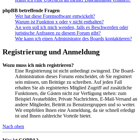
phpBB betreffende Fragen
Wer hat diese Forensoftware entwickelt?
Warum ist Funktion x oder y nicht enthalten?
An wen soll ich mich wenden, falls es Beschwerden oder
juristische Anfragen zu diesem Forum gibt?
Wie kann ich einen Administrator des Boards kontaktieren?
Registrierung und Anmeldung
Wozu muss ich mich registrieren?
Eine Registrierung ist nicht unbedingt zwingend. Die Board-
Administration dieses Forums entscheidet, ob Sie registriert
sein müssen, um Beiträge zu schreiben. Auf jeden Fall
erhalten Sie als registriertes Mitglied Zugriff auf zusätzliche
Funktionen, die Gästen nicht zur Verfügung stehen: zum
Beispiel Avatarbilder, Private Nachrichten, E-Mail-Versand an
andere Mitglieder, Beitritt zu Benutzergruppen und so weiter.
Wir empfehlen Ihnen eine Anmeldung, da sie schnell erledigt
ist und Ihnen zahlreiche Vorteile bietet.
Nach oben