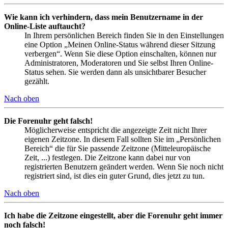
Wie kann ich verhindern, dass mein Benutzername in der
Online-Liste auftaucht?
In Ihrem persönlichen Bereich finden Sie in den Einstellungen
eine Option „Meinen Online-Status während dieser Sitzung
verbergen“. Wenn Sie diese Option einschalten, können nur
Administratoren, Moderatoren und Sie selbst Ihren Online-
Status sehen. Sie werden dann als unsichtbarer Besucher
gezählt.
Nach oben
Die Forenuhr geht falsch!
Möglicherweise entspricht die angezeigte Zeit nicht Ihrer
eigenen Zeitzone. In diesem Fall sollten Sie im „Persönlichen
Bereich“ die für Sie passende Zeitzone (Mitteleuropäische
Zeit, ...) festlegen. Die Zeitzone kann dabei nur von
registrierten Benutzern geändert werden. Wenn Sie noch nicht
registriert sind, ist dies ein guter Grund, dies jetzt zu tun.
Nach oben
Ich habe die Zeitzone eingestellt, aber die Forenuhr geht immer
noch falsch!