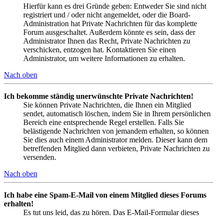
Hierfür kann es drei Gründe geben: Entweder Sie sind nicht
registriert und / oder nicht angemeldet, oder die Board-
Administration hat Private Nachrichten für das komplette
Forum ausgeschaltet. Außerdem könnte es sein, dass der
Administrator Ihnen das Recht, Private Nachrichten zu
verschicken, entzogen hat. Kontaktieren Sie einen
Administrator, um weitere Informationen zu erhalten.
Nach oben
Ich bekomme ständig unerwünschte Private Nachrichten!
Sie können Private Nachrichten, die Ihnen ein Mitglied
sendet, automatisch löschen, indem Sie in Ihrem persönlichen
Bereich eine entsprechende Regel erstellen. Falls Sie
belästigende Nachrichten von jemandem erhalten, so können
Sie dies auch einem Administrator melden. Dieser kann dem
betreffenden Mitglied dann verbieten, Private Nachrichten zu
versenden.
Nach oben
Ich habe eine Spam-E-Mail von einem Mitglied dieses Forums
erhalten!
Es tut uns leid, das zu hören. Das E-Mail-Formular dieses