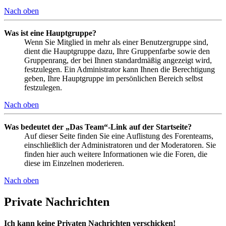
Nach oben
Was ist eine Hauptgruppe?
Wenn Sie Mitglied in mehr als einer Benutzergruppe sind,
dient die Hauptgruppe dazu, Ihre Gruppenfarbe sowie den
Gruppenrang, der bei Ihnen standardmäßig angezeigt wird,
festzulegen. Ein Administrator kann Ihnen die Berechtigung
geben, Ihre Hauptgruppe im persönlichen Bereich selbst
festzulegen.
Nach oben
Was bedeutet der „Das Team“-Link auf der Startseite?
Auf dieser Seite finden Sie eine Auflistung des Forenteams,
einschließlich der Administratoren und der Moderatoren. Sie
finden hier auch weitere Informationen wie die Foren, die
diese im Einzelnen moderieren.
Nach oben
Private Nachrichten
Ich kann keine Privaten Nachrichten verschicken!