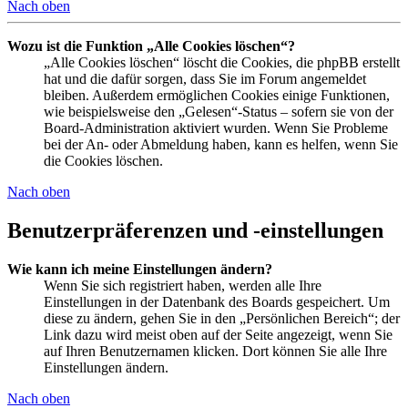
Nach oben
Wozu ist die Funktion „Alle Cookies löschen“?
„Alle Cookies löschen“ löscht die Cookies, die phpBB erstellt
hat und die dafür sorgen, dass Sie im Forum angemeldet
bleiben. Außerdem ermöglichen Cookies einige Funktionen,
wie beispielsweise den „Gelesen“-Status – sofern sie von der
Board-Administration aktiviert wurden. Wenn Sie Probleme
bei der An- oder Abmeldung haben, kann es helfen, wenn Sie
die Cookies löschen.
Nach oben
Benutzerpräferenzen und -einstellungen
Wie kann ich meine Einstellungen ändern?
Wenn Sie sich registriert haben, werden alle Ihre
Einstellungen in der Datenbank des Boards gespeichert. Um
diese zu ändern, gehen Sie in den „Persönlichen Bereich“; der
Link dazu wird meist oben auf der Seite angezeigt, wenn Sie
auf Ihren Benutzernamen klicken. Dort können Sie alle Ihre
Einstellungen ändern.
Nach oben