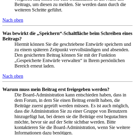
Beitrags, um diesen zu melden. Sie werden dann durch die
weiteren Schritte geführt.
Nach oben
Was bewirkt die „Speichern“-Schaltfläche beim Schreiben eines
Beitrags?
Hiermit können Sie die geschriebene Entwürfe speichern und
zu einem späteren Zeitpunkt vervollständigen und absenden.
Den gesicherten Beitrag können Sie mit der Funktion
„Gespeicherte Entwürfe verwalten“ in Ihrem persönlichen
Bereich erneut laden.
Nach oben
Warum muss mein Beitrag erst freigegeben werden?
Die Board-Administration kann entschieden haben, dass in
dem Forum, in dem Sie einen Beitrag erstellt haben, die
Beiträge zuerst geprüft werden müssen. Es ist auch möglich,
dass die Administration Sie zu einer Gruppe von Benutzern
hinzugefügt hat, bei denen sie die Beiträge erst begutachten
möchte, bevor sie auf der Seite sichtbar werden. Bitte
kontaktieren Sie die Board-Administration, wenn Sie weitere
Informationen dazu benötigen.