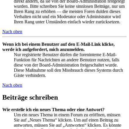
direkt ändern, da sie von der Board-Administration festgelegt
wurden. Bitte schreiben Sie keine sinnlosen Beiträge, nur um
Ihren Rang zu erhöhen — die meisten Foren dulden dieses
Verhalten nicht und ein Moderator oder Administrator wird
Ihren Rang unter Umständen einfach wieder zurücksetzen.
Nach oben
Wenn ich bei einem Benutzer auf den E-Mail-Link klicke,
werde ich aufgefordert, mich anzumelden.
Nur registrierte Benutzer dürfen die foreninterne E-Mail-
Funktion für Nachrichten an andere Benutzer nutzen, falls
diese von der Board-Administration freigeschaltet wurde.
Diese Maßnahme soll den Missbrauch dieses Systems durch
Gäste verhindern.
Nach oben
Beiträge schreiben
Wie erstelle ich ein neues Thema oder eine Antwort?
Um ein neues Thema in einem Forum zu eröffnen, müssen
Sie auf „Neues Thema“ klicken. Um auf einen Beitrag zu
antworten, müssen Sie auf „Antworten“ klicken. Es könnte