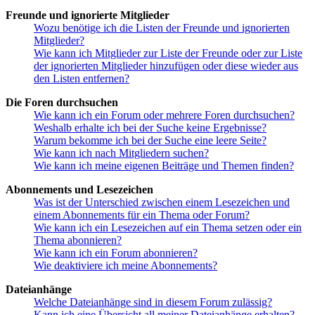
Freunde und ignorierte Mitglieder
Wozu benötige ich die Listen der Freunde und ignorierten
Mitglieder?
Wie kann ich Mitglieder zur Liste der Freunde oder zur Liste
der ignorierten Mitglieder hinzufügen oder diese wieder aus
den Listen entfernen?
Die Foren durchsuchen
Wie kann ich ein Forum oder mehrere Foren durchsuchen?
Weshalb erhalte ich bei der Suche keine Ergebnisse?
Warum bekomme ich bei der Suche eine leere Seite?
Wie kann ich nach Mitgliedern suchen?
Wie kann ich meine eigenen Beiträge und Themen finden?
Abonnements und Lesezeichen
Was ist der Unterschied zwischen einem Lesezeichen und
einem Abonnements für ein Thema oder Forum?
Wie kann ich ein Lesezeichen auf ein Thema setzen oder ein
Thema abonnieren?
Wie kann ich ein Forum abonnieren?
Wie deaktiviere ich meine Abonnements?
Dateianhänge
Welche Dateianhänge sind in diesem Forum zulässig?
Kann ich eine Übersicht all meiner Dateianhänge erhalten?