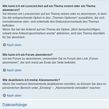
Wie kann ich ein Lesezeichen auf ein Thema setzen oder ein Thema
abonnieren?
Sie können ein Lesezeichen auf ein Thema setzen oder es abonnieren, in dem
Sie die entsprechende Option in den „Themen-Optionen“ auswählen, die sich
normalerweise ober- und unterhalb des Diskussionsverlaufs des Themas
befinden.
Wenn Sie bei der Antwort auf ein Thema die Option „Mich benachrichtigen,
sobald eine Antwort geschrieben wurde“ aktivieren, wird das Thema ebenfalls
für Sie abonniert.
Nach oben
Wie kann ich ein Forum abonnieren?
Um ein Forum zu abonnieren, verwenden Sie im Forum den Link „Forum
abonnieren“, der sich meist am Ende der Seite befindet.
Nach oben
Wie deaktiviere ich meine Abonnements?
Wenn Sie mehrere Abonnements deaktivieren möchten, so können Sie dies im
persönlichen Bereich unter „Einstieg“ – „Abonnements verwalten“ machen.
Nach oben
Dateianhänge