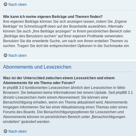
Nach oben
Wie kann ich meine eigenen Beiträge und Themen finden?
Ihre eigenen Beiträge können Sie sich anzeigen lassen, indem Sie „Eigene
Beiträge“ im Schnellzugriff oben auf der Boardseite auswählen. Alternativ
können Sie auch „Ihre Beiträge anzeigen“ in Ihrem persönlichen Bereich oder
„Beiträge des Benutzers suchen“ auf Ihrer eigenen Profilseite verwenden.
Benutzen Sie die erweiterte Suche, um nach von Ihnen erstellen Themen zu
suchen. Tragen Sie dort die entsprechenden Optionen in die Suchmaske ein.
Nach oben
Abonnements und Lesezeichen
Was ist der Unterschied zwischen einem Lesezeichen und einem
Abonnements für ein Thema oder Forum?
In phpBB 3.0 funktionierten Lesezeichen ähnlich den Lesezeichen in Web-
Browsern: Sie bekamen keine Informationen bei einem Update. Seit phpBB 3.1
ähneln Lesezeichen mehr einem Abonnement: Sie können eine
Benachrichtigung erhalten, wenn ein Thema aktualisiert wird. Abonnements
hingegen informieren Sie bei einer Aktualisierung eines Themas oder eines
Forums des Boards. Die Benachrichtigungsoptionen für Lesezeichen und
Abonnements können im persönlichen Bereich unter „Benachrichtigungen
einstellen“ geändert werden.
Nach oben