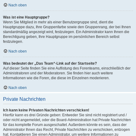
Nach oben
Was ist eine Hauptgruppe?
Wenn Sie Mitglied in mehr als einer Benutzergruppe sind, dient die
Hauptgruppe dazu, Ihre Gruppenfarbe sowie den Gruppenrang, der bei Ihnen
standardmäßig angezeigt wird, festzulegen. Ein Administrator kann Ihnen die
Berechtigung geben, Ihre Hauptgruppe im persönlichen Bereich selbst
festzulegen.
Nach oben
Was bedeutet der „Das Team“-Link auf der Startseite?
Auf dieser Seite finden Sie eine Auflistung des Forenteams, einschließlich der
Administratoren und der Moderatoren. Sie finden hier auch weitere
Informationen wie die Foren, die diese im Einzelnen moderieren.
Nach oben
Private Nachrichten
Ich kann keine Privaten Nachrichten verschicken!
Hierfür kann es drei Gründe geben: Entweder Sie sind nicht registriert und /
oder nicht angemeldet, oder die Board-Administration hat Private Nachrichten
für das komplette Forum ausgeschaltet. Außerdem könnte es sein, dass der
Administrator Ihnen das Recht, Private Nachrichten zu verschicken, entzogen
hat. Kontaktieren Sie einen Administrator, um weitere Informationen zu