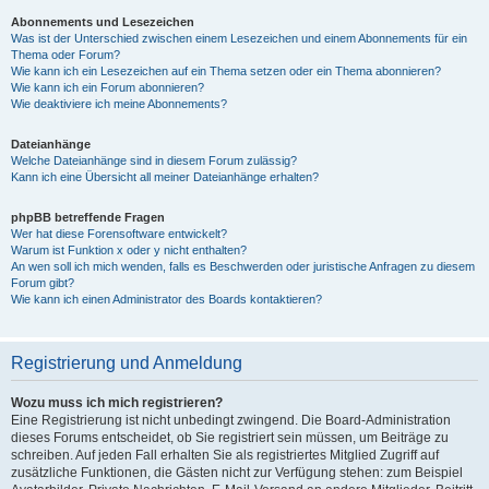
Abonnements und Lesezeichen
Was ist der Unterschied zwischen einem Lesezeichen und einem Abonnements für ein
Thema oder Forum?
Wie kann ich ein Lesezeichen auf ein Thema setzen oder ein Thema abonnieren?
Wie kann ich ein Forum abonnieren?
Wie deaktiviere ich meine Abonnements?
Dateianhänge
Welche Dateianhänge sind in diesem Forum zulässig?
Kann ich eine Übersicht all meiner Dateianhänge erhalten?
phpBB betreffende Fragen
Wer hat diese Forensoftware entwickelt?
Warum ist Funktion x oder y nicht enthalten?
An wen soll ich mich wenden, falls es Beschwerden oder juristische Anfragen zu diesem
Forum gibt?
Wie kann ich einen Administrator des Boards kontaktieren?
Registrierung und Anmeldung
Wozu muss ich mich registrieren?
Eine Registrierung ist nicht unbedingt zwingend. Die Board-Administration
dieses Forums entscheidet, ob Sie registriert sein müssen, um Beiträge zu
schreiben. Auf jeden Fall erhalten Sie als registriertes Mitglied Zugriff auf
zusätzliche Funktionen, die Gästen nicht zur Verfügung stehen: zum Beispiel