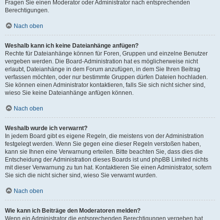
Fragen Sie einen Moderator oder Administrator nach entsprechenden
Berechtigungen.
Nach oben
Weshalb kann ich keine Dateianhänge anfügen?
Rechte für Dateianhänge können für Foren, Gruppen und einzelne Benutzer
vergeben werden. Die Board-Administration hat es möglicherweise nicht
erlaubt, Dateianhänge in dem Forum anzufügen, in dem Sie Ihren Beitrag
verfassen möchten, oder nur bestimmte Gruppen dürfen Dateien hochladen.
Sie können einen Administrator kontaktieren, falls Sie sich nicht sicher sind,
wieso Sie keine Dateianhänge anfügen können.
Nach oben
Weshalb wurde ich verwarnt?
In jedem Board gibt es eigene Regeln, die meistens von der Administration
festgelegt werden. Wenn Sie gegen eine dieser Regeln verstoßen haben,
kann sie Ihnen eine Verwarnung erteilen. Bitte beachten Sie, dass dies die
Entscheidung der Administration dieses Boards ist und phpBB Limited nichts
mit dieser Verwarnung zu tun hat. Kontaktieren Sie einen Administrator, sofern
Sie sich die nicht sicher sind, wieso Sie verwarnt wurden.
Nach oben
Wie kann ich Beiträge den Moderatoren melden?
Wenn ein Administrator die entsprechenden Berechtigungen vergeben hat,