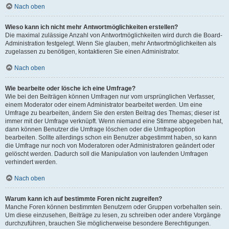
Nach oben
Wieso kann ich nicht mehr Antwortmöglichkeiten erstellen?
Die maximal zulässige Anzahl von Antwortmöglichkeiten wird durch die Board-
Administration festgelegt. Wenn Sie glauben, mehr Antwortmöglichkeiten als
zugelassen zu benötigen, kontaktieren Sie einen Administrator.
Nach oben
Wie bearbeite oder lösche ich eine Umfrage?
Wie bei den Beiträgen können Umfragen nur vom ursprünglichen Verfasser,
einem Moderator oder einem Administrator bearbeitet werden. Um eine
Umfrage zu bearbeiten, ändern Sie den ersten Beitrag des Themas; dieser ist
immer mit der Umfrage verknüpft. Wenn niemand eine Stimme abgegeben hat,
dann können Benutzer die Umfrage löschen oder die Umfrageoption
bearbeiten. Sollte allerdings schon ein Benutzer abgestimmt haben, so kann
die Umfrage nur noch von Moderatoren oder Administratoren geändert oder
gelöscht werden. Dadurch soll die Manipulation von laufenden Umfragen
verhindert werden.
Nach oben
Warum kann ich auf bestimmte Foren nicht zugreifen?
Manche Foren können bestimmten Benutzern oder Gruppen vorbehalten sein.
Um diese einzusehen, Beiträge zu lesen, zu schreiben oder andere Vorgänge
durchzuführen, brauchen Sie möglicherweise besondere Berechtigungen.