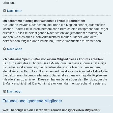
erhalten.
Nach oben
Ich bekomme ständig unerwünschte Private Nachrichten!
Sie können Private Nachrichten, die Ihnen ein Mitglied sendet, automatisch
löschen, indem Sie in Ihrem persönlichen Bereich eine entsprechende Regel
erstellen. Falls Sie belästigende Nachrichten von jemandem erhalten, so
können Sie dies auch einem Administrator melden. Dieser kann dem
betreffenden Mitglied dann verbieten, Private Nachrichten zu versenden.
Nach oben
Ich habe eine Spam-E-Mail von einem Mitglied dieses Forums erhalten!
Es tut uns leid, das zu hören. Das E-Mail-Formular dieses Forums hat einige
Sicherheitsvorkehrungen, die Benutzer, die solche Nachrichten senden,
identifizieren sollen. Sie sollten einem Administrator die komplette E-Mail, die
Sie bekommen haben, weiterleiten. Dabei ist es ganz wichtig, die Kopfzeilen
(Headers) mitzuschicken. Diese enthalten Details über den Benutzer, der die
E-Mail verschickt hat. Der Administrator kann dann entsprechend reagieren.
Nach oben
Freunde und ignorierte Mitglieder
Wozu benötige ich die Listen der Freunde und ignorierten Mitglieder?