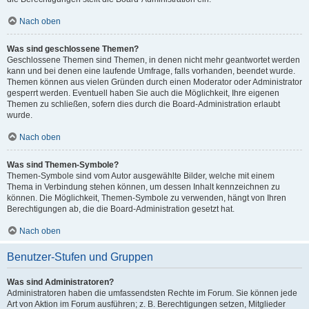
Nach oben
Was sind geschlossene Themen?
Geschlossene Themen sind Themen, in denen nicht mehr geantwortet werden
kann und bei denen eine laufende Umfrage, falls vorhanden, beendet wurde.
Themen können aus vielen Gründen durch einen Moderator oder Administrator
gesperrt werden. Eventuell haben Sie auch die Möglichkeit, Ihre eigenen
Themen zu schließen, sofern dies durch die Board-Administration erlaubt
wurde.
Nach oben
Was sind Themen-Symbole?
Themen-Symbole sind vom Autor ausgewählte Bilder, welche mit einem
Thema in Verbindung stehen können, um dessen Inhalt kennzeichnen zu
können. Die Möglichkeit, Themen-Symbole zu verwenden, hängt von Ihren
Berechtigungen ab, die die Board-Administration gesetzt hat.
Nach oben
Benutzer-Stufen und Gruppen
Was sind Administratoren?
Administratoren haben die umfassendsten Rechte im Forum. Sie können jede
Art von Aktion im Forum ausführen; z. B. Berechtigungen setzen, Mitglieder