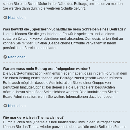
sehen Sie eine Schaltfläche in der Nähe des Beitrags, um diesen zu melden.
Sie werden dann durch die weiteren Schritte geführt.
Nach oben
Was bewirkt die „Speichern“-Schaltfläche beim Schreiben eines Beitrags?
Hiermit können Sie die geschriebene Entwürfe speichern und zu einem
späteren Zeitpunkt vervollständigen und absenden. Den gesicherten Beitrag
können Sie mit der Funktion „Gespeicherte Entwürfe verwalten“ in Ihrem
persönlichen Bereich erneut laden.
Nach oben
Warum muss mein Beitrag erst freigegeben werden?
Die Board-Administration kann entschieden haben, dass in dem Forum, in dem
Sie einen Beitrag erstellt haben, die Beiträge zuerst geprüft werden müssen.
Es ist auch möglich, dass die Administration Sie zu einer Gruppe von
Benutzern hinzugefügt hat, bei denen sie die Beiträge erst begutachten
möchte, bevor sie auf der Seite sichtbar werden. Bitte kontaktieren Sie die
Board-Administration, wenn Sie weitere Informationen dazu benötigen.
Nach oben
Wie markiere ich ein Thema als neu?
Durch Klicken des „Thema als neu markieren“-Links in der Beitragsansicht
können Sie das Thema wieder ganz nach oben auf die erste Seite des Forums