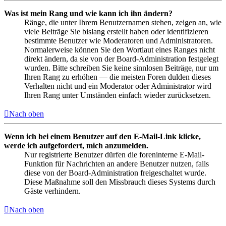
Was ist mein Rang und wie kann ich ihn ändern?
Ränge, die unter Ihrem Benutzernamen stehen, zeigen an, wie
viele Beiträge Sie bislang erstellt haben oder identifizieren
bestimmte Benutzer wie Moderatoren und Administratoren.
Normalerweise können Sie den Wortlaut eines Ranges nicht
direkt ändern, da sie von der Board-Administration festgelegt
wurden. Bitte schreiben Sie keine sinnlosen Beiträge, nur um
Ihren Rang zu erhöhen — die meisten Foren dulden dieses
Verhalten nicht und ein Moderator oder Administrator wird
Ihren Rang unter Umständen einfach wieder zurücksetzen.
Nach oben
Wenn ich bei einem Benutzer auf den E-Mail-Link klicke,
werde ich aufgefordert, mich anzumelden.
Nur registrierte Benutzer dürfen die foreninterne E-Mail-
Funktion für Nachrichten an andere Benutzer nutzen, falls
diese von der Board-Administration freigeschaltet wurde.
Diese Maßnahme soll den Missbrauch dieses Systems durch
Gäste verhindern.
Nach oben