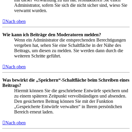
Administrator, sofern Sie sich die nicht sicher sind, wieso Sie
verwarnt wurden.
Nach oben
Wie kann ich Beiträge den Moderatoren melden?
Wenn ein Administrator die entsprechenden Berechtigungen
vergeben hat, sehen Sie eine Schaltfläche in der Nähe des
Beitrags, um diesen zu melden. Sie werden dann durch die
weiteren Schritte geführt.
Nach oben
Was bewirkt die „Speichern“-Schaltfläche beim Schreiben eines
Beitrags?
Hiermit können Sie die geschriebene Entwürfe speichern und
zu einem späteren Zeitpunkt vervollständigen und absenden.
Den gesicherten Beitrag können Sie mit der Funktion
„Gespeicherte Entwürfe verwalten“ in Ihrem persönlichen
Bereich erneut laden.
Nach oben