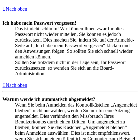
Nach oben
Ich habe mein Passwort vergessen!
Das ist nicht schlimm! Wir können Ihnen zwar Ihr altes
Passwort nicht wieder mitteilen, Sie können es jedoch
zurücksetzen. Dies machen Sie, indem Sie auf der Anmelde-
Seite auf „Ich habe mein Passwort vergessen“ klicken und
den Anweisungen folgen. So sollten Sie sich schnell wieder
anmelden können.
Sollten Sie trotzdem nicht in der Lage sein, Ihr Passwort
zurückzusetzen, so wenden Sie sich an die Board-
Administration.
Nach oben
Warum werde ich automatisch abgemeldet?
Wenn Sie beim Anmelden das Kontrollkästchen „Angemeldet
bleiben“ nicht auswählen, werden Sie nur für eine Sitzung
angemeldet. Dies verhindert den Missbrauch Ihres
Benutzerkontos durch einen Dritten. Um angemeldet zu
bleiben, können Sie das Kästchen „Angemeldet bleiben“
beim Anmelden auswählen. Dies ist nicht empfehlenswert,
wenn Sie sich an einem öffentlichen Computer, zum Beispiel