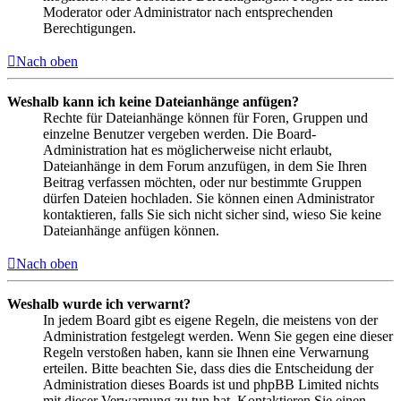
Moderator oder Administrator nach entsprechenden
Berechtigungen.
Nach oben
Weshalb kann ich keine Dateianhänge anfügen?
Rechte für Dateianhänge können für Foren, Gruppen und
einzelne Benutzer vergeben werden. Die Board-
Administration hat es möglicherweise nicht erlaubt,
Dateianhänge in dem Forum anzufügen, in dem Sie Ihren
Beitrag verfassen möchten, oder nur bestimmte Gruppen
dürfen Dateien hochladen. Sie können einen Administrator
kontaktieren, falls Sie sich nicht sicher sind, wieso Sie keine
Dateianhänge anfügen können.
Nach oben
Weshalb wurde ich verwarnt?
In jedem Board gibt es eigene Regeln, die meistens von der
Administration festgelegt werden. Wenn Sie gegen eine dieser
Regeln verstoßen haben, kann sie Ihnen eine Verwarnung
erteilen. Bitte beachten Sie, dass dies die Entscheidung der
Administration dieses Boards ist und phpBB Limited nichts
mit dieser Verwarnung zu tun hat. Kontaktieren Sie einen