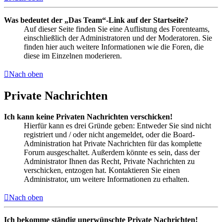
Was bedeutet der „Das Team“-Link auf der Startseite?
Auf dieser Seite finden Sie eine Auflistung des Forenteams,
einschließlich der Administratoren und der Moderatoren. Sie
finden hier auch weitere Informationen wie die Foren, die
diese im Einzelnen moderieren.
Nach oben
Private Nachrichten
Ich kann keine Privaten Nachrichten verschicken!
Hierfür kann es drei Gründe geben: Entweder Sie sind nicht
registriert und / oder nicht angemeldet, oder die Board-
Administration hat Private Nachrichten für das komplette
Forum ausgeschaltet. Außerdem könnte es sein, dass der
Administrator Ihnen das Recht, Private Nachrichten zu
verschicken, entzogen hat. Kontaktieren Sie einen
Administrator, um weitere Informationen zu erhalten.
Nach oben
Ich bekomme ständig unerwünschte Private Nachrichten!