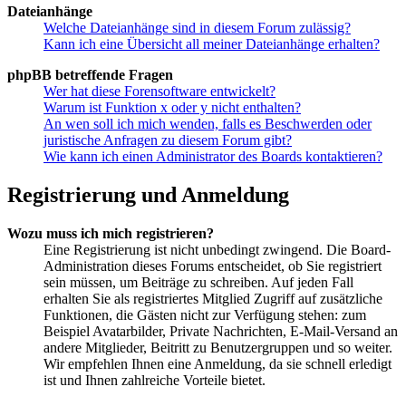
Dateianhänge
Welche Dateianhänge sind in diesem Forum zulässig?
Kann ich eine Übersicht all meiner Dateianhänge erhalten?
phpBB betreffende Fragen
Wer hat diese Forensoftware entwickelt?
Warum ist Funktion x oder y nicht enthalten?
An wen soll ich mich wenden, falls es Beschwerden oder
juristische Anfragen zu diesem Forum gibt?
Wie kann ich einen Administrator des Boards kontaktieren?
Registrierung und Anmeldung
Wozu muss ich mich registrieren?
Eine Registrierung ist nicht unbedingt zwingend. Die Board-
Administration dieses Forums entscheidet, ob Sie registriert
sein müssen, um Beiträge zu schreiben. Auf jeden Fall
erhalten Sie als registriertes Mitglied Zugriff auf zusätzliche
Funktionen, die Gästen nicht zur Verfügung stehen: zum
Beispiel Avatarbilder, Private Nachrichten, E-Mail-Versand an
andere Mitglieder, Beitritt zu Benutzergruppen und so weiter.
Wir empfehlen Ihnen eine Anmeldung, da sie schnell erledigt
ist und Ihnen zahlreiche Vorteile bietet.