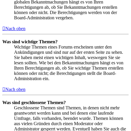
globalen Bekanntmachungen hängt es von Ihren
Berechtigungen ab, ob Sie Bekanntmachungen erstellen
können oder nicht. Die Berechtigungen werden von der
Board-Administration vergeben.
Nach oben
Was sind wichtige Themen?
Wichtige Themen eines Forums erscheinen unter den
Ankündigungen und sind nur auf der ersten Seite zu sehen.
Sie haben meist einen wichtigen Inhalt, weswegen Sie sie
lesen sollten. Wie bei den Bekanntmachungen hängt es von
Ihren Berechtigungen ab, ob Sie wichtige Themen erstellen
können oder nicht; die Berechtigungen stellt die Board-
Administration ein.
Nach oben
Was sind geschlossene Themen?
Geschlossene Themen sind Themen, in denen nicht mehr
geantwortet werden kann und bei denen eine laufende
Umfrage, falls vorhanden, beendet wurde. Themen können
aus vielen Gründen durch einen Moderator oder
Administrator gesperrt werden. Eventuell haben Sie auch die