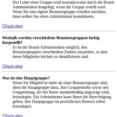
Der Leiter einer Gruppe wird normalerweise durch die Board-
Administration festgelegt, wenn die Gruppe erstellt wird.
Wenn Sie eine eigene Benutzergruppe erstellen möchten,
dann sollten Sie einen Administrator kontaktieren.
Nach oben
Weshalb werden verschiedene Benutzergruppen farbig
dargestellt?
Es ist der Board-Administration möglich, den
Benutzergruppen verschiedene Farben zuzuteilen, so dass
deren Mitglieder leichter zu identifizieren sind.
Nach oben
Was ist eine Hauptgruppe?
Wenn Sie Mitglied in mehr als einer Benutzergruppe sind,
dient die Hauptgruppe dazu, Ihre Gruppenfarbe sowie den
Gruppenrang, der bei Ihnen standardmäßig angezeigt wird,
festzulegen. Ein Administrator kann Ihnen die Berechtigung
geben, Ihre Hauptgruppe im persönlichen Bereich selbst
festzulegen.
Nach oben