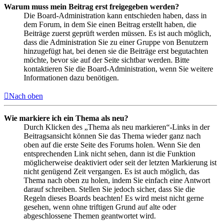
Warum muss mein Beitrag erst freigegeben werden?
Die Board-Administration kann entschieden haben, dass in
dem Forum, in dem Sie einen Beitrag erstellt haben, die
Beiträge zuerst geprüft werden müssen. Es ist auch möglich,
dass die Administration Sie zu einer Gruppe von Benutzern
hinzugefügt hat, bei denen sie die Beiträge erst begutachten
möchte, bevor sie auf der Seite sichtbar werden. Bitte
kontaktieren Sie die Board-Administration, wenn Sie weitere
Informationen dazu benötigen.
Nach oben
Wie markiere ich ein Thema als neu?
Durch Klicken des „Thema als neu markieren“-Links in der
Beitragsansicht können Sie das Thema wieder ganz nach
oben auf die erste Seite des Forums holen. Wenn Sie den
entsprechenden Link nicht sehen, dann ist die Funktion
möglicherweise deaktiviert oder seit der letzten Markierung ist
nicht genügend Zeit vergangen. Es ist auch möglich, das
Thema nach oben zu holen, indem Sie einfach eine Antwort
darauf schreiben. Stellen Sie jedoch sicher, dass Sie die
Regeln dieses Boards beachten! Es wird meist nicht gerne
gesehen, wenn ohne triftigen Grund auf alte oder
abgeschlossene Themen geantwortet wird.