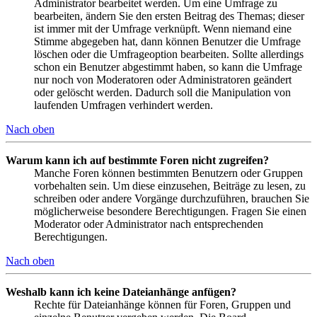
Administrator bearbeitet werden. Um eine Umfrage zu
bearbeiten, ändern Sie den ersten Beitrag des Themas; dieser
ist immer mit der Umfrage verknüpft. Wenn niemand eine
Stimme abgegeben hat, dann können Benutzer die Umfrage
löschen oder die Umfrageoption bearbeiten. Sollte allerdings
schon ein Benutzer abgestimmt haben, so kann die Umfrage
nur noch von Moderatoren oder Administratoren geändert
oder gelöscht werden. Dadurch soll die Manipulation von
laufenden Umfragen verhindert werden.
Nach oben
Warum kann ich auf bestimmte Foren nicht zugreifen?
Manche Foren können bestimmten Benutzern oder Gruppen
vorbehalten sein. Um diese einzusehen, Beiträge zu lesen, zu
schreiben oder andere Vorgänge durchzuführen, brauchen Sie
möglicherweise besondere Berechtigungen. Fragen Sie einen
Moderator oder Administrator nach entsprechenden
Berechtigungen.
Nach oben
Weshalb kann ich keine Dateianhänge anfügen?
Rechte für Dateianhänge können für Foren, Gruppen und