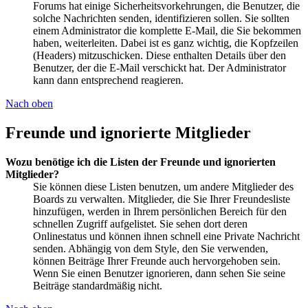
Forums hat einige Sicherheitsvorkehrungen, die Benutzer, die
solche Nachrichten senden, identifizieren sollen. Sie sollten
einem Administrator die komplette E-Mail, die Sie bekommen
haben, weiterleiten. Dabei ist es ganz wichtig, die Kopfzeilen
(Headers) mitzuschicken. Diese enthalten Details über den
Benutzer, der die E-Mail verschickt hat. Der Administrator
kann dann entsprechend reagieren.
Nach oben
Freunde und ignorierte Mitglieder
Wozu benötige ich die Listen der Freunde und ignorierten
Mitglieder?
Sie können diese Listen benutzen, um andere Mitglieder des
Boards zu verwalten. Mitglieder, die Sie Ihrer Freundesliste
hinzufügen, werden in Ihrem persönlichen Bereich für den
schnellen Zugriff aufgelistet. Sie sehen dort deren
Onlinestatus und können ihnen schnell eine Private Nachricht
senden. Abhängig von dem Style, den Sie verwenden,
können Beiträge Ihrer Freunde auch hervorgehoben sein.
Wenn Sie einen Benutzer ignorieren, dann sehen Sie seine
Beiträge standardmäßig nicht.