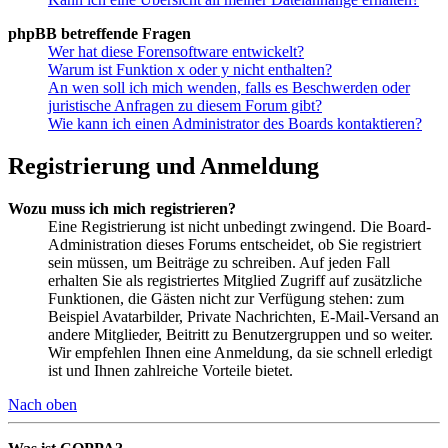
phpBB betreffende Fragen
Wer hat diese Forensoftware entwickelt?
Warum ist Funktion x oder y nicht enthalten?
An wen soll ich mich wenden, falls es Beschwerden oder
juristische Anfragen zu diesem Forum gibt?
Wie kann ich einen Administrator des Boards kontaktieren?
Registrierung und Anmeldung
Wozu muss ich mich registrieren?
Eine Registrierung ist nicht unbedingt zwingend. Die Board-
Administration dieses Forums entscheidet, ob Sie registriert
sein müssen, um Beiträge zu schreiben. Auf jeden Fall
erhalten Sie als registriertes Mitglied Zugriff auf zusätzliche
Funktionen, die Gästen nicht zur Verfügung stehen: zum
Beispiel Avatarbilder, Private Nachrichten, E-Mail-Versand an
andere Mitglieder, Beitritt zu Benutzergruppen und so weiter.
Wir empfehlen Ihnen eine Anmeldung, da sie schnell erledigt
ist und Ihnen zahlreiche Vorteile bietet.
Nach oben