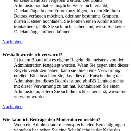
einzelne Benutzer vergeben werden. Die Board-
Administration hat es möglicherweise nicht erlaubt,
Dateianhänge in dem Forum anzufügen, in dem Sie Ihren
Beitrag verfassen möchten, oder nur bestimmte Gruppen
dürfen Dateien hochladen. Sie können einen Administrator
kontaktieren, falls Sie sich nicht sicher sind, wieso Sie keine
Dateianhänge anfügen können.
Nach oben
Weshalb wurde ich verwarnt?
In jedem Board gibt es eigene Regeln, die meistens von der
Administration festgelegt werden. Wenn Sie gegen eine dieser
Regeln verstoßen haben, kann sie Ihnen eine Verwarnung
erteilen. Bitte beachten Sie, dass dies die Entscheidung der
Administration dieses Boards ist und phpBB Limited nichts
mit dieser Verwarnung zu tun hat. Kontaktieren Sie einen
Administrator, sofern Sie sich die nicht sicher sind, wieso Sie
verwarnt wurden.
Nach oben
Wie kann ich Beiträge den Moderatoren melden?
Wenn ein Administrator die entsprechenden Berechtigungen
vergeben hat, sehen Sie eine Schaltfläche in der Nähe des