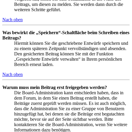
Beitrags, um diesen zu melden. Sie werden dann durch die
weiteren Schritte geführt.
Nach oben
Was bewirkt die „Speichern“-Schaltfläche beim Schreiben eines
Beitrags?
Hiermit können Sie die geschriebene Entwürfe speichern und
zu einem späteren Zeitpunkt vervollständigen und absenden.
Den gesicherten Beitrag können Sie mit der Funktion
„Gespeicherte Entwürfe verwalten“ in Ihrem persönlichen
Bereich erneut laden.
Nach oben
Warum muss mein Beitrag erst freigegeben werden?
Die Board-Administration kann entschieden haben, dass in
dem Forum, in dem Sie einen Beitrag erstellt haben, die
Beiträge zuerst geprüft werden müssen. Es ist auch möglich,
dass die Administration Sie zu einer Gruppe von Benutzern
hinzugefügt hat, bei denen sie die Beiträge erst begutachten
möchte, bevor sie auf der Seite sichtbar werden. Bitte
kontaktieren Sie die Board-Administration, wenn Sie weitere
Informationen dazu benötigen.