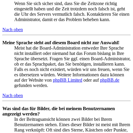
Wenn Sie sich sicher sind, dass Sie die Zeitzone richtig
eingestellt haben und die Zeit trotzdem noch falsch ist, geht
die Uhr des Servers vermutlich falsch. Kontaktieren Sie einen
Administrator, damit er das Problem beheben kann.
Nach oben
Meine Sprache steht auf diesem Board nicht zur Auswahl!
Meist hat die Board-Administration entweder Ihre Sprache
nicht installiert oder niemand hat das Forum bislang in Ihre
Sprache übersetzt. Fragen Sie ggf. einen Board-Administrator,
ob er das Sprachpaket, das Sie benötigen, installieren kann.
Falls es noch nicht existiert, würden wir uns freuen, wenn Sie
es übersetzen würden. Weitere Informationen dazu können
auf der Website von
phpBB Limited
oder auf
phpBB.de
gefunden werden.
Nach oben
Was sind das für Bilder, die bei meinem Benutzernamen
angezeigt werden?
In der Beitragsansicht können zwei Bilder bei Ihrem
Benutzernamen stehen. Eines dieser Bilder ist meist mit Ihrem
Rang verknüpft: Oft sind dies Sterne, Kästchen oder Punkte,