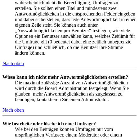
wahrscheinlich nicht die Berechtigung, Umfragen zu
erstellen. Sie sollten einen Titel und mindestens zwei
Antwortmöglichkeiten in die entsprechenden Felder eingeben
und dabei sicherstellen, dass jede Antwortmöglichkeit in einer
eigenen Zeile steht. Sie können auch unter
„Auswahlmöglichkeiten pro Benutzer“ festlegen, wie viele
Optionen ein Benutzer auswählen kann, welches Zeitlimit für
die Umfrage gilt (0 bedeutet dabei eine zeitlich unbegrenzte
Umfrage) und schließlich, ob die Benutzer ihre Stimme
ändern können.
Nach oben
Wieso kann ich nicht mehr Antwortmöglichkeiten erstellen?
Die maximal zulässige Anzahl von Antwortmöglichkeiten
wird durch die Board-Administration festgelegt. Wenn Sie
glauben, mehr Antwortmöglichkeiten als zugelassen zu
benötigen, kontaktieren Sie einen Administrator.
Nach oben
Wie bearbeite oder lösche ich eine Umfrage?
Wie bei den Beiträgen können Umfragen nur vom
ursprünglichen Verfasser, einem Moderator oder einem