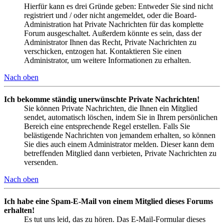
Hierfür kann es drei Gründe geben: Entweder Sie sind nicht
registriert und / oder nicht angemeldet, oder die Board-
Administration hat Private Nachrichten für das komplette
Forum ausgeschaltet. Außerdem könnte es sein, dass der
Administrator Ihnen das Recht, Private Nachrichten zu
verschicken, entzogen hat. Kontaktieren Sie einen
Administrator, um weitere Informationen zu erhalten.
Nach oben
Ich bekomme ständig unerwünschte Private Nachrichten!
Sie können Private Nachrichten, die Ihnen ein Mitglied
sendet, automatisch löschen, indem Sie in Ihrem persönlichen
Bereich eine entsprechende Regel erstellen. Falls Sie
belästigende Nachrichten von jemandem erhalten, so können
Sie dies auch einem Administrator melden. Dieser kann dem
betreffenden Mitglied dann verbieten, Private Nachrichten zu
versenden.
Nach oben
Ich habe eine Spam-E-Mail von einem Mitglied dieses Forums
erhalten!
Es tut uns leid, das zu hören. Das E-Mail-Formular dieses