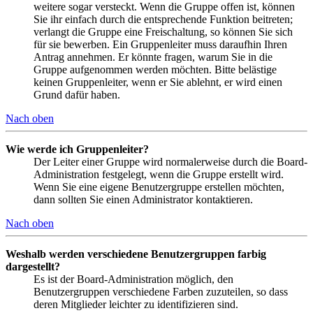
weitere sogar versteckt. Wenn die Gruppe offen ist, können
Sie ihr einfach durch die entsprechende Funktion beitreten;
verlangt die Gruppe eine Freischaltung, so können Sie sich
für sie bewerben. Ein Gruppenleiter muss daraufhin Ihren
Antrag annehmen. Er könnte fragen, warum Sie in die
Gruppe aufgenommen werden möchten. Bitte belästige
keinen Gruppenleiter, wenn er Sie ablehnt, er wird einen
Grund dafür haben.
Nach oben
Wie werde ich Gruppenleiter?
Der Leiter einer Gruppe wird normalerweise durch die Board-
Administration festgelegt, wenn die Gruppe erstellt wird.
Wenn Sie eine eigene Benutzergruppe erstellen möchten,
dann sollten Sie einen Administrator kontaktieren.
Nach oben
Weshalb werden verschiedene Benutzergruppen farbig
dargestellt?
Es ist der Board-Administration möglich, den
Benutzergruppen verschiedene Farben zuzuteilen, so dass
deren Mitglieder leichter zu identifizieren sind.