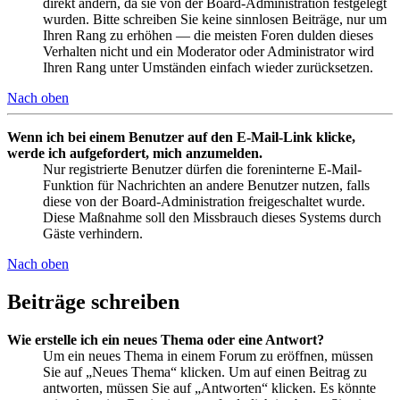
direkt ändern, da sie von der Board-Administration festgelegt
wurden. Bitte schreiben Sie keine sinnlosen Beiträge, nur um
Ihren Rang zu erhöhen — die meisten Foren dulden dieses
Verhalten nicht und ein Moderator oder Administrator wird
Ihren Rang unter Umständen einfach wieder zurücksetzen.
Nach oben
Wenn ich bei einem Benutzer auf den E-Mail-Link klicke,
werde ich aufgefordert, mich anzumelden.
Nur registrierte Benutzer dürfen die foreninterne E-Mail-
Funktion für Nachrichten an andere Benutzer nutzen, falls
diese von der Board-Administration freigeschaltet wurde.
Diese Maßnahme soll den Missbrauch dieses Systems durch
Gäste verhindern.
Nach oben
Beiträge schreiben
Wie erstelle ich ein neues Thema oder eine Antwort?
Um ein neues Thema in einem Forum zu eröffnen, müssen
Sie auf „Neues Thema“ klicken. Um auf einen Beitrag zu
antworten, müssen Sie auf „Antworten“ klicken. Es könnte