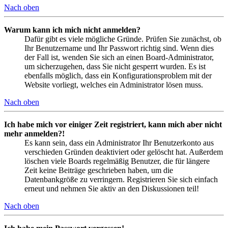
Nach oben
Warum kann ich mich nicht anmelden?
Dafür gibt es viele mögliche Gründe. Prüfen Sie zunächst, ob
Ihr Benutzername und Ihr Passwort richtig sind. Wenn dies
der Fall ist, wenden Sie sich an einen Board-Administrator,
um sicherzugehen, dass Sie nicht gesperrt wurden. Es ist
ebenfalls möglich, dass ein Konfigurationsproblem mit der
Website vorliegt, welches ein Administrator lösen muss.
Nach oben
Ich habe mich vor einiger Zeit registriert, kann mich aber nicht
mehr anmelden?!
Es kann sein, dass ein Administrator Ihr Benutzerkonto aus
verschieden Gründen deaktiviert oder gelöscht hat. Außerdem
löschen viele Boards regelmäßig Benutzer, die für längere
Zeit keine Beiträge geschrieben haben, um die
Datenbankgröße zu verringern. Registrieren Sie sich einfach
erneut und nehmen Sie aktiv an den Diskussionen teil!
Nach oben