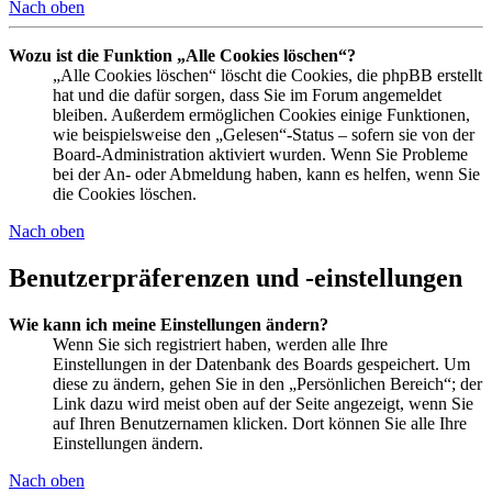
Nach oben
Wozu ist die Funktion „Alle Cookies löschen“?
„Alle Cookies löschen“ löscht die Cookies, die phpBB erstellt
hat und die dafür sorgen, dass Sie im Forum angemeldet
bleiben. Außerdem ermöglichen Cookies einige Funktionen,
wie beispielsweise den „Gelesen“-Status – sofern sie von der
Board-Administration aktiviert wurden. Wenn Sie Probleme
bei der An- oder Abmeldung haben, kann es helfen, wenn Sie
die Cookies löschen.
Nach oben
Benutzerpräferenzen und -einstellungen
Wie kann ich meine Einstellungen ändern?
Wenn Sie sich registriert haben, werden alle Ihre
Einstellungen in der Datenbank des Boards gespeichert. Um
diese zu ändern, gehen Sie in den „Persönlichen Bereich“; der
Link dazu wird meist oben auf der Seite angezeigt, wenn Sie
auf Ihren Benutzernamen klicken. Dort können Sie alle Ihre
Einstellungen ändern.
Nach oben