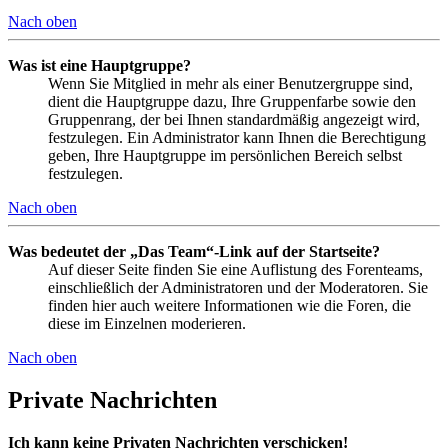
Nach oben
Was ist eine Hauptgruppe?
Wenn Sie Mitglied in mehr als einer Benutzergruppe sind,
dient die Hauptgruppe dazu, Ihre Gruppenfarbe sowie den
Gruppenrang, der bei Ihnen standardmäßig angezeigt wird,
festzulegen. Ein Administrator kann Ihnen die Berechtigung
geben, Ihre Hauptgruppe im persönlichen Bereich selbst
festzulegen.
Nach oben
Was bedeutet der „Das Team“-Link auf der Startseite?
Auf dieser Seite finden Sie eine Auflistung des Forenteams,
einschließlich der Administratoren und der Moderatoren. Sie
finden hier auch weitere Informationen wie die Foren, die
diese im Einzelnen moderieren.
Nach oben
Private Nachrichten
Ich kann keine Privaten Nachrichten verschicken!