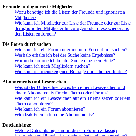
Freunde und ignorierte Mitglieder
Wozu benötige ich die Listen der Freunde und ignorierten
Mitglieder?
Wie kann ich Mitglieder zur Liste der Freunde oder zur Liste
der ignorierten Mitglieder hinzufügen oder diese wieder aus
den Listen entfernen?
Die Foren durchsuchen
Wie kann ich ein Forum oder mehrere Foren durchsuchen?
Weshalb erhalte ich bei der Suche keine Ergebnisse?
Warum bekomme ich bei der Suche eine leere Seite?
Wie kann ich nach Mitgliedern suchen?
Wie kann ich meine eigenen Beiträge und Themen finden?
Abonnements und Lesezeichen
Was ist der Unterschied zwischen einem Lesezeichen und
einem Abonnements für ein Thema oder Forum?
Wie kann ich ein Lesezeichen auf ein Thema setzen oder ein
Thema abonnieren?
Wie kann ich ein Forum abonnieren?
Wie deaktiviere ich meine Abonnements?
Dateianhänge
Welche Dateianhänge sind in diesem Forum zulässig?
Kann ich eine Übersicht all meiner Dateianhänge erhalten?