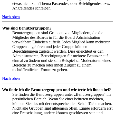
etwas nicht zum Thema Passendes, oder Beleidigendes bzw.
Angreifendes schreiben.
Nach oben
Was sind Benutzergruppen?
Benutzergruppen sind Gruppen von Mitgliedern, die die
Mitglieder des Boards in für die Board-Administration
verwaltbare Einheiten aufteilt. Jedes Mitglied kann mehreren
Gruppen angehören und jeder Gruppe können
Berechtigungen zugeteilt werden. Dies erleichtert es den
Administratoren, Berechtigungen für mehrere Benutzer auf
einmal zu ändern und sie zum Beispiel zu Moderatoren eines
Bereichs zu machen oder ihnen Zugriff zu einem
nichtöffentlichen Forum zu geben.
Nach oben
Wo finde ich die Benutzergruppen und wie trete ich ihnen bei?
Sie finden die Benutzergruppen unter „Benutzergruppen“ im
persönlichen Bereich. Wenn Sie einer beitreten möchten,
können Sie dies mit der entsprechenden Schaltfläche machen.
Nicht alle Gruppen sind allgemein offen. Einige erfordern erst
eine Freischaltung, andere können geschlossen sein und