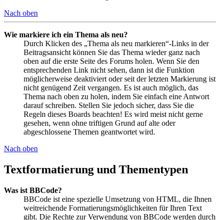
Nach oben
Wie markiere ich ein Thema als neu?
Durch Klicken des „Thema als neu markieren“-Links in der
Beitragsansicht können Sie das Thema wieder ganz nach
oben auf die erste Seite des Forums holen. Wenn Sie den
entsprechenden Link nicht sehen, dann ist die Funktion
möglicherweise deaktiviert oder seit der letzten Markierung ist
nicht genügend Zeit vergangen. Es ist auch möglich, das
Thema nach oben zu holen, indem Sie einfach eine Antwort
darauf schreiben. Stellen Sie jedoch sicher, dass Sie die
Regeln dieses Boards beachten! Es wird meist nicht gerne
gesehen, wenn ohne triftigen Grund auf alte oder
abgeschlossene Themen geantwortet wird.
Nach oben
Textformatierung und Thementypen
Was ist BBCode?
BBCode ist eine spezielle Umsetzung von HTML, die Ihnen
weitreichende Formatierungsmöglichkeiten für Ihren Text
gibt. Die Rechte zur Verwendung von BBCode werden durch