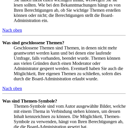
lesen sollten. Wie bei den Bekanntmachungen hängt es von
Ihren Berechtigungen ab, ob Sie wichtige Themen erstellen
können oder nicht; die Berechtigungen stellt die Board-
Administration ein.
Nach oben
Was sind geschlossene Themen?
Geschlossene Themen sind Themen, in denen nicht mehr
geantwortet werden kann und bei denen eine laufende
Umfrage, falls vorhanden, beendet wurde. Themen können
aus vielen Gründen durch einen Moderator oder
Administrator gesperrt werden. Eventuell haben Sie auch die
Möglichkeit, Ihre eigenen Themen zu schließen, sofern dies
durch die Board-Administration erlaubt wurde.
Nach oben
Was sind Themen-Symbole?
Themen-Symbole sind vom Autor ausgewählte Bilder, welche
mit einem Thema in Verbindung stehen können, um dessen
Inhalt kennzeichnen zu können. Die Möglichkeit, Themen-
Symbole zu verwenden, hängt von Ihren Berechtigungen ab,
die die Board-Administration gesetzt hat.