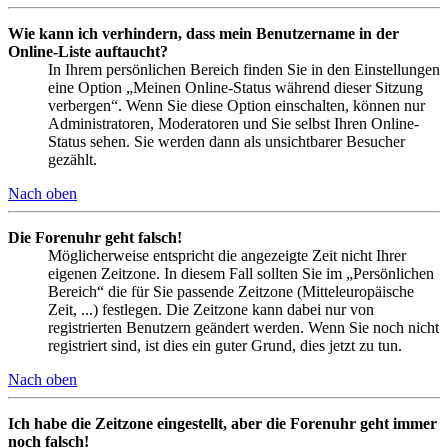
Wie kann ich verhindern, dass mein Benutzername in der
Online-Liste auftaucht?
In Ihrem persönlichen Bereich finden Sie in den Einstellungen
eine Option „Meinen Online-Status während dieser Sitzung
verbergen“. Wenn Sie diese Option einschalten, können nur
Administratoren, Moderatoren und Sie selbst Ihren Online-
Status sehen. Sie werden dann als unsichtbarer Besucher
gezählt.
Nach oben
Die Forenuhr geht falsch!
Möglicherweise entspricht die angezeigte Zeit nicht Ihrer
eigenen Zeitzone. In diesem Fall sollten Sie im „Persönlichen
Bereich“ die für Sie passende Zeitzone (Mitteleuropäische
Zeit, ...) festlegen. Die Zeitzone kann dabei nur von
registrierten Benutzern geändert werden. Wenn Sie noch nicht
registriert sind, ist dies ein guter Grund, dies jetzt zu tun.
Nach oben
Ich habe die Zeitzone eingestellt, aber die Forenuhr geht immer
noch falsch!