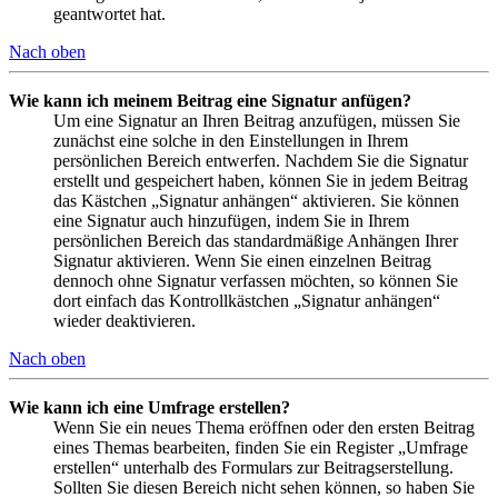
geantwortet hat.
Nach oben
Wie kann ich meinem Beitrag eine Signatur anfügen?
Um eine Signatur an Ihren Beitrag anzufügen, müssen Sie
zunächst eine solche in den Einstellungen in Ihrem
persönlichen Bereich entwerfen. Nachdem Sie die Signatur
erstellt und gespeichert haben, können Sie in jedem Beitrag
das Kästchen „Signatur anhängen“ aktivieren. Sie können
eine Signatur auch hinzufügen, indem Sie in Ihrem
persönlichen Bereich das standardmäßige Anhängen Ihrer
Signatur aktivieren. Wenn Sie einen einzelnen Beitrag
dennoch ohne Signatur verfassen möchten, so können Sie
dort einfach das Kontrollkästchen „Signatur anhängen“
wieder deaktivieren.
Nach oben
Wie kann ich eine Umfrage erstellen?
Wenn Sie ein neues Thema eröffnen oder den ersten Beitrag
eines Themas bearbeiten, finden Sie ein Register „Umfrage
erstellen“ unterhalb des Formulars zur Beitragserstellung.
Sollten Sie diesen Bereich nicht sehen können, so haben Sie