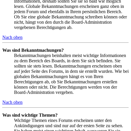
Informationen, deshalb sollten Sie sie so bald wie möglich
lesen. Globale Bekanntmachungen erscheinen ganz oben in
jedem Forum und ebenfalls in Ihrem persönlichen Bereich.
Ob Sie eine globale Bekanntmachung schreiben können oder
nicht, hängt von den durch die Board-Administration
vergebenen Berechtigungen ab.
Nach oben
Was sind Bekanntmachungen?
Bekanntmachungen beinhalten meist wichtige Informationen
zu dem Bereich des Boards, in dem Sie sich befinden. Sie
sollten sie stets lesen. Bekanntmachungen erscheinen oben
auf jeder Seite des Forums, in dem sie erstellt wurden. Wie bei
globalen Bekanntmachungen hängt es von Ihren
Berechtigungen ab, ob Sie Bekanntmachungen erstellen
können oder nicht. Die Berechtigungen werden von der
Board-Administration vergeben.
Nach oben
Was sind wichtige Themen?
Wichtige Themen eines Forums erscheinen unter den
Ankündigungen und sind nur auf der ersten Seite zu sehen.
Sie haben meist einen wichtigen Inhalt, weswegen Sie sie