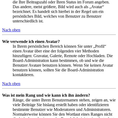
die Ihre Beitragszahl oder Ihren Status im Forum angeben.
Das andere, meist größere, Bild wird auch als „Avatar“
bezeichnet. Es handelt sich hierbei in der Regel um ein
persönliches Bild, welches von Benutzer zu Benutzer
unterschiedlich ist.
Nach oben
Wie verwende ich einen Avatar?
In Ihrem persönlichen Bereich können Sie unter „Profil“
einen Avatar über eine der folgenden vier Methoden
hinzufügen: Gravatar, Galerie, Remote oder Hochladen. Die
Board-Administration kann bestimmen, ob und wie die
Benutzer Avatare benutzen können. Wenn Sie keinen Avatar
benutzen können, sollten Sie die Board-Administration
kontaktieren.
Nach oben
Was ist mein Rang und wie kann ich ihn ändern?
Ränge, die unter Ihrem Benutzernamen stehen, zeigen an, wie
viele Beiträge Sie bislang erstellt haben oder identifizieren
bestimmte Benutzer wie Moderatoren und Administratoren.
Normalerweise können Sie den Wortlaut eines Ranges nicht