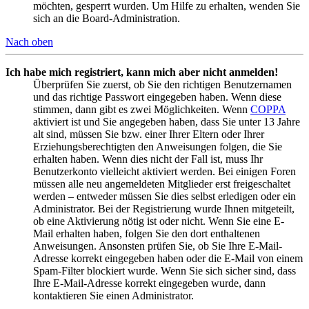
möchten, gesperrt wurden. Um Hilfe zu erhalten, wenden Sie
sich an die Board-Administration.
Nach oben
Ich habe mich registriert, kann mich aber nicht anmelden!
Überprüfen Sie zuerst, ob Sie den richtigen Benutzernamen
und das richtige Passwort eingegeben haben. Wenn diese
stimmen, dann gibt es zwei Möglichkeiten. Wenn
COPPA
aktiviert ist und Sie angegeben haben, dass Sie unter 13 Jahre
alt sind, müssen Sie bzw. einer Ihrer Eltern oder Ihrer
Erziehungsberechtigten den Anweisungen folgen, die Sie
erhalten haben. Wenn dies nicht der Fall ist, muss Ihr
Benutzerkonto vielleicht aktiviert werden. Bei einigen Foren
müssen alle neu angemeldeten Mitglieder erst freigeschaltet
werden – entweder müssen Sie dies selbst erledigen oder ein
Administrator. Bei der Registrierung wurde Ihnen mitgeteilt,
ob eine Aktivierung nötig ist oder nicht. Wenn Sie eine E-
Mail erhalten haben, folgen Sie den dort enthaltenen
Anweisungen. Ansonsten prüfen Sie, ob Sie Ihre E-Mail-
Adresse korrekt eingegeben haben oder die E-Mail von einem
Spam-Filter blockiert wurde. Wenn Sie sich sicher sind, dass
Ihre E-Mail-Adresse korrekt eingegeben wurde, dann
kontaktieren Sie einen Administrator.