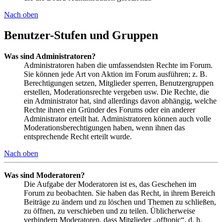
Nach oben
Benutzer-Stufen und Gruppen
Was sind Administratoren?
Administratoren haben die umfassendsten Rechte im Forum.
Sie können jede Art von Aktion im Forum ausführen; z. B.
Berechtigungen setzen, Mitglieder sperren, Benutzergruppen
erstellen, Moderationsrechte vergeben usw. Die Rechte, die
ein Administrator hat, sind allerdings davon abhängig, welche
Rechte ihnen ein Gründer des Forums oder ein anderer
Administrator erteilt hat. Administratoren können auch volle
Moderationsberechtigungen haben, wenn ihnen das
entsprechende Recht erteilt wurde.
Nach oben
Was sind Moderatoren?
Die Aufgabe der Moderatoren ist es, das Geschehen im
Forum zu beobachten. Sie haben das Recht, in ihrem Bereich
Beiträge zu ändern und zu löschen und Themen zu schließen,
zu öffnen, zu verschieben und zu teilen. Üblicherweise
verhindern Moderatoren, dass Mitglieder „offtopic“, d. h.