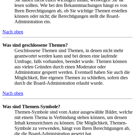
lesen sollten. Wie bei den Bekanntmachungen hängt es von
Ihren Berechtigungen ab, ob Sie wichtige Themen erstellen
können oder nicht; die Berechtigungen stellt die Board-
Administration ein.
Nach oben
Was sind geschlossene Themen?
Geschlossene Themen sind Themen, in denen nicht mehr
geantwortet werden kann und bei denen eine laufende
Umfrage, falls vorhanden, beendet wurde. Themen können
aus vielen Gründen durch einen Moderator oder
Administrator gesperrt werden. Eventuell haben Sie auch die
Möglichkeit, Ihre eigenen Themen zu schließen, sofern dies
durch die Board-Administration erlaubt wurde.
Nach oben
Was sind Themen-Symbole?
Themen-Symbole sind vom Autor ausgewählte Bilder, welche
mit einem Thema in Verbindung stehen können, um dessen
Inhalt kennzeichnen zu können. Die Möglichkeit, Themen-
Symbole zu verwenden, hängt von Ihren Berechtigungen ab,
die die Board-Administration gesetzt hat.