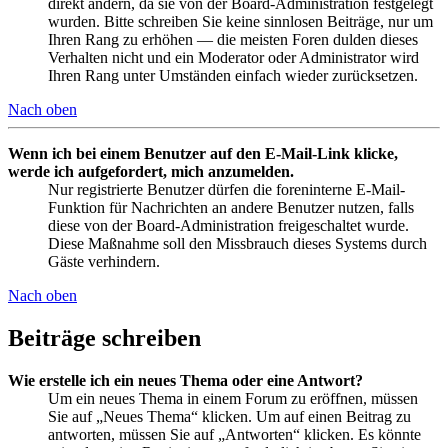
direkt ändern, da sie von der Board-Administration festgelegt
wurden. Bitte schreiben Sie keine sinnlosen Beiträge, nur um
Ihren Rang zu erhöhen — die meisten Foren dulden dieses
Verhalten nicht und ein Moderator oder Administrator wird
Ihren Rang unter Umständen einfach wieder zurücksetzen.
Nach oben
Wenn ich bei einem Benutzer auf den E-Mail-Link klicke,
werde ich aufgefordert, mich anzumelden.
Nur registrierte Benutzer dürfen die foreninterne E-Mail-
Funktion für Nachrichten an andere Benutzer nutzen, falls
diese von der Board-Administration freigeschaltet wurde.
Diese Maßnahme soll den Missbrauch dieses Systems durch
Gäste verhindern.
Nach oben
Beiträge schreiben
Wie erstelle ich ein neues Thema oder eine Antwort?
Um ein neues Thema in einem Forum zu eröffnen, müssen
Sie auf „Neues Thema“ klicken. Um auf einen Beitrag zu
antworten, müssen Sie auf „Antworten“ klicken. Es könnte