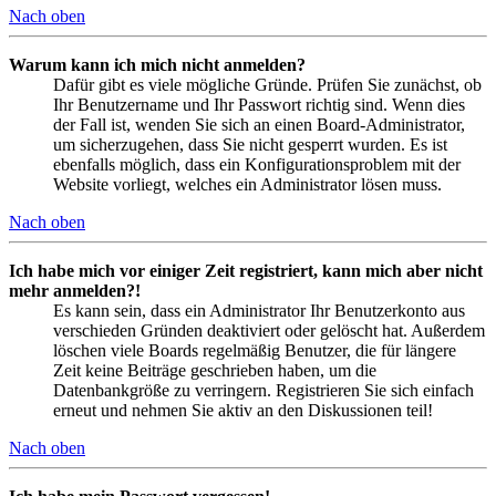
Nach oben
Warum kann ich mich nicht anmelden?
Dafür gibt es viele mögliche Gründe. Prüfen Sie zunächst, ob
Ihr Benutzername und Ihr Passwort richtig sind. Wenn dies
der Fall ist, wenden Sie sich an einen Board-Administrator,
um sicherzugehen, dass Sie nicht gesperrt wurden. Es ist
ebenfalls möglich, dass ein Konfigurationsproblem mit der
Website vorliegt, welches ein Administrator lösen muss.
Nach oben
Ich habe mich vor einiger Zeit registriert, kann mich aber nicht
mehr anmelden?!
Es kann sein, dass ein Administrator Ihr Benutzerkonto aus
verschieden Gründen deaktiviert oder gelöscht hat. Außerdem
löschen viele Boards regelmäßig Benutzer, die für längere
Zeit keine Beiträge geschrieben haben, um die
Datenbankgröße zu verringern. Registrieren Sie sich einfach
erneut und nehmen Sie aktiv an den Diskussionen teil!
Nach oben