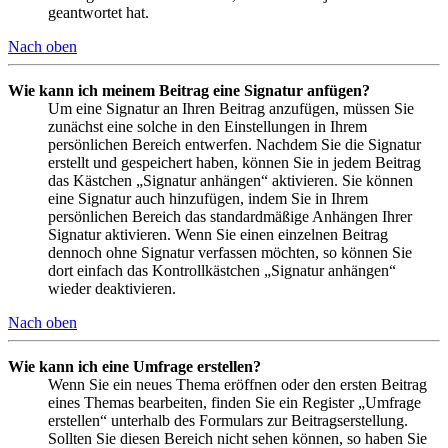
geantwortet hat.
Nach oben
Wie kann ich meinem Beitrag eine Signatur anfügen?
Um eine Signatur an Ihren Beitrag anzufügen, müssen Sie
zunächst eine solche in den Einstellungen in Ihrem
persönlichen Bereich entwerfen. Nachdem Sie die Signatur
erstellt und gespeichert haben, können Sie in jedem Beitrag
das Kästchen „Signatur anhängen“ aktivieren. Sie können
eine Signatur auch hinzufügen, indem Sie in Ihrem
persönlichen Bereich das standardmäßige Anhängen Ihrer
Signatur aktivieren. Wenn Sie einen einzelnen Beitrag
dennoch ohne Signatur verfassen möchten, so können Sie
dort einfach das Kontrollkästchen „Signatur anhängen“
wieder deaktivieren.
Nach oben
Wie kann ich eine Umfrage erstellen?
Wenn Sie ein neues Thema eröffnen oder den ersten Beitrag
eines Themas bearbeiten, finden Sie ein Register „Umfrage
erstellen“ unterhalb des Formulars zur Beitragserstellung.
Sollten Sie diesen Bereich nicht sehen können, so haben Sie