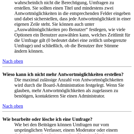
wahrscheinlich nicht die Berechtigung, Umfragen zu
erstellen. Sie sollten einen Titel und mindestens zwei
Antwortmöglichkeiten in die entsprechenden Felder eingeben
und dabei sicherstellen, dass jede Antwortmöglichkeit in einer
eigenen Zeile steht. Sie können auch unter
„Auswahlmöglichkeiten pro Benutzer“ festlegen, wie viele
Optionen ein Benutzer auswählen kann, welches Zeitlimit für
die Umfrage gilt (0 bedeutet dabei eine zeitlich unbegrenzte
Umfrage) und schließlich, ob die Benutzer ihre Stimme
ändern können.
Nach oben
Wieso kann ich nicht mehr Antwortmöglichkeiten erstellen?
Die maximal zulässige Anzahl von Antwortmöglichkeiten
wird durch die Board-Administration festgelegt. Wenn Sie
glauben, mehr Antwortmöglichkeiten als zugelassen zu
benötigen, kontaktieren Sie einen Administrator.
Nach oben
Wie bearbeite oder lösche ich eine Umfrage?
Wie bei den Beiträgen können Umfragen nur vom
ursprünglichen Verfasser, einem Moderator oder einem