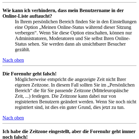
Wie kann ich verhindern, dass mein Benutzername in der
Online-Liste auftaucht?
In Ihrem persönlichen Bereich finden Sie in den Einstellungen
eine Option „Meinen Online-Status während dieser Sitzung
verbergen“. Wenn Sie diese Option einschalten, können nur
Administratoren, Moderatoren und Sie selbst Ihren Online-
Status sehen. Sie werden dann als unsichtbarer Besucher
gezählt.
Nach oben
Die Forenuhr geht falsch!
Möglicherweise entspricht die angezeigte Zeit nicht Ihrer
eigenen Zeitzone. In diesem Fall sollten Sie im „Persönlichen
Bereich“ die für Sie passende Zeitzone (Mitteleuropäische
Zeit, ...) festlegen. Die Zeitzone kann dabei nur von
registrierten Benutzern geändert werden. Wenn Sie noch nicht
registriert sind, ist dies ein guter Grund, dies jetzt zu tun.
Nach oben
Ich habe die Zeitzone eingestellt, aber die Forenuhr geht immer
noch falsch!