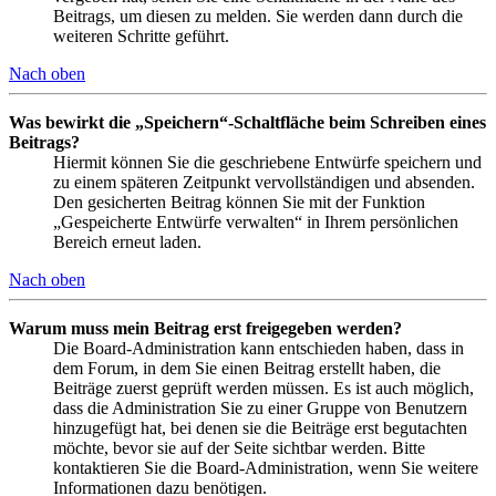
Beitrags, um diesen zu melden. Sie werden dann durch die
weiteren Schritte geführt.
Nach oben
Was bewirkt die „Speichern“-Schaltfläche beim Schreiben eines
Beitrags?
Hiermit können Sie die geschriebene Entwürfe speichern und
zu einem späteren Zeitpunkt vervollständigen und absenden.
Den gesicherten Beitrag können Sie mit der Funktion
„Gespeicherte Entwürfe verwalten“ in Ihrem persönlichen
Bereich erneut laden.
Nach oben
Warum muss mein Beitrag erst freigegeben werden?
Die Board-Administration kann entschieden haben, dass in
dem Forum, in dem Sie einen Beitrag erstellt haben, die
Beiträge zuerst geprüft werden müssen. Es ist auch möglich,
dass die Administration Sie zu einer Gruppe von Benutzern
hinzugefügt hat, bei denen sie die Beiträge erst begutachten
möchte, bevor sie auf der Seite sichtbar werden. Bitte
kontaktieren Sie die Board-Administration, wenn Sie weitere
Informationen dazu benötigen.