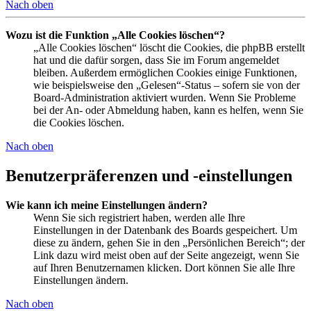
Nach oben
Wozu ist die Funktion „Alle Cookies löschen“?
„Alle Cookies löschen“ löscht die Cookies, die phpBB erstellt
hat und die dafür sorgen, dass Sie im Forum angemeldet
bleiben. Außerdem ermöglichen Cookies einige Funktionen,
wie beispielsweise den „Gelesen“-Status – sofern sie von der
Board-Administration aktiviert wurden. Wenn Sie Probleme
bei der An- oder Abmeldung haben, kann es helfen, wenn Sie
die Cookies löschen.
Nach oben
Benutzerpräferenzen und -einstellungen
Wie kann ich meine Einstellungen ändern?
Wenn Sie sich registriert haben, werden alle Ihre
Einstellungen in der Datenbank des Boards gespeichert. Um
diese zu ändern, gehen Sie in den „Persönlichen Bereich“; der
Link dazu wird meist oben auf der Seite angezeigt, wenn Sie
auf Ihren Benutzernamen klicken. Dort können Sie alle Ihre
Einstellungen ändern.
Nach oben