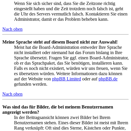
Wenn Sie sich sicher sind, dass Sie die Zeitzone richtig
eingestellt haben und die Zeit trotzdem noch falsch ist, geht
die Uhr des Servers vermutlich falsch. Kontaktieren Sie einen
Administrator, damit er das Problem beheben kann.
Nach oben
Meine Sprache steht auf diesem Board nicht zur Auswahl!
Meist hat die Board-Administration entweder Ihre Sprache
nicht installiert oder niemand hat das Forum bislang in Ihre
Sprache übersetzt. Fragen Sie ggf. einen Board-Administrator,
ob er das Sprachpaket, das Sie benötigen, installieren kann.
Falls es noch nicht existiert, würden wir uns freuen, wenn Sie
es übersetzen würden. Weitere Informationen dazu können
auf der Website von
phpBB Limited
oder auf
phpBB.de
gefunden werden.
Nach oben
Was sind das für Bilder, die bei meinem Benutzernamen
angezeigt werden?
In der Beitragsansicht können zwei Bilder bei Ihrem
Benutzernamen stehen. Eines dieser Bilder ist meist mit Ihrem
Rang verknüpft: Oft sind dies Sterne, Kästchen oder Punkte,