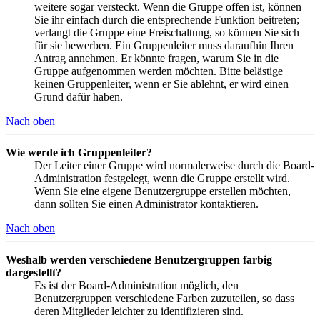
weitere sogar versteckt. Wenn die Gruppe offen ist, können
Sie ihr einfach durch die entsprechende Funktion beitreten;
verlangt die Gruppe eine Freischaltung, so können Sie sich
für sie bewerben. Ein Gruppenleiter muss daraufhin Ihren
Antrag annehmen. Er könnte fragen, warum Sie in die
Gruppe aufgenommen werden möchten. Bitte belästige
keinen Gruppenleiter, wenn er Sie ablehnt, er wird einen
Grund dafür haben.
Nach oben
Wie werde ich Gruppenleiter?
Der Leiter einer Gruppe wird normalerweise durch die Board-
Administration festgelegt, wenn die Gruppe erstellt wird.
Wenn Sie eine eigene Benutzergruppe erstellen möchten,
dann sollten Sie einen Administrator kontaktieren.
Nach oben
Weshalb werden verschiedene Benutzergruppen farbig
dargestellt?
Es ist der Board-Administration möglich, den
Benutzergruppen verschiedene Farben zuzuteilen, so dass
deren Mitglieder leichter zu identifizieren sind.