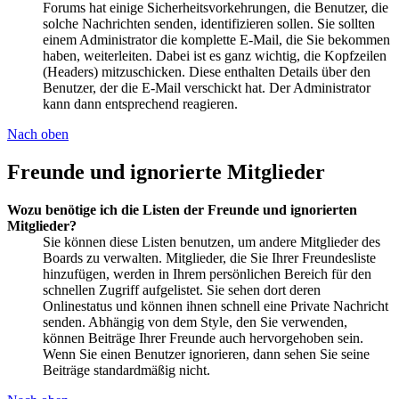
Forums hat einige Sicherheitsvorkehrungen, die Benutzer, die
solche Nachrichten senden, identifizieren sollen. Sie sollten
einem Administrator die komplette E-Mail, die Sie bekommen
haben, weiterleiten. Dabei ist es ganz wichtig, die Kopfzeilen
(Headers) mitzuschicken. Diese enthalten Details über den
Benutzer, der die E-Mail verschickt hat. Der Administrator
kann dann entsprechend reagieren.
Nach oben
Freunde und ignorierte Mitglieder
Wozu benötige ich die Listen der Freunde und ignorierten
Mitglieder?
Sie können diese Listen benutzen, um andere Mitglieder des
Boards zu verwalten. Mitglieder, die Sie Ihrer Freundesliste
hinzufügen, werden in Ihrem persönlichen Bereich für den
schnellen Zugriff aufgelistet. Sie sehen dort deren
Onlinestatus und können ihnen schnell eine Private Nachricht
senden. Abhängig von dem Style, den Sie verwenden,
können Beiträge Ihrer Freunde auch hervorgehoben sein.
Wenn Sie einen Benutzer ignorieren, dann sehen Sie seine
Beiträge standardmäßig nicht.