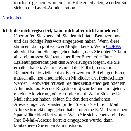
möchten, gesperrt wurden. Um Hilfe zu erhalten, wenden Sie
sich an die Board-Administration.
Nach oben
Ich habe mich registriert, kann mich aber nicht anmelden!
Überprüfen Sie zuerst, ob Sie den richtigen Benutzernamen
und das richtige Passwort eingegeben haben. Wenn diese
stimmen, dann gibt es zwei Möglichkeiten. Wenn
COPPA
aktiviert ist und Sie angegeben haben, dass Sie unter 13 Jahre
alt sind, müssen Sie bzw. einer Ihrer Eltern oder Ihrer
Erziehungsberechtigten den Anweisungen folgen, die Sie
erhalten haben. Wenn dies nicht der Fall ist, muss Ihr
Benutzerkonto vielleicht aktiviert werden. Bei einigen Foren
müssen alle neu angemeldeten Mitglieder erst freigeschaltet
werden – entweder müssen Sie dies selbst erledigen oder ein
Administrator. Bei der Registrierung wurde Ihnen mitgeteilt,
ob eine Aktivierung nötig ist oder nicht. Wenn Sie eine E-
Mail erhalten haben, folgen Sie den dort enthaltenen
Anweisungen. Ansonsten prüfen Sie, ob Sie Ihre E-Mail-
Adresse korrekt eingegeben haben oder die E-Mail von einem
Spam-Filter blockiert wurde. Wenn Sie sich sicher sind, dass
Ihre E-Mail-Adresse korrekt eingegeben wurde, dann
kontaktieren Sie einen Administrator.