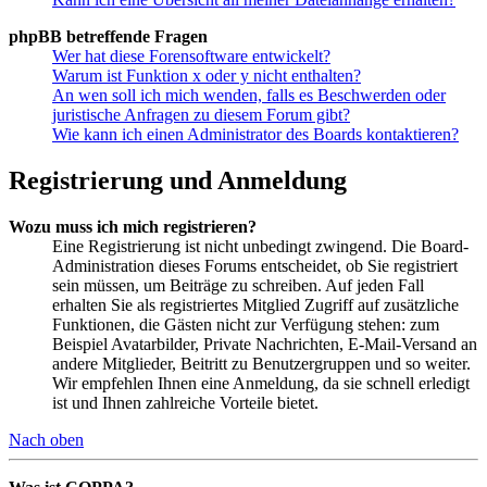
phpBB betreffende Fragen
Wer hat diese Forensoftware entwickelt?
Warum ist Funktion x oder y nicht enthalten?
An wen soll ich mich wenden, falls es Beschwerden oder
juristische Anfragen zu diesem Forum gibt?
Wie kann ich einen Administrator des Boards kontaktieren?
Registrierung und Anmeldung
Wozu muss ich mich registrieren?
Eine Registrierung ist nicht unbedingt zwingend. Die Board-
Administration dieses Forums entscheidet, ob Sie registriert
sein müssen, um Beiträge zu schreiben. Auf jeden Fall
erhalten Sie als registriertes Mitglied Zugriff auf zusätzliche
Funktionen, die Gästen nicht zur Verfügung stehen: zum
Beispiel Avatarbilder, Private Nachrichten, E-Mail-Versand an
andere Mitglieder, Beitritt zu Benutzergruppen und so weiter.
Wir empfehlen Ihnen eine Anmeldung, da sie schnell erledigt
ist und Ihnen zahlreiche Vorteile bietet.
Nach oben