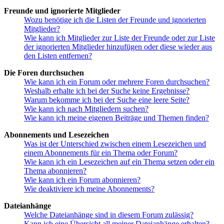
Freunde und ignorierte Mitglieder
Wozu benötige ich die Listen der Freunde und ignorierten
Mitglieder?
Wie kann ich Mitglieder zur Liste der Freunde oder zur Liste
der ignorierten Mitglieder hinzufügen oder diese wieder aus
den Listen entfernen?
Die Foren durchsuchen
Wie kann ich ein Forum oder mehrere Foren durchsuchen?
Weshalb erhalte ich bei der Suche keine Ergebnisse?
Warum bekomme ich bei der Suche eine leere Seite?
Wie kann ich nach Mitgliedern suchen?
Wie kann ich meine eigenen Beiträge und Themen finden?
Abonnements und Lesezeichen
Was ist der Unterschied zwischen einem Lesezeichen und
einem Abonnements für ein Thema oder Forum?
Wie kann ich ein Lesezeichen auf ein Thema setzen oder ein
Thema abonnieren?
Wie kann ich ein Forum abonnieren?
Wie deaktiviere ich meine Abonnements?
Dateianhänge
Welche Dateianhänge sind in diesem Forum zulässig?
Kann ich eine Übersicht all meiner Dateianhänge erhalten?