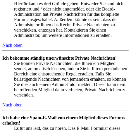
Hierfür kann es drei Gründe geben: Entweder Sie sind nicht
registriert und / oder nicht angemeldet, oder die Board-
Administration hat Private Nachrichten für das komplette
Forum ausgeschaltet. Außerdem könnte es sein, dass der
Administrator Ihnen das Recht, Private Nachrichten zu
verschicken, entzogen hat. Kontaktieren Sie einen
Administrator, um weitere Informationen zu erhalten.
Nach oben
Ich bekomme ständig unerwünschte Private Nachrichten!
Sie können Private Nachrichten, die Ihnen ein Mitglied
sendet, automatisch löschen, indem Sie in Ihrem persönlichen
Bereich eine entsprechende Regel erstellen. Falls Sie
belästigende Nachrichten von jemandem erhalten, so können
Sie dies auch einem Administrator melden. Dieser kann dem
betreffenden Mitglied dann verbieten, Private Nachrichten zu
versenden.
Nach oben
Ich habe eine Spam-E-Mail von einem Mitglied dieses Forums
erhalten!
Es tut uns leid, das zu hören. Das E-Mail-Formular dieses