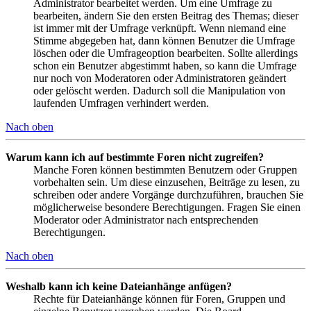
Administrator bearbeitet werden. Um eine Umfrage zu
bearbeiten, ändern Sie den ersten Beitrag des Themas; dieser
ist immer mit der Umfrage verknüpft. Wenn niemand eine
Stimme abgegeben hat, dann können Benutzer die Umfrage
löschen oder die Umfrageoption bearbeiten. Sollte allerdings
schon ein Benutzer abgestimmt haben, so kann die Umfrage
nur noch von Moderatoren oder Administratoren geändert
oder gelöscht werden. Dadurch soll die Manipulation von
laufenden Umfragen verhindert werden.
Nach oben
Warum kann ich auf bestimmte Foren nicht zugreifen?
Manche Foren können bestimmten Benutzern oder Gruppen
vorbehalten sein. Um diese einzusehen, Beiträge zu lesen, zu
schreiben oder andere Vorgänge durchzuführen, brauchen Sie
möglicherweise besondere Berechtigungen. Fragen Sie einen
Moderator oder Administrator nach entsprechenden
Berechtigungen.
Nach oben
Weshalb kann ich keine Dateianhänge anfügen?
Rechte für Dateianhänge können für Foren, Gruppen und