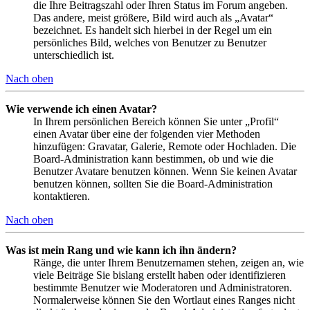
die Ihre Beitragszahl oder Ihren Status im Forum angeben.
Das andere, meist größere, Bild wird auch als „Avatar“
bezeichnet. Es handelt sich hierbei in der Regel um ein
persönliches Bild, welches von Benutzer zu Benutzer
unterschiedlich ist.
Nach oben
Wie verwende ich einen Avatar?
In Ihrem persönlichen Bereich können Sie unter „Profil“
einen Avatar über eine der folgenden vier Methoden
hinzufügen: Gravatar, Galerie, Remote oder Hochladen. Die
Board-Administration kann bestimmen, ob und wie die
Benutzer Avatare benutzen können. Wenn Sie keinen Avatar
benutzen können, sollten Sie die Board-Administration
kontaktieren.
Nach oben
Was ist mein Rang und wie kann ich ihn ändern?
Ränge, die unter Ihrem Benutzernamen stehen, zeigen an, wie
viele Beiträge Sie bislang erstellt haben oder identifizieren
bestimmte Benutzer wie Moderatoren und Administratoren.
Normalerweise können Sie den Wortlaut eines Ranges nicht