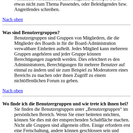
etwas nicht zum Thema Passendes, oder Beleidigendes bzw.
Angreifendes schreiben.
Nach oben
Was sind Benutzergruppen?
Benutzergruppen sind Gruppen von Mitgliedern, die die
Mitglieder des Boards in für die Board-Administration
verwaltbare Einheiten aufteilt. Jedes Mitglied kann mehreren
Gruppen angehören und jeder Gruppe können
Berechtigungen zugeteilt werden. Dies erleichtert es den
Administratoren, Berechtigungen für mehrere Benutzer auf
einmal zu ändern und sie zum Beispiel zu Moderatoren eines
Bereichs zu machen oder ihnen Zugriff zu einem
nichtöffentlichen Forum zu geben.
Nach oben
Wo finde ich die Benutzergruppen und wie trete ich ihnen bei?
Sie finden die Benutzergruppen unter „Benutzergruppen“ im
persönlichen Bereich. Wenn Sie einer beitreten möchten,
können Sie dies mit der entsprechenden Schaltfläche machen.
Nicht alle Gruppen sind allgemein offen. Einige erfordern erst
eine Freischaltung, andere können geschlossen sein und