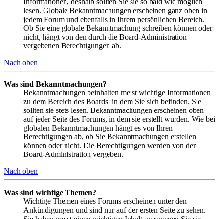
Informationen, deshalb sollten Sie sie so bald wie möglich
lesen. Globale Bekanntmachungen erscheinen ganz oben in
jedem Forum und ebenfalls in Ihrem persönlichen Bereich.
Ob Sie eine globale Bekanntmachung schreiben können oder
nicht, hängt von den durch die Board-Administration
vergebenen Berechtigungen ab.
Nach oben
Was sind Bekanntmachungen?
Bekanntmachungen beinhalten meist wichtige Informationen
zu dem Bereich des Boards, in dem Sie sich befinden. Sie
sollten sie stets lesen. Bekanntmachungen erscheinen oben
auf jeder Seite des Forums, in dem sie erstellt wurden. Wie bei
globalen Bekanntmachungen hängt es von Ihren
Berechtigungen ab, ob Sie Bekanntmachungen erstellen
können oder nicht. Die Berechtigungen werden von der
Board-Administration vergeben.
Nach oben
Was sind wichtige Themen?
Wichtige Themen eines Forums erscheinen unter den
Ankündigungen und sind nur auf der ersten Seite zu sehen.
Sie haben meist einen wichtigen Inhalt, weswegen Sie sie