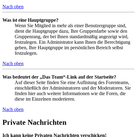
Nach oben
Was ist eine Hauptgruppe?
Wenn Sie Mitglied in mehr als einer Benutzergruppe sind,
dient die Hauptgruppe dazu, Ihre Gruppenfarbe sowie den
Gruppenrang, der bei Ihnen standardmäßig angezeigt wird,
festzulegen. Ein Administrator kann Ihnen die Berechtigung
geben, Ihre Hauptgruppe im persönlichen Bereich selbst
festzulegen.
Nach oben
Was bedeutet der „Das Team“-Link auf der Startseite?
Auf dieser Seite finden Sie eine Auflistung des Forenteams,
einschließlich der Administratoren und der Moderatoren. Sie
finden hier auch weitere Informationen wie die Foren, die
diese im Einzelnen moderieren.
Nach oben
Private Nachrichten
Ich kann keine Privaten Nachrichten verschicken!