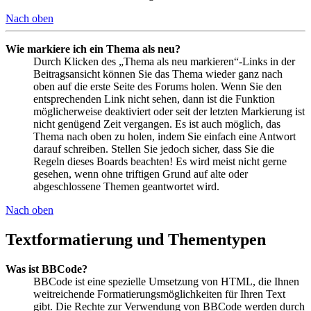
Nach oben
Wie markiere ich ein Thema als neu?
Durch Klicken des „Thema als neu markieren“-Links in der
Beitragsansicht können Sie das Thema wieder ganz nach
oben auf die erste Seite des Forums holen. Wenn Sie den
entsprechenden Link nicht sehen, dann ist die Funktion
möglicherweise deaktiviert oder seit der letzten Markierung ist
nicht genügend Zeit vergangen. Es ist auch möglich, das
Thema nach oben zu holen, indem Sie einfach eine Antwort
darauf schreiben. Stellen Sie jedoch sicher, dass Sie die
Regeln dieses Boards beachten! Es wird meist nicht gerne
gesehen, wenn ohne triftigen Grund auf alte oder
abgeschlossene Themen geantwortet wird.
Nach oben
Textformatierung und Thementypen
Was ist BBCode?
BBCode ist eine spezielle Umsetzung von HTML, die Ihnen
weitreichende Formatierungsmöglichkeiten für Ihren Text
gibt. Die Rechte zur Verwendung von BBCode werden durch