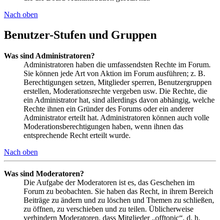
Nach oben
Benutzer-Stufen und Gruppen
Was sind Administratoren?
Administratoren haben die umfassendsten Rechte im Forum.
Sie können jede Art von Aktion im Forum ausführen; z. B.
Berechtigungen setzen, Mitglieder sperren, Benutzergruppen
erstellen, Moderationsrechte vergeben usw. Die Rechte, die
ein Administrator hat, sind allerdings davon abhängig, welche
Rechte ihnen ein Gründer des Forums oder ein anderer
Administrator erteilt hat. Administratoren können auch volle
Moderationsberechtigungen haben, wenn ihnen das
entsprechende Recht erteilt wurde.
Nach oben
Was sind Moderatoren?
Die Aufgabe der Moderatoren ist es, das Geschehen im
Forum zu beobachten. Sie haben das Recht, in ihrem Bereich
Beiträge zu ändern und zu löschen und Themen zu schließen,
zu öffnen, zu verschieben und zu teilen. Üblicherweise
verhindern Moderatoren, dass Mitglieder „offtopic“, d. h.