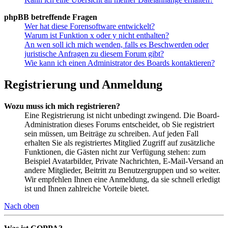
phpBB betreffende Fragen
Wer hat diese Forensoftware entwickelt?
Warum ist Funktion x oder y nicht enthalten?
An wen soll ich mich wenden, falls es Beschwerden oder
juristische Anfragen zu diesem Forum gibt?
Wie kann ich einen Administrator des Boards kontaktieren?
Registrierung und Anmeldung
Wozu muss ich mich registrieren?
Eine Registrierung ist nicht unbedingt zwingend. Die Board-
Administration dieses Forums entscheidet, ob Sie registriert
sein müssen, um Beiträge zu schreiben. Auf jeden Fall
erhalten Sie als registriertes Mitglied Zugriff auf zusätzliche
Funktionen, die Gästen nicht zur Verfügung stehen: zum
Beispiel Avatarbilder, Private Nachrichten, E-Mail-Versand an
andere Mitglieder, Beitritt zu Benutzergruppen und so weiter.
Wir empfehlen Ihnen eine Anmeldung, da sie schnell erledigt
ist und Ihnen zahlreiche Vorteile bietet.
Nach oben