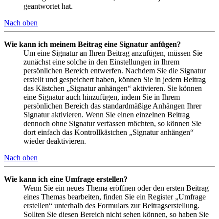
geantwortet hat.
Nach oben
Wie kann ich meinem Beitrag eine Signatur anfügen?
Um eine Signatur an Ihren Beitrag anzufügen, müssen Sie
zunächst eine solche in den Einstellungen in Ihrem
persönlichen Bereich entwerfen. Nachdem Sie die Signatur
erstellt und gespeichert haben, können Sie in jedem Beitrag
das Kästchen „Signatur anhängen“ aktivieren. Sie können
eine Signatur auch hinzufügen, indem Sie in Ihrem
persönlichen Bereich das standardmäßige Anhängen Ihrer
Signatur aktivieren. Wenn Sie einen einzelnen Beitrag
dennoch ohne Signatur verfassen möchten, so können Sie
dort einfach das Kontrollkästchen „Signatur anhängen“
wieder deaktivieren.
Nach oben
Wie kann ich eine Umfrage erstellen?
Wenn Sie ein neues Thema eröffnen oder den ersten Beitrag
eines Themas bearbeiten, finden Sie ein Register „Umfrage
erstellen“ unterhalb des Formulars zur Beitragserstellung.
Sollten Sie diesen Bereich nicht sehen können, so haben Sie