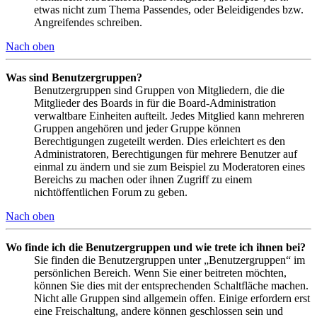
etwas nicht zum Thema Passendes, oder Beleidigendes bzw.
Angreifendes schreiben.
Nach oben
Was sind Benutzergruppen?
Benutzergruppen sind Gruppen von Mitgliedern, die die
Mitglieder des Boards in für die Board-Administration
verwaltbare Einheiten aufteilt. Jedes Mitglied kann mehreren
Gruppen angehören und jeder Gruppe können
Berechtigungen zugeteilt werden. Dies erleichtert es den
Administratoren, Berechtigungen für mehrere Benutzer auf
einmal zu ändern und sie zum Beispiel zu Moderatoren eines
Bereichs zu machen oder ihnen Zugriff zu einem
nichtöffentlichen Forum zu geben.
Nach oben
Wo finde ich die Benutzergruppen und wie trete ich ihnen bei?
Sie finden die Benutzergruppen unter „Benutzergruppen“ im
persönlichen Bereich. Wenn Sie einer beitreten möchten,
können Sie dies mit der entsprechenden Schaltfläche machen.
Nicht alle Gruppen sind allgemein offen. Einige erfordern erst
eine Freischaltung, andere können geschlossen sein und