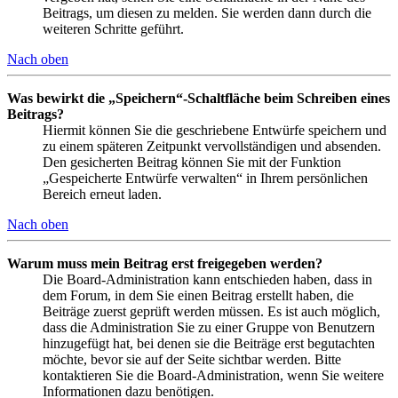
Beitrags, um diesen zu melden. Sie werden dann durch die
weiteren Schritte geführt.
Nach oben
Was bewirkt die „Speichern“-Schaltfläche beim Schreiben eines
Beitrags?
Hiermit können Sie die geschriebene Entwürfe speichern und
zu einem späteren Zeitpunkt vervollständigen und absenden.
Den gesicherten Beitrag können Sie mit der Funktion
„Gespeicherte Entwürfe verwalten“ in Ihrem persönlichen
Bereich erneut laden.
Nach oben
Warum muss mein Beitrag erst freigegeben werden?
Die Board-Administration kann entschieden haben, dass in
dem Forum, in dem Sie einen Beitrag erstellt haben, die
Beiträge zuerst geprüft werden müssen. Es ist auch möglich,
dass die Administration Sie zu einer Gruppe von Benutzern
hinzugefügt hat, bei denen sie die Beiträge erst begutachten
möchte, bevor sie auf der Seite sichtbar werden. Bitte
kontaktieren Sie die Board-Administration, wenn Sie weitere
Informationen dazu benötigen.