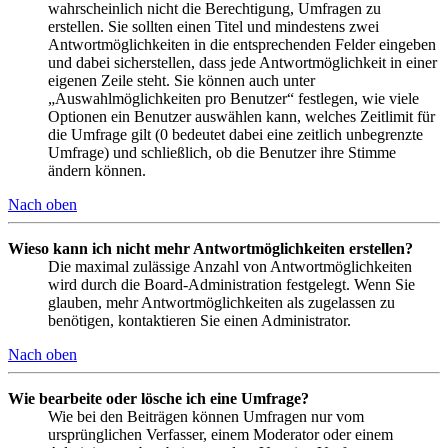
wahrscheinlich nicht die Berechtigung, Umfragen zu
erstellen. Sie sollten einen Titel und mindestens zwei
Antwortmöglichkeiten in die entsprechenden Felder eingeben
und dabei sicherstellen, dass jede Antwortmöglichkeit in einer
eigenen Zeile steht. Sie können auch unter
„Auswahlmöglichkeiten pro Benutzer“ festlegen, wie viele
Optionen ein Benutzer auswählen kann, welches Zeitlimit für
die Umfrage gilt (0 bedeutet dabei eine zeitlich unbegrenzte
Umfrage) und schließlich, ob die Benutzer ihre Stimme
ändern können.
Nach oben
Wieso kann ich nicht mehr Antwortmöglichkeiten erstellen?
Die maximal zulässige Anzahl von Antwortmöglichkeiten
wird durch die Board-Administration festgelegt. Wenn Sie
glauben, mehr Antwortmöglichkeiten als zugelassen zu
benötigen, kontaktieren Sie einen Administrator.
Nach oben
Wie bearbeite oder lösche ich eine Umfrage?
Wie bei den Beiträgen können Umfragen nur vom
ursprünglichen Verfasser, einem Moderator oder einem