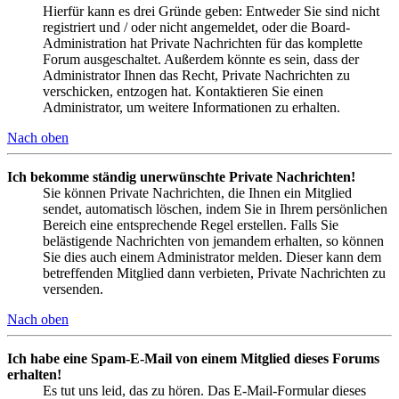
Hierfür kann es drei Gründe geben: Entweder Sie sind nicht
registriert und / oder nicht angemeldet, oder die Board-
Administration hat Private Nachrichten für das komplette
Forum ausgeschaltet. Außerdem könnte es sein, dass der
Administrator Ihnen das Recht, Private Nachrichten zu
verschicken, entzogen hat. Kontaktieren Sie einen
Administrator, um weitere Informationen zu erhalten.
Nach oben
Ich bekomme ständig unerwünschte Private Nachrichten!
Sie können Private Nachrichten, die Ihnen ein Mitglied
sendet, automatisch löschen, indem Sie in Ihrem persönlichen
Bereich eine entsprechende Regel erstellen. Falls Sie
belästigende Nachrichten von jemandem erhalten, so können
Sie dies auch einem Administrator melden. Dieser kann dem
betreffenden Mitglied dann verbieten, Private Nachrichten zu
versenden.
Nach oben
Ich habe eine Spam-E-Mail von einem Mitglied dieses Forums
erhalten!
Es tut uns leid, das zu hören. Das E-Mail-Formular dieses