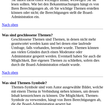
lesen sollten. Wie bei den Bekanntmachungen hängt es von
Ihren Berechtigungen ab, ob Sie wichtige Themen erstellen
können oder nicht; die Berechtigungen stellt die Board-
Administration ein.
Nach oben
Was sind geschlossene Themen?
Geschlossene Themen sind Themen, in denen nicht mehr
geantwortet werden kann und bei denen eine laufende
Umfrage, falls vorhanden, beendet wurde. Themen können
aus vielen Gründen durch einen Moderator oder
Administrator gesperrt werden. Eventuell haben Sie auch die
Möglichkeit, Ihre eigenen Themen zu schließen, sofern dies
durch die Board-Administration erlaubt wurde.
Nach oben
Was sind Themen-Symbole?
Themen-Symbole sind vom Autor ausgewählte Bilder, welche
mit einem Thema in Verbindung stehen können, um dessen
Inhalt kennzeichnen zu können. Die Möglichkeit, Themen-
Symbole zu verwenden, hängt von Ihren Berechtigungen ab,
die die Board-Administration gesetzt hat.