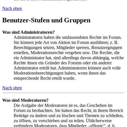
Nach oben
Benutzer-Stufen und Gruppen
Was sind Administratoren?
Administratoren haben die umfassendsten Rechte im Forum.
Sie können jede Art von Aktion im Forum ausführen; z. B.
Berechtigungen setzen, Mitglieder sperren, Benutzergruppen
erstellen, Moderationsrechte vergeben usw. Die Rechte, die
ein Administrator hat, sind allerdings davon abhängig, welche
Rechte ihnen ein Gründer des Forums oder ein anderer
Administrator erteilt hat. Administratoren können auch volle
Moderationsberechtigungen haben, wenn ihnen das
entsprechende Recht erteilt wurde.
Nach oben
Was sind Moderatoren?
Die Aufgabe der Moderatoren ist es, das Geschehen im
Forum zu beobachten. Sie haben das Recht, in ihrem Bereich
Beiträge zu ändern und zu löschen und Themen zu schließen,
zu öffnen, zu verschieben und zu teilen. Üblicherweise
verhindern Moderatoren, dass Mitglieder „offtopic“, d. h.