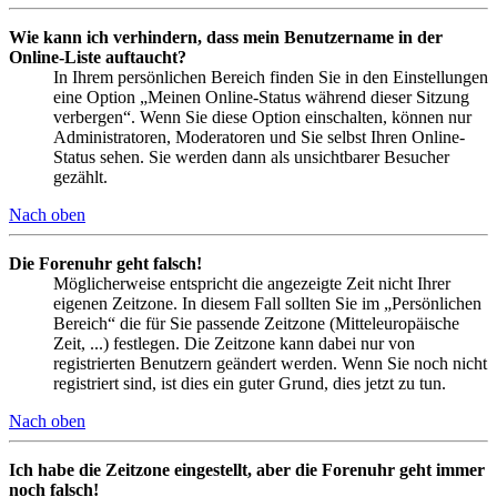
Wie kann ich verhindern, dass mein Benutzername in der
Online-Liste auftaucht?
In Ihrem persönlichen Bereich finden Sie in den Einstellungen
eine Option „Meinen Online-Status während dieser Sitzung
verbergen“. Wenn Sie diese Option einschalten, können nur
Administratoren, Moderatoren und Sie selbst Ihren Online-
Status sehen. Sie werden dann als unsichtbarer Besucher
gezählt.
Nach oben
Die Forenuhr geht falsch!
Möglicherweise entspricht die angezeigte Zeit nicht Ihrer
eigenen Zeitzone. In diesem Fall sollten Sie im „Persönlichen
Bereich“ die für Sie passende Zeitzone (Mitteleuropäische
Zeit, ...) festlegen. Die Zeitzone kann dabei nur von
registrierten Benutzern geändert werden. Wenn Sie noch nicht
registriert sind, ist dies ein guter Grund, dies jetzt zu tun.
Nach oben
Ich habe die Zeitzone eingestellt, aber die Forenuhr geht immer
noch falsch!