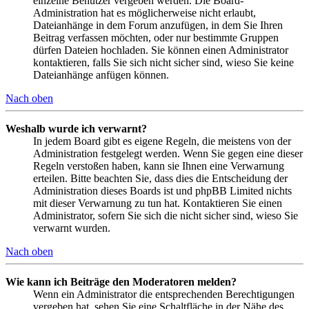
einzelne Benutzer vergeben werden. Die Board-
Administration hat es möglicherweise nicht erlaubt,
Dateianhänge in dem Forum anzufügen, in dem Sie Ihren
Beitrag verfassen möchten, oder nur bestimmte Gruppen
dürfen Dateien hochladen. Sie können einen Administrator
kontaktieren, falls Sie sich nicht sicher sind, wieso Sie keine
Dateianhänge anfügen können.
Nach oben
Weshalb wurde ich verwarnt?
In jedem Board gibt es eigene Regeln, die meistens von der
Administration festgelegt werden. Wenn Sie gegen eine dieser
Regeln verstoßen haben, kann sie Ihnen eine Verwarnung
erteilen. Bitte beachten Sie, dass dies die Entscheidung der
Administration dieses Boards ist und phpBB Limited nichts
mit dieser Verwarnung zu tun hat. Kontaktieren Sie einen
Administrator, sofern Sie sich die nicht sicher sind, wieso Sie
verwarnt wurden.
Nach oben
Wie kann ich Beiträge den Moderatoren melden?
Wenn ein Administrator die entsprechenden Berechtigungen
vergeben hat, sehen Sie eine Schaltfläche in der Nähe des