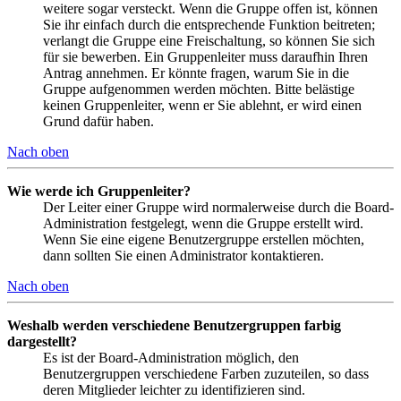
weitere sogar versteckt. Wenn die Gruppe offen ist, können
Sie ihr einfach durch die entsprechende Funktion beitreten;
verlangt die Gruppe eine Freischaltung, so können Sie sich
für sie bewerben. Ein Gruppenleiter muss daraufhin Ihren
Antrag annehmen. Er könnte fragen, warum Sie in die
Gruppe aufgenommen werden möchten. Bitte belästige
keinen Gruppenleiter, wenn er Sie ablehnt, er wird einen
Grund dafür haben.
Nach oben
Wie werde ich Gruppenleiter?
Der Leiter einer Gruppe wird normalerweise durch die Board-
Administration festgelegt, wenn die Gruppe erstellt wird.
Wenn Sie eine eigene Benutzergruppe erstellen möchten,
dann sollten Sie einen Administrator kontaktieren.
Nach oben
Weshalb werden verschiedene Benutzergruppen farbig
dargestellt?
Es ist der Board-Administration möglich, den
Benutzergruppen verschiedene Farben zuzuteilen, so dass
deren Mitglieder leichter zu identifizieren sind.