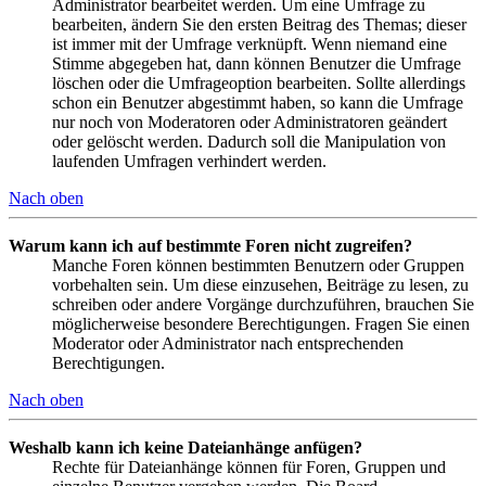
Administrator bearbeitet werden. Um eine Umfrage zu
bearbeiten, ändern Sie den ersten Beitrag des Themas; dieser
ist immer mit der Umfrage verknüpft. Wenn niemand eine
Stimme abgegeben hat, dann können Benutzer die Umfrage
löschen oder die Umfrageoption bearbeiten. Sollte allerdings
schon ein Benutzer abgestimmt haben, so kann die Umfrage
nur noch von Moderatoren oder Administratoren geändert
oder gelöscht werden. Dadurch soll die Manipulation von
laufenden Umfragen verhindert werden.
Nach oben
Warum kann ich auf bestimmte Foren nicht zugreifen?
Manche Foren können bestimmten Benutzern oder Gruppen
vorbehalten sein. Um diese einzusehen, Beiträge zu lesen, zu
schreiben oder andere Vorgänge durchzuführen, brauchen Sie
möglicherweise besondere Berechtigungen. Fragen Sie einen
Moderator oder Administrator nach entsprechenden
Berechtigungen.
Nach oben
Weshalb kann ich keine Dateianhänge anfügen?
Rechte für Dateianhänge können für Foren, Gruppen und