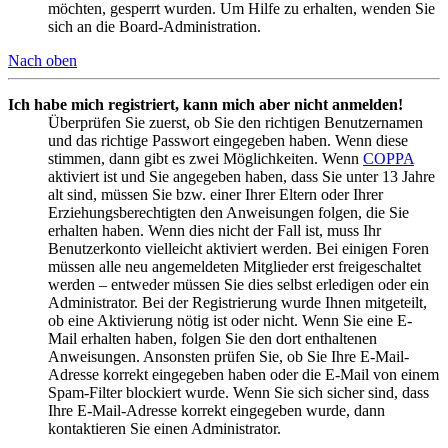
möchten, gesperrt wurden. Um Hilfe zu erhalten, wenden Sie
sich an die Board-Administration.
Nach oben
Ich habe mich registriert, kann mich aber nicht anmelden!
Überprüfen Sie zuerst, ob Sie den richtigen Benutzernamen
und das richtige Passwort eingegeben haben. Wenn diese
stimmen, dann gibt es zwei Möglichkeiten. Wenn
COPPA
aktiviert ist und Sie angegeben haben, dass Sie unter 13 Jahre
alt sind, müssen Sie bzw. einer Ihrer Eltern oder Ihrer
Erziehungsberechtigten den Anweisungen folgen, die Sie
erhalten haben. Wenn dies nicht der Fall ist, muss Ihr
Benutzerkonto vielleicht aktiviert werden. Bei einigen Foren
müssen alle neu angemeldeten Mitglieder erst freigeschaltet
werden – entweder müssen Sie dies selbst erledigen oder ein
Administrator. Bei der Registrierung wurde Ihnen mitgeteilt,
ob eine Aktivierung nötig ist oder nicht. Wenn Sie eine E-
Mail erhalten haben, folgen Sie den dort enthaltenen
Anweisungen. Ansonsten prüfen Sie, ob Sie Ihre E-Mail-
Adresse korrekt eingegeben haben oder die E-Mail von einem
Spam-Filter blockiert wurde. Wenn Sie sich sicher sind, dass
Ihre E-Mail-Adresse korrekt eingegeben wurde, dann
kontaktieren Sie einen Administrator.