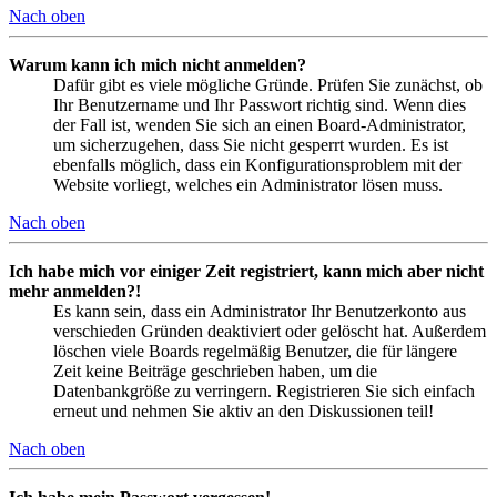
Nach oben
Warum kann ich mich nicht anmelden?
Dafür gibt es viele mögliche Gründe. Prüfen Sie zunächst, ob
Ihr Benutzername und Ihr Passwort richtig sind. Wenn dies
der Fall ist, wenden Sie sich an einen Board-Administrator,
um sicherzugehen, dass Sie nicht gesperrt wurden. Es ist
ebenfalls möglich, dass ein Konfigurationsproblem mit der
Website vorliegt, welches ein Administrator lösen muss.
Nach oben
Ich habe mich vor einiger Zeit registriert, kann mich aber nicht
mehr anmelden?!
Es kann sein, dass ein Administrator Ihr Benutzerkonto aus
verschieden Gründen deaktiviert oder gelöscht hat. Außerdem
löschen viele Boards regelmäßig Benutzer, die für längere
Zeit keine Beiträge geschrieben haben, um die
Datenbankgröße zu verringern. Registrieren Sie sich einfach
erneut und nehmen Sie aktiv an den Diskussionen teil!
Nach oben