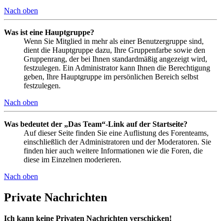
Nach oben
Was ist eine Hauptgruppe?
Wenn Sie Mitglied in mehr als einer Benutzergruppe sind,
dient die Hauptgruppe dazu, Ihre Gruppenfarbe sowie den
Gruppenrang, der bei Ihnen standardmäßig angezeigt wird,
festzulegen. Ein Administrator kann Ihnen die Berechtigung
geben, Ihre Hauptgruppe im persönlichen Bereich selbst
festzulegen.
Nach oben
Was bedeutet der „Das Team“-Link auf der Startseite?
Auf dieser Seite finden Sie eine Auflistung des Forenteams,
einschließlich der Administratoren und der Moderatoren. Sie
finden hier auch weitere Informationen wie die Foren, die
diese im Einzelnen moderieren.
Nach oben
Private Nachrichten
Ich kann keine Privaten Nachrichten verschicken!