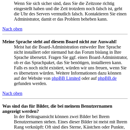
Wenn Sie sich sicher sind, dass Sie die Zeitzone richtig
eingestellt haben und die Zeit trotzdem noch falsch ist, geht
die Uhr des Servers vermutlich falsch. Kontaktieren Sie einen
Administrator, damit er das Problem beheben kann.
Nach oben
Meine Sprache steht auf diesem Board nicht zur Auswahl!
Meist hat die Board-Administration entweder Ihre Sprache
nicht installiert oder niemand hat das Forum bislang in Ihre
Sprache übersetzt. Fragen Sie ggf. einen Board-Administrator,
ob er das Sprachpaket, das Sie benötigen, installieren kann.
Falls es noch nicht existiert, würden wir uns freuen, wenn Sie
es übersetzen würden. Weitere Informationen dazu können
auf der Website von
phpBB Limited
oder auf
phpBB.de
gefunden werden.
Nach oben
Was sind das für Bilder, die bei meinem Benutzernamen
angezeigt werden?
In der Beitragsansicht können zwei Bilder bei Ihrem
Benutzernamen stehen. Eines dieser Bilder ist meist mit Ihrem
Rang verknüpft: Oft sind dies Sterne, Kästchen oder Punkte,