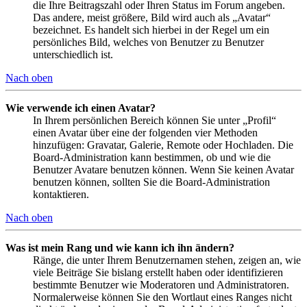
die Ihre Beitragszahl oder Ihren Status im Forum angeben.
Das andere, meist größere, Bild wird auch als „Avatar“
bezeichnet. Es handelt sich hierbei in der Regel um ein
persönliches Bild, welches von Benutzer zu Benutzer
unterschiedlich ist.
Nach oben
Wie verwende ich einen Avatar?
In Ihrem persönlichen Bereich können Sie unter „Profil“
einen Avatar über eine der folgenden vier Methoden
hinzufügen: Gravatar, Galerie, Remote oder Hochladen. Die
Board-Administration kann bestimmen, ob und wie die
Benutzer Avatare benutzen können. Wenn Sie keinen Avatar
benutzen können, sollten Sie die Board-Administration
kontaktieren.
Nach oben
Was ist mein Rang und wie kann ich ihn ändern?
Ränge, die unter Ihrem Benutzernamen stehen, zeigen an, wie
viele Beiträge Sie bislang erstellt haben oder identifizieren
bestimmte Benutzer wie Moderatoren und Administratoren.
Normalerweise können Sie den Wortlaut eines Ranges nicht