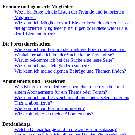
Freunde und ignorierte Mitglieder
Wozu benötige ich die Listen der Freunde und ignorierten
Mitglieder?
Wie kann ich Mitglieder zur Liste der Freunde oder zur Liste
der ignorierten Mitglieder hinzufügen oder diese wieder aus
den Listen entfernen?
Die Foren durchsuchen
Wie kann ich ein Forum oder mehrere Foren durchsuchen?
Weshalb erhalte ich bei der Suche keine Ergebnisse?
Warum bekomme ich bei der Suche eine leere Seite?
Wie kann ich nach Mitgliedern suchen?
Wie kann ich meine eigenen Beiträge und Themen finden?
Abonnements und Lesezeichen
Was ist der Unterschied zwischen einem Lesezeichen und
einem Abonnements für ein Thema oder Forum?
Wie kann ich ein Lesezeichen auf ein Thema setzen oder ein
Thema abonnieren?
Wie kann ich ein Forum abonnieren?
Wie deaktiviere ich meine Abonnements?
Dateianhänge
Welche Dateianhänge sind in diesem Forum zulässig?
Kann ich eine Übersicht all meiner Dateianhänge erhalten?