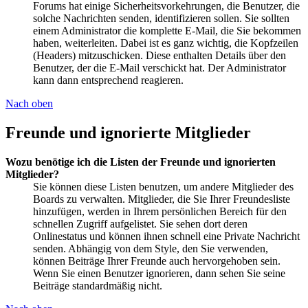
Forums hat einige Sicherheitsvorkehrungen, die Benutzer, die
solche Nachrichten senden, identifizieren sollen. Sie sollten
einem Administrator die komplette E-Mail, die Sie bekommen
haben, weiterleiten. Dabei ist es ganz wichtig, die Kopfzeilen
(Headers) mitzuschicken. Diese enthalten Details über den
Benutzer, der die E-Mail verschickt hat. Der Administrator
kann dann entsprechend reagieren.
Nach oben
Freunde und ignorierte Mitglieder
Wozu benötige ich die Listen der Freunde und ignorierten
Mitglieder?
Sie können diese Listen benutzen, um andere Mitglieder des
Boards zu verwalten. Mitglieder, die Sie Ihrer Freundesliste
hinzufügen, werden in Ihrem persönlichen Bereich für den
schnellen Zugriff aufgelistet. Sie sehen dort deren
Onlinestatus und können ihnen schnell eine Private Nachricht
senden. Abhängig von dem Style, den Sie verwenden,
können Beiträge Ihrer Freunde auch hervorgehoben sein.
Wenn Sie einen Benutzer ignorieren, dann sehen Sie seine
Beiträge standardmäßig nicht.