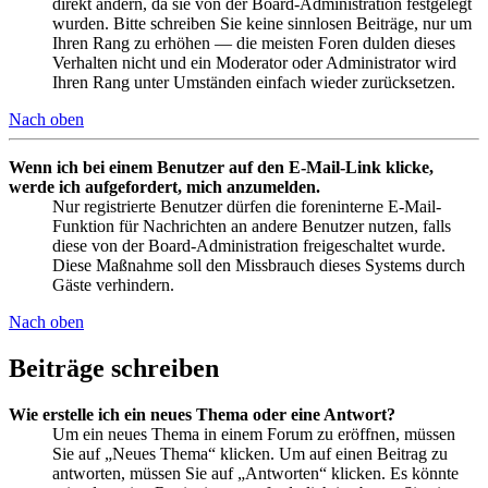
direkt ändern, da sie von der Board-Administration festgelegt
wurden. Bitte schreiben Sie keine sinnlosen Beiträge, nur um
Ihren Rang zu erhöhen — die meisten Foren dulden dieses
Verhalten nicht und ein Moderator oder Administrator wird
Ihren Rang unter Umständen einfach wieder zurücksetzen.
Nach oben
Wenn ich bei einem Benutzer auf den E-Mail-Link klicke,
werde ich aufgefordert, mich anzumelden.
Nur registrierte Benutzer dürfen die foreninterne E-Mail-
Funktion für Nachrichten an andere Benutzer nutzen, falls
diese von der Board-Administration freigeschaltet wurde.
Diese Maßnahme soll den Missbrauch dieses Systems durch
Gäste verhindern.
Nach oben
Beiträge schreiben
Wie erstelle ich ein neues Thema oder eine Antwort?
Um ein neues Thema in einem Forum zu eröffnen, müssen
Sie auf „Neues Thema“ klicken. Um auf einen Beitrag zu
antworten, müssen Sie auf „Antworten“ klicken. Es könnte