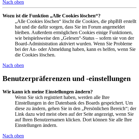
Nach oben
Wozu ist die Funktion „Alle Cookies löschen“?
„Alle Cookies löschen“ löscht die Cookies, die phpBB erstellt
hat und die dafür sorgen, dass Sie im Forum angemeldet
bleiben. Außerdem ermöglichen Cookies einige Funktionen,
wie beispielsweise den „Gelesen“-Status – sofern sie von der
Board-Administration aktiviert wurden. Wenn Sie Probleme
bei der An- oder Abmeldung haben, kann es helfen, wenn Sie
die Cookies löschen.
Nach oben
Benutzerpräferenzen und -einstellungen
Wie kann ich meine Einstellungen ändern?
Wenn Sie sich registriert haben, werden alle Ihre
Einstellungen in der Datenbank des Boards gespeichert. Um
diese zu ändern, gehen Sie in den „Persönlichen Bereich“; der
Link dazu wird meist oben auf der Seite angezeigt, wenn Sie
auf Ihren Benutzernamen klicken. Dort können Sie alle Ihre
Einstellungen ändern.
Nach oben