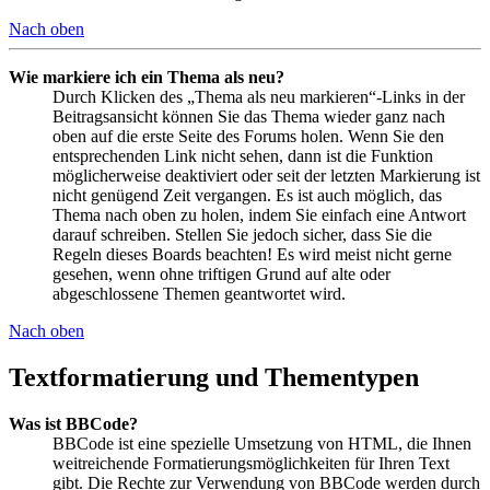
Nach oben
Wie markiere ich ein Thema als neu?
Durch Klicken des „Thema als neu markieren“-Links in der
Beitragsansicht können Sie das Thema wieder ganz nach
oben auf die erste Seite des Forums holen. Wenn Sie den
entsprechenden Link nicht sehen, dann ist die Funktion
möglicherweise deaktiviert oder seit der letzten Markierung ist
nicht genügend Zeit vergangen. Es ist auch möglich, das
Thema nach oben zu holen, indem Sie einfach eine Antwort
darauf schreiben. Stellen Sie jedoch sicher, dass Sie die
Regeln dieses Boards beachten! Es wird meist nicht gerne
gesehen, wenn ohne triftigen Grund auf alte oder
abgeschlossene Themen geantwortet wird.
Nach oben
Textformatierung und Thementypen
Was ist BBCode?
BBCode ist eine spezielle Umsetzung von HTML, die Ihnen
weitreichende Formatierungsmöglichkeiten für Ihren Text
gibt. Die Rechte zur Verwendung von BBCode werden durch