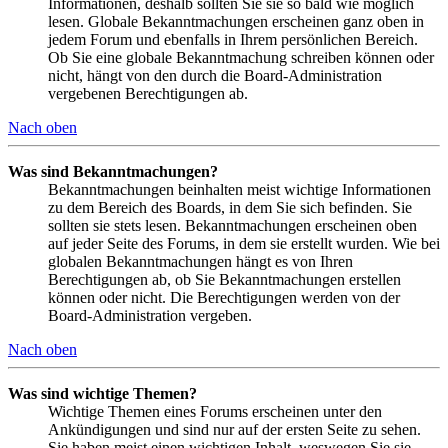
Informationen, deshalb sollten Sie sie so bald wie möglich
lesen. Globale Bekanntmachungen erscheinen ganz oben in
jedem Forum und ebenfalls in Ihrem persönlichen Bereich.
Ob Sie eine globale Bekanntmachung schreiben können oder
nicht, hängt von den durch die Board-Administration
vergebenen Berechtigungen ab.
Nach oben
Was sind Bekanntmachungen?
Bekanntmachungen beinhalten meist wichtige Informationen
zu dem Bereich des Boards, in dem Sie sich befinden. Sie
sollten sie stets lesen. Bekanntmachungen erscheinen oben
auf jeder Seite des Forums, in dem sie erstellt wurden. Wie bei
globalen Bekanntmachungen hängt es von Ihren
Berechtigungen ab, ob Sie Bekanntmachungen erstellen
können oder nicht. Die Berechtigungen werden von der
Board-Administration vergeben.
Nach oben
Was sind wichtige Themen?
Wichtige Themen eines Forums erscheinen unter den
Ankündigungen und sind nur auf der ersten Seite zu sehen.
Sie haben meist einen wichtigen Inhalt, weswegen Sie sie