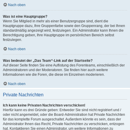
Nach oben
Was ist eine Hauptgruppe?
Wenn Sie Mitglied in mehr als einer Benutzergruppe sind, dient die
Hauptgruppe dazu, Ihre Gruppenfarbe sowie den Gruppenrang, der bei Ihnen
standardmäßig angezeigt wird, festzulegen. Ein Administrator kann Ihnen die
Berechtigung geben, Ihre Hauptgruppe im persönlichen Bereich selbst
festzulegen.
Nach oben
Was bedeutet der „Das Team“-Link auf der Startseite?
Auf dieser Seite finden Sie eine Auflistung des Forenteams, einschließlich der
Administratoren und der Moderatoren. Sie finden hier auch weitere
Informationen wie die Foren, die diese im Einzelnen moderieren.
Nach oben
Private Nachrichten
Ich kann keine Privaten Nachrichten verschicken!
Hierfür kann es drei Gründe geben: Entweder Sie sind nicht registriert und /
oder nicht angemeldet, oder die Board-Administration hat Private Nachrichten
für das komplette Forum ausgeschaltet. Außerdem könnte es sein, dass der
Administrator Ihnen das Recht, Private Nachrichten zu verschicken, entzogen
hat. Kontaktieren Sie einen Administrator, um weitere Informationen zu