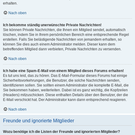
erhalten.
Nach oben
Ich bekomme ständig unerwünschte Private Nachrichten!
Sie können Private Nachrichten, die Ihnen ein Mitglied sendet, automatisch
löschen, indem Sie in Ihrem persönlichen Bereich eine entsprechende Regel
erstellen. Falls Sie belästigende Nachrichten von jemandem erhalten, so
können Sie dies auch einem Administrator melden. Dieser kann dem
betreffenden Mitglied dann verbieten, Private Nachrichten zu versenden.
Nach oben
Ich habe eine Spam-E-Mail von einem Mitglied dieses Forums erhalten!
Es tut uns leid, das zu hören. Das E-Mail-Formular dieses Forums hat einige
Sicherheitsvorkehrungen, die Benutzer, die solche Nachrichten senden,
identifizieren sollen. Sie sollten einem Administrator die komplette E-Mail, die
Sie bekommen haben, weiterleiten. Dabei ist es ganz wichtig, die Kopfzeilen
(Headers) mitzuschicken. Diese enthalten Details über den Benutzer, der die
E-Mail verschickt hat. Der Administrator kann dann entsprechend reagieren.
Nach oben
Freunde und ignorierte Mitglieder
Wozu benötige ich die Listen der Freunde und ignorierten Mitglieder?