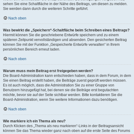
sehen Sie eine Schaltfläche in der Nähe des Beitrags, um diesen zu melden.
Sie werden dann durch die weiteren Schritte geführt.
Nach oben
Was bewirkt die „Speichern“-Schaltfläche beim Schreiben eines Beitrags?
Hiermit können Sie die geschriebene Entwürfe speichern und zu einem
späteren Zeitpunkt vervollständigen und absenden. Den gesicherten Beitrag
können Sie mit der Funktion „Gespeicherte Entwürfe verwalten“ in Ihrem
persönlichen Bereich erneut laden.
Nach oben
Warum muss mein Beitrag erst freigegeben werden?
Die Board-Administration kann entschieden haben, dass in dem Forum, in dem
Sie einen Beitrag erstellt haben, die Beiträge zuerst geprüft werden müssen.
Es ist auch möglich, dass die Administration Sie zu einer Gruppe von
Benutzern hinzugefügt hat, bei denen sie die Beiträge erst begutachten
möchte, bevor sie auf der Seite sichtbar werden. Bitte kontaktieren Sie die
Board-Administration, wenn Sie weitere Informationen dazu benötigen.
Nach oben
Wie markiere ich ein Thema als neu?
Durch Klicken des „Thema als neu markieren“-Links in der Beitragsansicht
können Sie das Thema wieder ganz nach oben auf die erste Seite des Forums