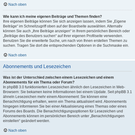
Nach oben
Wie kann ich meine eigenen Beiträge und Themen finden?
Ihre eigenen Beiträge können Sie sich anzeigen lassen, indem Sie „Eigene
Beiträge“ im Schnellzugriff oben auf der Boardseite auswählen. Alternativ
können Sie auch „Ihre Beiträge anzeigen“ in Ihrem persönlichen Bereich oder
„Beiträge des Benutzers suchen“ auf Ihrer eigenen Profilseite verwenden.
Benutzen Sie die erweiterte Suche, um nach von Ihnen erstellen Themen zu
suchen. Tragen Sie dort die entsprechenden Optionen in die Suchmaske ein.
Nach oben
Abonnements und Lesezeichen
Was ist der Unterschied zwischen einem Lesezeichen und einem
Abonnements für ein Thema oder Forum?
In phpBB 3.0 funktionierten Lesezeichen ähnlich den Lesezeichen in Web-
Browsern: Sie bekamen keine Informationen bei einem Update. Seit phpBB 3.1
ähneln Lesezeichen mehr einem Abonnement: Sie können eine
Benachrichtigung erhalten, wenn ein Thema aktualisiert wird. Abonnements
hingegen informieren Sie bei einer Aktualisierung eines Themas oder eines
Forums des Boards. Die Benachrichtigungsoptionen für Lesezeichen und
Abonnements können im persönlichen Bereich unter „Benachrichtigungen
einstellen“ geändert werden.
Nach oben