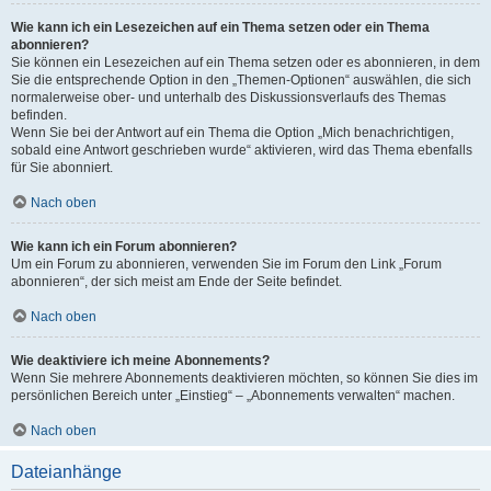
Wie kann ich ein Lesezeichen auf ein Thema setzen oder ein Thema
abonnieren?
Sie können ein Lesezeichen auf ein Thema setzen oder es abonnieren, in dem
Sie die entsprechende Option in den „Themen-Optionen“ auswählen, die sich
normalerweise ober- und unterhalb des Diskussionsverlaufs des Themas
befinden.
Wenn Sie bei der Antwort auf ein Thema die Option „Mich benachrichtigen,
sobald eine Antwort geschrieben wurde“ aktivieren, wird das Thema ebenfalls
für Sie abonniert.
Nach oben
Wie kann ich ein Forum abonnieren?
Um ein Forum zu abonnieren, verwenden Sie im Forum den Link „Forum
abonnieren“, der sich meist am Ende der Seite befindet.
Nach oben
Wie deaktiviere ich meine Abonnements?
Wenn Sie mehrere Abonnements deaktivieren möchten, so können Sie dies im
persönlichen Bereich unter „Einstieg“ – „Abonnements verwalten“ machen.
Nach oben
Dateianhänge