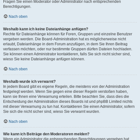
Fragen Sie einen Moderator oder Administrator nach entsprechenden
Berechtigungen.
Nach oben
Weshalb kann ich keine Dateianhänge anfügen?
Rechte für Dateianhänge können für Foren, Gruppen und einzelne Benutzer
vergeben werden. Die Board-Administration hat es möglicherweise nicht
erlaubt, Dateianhänge in dem Forum anzufügen, in dem Sie Ihren Beitrag
verfassen möchten, oder nur bestimmte Gruppen dürfen Dateien hochladen.
Sie können einen Administrator kontaktieren, falls Sie sich nicht sicher sind,
wieso Sie keine Dateianhänge anfügen können.
Nach oben
Weshalb wurde ich verwarnt?
In jedem Board gibt es eigene Regeln, die meistens von der Administration
festgelegt werden. Wenn Sie gegen eine dieser Regeln verstoßen haben,
kann sie Ihnen eine Verwarnung erteilen. Bitte beachten Sie, dass dies die
Entscheidung der Administration dieses Boards ist und phpBB Limited nichts
mit dieser Verwarnung zu tun hat. Kontaktieren Sie einen Administrator, sofern
Sie sich die nicht sicher sind, wieso Sie verwarnt wurden.
Nach oben
Wie kann ich Beiträge den Moderatoren melden?
Wenn ein Administrator die entsprechenden Berechtigungen vergeben hat,