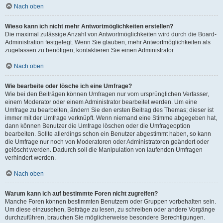
Nach oben
Wieso kann ich nicht mehr Antwortmöglichkeiten erstellen?
Die maximal zulässige Anzahl von Antwortmöglichkeiten wird durch die Board-
Administration festgelegt. Wenn Sie glauben, mehr Antwortmöglichkeiten als
zugelassen zu benötigen, kontaktieren Sie einen Administrator.
Nach oben
Wie bearbeite oder lösche ich eine Umfrage?
Wie bei den Beiträgen können Umfragen nur vom ursprünglichen Verfasser,
einem Moderator oder einem Administrator bearbeitet werden. Um eine
Umfrage zu bearbeiten, ändern Sie den ersten Beitrag des Themas; dieser ist
immer mit der Umfrage verknüpft. Wenn niemand eine Stimme abgegeben hat,
dann können Benutzer die Umfrage löschen oder die Umfrageoption
bearbeiten. Sollte allerdings schon ein Benutzer abgestimmt haben, so kann
die Umfrage nur noch von Moderatoren oder Administratoren geändert oder
gelöscht werden. Dadurch soll die Manipulation von laufenden Umfragen
verhindert werden.
Nach oben
Warum kann ich auf bestimmte Foren nicht zugreifen?
Manche Foren können bestimmten Benutzern oder Gruppen vorbehalten sein.
Um diese einzusehen, Beiträge zu lesen, zu schreiben oder andere Vorgänge
durchzuführen, brauchen Sie möglicherweise besondere Berechtigungen.