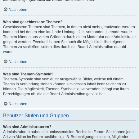
Nach oben
Was sind geschlossene Themen?
Geschlossene Themen sind Themen, in denen nicht mehr geantwortet werden
kann und bei denen eine laufende Umfrage, falls vorhanden, beendet wurde.
Themen können aus vielen Gründen durch einen Moderator oder Administrator
gesperrt werden. Eventuell haben Sie auch die Möglichkeit, Ihre eigenen
Themen zu schließen, sofern dies durch die Board-Administration erlaubt
wurde.
Nach oben
Was sind Themen-Symbole?
Themen-Symbole sind vom Autor ausgewählte Bilder, welche mit einem
Thema in Verbindung stehen können, um dessen Inhalt kennzeichnen zu
können. Die Möglichkeit, Themen-Symbole zu verwenden, hängt von Ihren
Berechtigungen ab, die die Board-Administration gesetzt hat.
Nach oben
Benutzer-Stufen und Gruppen
Was sind Administratoren?
Administratoren haben die umfassendsten Rechte im Forum. Sie können jede
Art von Aktion im Forum ausführen; z. B. Berechtigungen setzen, Mitglieder