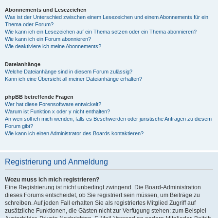
Abonnements und Lesezeichen
Was ist der Unterschied zwischen einem Lesezeichen und einem Abonnements für ein
Thema oder Forum?
Wie kann ich ein Lesezeichen auf ein Thema setzen oder ein Thema abonnieren?
Wie kann ich ein Forum abonnieren?
Wie deaktiviere ich meine Abonnements?
Dateianhänge
Welche Dateianhänge sind in diesem Forum zulässig?
Kann ich eine Übersicht all meiner Dateianhänge erhalten?
phpBB betreffende Fragen
Wer hat diese Forensoftware entwickelt?
Warum ist Funktion x oder y nicht enthalten?
An wen soll ich mich wenden, falls es Beschwerden oder juristische Anfragen zu diesem
Forum gibt?
Wie kann ich einen Administrator des Boards kontaktieren?
Registrierung und Anmeldung
Wozu muss ich mich registrieren?
Eine Registrierung ist nicht unbedingt zwingend. Die Board-Administration
dieses Forums entscheidet, ob Sie registriert sein müssen, um Beiträge zu
schreiben. Auf jeden Fall erhalten Sie als registriertes Mitglied Zugriff auf
zusätzliche Funktionen, die Gästen nicht zur Verfügung stehen: zum Beispiel