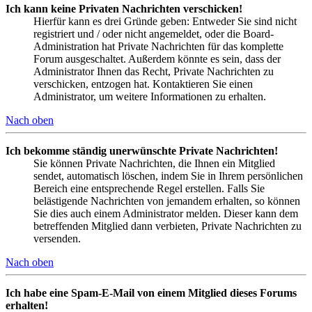
Ich kann keine Privaten Nachrichten verschicken!
Hierfür kann es drei Gründe geben: Entweder Sie sind nicht
registriert und / oder nicht angemeldet, oder die Board-
Administration hat Private Nachrichten für das komplette
Forum ausgeschaltet. Außerdem könnte es sein, dass der
Administrator Ihnen das Recht, Private Nachrichten zu
verschicken, entzogen hat. Kontaktieren Sie einen
Administrator, um weitere Informationen zu erhalten.
Nach oben
Ich bekomme ständig unerwünschte Private Nachrichten!
Sie können Private Nachrichten, die Ihnen ein Mitglied
sendet, automatisch löschen, indem Sie in Ihrem persönlichen
Bereich eine entsprechende Regel erstellen. Falls Sie
belästigende Nachrichten von jemandem erhalten, so können
Sie dies auch einem Administrator melden. Dieser kann dem
betreffenden Mitglied dann verbieten, Private Nachrichten zu
versenden.
Nach oben
Ich habe eine Spam-E-Mail von einem Mitglied dieses Forums
erhalten!