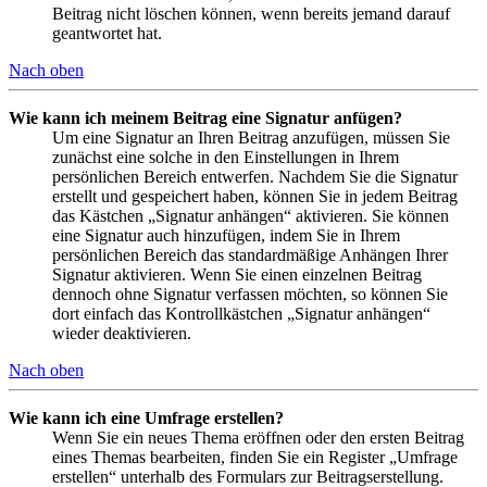
Beitrag nicht löschen können, wenn bereits jemand darauf
geantwortet hat.
Nach oben
Wie kann ich meinem Beitrag eine Signatur anfügen?
Um eine Signatur an Ihren Beitrag anzufügen, müssen Sie
zunächst eine solche in den Einstellungen in Ihrem
persönlichen Bereich entwerfen. Nachdem Sie die Signatur
erstellt und gespeichert haben, können Sie in jedem Beitrag
das Kästchen „Signatur anhängen“ aktivieren. Sie können
eine Signatur auch hinzufügen, indem Sie in Ihrem
persönlichen Bereich das standardmäßige Anhängen Ihrer
Signatur aktivieren. Wenn Sie einen einzelnen Beitrag
dennoch ohne Signatur verfassen möchten, so können Sie
dort einfach das Kontrollkästchen „Signatur anhängen“
wieder deaktivieren.
Nach oben
Wie kann ich eine Umfrage erstellen?
Wenn Sie ein neues Thema eröffnen oder den ersten Beitrag
eines Themas bearbeiten, finden Sie ein Register „Umfrage
erstellen“ unterhalb des Formulars zur Beitragserstellung.