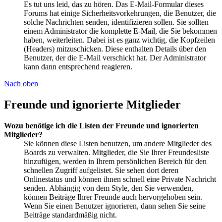
Es tut uns leid, das zu hören. Das E-Mail-Formular dieses
Forums hat einige Sicherheitsvorkehrungen, die Benutzer, die
solche Nachrichten senden, identifizieren sollen. Sie sollten
einem Administrator die komplette E-Mail, die Sie bekommen
haben, weiterleiten. Dabei ist es ganz wichtig, die Kopfzeilen
(Headers) mitzuschicken. Diese enthalten Details über den
Benutzer, der die E-Mail verschickt hat. Der Administrator
kann dann entsprechend reagieren.
Nach oben
Freunde und ignorierte Mitglieder
Wozu benötige ich die Listen der Freunde und ignorierten
Mitglieder?
Sie können diese Listen benutzen, um andere Mitglieder des
Boards zu verwalten. Mitglieder, die Sie Ihrer Freundesliste
hinzufügen, werden in Ihrem persönlichen Bereich für den
schnellen Zugriff aufgelistet. Sie sehen dort deren
Onlinestatus und können ihnen schnell eine Private Nachricht
senden. Abhängig von dem Style, den Sie verwenden,
können Beiträge Ihrer Freunde auch hervorgehoben sein.
Wenn Sie einen Benutzer ignorieren, dann sehen Sie seine
Beiträge standardmäßig nicht.