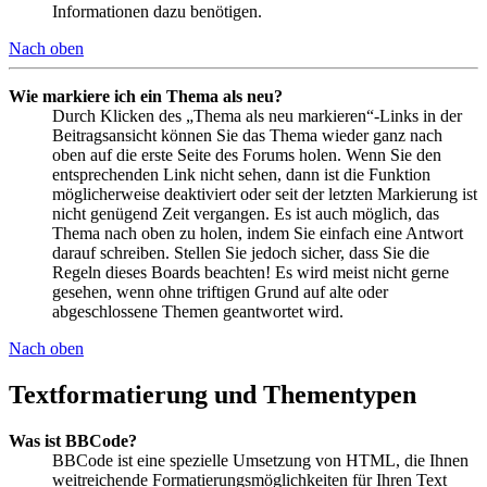
Informationen dazu benötigen.
Nach oben
Wie markiere ich ein Thema als neu?
Durch Klicken des „Thema als neu markieren“-Links in der
Beitragsansicht können Sie das Thema wieder ganz nach
oben auf die erste Seite des Forums holen. Wenn Sie den
entsprechenden Link nicht sehen, dann ist die Funktion
möglicherweise deaktiviert oder seit der letzten Markierung ist
nicht genügend Zeit vergangen. Es ist auch möglich, das
Thema nach oben zu holen, indem Sie einfach eine Antwort
darauf schreiben. Stellen Sie jedoch sicher, dass Sie die
Regeln dieses Boards beachten! Es wird meist nicht gerne
gesehen, wenn ohne triftigen Grund auf alte oder
abgeschlossene Themen geantwortet wird.
Nach oben
Textformatierung und Thementypen
Was ist BBCode?
BBCode ist eine spezielle Umsetzung von HTML, die Ihnen
weitreichende Formatierungsmöglichkeiten für Ihren Text