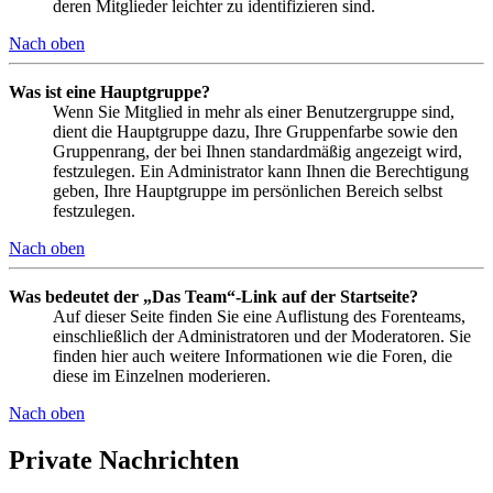
deren Mitglieder leichter zu identifizieren sind.
Nach oben
Was ist eine Hauptgruppe?
Wenn Sie Mitglied in mehr als einer Benutzergruppe sind,
dient die Hauptgruppe dazu, Ihre Gruppenfarbe sowie den
Gruppenrang, der bei Ihnen standardmäßig angezeigt wird,
festzulegen. Ein Administrator kann Ihnen die Berechtigung
geben, Ihre Hauptgruppe im persönlichen Bereich selbst
festzulegen.
Nach oben
Was bedeutet der „Das Team“-Link auf der Startseite?
Auf dieser Seite finden Sie eine Auflistung des Forenteams,
einschließlich der Administratoren und der Moderatoren. Sie
finden hier auch weitere Informationen wie die Foren, die
diese im Einzelnen moderieren.
Nach oben
Private Nachrichten