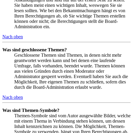
Sie haben meist einen wichtigen Inhalt, weswegen Sie sie
lesen sollten. Wie bei den Bekanntmachungen hängt es von
Ihren Berechtigungen ab, ob Sie wichtige Themen erstellen
können oder nicht; die Berechtigungen stellt die Board-
Administration ein.
Nach oben
Was sind geschlossene Themen?
Geschlossene Themen sind Themen, in denen nicht mehr
geantwortet werden kann und bei denen eine laufende
Umfrage, falls vorhanden, beendet wurde. Themen können
aus vielen Gründen durch einen Moderator oder
Administrator gesperrt werden. Eventuell haben Sie auch die
Möglichkeit, Ihre eigenen Themen zu schließen, sofern dies
durch die Board-Administration erlaubt wurde.
Nach oben
Was sind Themen-Symbole?
Themen-Symbole sind vom Autor ausgewählte Bilder, welche
mit einem Thema in Verbindung stehen können, um dessen
Inhalt kennzeichnen zu können. Die Möglichkeit, Themen-
Symbole zu verwenden, hängt von Ihren Berechtigungen ab,