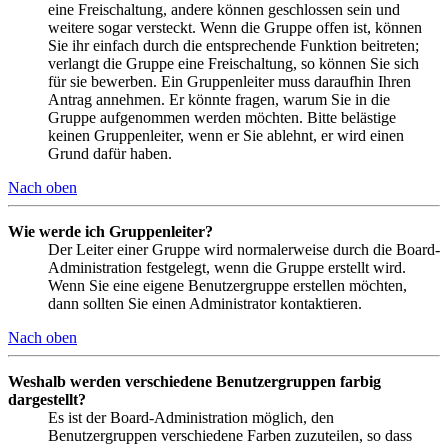
eine Freischaltung, andere können geschlossen sein und
weitere sogar versteckt. Wenn die Gruppe offen ist, können
Sie ihr einfach durch die entsprechende Funktion beitreten;
verlangt die Gruppe eine Freischaltung, so können Sie sich
für sie bewerben. Ein Gruppenleiter muss daraufhin Ihren
Antrag annehmen. Er könnte fragen, warum Sie in die
Gruppe aufgenommen werden möchten. Bitte belästige
keinen Gruppenleiter, wenn er Sie ablehnt, er wird einen
Grund dafür haben.
Nach oben
Wie werde ich Gruppenleiter?
Der Leiter einer Gruppe wird normalerweise durch die Board-
Administration festgelegt, wenn die Gruppe erstellt wird.
Wenn Sie eine eigene Benutzergruppe erstellen möchten,
dann sollten Sie einen Administrator kontaktieren.
Nach oben
Weshalb werden verschiedene Benutzergruppen farbig
dargestellt?
Es ist der Board-Administration möglich, den
Benutzergruppen verschiedene Farben zuzuteilen, so dass