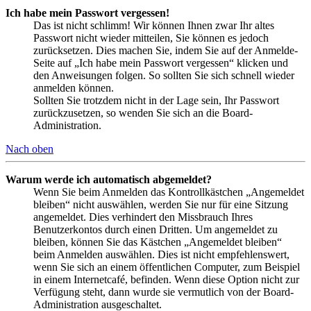
Ich habe mein Passwort vergessen!
Das ist nicht schlimm! Wir können Ihnen zwar Ihr altes
Passwort nicht wieder mitteilen, Sie können es jedoch
zurücksetzen. Dies machen Sie, indem Sie auf der Anmelde-
Seite auf „Ich habe mein Passwort vergessen“ klicken und
den Anweisungen folgen. So sollten Sie sich schnell wieder
anmelden können.
Sollten Sie trotzdem nicht in der Lage sein, Ihr Passwort
zurückzusetzen, so wenden Sie sich an die Board-
Administration.
Nach oben
Warum werde ich automatisch abgemeldet?
Wenn Sie beim Anmelden das Kontrollkästchen „Angemeldet
bleiben“ nicht auswählen, werden Sie nur für eine Sitzung
angemeldet. Dies verhindert den Missbrauch Ihres
Benutzerkontos durch einen Dritten. Um angemeldet zu
bleiben, können Sie das Kästchen „Angemeldet bleiben“
beim Anmelden auswählen. Dies ist nicht empfehlenswert,
wenn Sie sich an einem öffentlichen Computer, zum Beispiel
in einem Internetcafé, befinden. Wenn diese Option nicht zur
Verfügung steht, dann wurde sie vermutlich von der Board-
Administration ausgeschaltet.