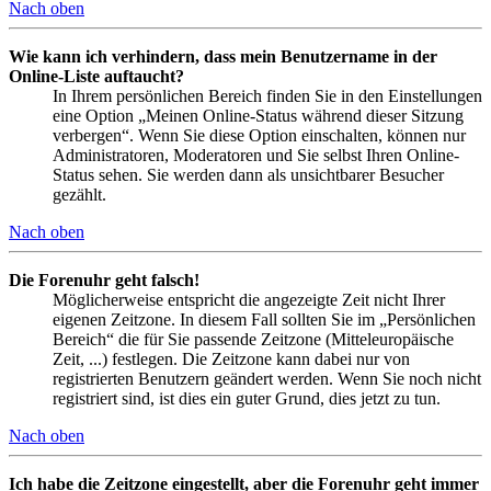
Nach oben
Wie kann ich verhindern, dass mein Benutzername in der
Online-Liste auftaucht?
In Ihrem persönlichen Bereich finden Sie in den Einstellungen
eine Option „Meinen Online-Status während dieser Sitzung
verbergen“. Wenn Sie diese Option einschalten, können nur
Administratoren, Moderatoren und Sie selbst Ihren Online-
Status sehen. Sie werden dann als unsichtbarer Besucher
gezählt.
Nach oben
Die Forenuhr geht falsch!
Möglicherweise entspricht die angezeigte Zeit nicht Ihrer
eigenen Zeitzone. In diesem Fall sollten Sie im „Persönlichen
Bereich“ die für Sie passende Zeitzone (Mitteleuropäische
Zeit, ...) festlegen. Die Zeitzone kann dabei nur von
registrierten Benutzern geändert werden. Wenn Sie noch nicht
registriert sind, ist dies ein guter Grund, dies jetzt zu tun.
Nach oben
Ich habe die Zeitzone eingestellt, aber die Forenuhr geht immer