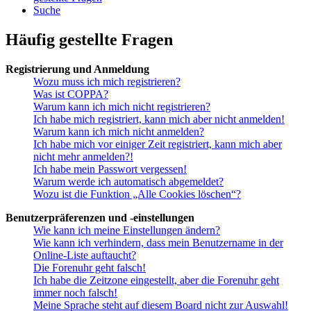
Suche
Häufig gestellte Fragen
Registrierung und Anmeldung
Wozu muss ich mich registrieren?
Was ist COPPA?
Warum kann ich mich nicht registrieren?
Ich habe mich registriert, kann mich aber nicht anmelden!
Warum kann ich mich nicht anmelden?
Ich habe mich vor einiger Zeit registriert, kann mich aber
nicht mehr anmelden?!
Ich habe mein Passwort vergessen!
Warum werde ich automatisch abgemeldet?
Wozu ist die Funktion „Alle Cookies löschen“?
Benutzerpräferenzen und -einstellungen
Wie kann ich meine Einstellungen ändern?
Wie kann ich verhindern, dass mein Benutzername in der
Online-Liste auftaucht?
Die Forenuhr geht falsch!
Ich habe die Zeitzone eingestellt, aber die Forenuhr geht
immer noch falsch!
Meine Sprache steht auf diesem Board nicht zur Auswahl!