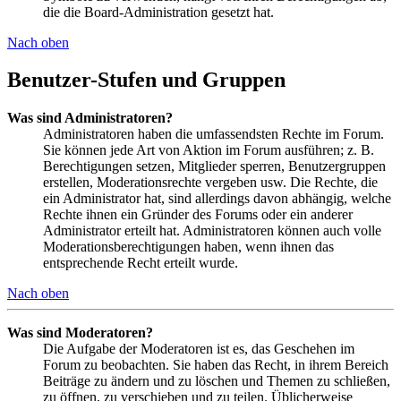
die die Board-Administration gesetzt hat.
Nach oben
Benutzer-Stufen und Gruppen
Was sind Administratoren?
Administratoren haben die umfassendsten Rechte im Forum.
Sie können jede Art von Aktion im Forum ausführen; z. B.
Berechtigungen setzen, Mitglieder sperren, Benutzergruppen
erstellen, Moderationsrechte vergeben usw. Die Rechte, die
ein Administrator hat, sind allerdings davon abhängig, welche
Rechte ihnen ein Gründer des Forums oder ein anderer
Administrator erteilt hat. Administratoren können auch volle
Moderationsberechtigungen haben, wenn ihnen das
entsprechende Recht erteilt wurde.
Nach oben
Was sind Moderatoren?
Die Aufgabe der Moderatoren ist es, das Geschehen im
Forum zu beobachten. Sie haben das Recht, in ihrem Bereich
Beiträge zu ändern und zu löschen und Themen zu schließen,
zu öffnen, zu verschieben und zu teilen. Üblicherweise