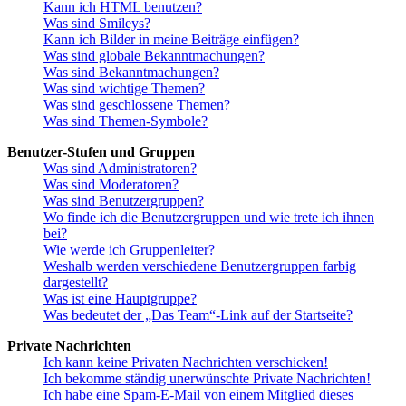
Kann ich HTML benutzen?
Was sind Smileys?
Kann ich Bilder in meine Beiträge einfügen?
Was sind globale Bekanntmachungen?
Was sind Bekanntmachungen?
Was sind wichtige Themen?
Was sind geschlossene Themen?
Was sind Themen-Symbole?
Benutzer-Stufen und Gruppen
Was sind Administratoren?
Was sind Moderatoren?
Was sind Benutzergruppen?
Wo finde ich die Benutzergruppen und wie trete ich ihnen
bei?
Wie werde ich Gruppenleiter?
Weshalb werden verschiedene Benutzergruppen farbig
dargestellt?
Was ist eine Hauptgruppe?
Was bedeutet der „Das Team“-Link auf der Startseite?
Private Nachrichten
Ich kann keine Privaten Nachrichten verschicken!
Ich bekomme ständig unerwünschte Private Nachrichten!
Ich habe eine Spam-E-Mail von einem Mitglied dieses