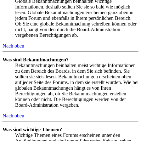
Globale Bekanntmachungen beinhalten wichtige
Informationen, deshalb sollten Sie sie so bald wie möglich
lesen. Globale Bekanntmachungen erscheinen ganz oben in
jedem Forum und ebenfalls in Ihrem persönlichen Bereich.
Ob Sie eine globale Bekanntmachung schreiben können oder
nicht, hängt von den durch die Board-Administration
vergebenen Berechtigungen ab.
Nach oben
Was sind Bekanntmachungen?
Bekanntmachungen beinhalten meist wichtige Informationen
zu dem Bereich des Boards, in dem Sie sich befinden. Sie
sollten sie stets lesen. Bekanntmachungen erscheinen oben
auf jeder Seite des Forums, in dem sie erstellt wurden. Wie bei
globalen Bekanntmachungen hängt es von Ihren
Berechtigungen ab, ob Sie Bekanntmachungen erstellen
können oder nicht. Die Berechtigungen werden von der
Board-Administration vergeben.
Nach oben
Was sind wichtige Themen?
Wichtige Themen eines Forums erscheinen unter den
Ankündigungen und sind nur auf der ersten Seite zu sehen.