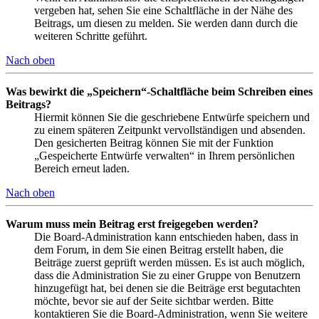
vergeben hat, sehen Sie eine Schaltfläche in der Nähe des
Beitrags, um diesen zu melden. Sie werden dann durch die
weiteren Schritte geführt.
Nach oben
Was bewirkt die „Speichern“-Schaltfläche beim Schreiben eines
Beitrags?
Hiermit können Sie die geschriebene Entwürfe speichern und
zu einem späteren Zeitpunkt vervollständigen und absenden.
Den gesicherten Beitrag können Sie mit der Funktion
„Gespeicherte Entwürfe verwalten“ in Ihrem persönlichen
Bereich erneut laden.
Nach oben
Warum muss mein Beitrag erst freigegeben werden?
Die Board-Administration kann entschieden haben, dass in
dem Forum, in dem Sie einen Beitrag erstellt haben, die
Beiträge zuerst geprüft werden müssen. Es ist auch möglich,
dass die Administration Sie zu einer Gruppe von Benutzern
hinzugefügt hat, bei denen sie die Beiträge erst begutachten
möchte, bevor sie auf der Seite sichtbar werden. Bitte
kontaktieren Sie die Board-Administration, wenn Sie weitere