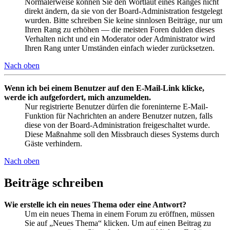
Normalerweise können Sie den Wortlaut eines Ranges nicht
direkt ändern, da sie von der Board-Administration festgelegt
wurden. Bitte schreiben Sie keine sinnlosen Beiträge, nur um
Ihren Rang zu erhöhen — die meisten Foren dulden dieses
Verhalten nicht und ein Moderator oder Administrator wird
Ihren Rang unter Umständen einfach wieder zurücksetzen.
Nach oben
Wenn ich bei einem Benutzer auf den E-Mail-Link klicke,
werde ich aufgefordert, mich anzumelden.
Nur registrierte Benutzer dürfen die foreninterne E-Mail-
Funktion für Nachrichten an andere Benutzer nutzen, falls
diese von der Board-Administration freigeschaltet wurde.
Diese Maßnahme soll den Missbrauch dieses Systems durch
Gäste verhindern.
Nach oben
Beiträge schreiben
Wie erstelle ich ein neues Thema oder eine Antwort?
Um ein neues Thema in einem Forum zu eröffnen, müssen
Sie auf „Neues Thema“ klicken. Um auf einen Beitrag zu