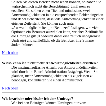
Sollten Sie diesen Bereich nicht sehen können, so haben Sie
wahrscheinlich nicht die Berechtigung, Umfragen zu
erstellen. Sie sollten einen Titel und mindestens zwei
Antwortmöglichkeiten in die entsprechenden Felder eingeben
und dabei sicherstellen, dass jede Antwortmöglichkeit in einer
eigenen Zeile steht. Sie können auch unter
„Auswahlmöglichkeiten pro Benutzer“ festlegen, wie viele
Optionen ein Benutzer auswählen kann, welches Zeitlimit für
die Umfrage gilt (0 bedeutet dabei eine zeitlich unbegrenzte
Umfrage) und schließlich, ob die Benutzer ihre Stimme
ändern können.
Nach oben
Wieso kann ich nicht mehr Antwortmöglichkeiten erstellen?
Die maximal zulässige Anzahl von Antwortmöglichkeiten
wird durch die Board-Administration festgelegt. Wenn Sie
glauben, mehr Antwortmöglichkeiten als zugelassen zu
benötigen, kontaktieren Sie einen Administrator.
Nach oben
Wie bearbeite oder lösche ich eine Umfrage?
Wie bei den Beiträgen können Umfragen nur vom