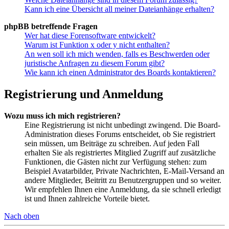
Kann ich eine Übersicht all meiner Dateianhänge erhalten?
phpBB betreffende Fragen
Wer hat diese Forensoftware entwickelt?
Warum ist Funktion x oder y nicht enthalten?
An wen soll ich mich wenden, falls es Beschwerden oder
juristische Anfragen zu diesem Forum gibt?
Wie kann ich einen Administrator des Boards kontaktieren?
Registrierung und Anmeldung
Wozu muss ich mich registrieren?
Eine Registrierung ist nicht unbedingt zwingend. Die Board-
Administration dieses Forums entscheidet, ob Sie registriert
sein müssen, um Beiträge zu schreiben. Auf jeden Fall
erhalten Sie als registriertes Mitglied Zugriff auf zusätzliche
Funktionen, die Gästen nicht zur Verfügung stehen: zum
Beispiel Avatarbilder, Private Nachrichten, E-Mail-Versand an
andere Mitglieder, Beitritt zu Benutzergruppen und so weiter.
Wir empfehlen Ihnen eine Anmeldung, da sie schnell erledigt
ist und Ihnen zahlreiche Vorteile bietet.
Nach oben