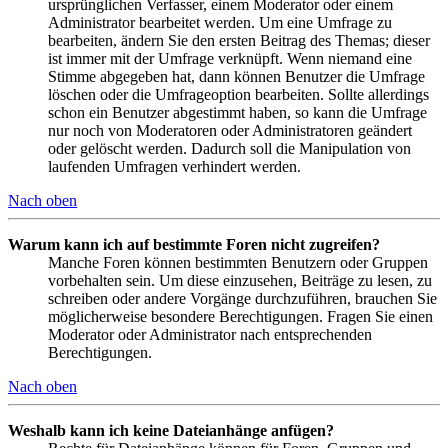
ursprünglichen Verfasser, einem Moderator oder einem
Administrator bearbeitet werden. Um eine Umfrage zu
bearbeiten, ändern Sie den ersten Beitrag des Themas; dieser
ist immer mit der Umfrage verknüpft. Wenn niemand eine
Stimme abgegeben hat, dann können Benutzer die Umfrage
löschen oder die Umfrageoption bearbeiten. Sollte allerdings
schon ein Benutzer abgestimmt haben, so kann die Umfrage
nur noch von Moderatoren oder Administratoren geändert
oder gelöscht werden. Dadurch soll die Manipulation von
laufenden Umfragen verhindert werden.
Nach oben
Warum kann ich auf bestimmte Foren nicht zugreifen?
Manche Foren können bestimmten Benutzern oder Gruppen
vorbehalten sein. Um diese einzusehen, Beiträge zu lesen, zu
schreiben oder andere Vorgänge durchzuführen, brauchen Sie
möglicherweise besondere Berechtigungen. Fragen Sie einen
Moderator oder Administrator nach entsprechenden
Berechtigungen.
Nach oben
Weshalb kann ich keine Dateianhänge anfügen?