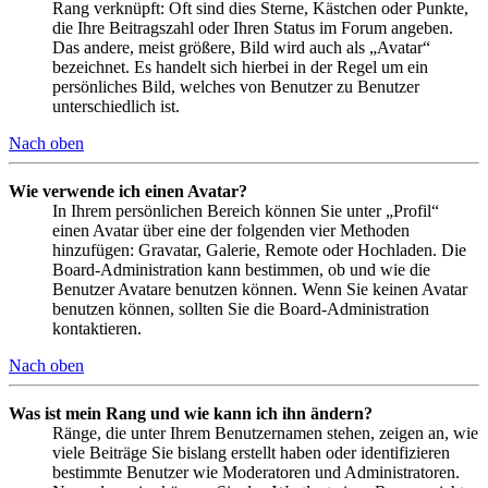
Rang verknüpft: Oft sind dies Sterne, Kästchen oder Punkte,
die Ihre Beitragszahl oder Ihren Status im Forum angeben.
Das andere, meist größere, Bild wird auch als „Avatar“
bezeichnet. Es handelt sich hierbei in der Regel um ein
persönliches Bild, welches von Benutzer zu Benutzer
unterschiedlich ist.
Nach oben
Wie verwende ich einen Avatar?
In Ihrem persönlichen Bereich können Sie unter „Profil“
einen Avatar über eine der folgenden vier Methoden
hinzufügen: Gravatar, Galerie, Remote oder Hochladen. Die
Board-Administration kann bestimmen, ob und wie die
Benutzer Avatare benutzen können. Wenn Sie keinen Avatar
benutzen können, sollten Sie die Board-Administration
kontaktieren.
Nach oben
Was ist mein Rang und wie kann ich ihn ändern?
Ränge, die unter Ihrem Benutzernamen stehen, zeigen an, wie
viele Beiträge Sie bislang erstellt haben oder identifizieren
bestimmte Benutzer wie Moderatoren und Administratoren.