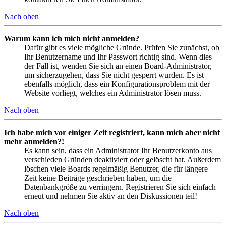
Nach oben
Warum kann ich mich nicht anmelden?
Dafür gibt es viele mögliche Gründe. Prüfen Sie zunächst, ob
Ihr Benutzername und Ihr Passwort richtig sind. Wenn dies
der Fall ist, wenden Sie sich an einen Board-Administrator,
um sicherzugehen, dass Sie nicht gesperrt wurden. Es ist
ebenfalls möglich, dass ein Konfigurationsproblem mit der
Website vorliegt, welches ein Administrator lösen muss.
Nach oben
Ich habe mich vor einiger Zeit registriert, kann mich aber nicht
mehr anmelden?!
Es kann sein, dass ein Administrator Ihr Benutzerkonto aus
verschieden Gründen deaktiviert oder gelöscht hat. Außerdem
löschen viele Boards regelmäßig Benutzer, die für längere
Zeit keine Beiträge geschrieben haben, um die
Datenbankgröße zu verringern. Registrieren Sie sich einfach
erneut und nehmen Sie aktiv an den Diskussionen teil!
Nach oben