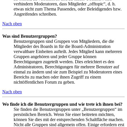
verhindern Moderatoren, dass Mitglieder „offtopic“, d. h.
etwas nicht zum Thema Passendes, oder Beleidigendes bzw.
Angreifendes schreiben.
Nach oben
Was sind Benutzergruppen?
Benutzergruppen sind Gruppen von Mitgliedern, die die
Mitglieder des Boards in für die Board-Administration
verwaltbare Einheiten aufteilt. Jedes Mitglied kann mehreren
Gruppen angehören und jeder Gruppe können
Berechtigungen zugeteilt werden. Dies erleichtert es den
Administratoren, Berechtigungen für mehrere Benutzer auf
einmal zu ändern und sie zum Beispiel zu Moderatoren eines
Bereichs zu machen oder ihnen Zugriff zu einem
nichtöffentlichen Forum zu geben.
Nach oben
Wo finde ich die Benutzergruppen und wie trete ich ihnen bei?
Sie finden die Benutzergruppen unter „Benutzergruppen“ im
persönlichen Bereich. Wenn Sie einer beitreten möchten,
können Sie dies mit der entsprechenden Schaltfläche machen.
Nicht alle Gruppen sind allgemein offen. Einige erfordern erst