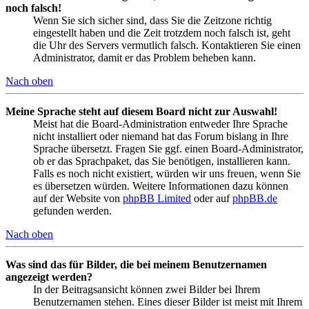
noch falsch!
Wenn Sie sich sicher sind, dass Sie die Zeitzone richtig
eingestellt haben und die Zeit trotzdem noch falsch ist, geht
die Uhr des Servers vermutlich falsch. Kontaktieren Sie einen
Administrator, damit er das Problem beheben kann.
Nach oben
Meine Sprache steht auf diesem Board nicht zur Auswahl!
Meist hat die Board-Administration entweder Ihre Sprache
nicht installiert oder niemand hat das Forum bislang in Ihre
Sprache übersetzt. Fragen Sie ggf. einen Board-Administrator,
ob er das Sprachpaket, das Sie benötigen, installieren kann.
Falls es noch nicht existiert, würden wir uns freuen, wenn Sie
es übersetzen würden. Weitere Informationen dazu können
auf der Website von
phpBB Limited
oder auf
phpBB.de
gefunden werden.
Nach oben
Was sind das für Bilder, die bei meinem Benutzernamen
angezeigt werden?
In der Beitragsansicht können zwei Bilder bei Ihrem
Benutzernamen stehen. Eines dieser Bilder ist meist mit Ihrem