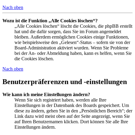
Nach oben
Wozu ist die Funktion „Alle Cookies löschen“?
„Alle Cookies löschen“ löscht die Cookies, die phpBB erstellt
hat und die dafür sorgen, dass Sie im Forum angemeldet
bleiben. Außerdem ermöglichen Cookies einige Funktionen,
wie beispielsweise den „Gelesen“-Status – sofern sie von der
Board-Administration aktiviert wurden. Wenn Sie Probleme
bei der An- oder Abmeldung haben, kann es helfen, wenn Sie
die Cookies löschen.
Nach oben
Benutzerpräferenzen und -einstellungen
Wie kann ich meine Einstellungen ändern?
Wenn Sie sich registriert haben, werden alle Ihre
Einstellungen in der Datenbank des Boards gespeichert. Um
diese zu ändern, gehen Sie in den „Persönlichen Bereich“; der
Link dazu wird meist oben auf der Seite angezeigt, wenn Sie
auf Ihren Benutzernamen klicken. Dort können Sie alle Ihre
Einstellungen ändern.