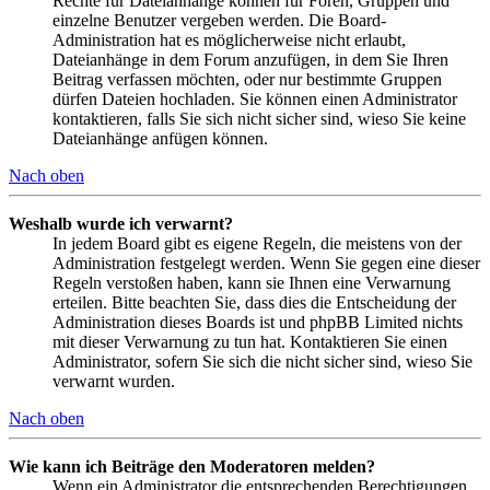
Rechte für Dateianhänge können für Foren, Gruppen und
einzelne Benutzer vergeben werden. Die Board-
Administration hat es möglicherweise nicht erlaubt,
Dateianhänge in dem Forum anzufügen, in dem Sie Ihren
Beitrag verfassen möchten, oder nur bestimmte Gruppen
dürfen Dateien hochladen. Sie können einen Administrator
kontaktieren, falls Sie sich nicht sicher sind, wieso Sie keine
Dateianhänge anfügen können.
Nach oben
Weshalb wurde ich verwarnt?
In jedem Board gibt es eigene Regeln, die meistens von der
Administration festgelegt werden. Wenn Sie gegen eine dieser
Regeln verstoßen haben, kann sie Ihnen eine Verwarnung
erteilen. Bitte beachten Sie, dass dies die Entscheidung der
Administration dieses Boards ist und phpBB Limited nichts
mit dieser Verwarnung zu tun hat. Kontaktieren Sie einen
Administrator, sofern Sie sich die nicht sicher sind, wieso Sie
verwarnt wurden.
Nach oben
Wie kann ich Beiträge den Moderatoren melden?
Wenn ein Administrator die entsprechenden Berechtigungen