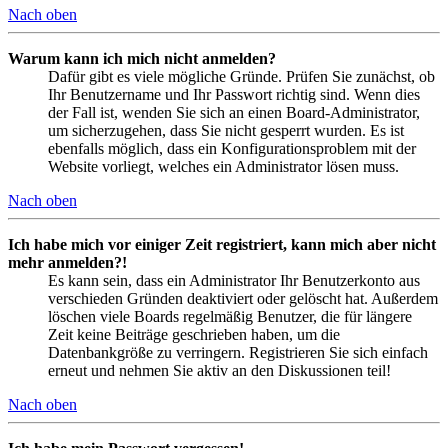
Nach oben
Warum kann ich mich nicht anmelden?
Dafür gibt es viele mögliche Gründe. Prüfen Sie zunächst, ob
Ihr Benutzername und Ihr Passwort richtig sind. Wenn dies
der Fall ist, wenden Sie sich an einen Board-Administrator,
um sicherzugehen, dass Sie nicht gesperrt wurden. Es ist
ebenfalls möglich, dass ein Konfigurationsproblem mit der
Website vorliegt, welches ein Administrator lösen muss.
Nach oben
Ich habe mich vor einiger Zeit registriert, kann mich aber nicht
mehr anmelden?!
Es kann sein, dass ein Administrator Ihr Benutzerkonto aus
verschieden Gründen deaktiviert oder gelöscht hat. Außerdem
löschen viele Boards regelmäßig Benutzer, die für längere
Zeit keine Beiträge geschrieben haben, um die
Datenbankgröße zu verringern. Registrieren Sie sich einfach
erneut und nehmen Sie aktiv an den Diskussionen teil!
Nach oben