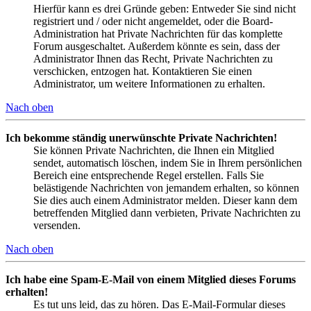
Hierfür kann es drei Gründe geben: Entweder Sie sind nicht
registriert und / oder nicht angemeldet, oder die Board-
Administration hat Private Nachrichten für das komplette
Forum ausgeschaltet. Außerdem könnte es sein, dass der
Administrator Ihnen das Recht, Private Nachrichten zu
verschicken, entzogen hat. Kontaktieren Sie einen
Administrator, um weitere Informationen zu erhalten.
Nach oben
Ich bekomme ständig unerwünschte Private Nachrichten!
Sie können Private Nachrichten, die Ihnen ein Mitglied
sendet, automatisch löschen, indem Sie in Ihrem persönlichen
Bereich eine entsprechende Regel erstellen. Falls Sie
belästigende Nachrichten von jemandem erhalten, so können
Sie dies auch einem Administrator melden. Dieser kann dem
betreffenden Mitglied dann verbieten, Private Nachrichten zu
versenden.
Nach oben
Ich habe eine Spam-E-Mail von einem Mitglied dieses Forums
erhalten!
Es tut uns leid, das zu hören. Das E-Mail-Formular dieses