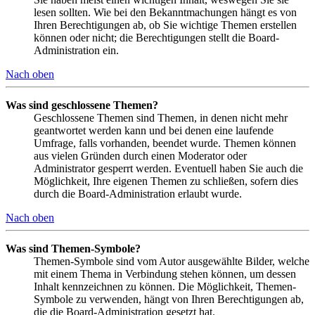
lesen sollten. Wie bei den Bekanntmachungen hängt es von
Ihren Berechtigungen ab, ob Sie wichtige Themen erstellen
können oder nicht; die Berechtigungen stellt die Board-
Administration ein.
Nach oben
Was sind geschlossene Themen?
Geschlossene Themen sind Themen, in denen nicht mehr
geantwortet werden kann und bei denen eine laufende
Umfrage, falls vorhanden, beendet wurde. Themen können
aus vielen Gründen durch einen Moderator oder
Administrator gesperrt werden. Eventuell haben Sie auch die
Möglichkeit, Ihre eigenen Themen zu schließen, sofern dies
durch die Board-Administration erlaubt wurde.
Nach oben
Was sind Themen-Symbole?
Themen-Symbole sind vom Autor ausgewählte Bilder, welche
mit einem Thema in Verbindung stehen können, um dessen
Inhalt kennzeichnen zu können. Die Möglichkeit, Themen-
Symbole zu verwenden, hängt von Ihren Berechtigungen ab,
die die Board-Administration gesetzt hat.