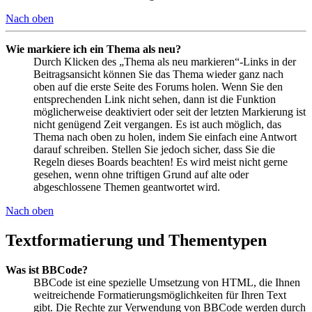
Nach oben
Wie markiere ich ein Thema als neu?
Durch Klicken des „Thema als neu markieren“-Links in der
Beitragsansicht können Sie das Thema wieder ganz nach
oben auf die erste Seite des Forums holen. Wenn Sie den
entsprechenden Link nicht sehen, dann ist die Funktion
möglicherweise deaktiviert oder seit der letzten Markierung ist
nicht genügend Zeit vergangen. Es ist auch möglich, das
Thema nach oben zu holen, indem Sie einfach eine Antwort
darauf schreiben. Stellen Sie jedoch sicher, dass Sie die
Regeln dieses Boards beachten! Es wird meist nicht gerne
gesehen, wenn ohne triftigen Grund auf alte oder
abgeschlossene Themen geantwortet wird.
Nach oben
Textformatierung und Thementypen
Was ist BBCode?
BBCode ist eine spezielle Umsetzung von HTML, die Ihnen
weitreichende Formatierungsmöglichkeiten für Ihren Text
gibt. Die Rechte zur Verwendung von BBCode werden durch