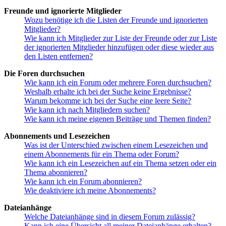
Freunde und ignorierte Mitglieder
Wozu benötige ich die Listen der Freunde und ignorierten
Mitglieder?
Wie kann ich Mitglieder zur Liste der Freunde oder zur Liste
der ignorierten Mitglieder hinzufügen oder diese wieder aus
den Listen entfernen?
Die Foren durchsuchen
Wie kann ich ein Forum oder mehrere Foren durchsuchen?
Weshalb erhalte ich bei der Suche keine Ergebnisse?
Warum bekomme ich bei der Suche eine leere Seite?
Wie kann ich nach Mitgliedern suchen?
Wie kann ich meine eigenen Beiträge und Themen finden?
Abonnements und Lesezeichen
Was ist der Unterschied zwischen einem Lesezeichen und
einem Abonnements für ein Thema oder Forum?
Wie kann ich ein Lesezeichen auf ein Thema setzen oder ein
Thema abonnieren?
Wie kann ich ein Forum abonnieren?
Wie deaktiviere ich meine Abonnements?
Dateianhänge
Welche Dateianhänge sind in diesem Forum zulässig?
Kann ich eine Übersicht all meiner Dateianhänge erhalten?