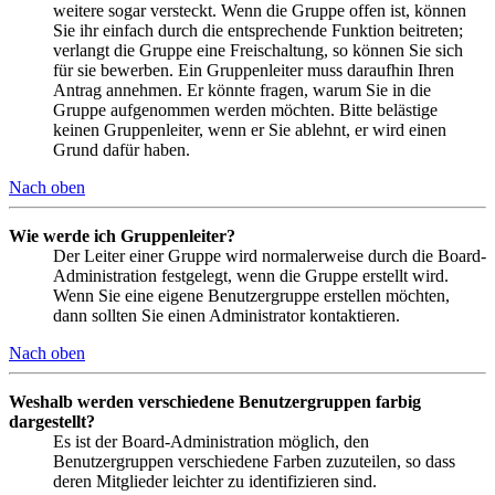
weitere sogar versteckt. Wenn die Gruppe offen ist, können
Sie ihr einfach durch die entsprechende Funktion beitreten;
verlangt die Gruppe eine Freischaltung, so können Sie sich
für sie bewerben. Ein Gruppenleiter muss daraufhin Ihren
Antrag annehmen. Er könnte fragen, warum Sie in die
Gruppe aufgenommen werden möchten. Bitte belästige
keinen Gruppenleiter, wenn er Sie ablehnt, er wird einen
Grund dafür haben.
Nach oben
Wie werde ich Gruppenleiter?
Der Leiter einer Gruppe wird normalerweise durch die Board-
Administration festgelegt, wenn die Gruppe erstellt wird.
Wenn Sie eine eigene Benutzergruppe erstellen möchten,
dann sollten Sie einen Administrator kontaktieren.
Nach oben
Weshalb werden verschiedene Benutzergruppen farbig
dargestellt?
Es ist der Board-Administration möglich, den
Benutzergruppen verschiedene Farben zuzuteilen, so dass
deren Mitglieder leichter zu identifizieren sind.