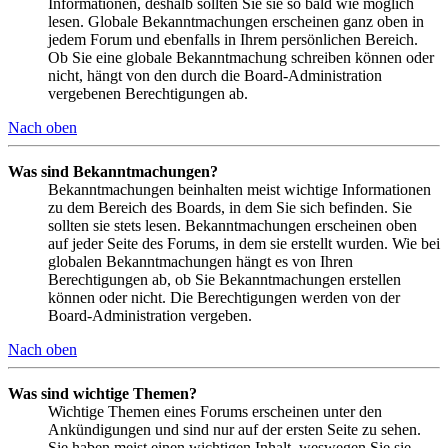
Informationen, deshalb sollten Sie sie so bald wie möglich
lesen. Globale Bekanntmachungen erscheinen ganz oben in
jedem Forum und ebenfalls in Ihrem persönlichen Bereich.
Ob Sie eine globale Bekanntmachung schreiben können oder
nicht, hängt von den durch die Board-Administration
vergebenen Berechtigungen ab.
Nach oben
Was sind Bekanntmachungen?
Bekanntmachungen beinhalten meist wichtige Informationen
zu dem Bereich des Boards, in dem Sie sich befinden. Sie
sollten sie stets lesen. Bekanntmachungen erscheinen oben
auf jeder Seite des Forums, in dem sie erstellt wurden. Wie bei
globalen Bekanntmachungen hängt es von Ihren
Berechtigungen ab, ob Sie Bekanntmachungen erstellen
können oder nicht. Die Berechtigungen werden von der
Board-Administration vergeben.
Nach oben
Was sind wichtige Themen?
Wichtige Themen eines Forums erscheinen unter den
Ankündigungen und sind nur auf der ersten Seite zu sehen.
Sie haben meist einen wichtigen Inhalt, weswegen Sie sie