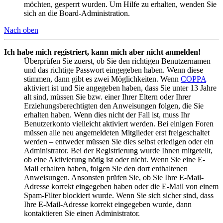
möchten, gesperrt wurden. Um Hilfe zu erhalten, wenden Sie
sich an die Board-Administration.
Nach oben
Ich habe mich registriert, kann mich aber nicht anmelden!
Überprüfen Sie zuerst, ob Sie den richtigen Benutzernamen
und das richtige Passwort eingegeben haben. Wenn diese
stimmen, dann gibt es zwei Möglichkeiten. Wenn
COPPA
aktiviert ist und Sie angegeben haben, dass Sie unter 13 Jahre
alt sind, müssen Sie bzw. einer Ihrer Eltern oder Ihrer
Erziehungsberechtigten den Anweisungen folgen, die Sie
erhalten haben. Wenn dies nicht der Fall ist, muss Ihr
Benutzerkonto vielleicht aktiviert werden. Bei einigen Foren
müssen alle neu angemeldeten Mitglieder erst freigeschaltet
werden – entweder müssen Sie dies selbst erledigen oder ein
Administrator. Bei der Registrierung wurde Ihnen mitgeteilt,
ob eine Aktivierung nötig ist oder nicht. Wenn Sie eine E-
Mail erhalten haben, folgen Sie den dort enthaltenen
Anweisungen. Ansonsten prüfen Sie, ob Sie Ihre E-Mail-
Adresse korrekt eingegeben haben oder die E-Mail von einem
Spam-Filter blockiert wurde. Wenn Sie sich sicher sind, dass
Ihre E-Mail-Adresse korrekt eingegeben wurde, dann
kontaktieren Sie einen Administrator.