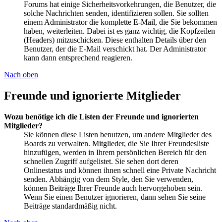
Forums hat einige Sicherheitsvorkehrungen, die Benutzer, die
solche Nachrichten senden, identifizieren sollen. Sie sollten
einem Administrator die komplette E-Mail, die Sie bekommen
haben, weiterleiten. Dabei ist es ganz wichtig, die Kopfzeilen
(Headers) mitzuschicken. Diese enthalten Details über den
Benutzer, der die E-Mail verschickt hat. Der Administrator
kann dann entsprechend reagieren.
Nach oben
Freunde und ignorierte Mitglieder
Wozu benötige ich die Listen der Freunde und ignorierten
Mitglieder?
Sie können diese Listen benutzen, um andere Mitglieder des
Boards zu verwalten. Mitglieder, die Sie Ihrer Freundesliste
hinzufügen, werden in Ihrem persönlichen Bereich für den
schnellen Zugriff aufgelistet. Sie sehen dort deren
Onlinestatus und können ihnen schnell eine Private Nachricht
senden. Abhängig von dem Style, den Sie verwenden,
können Beiträge Ihrer Freunde auch hervorgehoben sein.
Wenn Sie einen Benutzer ignorieren, dann sehen Sie seine
Beiträge standardmäßig nicht.