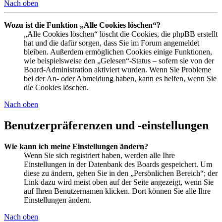
Nach oben
Wozu ist die Funktion „Alle Cookies löschen“?
„Alle Cookies löschen“ löscht die Cookies, die phpBB erstellt
hat und die dafür sorgen, dass Sie im Forum angemeldet
bleiben. Außerdem ermöglichen Cookies einige Funktionen,
wie beispielsweise den „Gelesen“-Status – sofern sie von der
Board-Administration aktiviert wurden. Wenn Sie Probleme
bei der An- oder Abmeldung haben, kann es helfen, wenn Sie
die Cookies löschen.
Nach oben
Benutzerpräferenzen und -einstellungen
Wie kann ich meine Einstellungen ändern?
Wenn Sie sich registriert haben, werden alle Ihre
Einstellungen in der Datenbank des Boards gespeichert. Um
diese zu ändern, gehen Sie in den „Persönlichen Bereich“; der
Link dazu wird meist oben auf der Seite angezeigt, wenn Sie
auf Ihren Benutzernamen klicken. Dort können Sie alle Ihre
Einstellungen ändern.
Nach oben