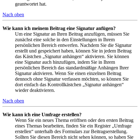
geantwortet hat.
Nach oben
Wie kann ich meinem Beitrag eine Signatur anfügen?
Um eine Signatur an Ihren Beitrag anzufügen, müssen Sie
zunächst eine solche in den Einstellungen in Ihrem
persönlichen Bereich entwerfen. Nachdem Sie die Signatur
erstellt und gespeichert haben, können Sie in jedem Beitrag
das Kästchen „Signatur anhängen“ aktivieren. Sie können
eine Signatur auch hinzufügen, indem Sie in Ihrem
persönlichen Bereich das standardmäßige Anhängen Ihrer
Signatur aktivieren. Wenn Sie einen einzelnen Beitrag
dennoch ohne Signatur verfassen möchten, so können Sie
dort einfach das Kontrollkästchen „Signatur anhängen“
wieder deaktivieren.
Nach oben
Wie kann ich eine Umfrage erstellen?
Wenn Sie ein neues Thema eröffnen oder den ersten Beitrag
eines Themas bearbeiten, finden Sie ein Register „Umfrage
erstellen“ unterhalb des Formulars zur Beitragserstellung.
Sollten Sie diesen Bereich nicht sehen können, so haben Sie