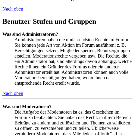
Nach oben
Benutzer-Stufen und Gruppen
Was sind Administratoren?
Administratoren haben die umfassendsten Rechte im Forum.
Sie können jede Art von Aktion im Forum ausführen; z. B.
Berechtigungen setzen, Mitglieder sperren, Benutzergruppen
erstellen, Moderationsrechte vergeben usw. Die Rechte, die
ein Administrator hat, sind allerdings davon abhängig, welche
Rechte ihnen ein Gründer des Forums oder ein anderer
Administrator erteilt hat. Administratoren können auch volle
Moderationsberechtigungen haben, wenn ihnen das
entsprechende Recht erteilt wurde.
Nach oben
Was sind Moderatoren?
Die Aufgabe der Moderatoren ist es, das Geschehen im
Forum zu beobachten. Sie haben das Recht, in ihrem Bereich
Beiträge zu ändern und zu löschen und Themen zu schließen,
zu öffnen, zu verschieben und zu teilen. Üblicherweise
verhindern Moderatoren, dass Mitglieder „offtopic“, d. h.