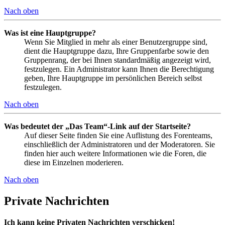
Nach oben
Was ist eine Hauptgruppe?
Wenn Sie Mitglied in mehr als einer Benutzergruppe sind,
dient die Hauptgruppe dazu, Ihre Gruppenfarbe sowie den
Gruppenrang, der bei Ihnen standardmäßig angezeigt wird,
festzulegen. Ein Administrator kann Ihnen die Berechtigung
geben, Ihre Hauptgruppe im persönlichen Bereich selbst
festzulegen.
Nach oben
Was bedeutet der „Das Team“-Link auf der Startseite?
Auf dieser Seite finden Sie eine Auflistung des Forenteams,
einschließlich der Administratoren und der Moderatoren. Sie
finden hier auch weitere Informationen wie die Foren, die
diese im Einzelnen moderieren.
Nach oben
Private Nachrichten
Ich kann keine Privaten Nachrichten verschicken!