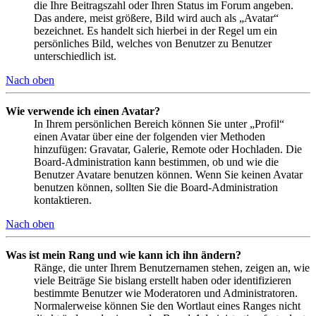
die Ihre Beitragszahl oder Ihren Status im Forum angeben.
Das andere, meist größere, Bild wird auch als „Avatar“
bezeichnet. Es handelt sich hierbei in der Regel um ein
persönliches Bild, welches von Benutzer zu Benutzer
unterschiedlich ist.
Nach oben
Wie verwende ich einen Avatar?
In Ihrem persönlichen Bereich können Sie unter „Profil“
einen Avatar über eine der folgenden vier Methoden
hinzufügen: Gravatar, Galerie, Remote oder Hochladen. Die
Board-Administration kann bestimmen, ob und wie die
Benutzer Avatare benutzen können. Wenn Sie keinen Avatar
benutzen können, sollten Sie die Board-Administration
kontaktieren.
Nach oben
Was ist mein Rang und wie kann ich ihn ändern?
Ränge, die unter Ihrem Benutzernamen stehen, zeigen an, wie
viele Beiträge Sie bislang erstellt haben oder identifizieren
bestimmte Benutzer wie Moderatoren und Administratoren.
Normalerweise können Sie den Wortlaut eines Ranges nicht