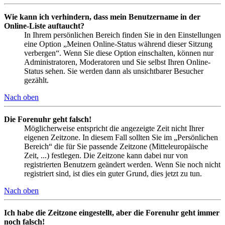
Wie kann ich verhindern, dass mein Benutzername in der
Online-Liste auftaucht?
In Ihrem persönlichen Bereich finden Sie in den Einstellungen
eine Option „Meinen Online-Status während dieser Sitzung
verbergen“. Wenn Sie diese Option einschalten, können nur
Administratoren, Moderatoren und Sie selbst Ihren Online-
Status sehen. Sie werden dann als unsichtbarer Besucher
gezählt.
Nach oben
Die Forenuhr geht falsch!
Möglicherweise entspricht die angezeigte Zeit nicht Ihrer
eigenen Zeitzone. In diesem Fall sollten Sie im „Persönlichen
Bereich“ die für Sie passende Zeitzone (Mitteleuropäische
Zeit, ...) festlegen. Die Zeitzone kann dabei nur von
registrierten Benutzern geändert werden. Wenn Sie noch nicht
registriert sind, ist dies ein guter Grund, dies jetzt zu tun.
Nach oben
Ich habe die Zeitzone eingestellt, aber die Forenuhr geht immer
noch falsch!