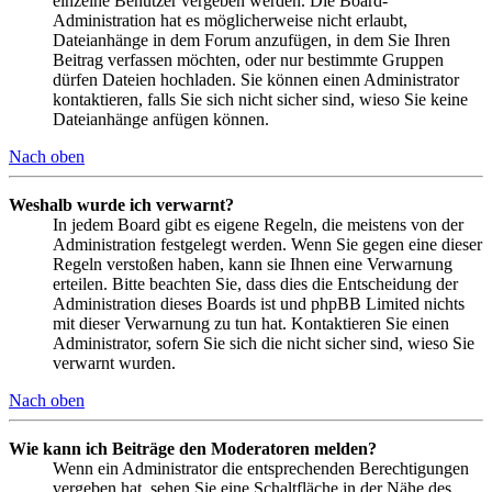
einzelne Benutzer vergeben werden. Die Board-
Administration hat es möglicherweise nicht erlaubt,
Dateianhänge in dem Forum anzufügen, in dem Sie Ihren
Beitrag verfassen möchten, oder nur bestimmte Gruppen
dürfen Dateien hochladen. Sie können einen Administrator
kontaktieren, falls Sie sich nicht sicher sind, wieso Sie keine
Dateianhänge anfügen können.
Nach oben
Weshalb wurde ich verwarnt?
In jedem Board gibt es eigene Regeln, die meistens von der
Administration festgelegt werden. Wenn Sie gegen eine dieser
Regeln verstoßen haben, kann sie Ihnen eine Verwarnung
erteilen. Bitte beachten Sie, dass dies die Entscheidung der
Administration dieses Boards ist und phpBB Limited nichts
mit dieser Verwarnung zu tun hat. Kontaktieren Sie einen
Administrator, sofern Sie sich die nicht sicher sind, wieso Sie
verwarnt wurden.
Nach oben
Wie kann ich Beiträge den Moderatoren melden?
Wenn ein Administrator die entsprechenden Berechtigungen
vergeben hat, sehen Sie eine Schaltfläche in der Nähe des