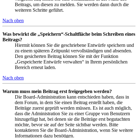
Beitrags, um diesen zu melden. Sie werden dann durch die
weiteren Schritte geführt.
Nach oben
Was bewirkt die „Speichern“-Schaltfläche beim Schreiben eines
Beitrags?
Hiermit können Sie die geschriebene Entwürfe speichern und
zu einem späteren Zeitpunkt vervollständigen und absenden.
Den gesicherten Beitrag können Sie mit der Funktion
„Gespeicherte Entwürfe verwalten“ in Ihrem persönlichen
Bereich erneut laden.
Nach oben
Warum muss mein Beitrag erst freigegeben werden?
Die Board-Administration kann entschieden haben, dass in
dem Forum, in dem Sie einen Beitrag erstellt haben, die
Beiträge zuerst geprüft werden müssen. Es ist auch möglich,
dass die Administration Sie zu einer Gruppe von Benutzern
hinzugefügt hat, bei denen sie die Beiträge erst begutachten
möchte, bevor sie auf der Seite sichtbar werden. Bitte
kontaktieren Sie die Board-Administration, wenn Sie weitere
Informationen dazu benötigen.