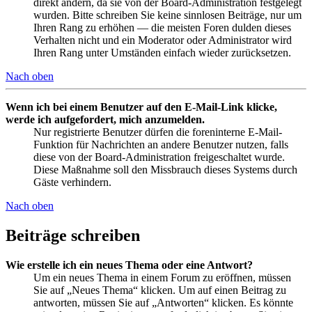
direkt ändern, da sie von der Board-Administration festgelegt
wurden. Bitte schreiben Sie keine sinnlosen Beiträge, nur um
Ihren Rang zu erhöhen — die meisten Foren dulden dieses
Verhalten nicht und ein Moderator oder Administrator wird
Ihren Rang unter Umständen einfach wieder zurücksetzen.
Nach oben
Wenn ich bei einem Benutzer auf den E-Mail-Link klicke,
werde ich aufgefordert, mich anzumelden.
Nur registrierte Benutzer dürfen die foreninterne E-Mail-
Funktion für Nachrichten an andere Benutzer nutzen, falls
diese von der Board-Administration freigeschaltet wurde.
Diese Maßnahme soll den Missbrauch dieses Systems durch
Gäste verhindern.
Nach oben
Beiträge schreiben
Wie erstelle ich ein neues Thema oder eine Antwort?
Um ein neues Thema in einem Forum zu eröffnen, müssen
Sie auf „Neues Thema“ klicken. Um auf einen Beitrag zu
antworten, müssen Sie auf „Antworten“ klicken. Es könnte