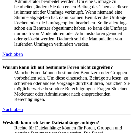
Administrator bearbeitet werden. Um eine Umfrage zu
bearbeiten, ändern Sie den ersten Beitrag des Themas; dieser
ist immer mit der Umfrage verknüpft. Wenn niemand eine
Stimme abgegeben hat, dann können Benutzer die Umfrage
löschen oder die Umfrageoption bearbeiten. Sollte allerdings
schon ein Benutzer abgestimmt haben, so kann die Umfrage
nur noch von Moderatoren oder Administratoren geändert
oder gelöscht werden. Dadurch soll die Manipulation von
laufenden Umfragen verhindert werden.
Nach oben
Warum kann ich auf bestimmte Foren nicht zugreifen?
Manche Foren können bestimmten Benutzern oder Gruppen
vorbehalten sein. Um diese einzusehen, Beiträge zu lesen, zu
schreiben oder andere Vorgänge durchzuführen, brauchen Sie
möglicherweise besondere Berechtigungen. Fragen Sie einen
Moderator oder Administrator nach entsprechenden
Berechtigungen.
Nach oben
Weshalb kann ich keine Dateianhänge anfügen?
Rechte für Dateianhänge können für Foren, Gruppen und