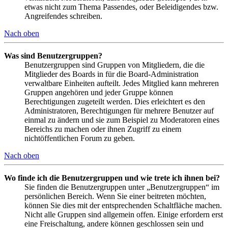
etwas nicht zum Thema Passendes, oder Beleidigendes bzw.
Angreifendes schreiben.
Nach oben
Was sind Benutzergruppen?
Benutzergruppen sind Gruppen von Mitgliedern, die die
Mitglieder des Boards in für die Board-Administration
verwaltbare Einheiten aufteilt. Jedes Mitglied kann mehreren
Gruppen angehören und jeder Gruppe können
Berechtigungen zugeteilt werden. Dies erleichtert es den
Administratoren, Berechtigungen für mehrere Benutzer auf
einmal zu ändern und sie zum Beispiel zu Moderatoren eines
Bereichs zu machen oder ihnen Zugriff zu einem
nichtöffentlichen Forum zu geben.
Nach oben
Wo finde ich die Benutzergruppen und wie trete ich ihnen bei?
Sie finden die Benutzergruppen unter „Benutzergruppen“ im
persönlichen Bereich. Wenn Sie einer beitreten möchten,
können Sie dies mit der entsprechenden Schaltfläche machen.
Nicht alle Gruppen sind allgemein offen. Einige erfordern erst
eine Freischaltung, andere können geschlossen sein und