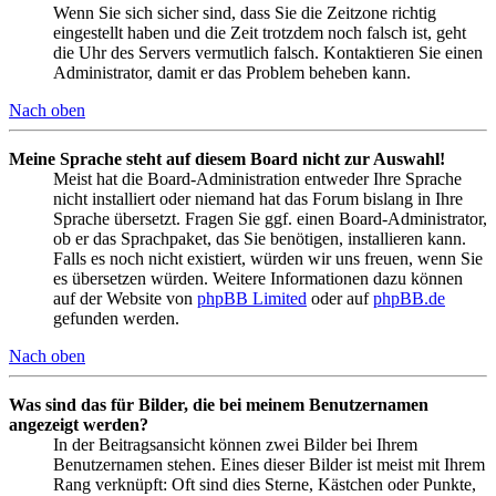
Wenn Sie sich sicher sind, dass Sie die Zeitzone richtig
eingestellt haben und die Zeit trotzdem noch falsch ist, geht
die Uhr des Servers vermutlich falsch. Kontaktieren Sie einen
Administrator, damit er das Problem beheben kann.
Nach oben
Meine Sprache steht auf diesem Board nicht zur Auswahl!
Meist hat die Board-Administration entweder Ihre Sprache
nicht installiert oder niemand hat das Forum bislang in Ihre
Sprache übersetzt. Fragen Sie ggf. einen Board-Administrator,
ob er das Sprachpaket, das Sie benötigen, installieren kann.
Falls es noch nicht existiert, würden wir uns freuen, wenn Sie
es übersetzen würden. Weitere Informationen dazu können
auf der Website von
phpBB Limited
oder auf
phpBB.de
gefunden werden.
Nach oben
Was sind das für Bilder, die bei meinem Benutzernamen
angezeigt werden?
In der Beitragsansicht können zwei Bilder bei Ihrem
Benutzernamen stehen. Eines dieser Bilder ist meist mit Ihrem
Rang verknüpft: Oft sind dies Sterne, Kästchen oder Punkte,