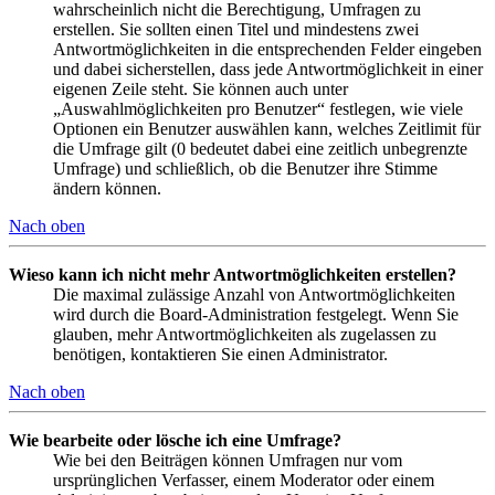
wahrscheinlich nicht die Berechtigung, Umfragen zu
erstellen. Sie sollten einen Titel und mindestens zwei
Antwortmöglichkeiten in die entsprechenden Felder eingeben
und dabei sicherstellen, dass jede Antwortmöglichkeit in einer
eigenen Zeile steht. Sie können auch unter
„Auswahlmöglichkeiten pro Benutzer“ festlegen, wie viele
Optionen ein Benutzer auswählen kann, welches Zeitlimit für
die Umfrage gilt (0 bedeutet dabei eine zeitlich unbegrenzte
Umfrage) und schließlich, ob die Benutzer ihre Stimme
ändern können.
Nach oben
Wieso kann ich nicht mehr Antwortmöglichkeiten erstellen?
Die maximal zulässige Anzahl von Antwortmöglichkeiten
wird durch die Board-Administration festgelegt. Wenn Sie
glauben, mehr Antwortmöglichkeiten als zugelassen zu
benötigen, kontaktieren Sie einen Administrator.
Nach oben
Wie bearbeite oder lösche ich eine Umfrage?
Wie bei den Beiträgen können Umfragen nur vom
ursprünglichen Verfasser, einem Moderator oder einem