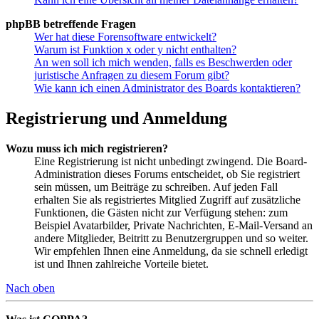
phpBB betreffende Fragen
Wer hat diese Forensoftware entwickelt?
Warum ist Funktion x oder y nicht enthalten?
An wen soll ich mich wenden, falls es Beschwerden oder
juristische Anfragen zu diesem Forum gibt?
Wie kann ich einen Administrator des Boards kontaktieren?
Registrierung und Anmeldung
Wozu muss ich mich registrieren?
Eine Registrierung ist nicht unbedingt zwingend. Die Board-
Administration dieses Forums entscheidet, ob Sie registriert
sein müssen, um Beiträge zu schreiben. Auf jeden Fall
erhalten Sie als registriertes Mitglied Zugriff auf zusätzliche
Funktionen, die Gästen nicht zur Verfügung stehen: zum
Beispiel Avatarbilder, Private Nachrichten, E-Mail-Versand an
andere Mitglieder, Beitritt zu Benutzergruppen und so weiter.
Wir empfehlen Ihnen eine Anmeldung, da sie schnell erledigt
ist und Ihnen zahlreiche Vorteile bietet.
Nach oben