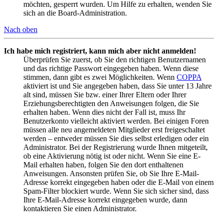
möchten, gesperrt wurden. Um Hilfe zu erhalten, wenden Sie
sich an die Board-Administration.
Nach oben
Ich habe mich registriert, kann mich aber nicht anmelden!
Überprüfen Sie zuerst, ob Sie den richtigen Benutzernamen
und das richtige Passwort eingegeben haben. Wenn diese
stimmen, dann gibt es zwei Möglichkeiten. Wenn
COPPA
aktiviert ist und Sie angegeben haben, dass Sie unter 13 Jahre
alt sind, müssen Sie bzw. einer Ihrer Eltern oder Ihrer
Erziehungsberechtigten den Anweisungen folgen, die Sie
erhalten haben. Wenn dies nicht der Fall ist, muss Ihr
Benutzerkonto vielleicht aktiviert werden. Bei einigen Foren
müssen alle neu angemeldeten Mitglieder erst freigeschaltet
werden – entweder müssen Sie dies selbst erledigen oder ein
Administrator. Bei der Registrierung wurde Ihnen mitgeteilt,
ob eine Aktivierung nötig ist oder nicht. Wenn Sie eine E-
Mail erhalten haben, folgen Sie den dort enthaltenen
Anweisungen. Ansonsten prüfen Sie, ob Sie Ihre E-Mail-
Adresse korrekt eingegeben haben oder die E-Mail von einem
Spam-Filter blockiert wurde. Wenn Sie sich sicher sind, dass
Ihre E-Mail-Adresse korrekt eingegeben wurde, dann
kontaktieren Sie einen Administrator.