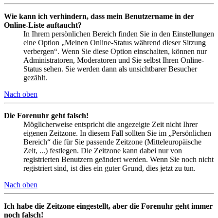
Wie kann ich verhindern, dass mein Benutzername in der
Online-Liste auftaucht?
In Ihrem persönlichen Bereich finden Sie in den Einstellungen
eine Option „Meinen Online-Status während dieser Sitzung
verbergen“. Wenn Sie diese Option einschalten, können nur
Administratoren, Moderatoren und Sie selbst Ihren Online-
Status sehen. Sie werden dann als unsichtbarer Besucher
gezählt.
Nach oben
Die Forenuhr geht falsch!
Möglicherweise entspricht die angezeigte Zeit nicht Ihrer
eigenen Zeitzone. In diesem Fall sollten Sie im „Persönlichen
Bereich“ die für Sie passende Zeitzone (Mitteleuropäische
Zeit, ...) festlegen. Die Zeitzone kann dabei nur von
registrierten Benutzern geändert werden. Wenn Sie noch nicht
registriert sind, ist dies ein guter Grund, dies jetzt zu tun.
Nach oben
Ich habe die Zeitzone eingestellt, aber die Forenuhr geht immer
noch falsch!