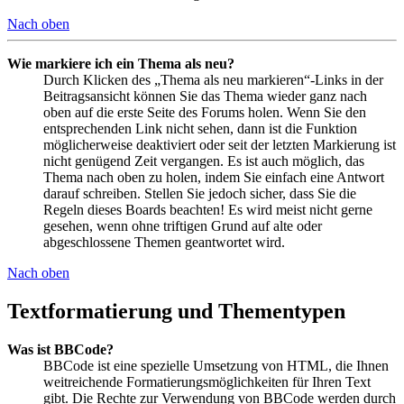
Nach oben
Wie markiere ich ein Thema als neu?
Durch Klicken des „Thema als neu markieren“-Links in der
Beitragsansicht können Sie das Thema wieder ganz nach
oben auf die erste Seite des Forums holen. Wenn Sie den
entsprechenden Link nicht sehen, dann ist die Funktion
möglicherweise deaktiviert oder seit der letzten Markierung ist
nicht genügend Zeit vergangen. Es ist auch möglich, das
Thema nach oben zu holen, indem Sie einfach eine Antwort
darauf schreiben. Stellen Sie jedoch sicher, dass Sie die
Regeln dieses Boards beachten! Es wird meist nicht gerne
gesehen, wenn ohne triftigen Grund auf alte oder
abgeschlossene Themen geantwortet wird.
Nach oben
Textformatierung und Thementypen
Was ist BBCode?
BBCode ist eine spezielle Umsetzung von HTML, die Ihnen
weitreichende Formatierungsmöglichkeiten für Ihren Text
gibt. Die Rechte zur Verwendung von BBCode werden durch