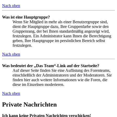
Nach oben
Was ist eine Hauptgruppe?
Wenn Sie Mitglied in mehr als einer Benutzergruppe sind,
dient die Hauptgruppe dazu, Ihre Gruppenfarbe sowie den
Gruppenrang, der bei Ihnen standardmäßig angezeigt wird,
festzulegen. Ein Administrator kann Ihnen die Berechtigung
geben, Ihre Hauptgruppe im persönlichen Bereich selbst
festzulegen.
Nach oben
Was bedeutet der „Das Team“-Link auf der Startseite?
Auf dieser Seite finden Sie eine Auflistung des Forenteams,
einschließlich der Administratoren und der Moderatoren. Sie
finden hier auch weitere Informationen wie die Foren, die
diese im Einzelnen moderieren.
Nach oben
Private Nachrichten
Ich kann keine Privaten Nachrichten verschicken!