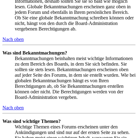
Informationen, deshalb sollten Sie sie so bald wie möglich
lesen. Globale Bekanntmachungen erscheinen ganz oben in
jedem Forum und ebenfalls in Ihrem persönlichen Bereich.
Ob Sie eine globale Bekanntmachung schreiben können oder
nicht, hängt von den durch die Board-Administration
vergebenen Berechtigungen ab.
Nach oben
Was sind Bekanntmachungen?
Bekanntmachungen beinhalten meist wichtige Informationen
zu dem Bereich des Boards, in dem Sie sich befinden. Sie
sollten sie stets lesen. Bekanntmachungen erscheinen oben
auf jeder Seite des Forums, in dem sie erstellt wurden. Wie bei
globalen Bekanntmachungen hängt es von Ihren
Berechtigungen ab, ob Sie Bekanntmachungen erstellen
können oder nicht. Die Berechtigungen werden von der
Board-Administration vergeben.
Nach oben
Was sind wichtige Themen?
Wichtige Themen eines Forums erscheinen unter den
Ankündigungen und sind nur auf der ersten Seite zu sehen.
Sie haben meist einen wichtigen Inhalt, weswegen Sie sie