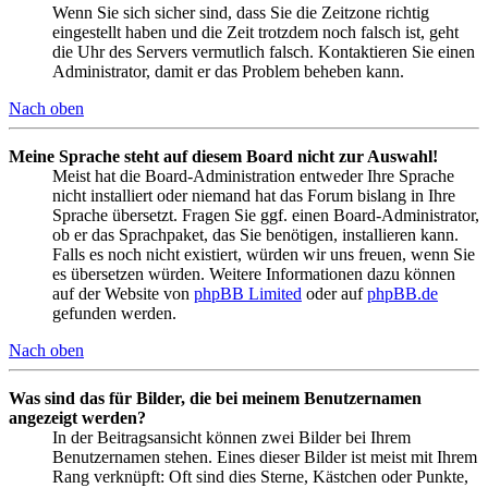
Wenn Sie sich sicher sind, dass Sie die Zeitzone richtig
eingestellt haben und die Zeit trotzdem noch falsch ist, geht
die Uhr des Servers vermutlich falsch. Kontaktieren Sie einen
Administrator, damit er das Problem beheben kann.
Nach oben
Meine Sprache steht auf diesem Board nicht zur Auswahl!
Meist hat die Board-Administration entweder Ihre Sprache
nicht installiert oder niemand hat das Forum bislang in Ihre
Sprache übersetzt. Fragen Sie ggf. einen Board-Administrator,
ob er das Sprachpaket, das Sie benötigen, installieren kann.
Falls es noch nicht existiert, würden wir uns freuen, wenn Sie
es übersetzen würden. Weitere Informationen dazu können
auf der Website von
phpBB Limited
oder auf
phpBB.de
gefunden werden.
Nach oben
Was sind das für Bilder, die bei meinem Benutzernamen
angezeigt werden?
In der Beitragsansicht können zwei Bilder bei Ihrem
Benutzernamen stehen. Eines dieser Bilder ist meist mit Ihrem
Rang verknüpft: Oft sind dies Sterne, Kästchen oder Punkte,