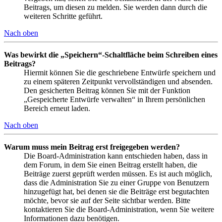
Beitrags, um diesen zu melden. Sie werden dann durch die
weiteren Schritte geführt.
Nach oben
Was bewirkt die „Speichern“-Schaltfläche beim Schreiben eines
Beitrags?
Hiermit können Sie die geschriebene Entwürfe speichern und
zu einem späteren Zeitpunkt vervollständigen und absenden.
Den gesicherten Beitrag können Sie mit der Funktion
„Gespeicherte Entwürfe verwalten“ in Ihrem persönlichen
Bereich erneut laden.
Nach oben
Warum muss mein Beitrag erst freigegeben werden?
Die Board-Administration kann entschieden haben, dass in
dem Forum, in dem Sie einen Beitrag erstellt haben, die
Beiträge zuerst geprüft werden müssen. Es ist auch möglich,
dass die Administration Sie zu einer Gruppe von Benutzern
hinzugefügt hat, bei denen sie die Beiträge erst begutachten
möchte, bevor sie auf der Seite sichtbar werden. Bitte
kontaktieren Sie die Board-Administration, wenn Sie weitere
Informationen dazu benötigen.