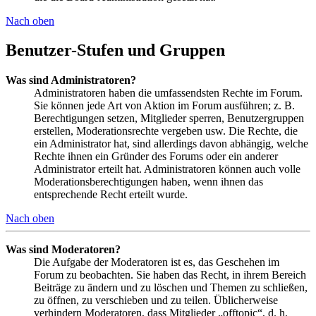
Nach oben
Benutzer-Stufen und Gruppen
Was sind Administratoren?
Administratoren haben die umfassendsten Rechte im Forum.
Sie können jede Art von Aktion im Forum ausführen; z. B.
Berechtigungen setzen, Mitglieder sperren, Benutzergruppen
erstellen, Moderationsrechte vergeben usw. Die Rechte, die
ein Administrator hat, sind allerdings davon abhängig, welche
Rechte ihnen ein Gründer des Forums oder ein anderer
Administrator erteilt hat. Administratoren können auch volle
Moderationsberechtigungen haben, wenn ihnen das
entsprechende Recht erteilt wurde.
Nach oben
Was sind Moderatoren?
Die Aufgabe der Moderatoren ist es, das Geschehen im
Forum zu beobachten. Sie haben das Recht, in ihrem Bereich
Beiträge zu ändern und zu löschen und Themen zu schließen,
zu öffnen, zu verschieben und zu teilen. Üblicherweise
verhindern Moderatoren, dass Mitglieder „offtopic“, d. h.