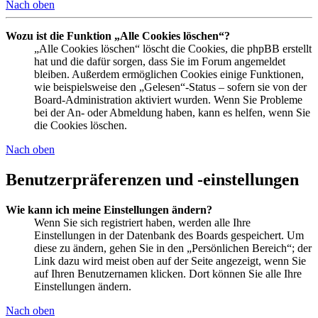
Nach oben
Wozu ist die Funktion „Alle Cookies löschen“?
„Alle Cookies löschen“ löscht die Cookies, die phpBB erstellt
hat und die dafür sorgen, dass Sie im Forum angemeldet
bleiben. Außerdem ermöglichen Cookies einige Funktionen,
wie beispielsweise den „Gelesen“-Status – sofern sie von der
Board-Administration aktiviert wurden. Wenn Sie Probleme
bei der An- oder Abmeldung haben, kann es helfen, wenn Sie
die Cookies löschen.
Nach oben
Benutzerpräferenzen und -einstellungen
Wie kann ich meine Einstellungen ändern?
Wenn Sie sich registriert haben, werden alle Ihre
Einstellungen in der Datenbank des Boards gespeichert. Um
diese zu ändern, gehen Sie in den „Persönlichen Bereich“; der
Link dazu wird meist oben auf der Seite angezeigt, wenn Sie
auf Ihren Benutzernamen klicken. Dort können Sie alle Ihre
Einstellungen ändern.
Nach oben