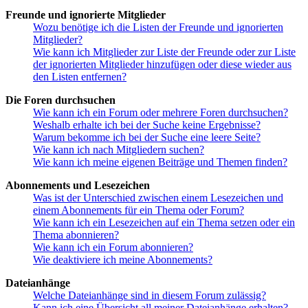
Freunde und ignorierte Mitglieder
Wozu benötige ich die Listen der Freunde und ignorierten
Mitglieder?
Wie kann ich Mitglieder zur Liste der Freunde oder zur Liste
der ignorierten Mitglieder hinzufügen oder diese wieder aus
den Listen entfernen?
Die Foren durchsuchen
Wie kann ich ein Forum oder mehrere Foren durchsuchen?
Weshalb erhalte ich bei der Suche keine Ergebnisse?
Warum bekomme ich bei der Suche eine leere Seite?
Wie kann ich nach Mitgliedern suchen?
Wie kann ich meine eigenen Beiträge und Themen finden?
Abonnements und Lesezeichen
Was ist der Unterschied zwischen einem Lesezeichen und
einem Abonnements für ein Thema oder Forum?
Wie kann ich ein Lesezeichen auf ein Thema setzen oder ein
Thema abonnieren?
Wie kann ich ein Forum abonnieren?
Wie deaktiviere ich meine Abonnements?
Dateianhänge
Welche Dateianhänge sind in diesem Forum zulässig?
Kann ich eine Übersicht all meiner Dateianhänge erhalten?