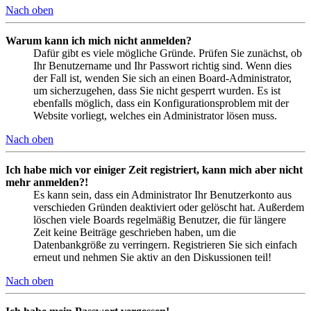
Nach oben
Warum kann ich mich nicht anmelden?
Dafür gibt es viele mögliche Gründe. Prüfen Sie zunächst, ob
Ihr Benutzername und Ihr Passwort richtig sind. Wenn dies
der Fall ist, wenden Sie sich an einen Board-Administrator,
um sicherzugehen, dass Sie nicht gesperrt wurden. Es ist
ebenfalls möglich, dass ein Konfigurationsproblem mit der
Website vorliegt, welches ein Administrator lösen muss.
Nach oben
Ich habe mich vor einiger Zeit registriert, kann mich aber nicht
mehr anmelden?!
Es kann sein, dass ein Administrator Ihr Benutzerkonto aus
verschieden Gründen deaktiviert oder gelöscht hat. Außerdem
löschen viele Boards regelmäßig Benutzer, die für längere
Zeit keine Beiträge geschrieben haben, um die
Datenbankgröße zu verringern. Registrieren Sie sich einfach
erneut und nehmen Sie aktiv an den Diskussionen teil!
Nach oben