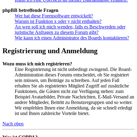
phpBB betreffende Fragen
Wer hat diese Forensoftware entwickelt?
Warum ist Funktion x oder y nicht enthalten?
An wen soll ich mich wenden, falls es Beschwerden oder
juristische Anfragen zu diesem Forum gibt?
Wie kann ich einen Administrator des Boards kontaktieren?
Registrierung und Anmeldung
Wozu muss ich mich registrieren?
Eine Registrierung ist nicht unbedingt zwingend. Die Board-
Administration dieses Forums entscheidet, ob Sie registriert
sein müssen, um Beiträge zu schreiben. Auf jeden Fall
erhalten Sie als registriertes Mitglied Zugriff auf zusätzliche
Funktionen, die Gästen nicht zur Verfügung stehen: zum
Beispiel Avatarbilder, Private Nachrichten, E-Mail-Versand an
andere Mitglieder, Beitritt zu Benutzergruppen und so weiter.
Wir empfehlen Ihnen eine Anmeldung, da sie schnell erledigt
ist und Ihnen zahlreiche Vorteile bietet.
Nach oben