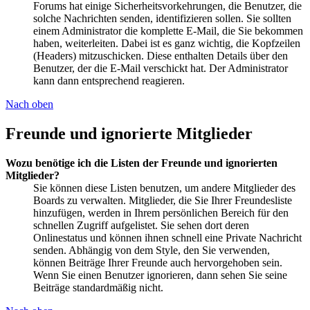
Forums hat einige Sicherheitsvorkehrungen, die Benutzer, die
solche Nachrichten senden, identifizieren sollen. Sie sollten
einem Administrator die komplette E-Mail, die Sie bekommen
haben, weiterleiten. Dabei ist es ganz wichtig, die Kopfzeilen
(Headers) mitzuschicken. Diese enthalten Details über den
Benutzer, der die E-Mail verschickt hat. Der Administrator
kann dann entsprechend reagieren.
Nach oben
Freunde und ignorierte Mitglieder
Wozu benötige ich die Listen der Freunde und ignorierten
Mitglieder?
Sie können diese Listen benutzen, um andere Mitglieder des
Boards zu verwalten. Mitglieder, die Sie Ihrer Freundesliste
hinzufügen, werden in Ihrem persönlichen Bereich für den
schnellen Zugriff aufgelistet. Sie sehen dort deren
Onlinestatus und können ihnen schnell eine Private Nachricht
senden. Abhängig von dem Style, den Sie verwenden,
können Beiträge Ihrer Freunde auch hervorgehoben sein.
Wenn Sie einen Benutzer ignorieren, dann sehen Sie seine
Beiträge standardmäßig nicht.