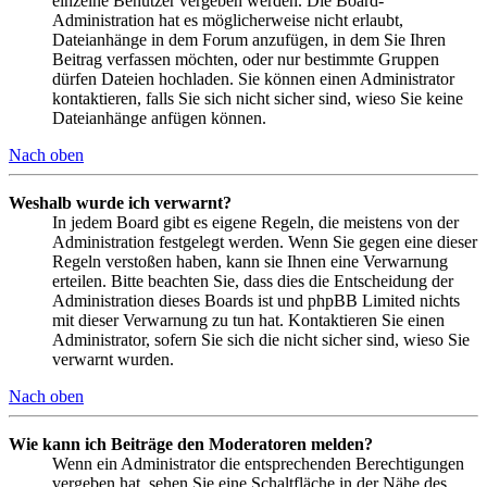
einzelne Benutzer vergeben werden. Die Board-
Administration hat es möglicherweise nicht erlaubt,
Dateianhänge in dem Forum anzufügen, in dem Sie Ihren
Beitrag verfassen möchten, oder nur bestimmte Gruppen
dürfen Dateien hochladen. Sie können einen Administrator
kontaktieren, falls Sie sich nicht sicher sind, wieso Sie keine
Dateianhänge anfügen können.
Nach oben
Weshalb wurde ich verwarnt?
In jedem Board gibt es eigene Regeln, die meistens von der
Administration festgelegt werden. Wenn Sie gegen eine dieser
Regeln verstoßen haben, kann sie Ihnen eine Verwarnung
erteilen. Bitte beachten Sie, dass dies die Entscheidung der
Administration dieses Boards ist und phpBB Limited nichts
mit dieser Verwarnung zu tun hat. Kontaktieren Sie einen
Administrator, sofern Sie sich die nicht sicher sind, wieso Sie
verwarnt wurden.
Nach oben
Wie kann ich Beiträge den Moderatoren melden?
Wenn ein Administrator die entsprechenden Berechtigungen
vergeben hat, sehen Sie eine Schaltfläche in der Nähe des