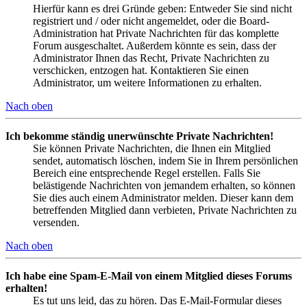
Hierfür kann es drei Gründe geben: Entweder Sie sind nicht
registriert und / oder nicht angemeldet, oder die Board-
Administration hat Private Nachrichten für das komplette
Forum ausgeschaltet. Außerdem könnte es sein, dass der
Administrator Ihnen das Recht, Private Nachrichten zu
verschicken, entzogen hat. Kontaktieren Sie einen
Administrator, um weitere Informationen zu erhalten.
Nach oben
Ich bekomme ständig unerwünschte Private Nachrichten!
Sie können Private Nachrichten, die Ihnen ein Mitglied
sendet, automatisch löschen, indem Sie in Ihrem persönlichen
Bereich eine entsprechende Regel erstellen. Falls Sie
belästigende Nachrichten von jemandem erhalten, so können
Sie dies auch einem Administrator melden. Dieser kann dem
betreffenden Mitglied dann verbieten, Private Nachrichten zu
versenden.
Nach oben
Ich habe eine Spam-E-Mail von einem Mitglied dieses Forums
erhalten!
Es tut uns leid, das zu hören. Das E-Mail-Formular dieses