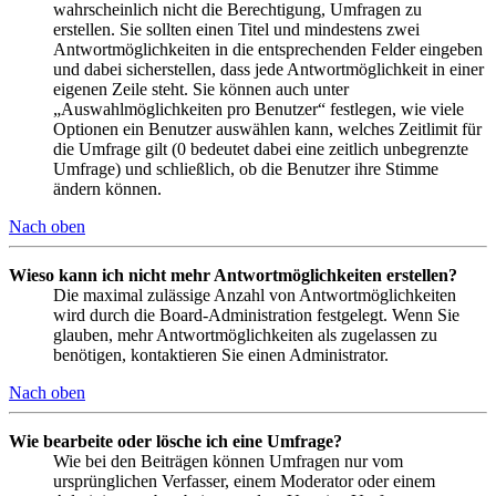
wahrscheinlich nicht die Berechtigung, Umfragen zu
erstellen. Sie sollten einen Titel und mindestens zwei
Antwortmöglichkeiten in die entsprechenden Felder eingeben
und dabei sicherstellen, dass jede Antwortmöglichkeit in einer
eigenen Zeile steht. Sie können auch unter
„Auswahlmöglichkeiten pro Benutzer“ festlegen, wie viele
Optionen ein Benutzer auswählen kann, welches Zeitlimit für
die Umfrage gilt (0 bedeutet dabei eine zeitlich unbegrenzte
Umfrage) und schließlich, ob die Benutzer ihre Stimme
ändern können.
Nach oben
Wieso kann ich nicht mehr Antwortmöglichkeiten erstellen?
Die maximal zulässige Anzahl von Antwortmöglichkeiten
wird durch die Board-Administration festgelegt. Wenn Sie
glauben, mehr Antwortmöglichkeiten als zugelassen zu
benötigen, kontaktieren Sie einen Administrator.
Nach oben
Wie bearbeite oder lösche ich eine Umfrage?
Wie bei den Beiträgen können Umfragen nur vom
ursprünglichen Verfasser, einem Moderator oder einem