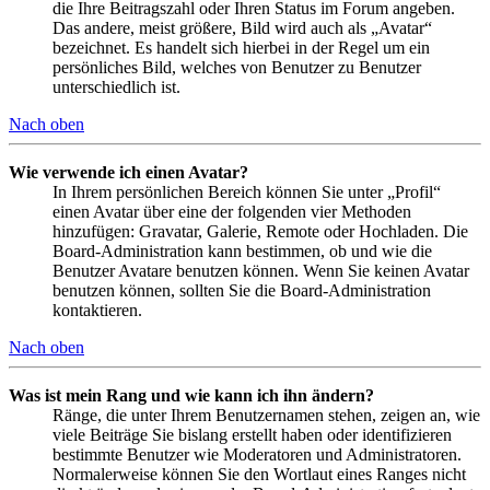
die Ihre Beitragszahl oder Ihren Status im Forum angeben.
Das andere, meist größere, Bild wird auch als „Avatar“
bezeichnet. Es handelt sich hierbei in der Regel um ein
persönliches Bild, welches von Benutzer zu Benutzer
unterschiedlich ist.
Nach oben
Wie verwende ich einen Avatar?
In Ihrem persönlichen Bereich können Sie unter „Profil“
einen Avatar über eine der folgenden vier Methoden
hinzufügen: Gravatar, Galerie, Remote oder Hochladen. Die
Board-Administration kann bestimmen, ob und wie die
Benutzer Avatare benutzen können. Wenn Sie keinen Avatar
benutzen können, sollten Sie die Board-Administration
kontaktieren.
Nach oben
Was ist mein Rang und wie kann ich ihn ändern?
Ränge, die unter Ihrem Benutzernamen stehen, zeigen an, wie
viele Beiträge Sie bislang erstellt haben oder identifizieren
bestimmte Benutzer wie Moderatoren und Administratoren.
Normalerweise können Sie den Wortlaut eines Ranges nicht