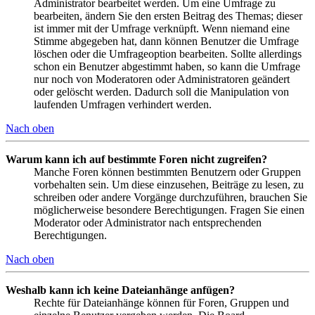
Administrator bearbeitet werden. Um eine Umfrage zu
bearbeiten, ändern Sie den ersten Beitrag des Themas; dieser
ist immer mit der Umfrage verknüpft. Wenn niemand eine
Stimme abgegeben hat, dann können Benutzer die Umfrage
löschen oder die Umfrageoption bearbeiten. Sollte allerdings
schon ein Benutzer abgestimmt haben, so kann die Umfrage
nur noch von Moderatoren oder Administratoren geändert
oder gelöscht werden. Dadurch soll die Manipulation von
laufenden Umfragen verhindert werden.
Nach oben
Warum kann ich auf bestimmte Foren nicht zugreifen?
Manche Foren können bestimmten Benutzern oder Gruppen
vorbehalten sein. Um diese einzusehen, Beiträge zu lesen, zu
schreiben oder andere Vorgänge durchzuführen, brauchen Sie
möglicherweise besondere Berechtigungen. Fragen Sie einen
Moderator oder Administrator nach entsprechenden
Berechtigungen.
Nach oben
Weshalb kann ich keine Dateianhänge anfügen?
Rechte für Dateianhänge können für Foren, Gruppen und