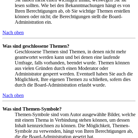
lesen sollten. Wie bei den Bekanntmachungen hängt es von
Ihren Berechtigungen ab, ob Sie wichtige Themen erstellen
können oder nicht; die Berechtigungen stellt die Board-
Administration ein.
Nach oben
Was sind geschlossene Themen?
Geschlossene Themen sind Themen, in denen nicht mehr
geantwortet werden kann und bei denen eine laufende
Umfrage, falls vorhanden, beendet wurde. Themen können
aus vielen Gründen durch einen Moderator oder
Administrator gesperrt werden. Eventuell haben Sie auch die
Möglichkeit, Ihre eigenen Themen zu schließen, sofern dies
durch die Board-Administration erlaubt wurde.
Nach oben
Was sind Themen-Symbole?
Themen-Symbole sind vom Autor ausgewählte Bilder, welche
mit einem Thema in Verbindung stehen können, um dessen
Inhalt kennzeichnen zu können. Die Möglichkeit, Themen-
Symbole zu verwenden, hängt von Ihren Berechtigungen ab,
die die Board-Administration gesetzt hat.