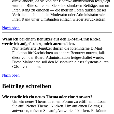
direkt ändern, da sie von der Board-Administration festgelegt
wurden. Bitte schreiben Sie keine sinnlosen Beiträge, nur um
Ihren Rang zu erhöhen — die meisten Foren dulden dieses
Verhalten nicht und ein Moderator oder Administrator wird
Ihren Rang unter Umständen einfach wieder zurücksetzen.
Nach oben
Wenn ich bei einem Benutzer auf den E-Mail-Link klicke,
werde ich aufgefordert, mich anzumelden.
Nur registrierte Benutzer dürfen die foreninterne E-Mail-
Funktion für Nachrichten an andere Benutzer nutzen, falls
diese von der Board-Administration freigeschaltet wurde.
Diese Maßnahme soll den Missbrauch dieses Systems durch
Gäste verhindern.
Nach oben
Beiträge schreiben
Wie erstelle ich ein neues Thema oder eine Antwort?
Um ein neues Thema in einem Forum zu eröffnen, müssen
Sie auf „Neues Thema“ klicken. Um auf einen Beitrag zu
antworten, müssen Sie auf „Antworten“ klicken. Es könnte