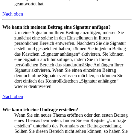
geantwortet hat.
Nach oben
Wie kann ich meinem Beitrag eine Signatur anfügen?
Um eine Signatur an Ihren Beitrag anzufügen, müssen Sie
zunächst eine solche in den Einstellungen in Ihrem
persönlichen Bereich entwerfen. Nachdem Sie die Signatur
erstellt und gespeichert haben, können Sie in jedem Beitrag
das Kästchen „Signatur anhängen“ aktivieren. Sie können
eine Signatur auch hinzufügen, indem Sie in Ihrem
persönlichen Bereich das standardmäßige Anhängen Ihrer
Signatur aktivieren. Wenn Sie einen einzelnen Beitrag
dennoch ohne Signatur verfassen möchten, so können Sie
dort einfach das Kontrollkästchen „Signatur anhängen“
wieder deaktivieren.
Nach oben
Wie kann ich eine Umfrage erstellen?
Wenn Sie ein neues Thema eröffnen oder den ersten Beitrag
eines Themas bearbeiten, finden Sie ein Register „Umfrage
erstellen“ unterhalb des Formulars zur Beitragserstellung.
Sollten Sie diesen Bereich nicht sehen können, so haben Sie