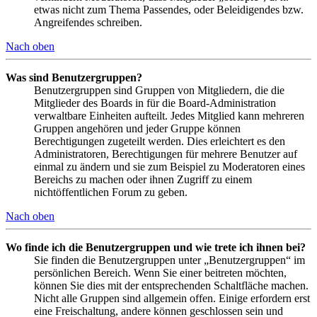
etwas nicht zum Thema Passendes, oder Beleidigendes bzw.
Angreifendes schreiben.
Nach oben
Was sind Benutzergruppen?
Benutzergruppen sind Gruppen von Mitgliedern, die die
Mitglieder des Boards in für die Board-Administration
verwaltbare Einheiten aufteilt. Jedes Mitglied kann mehreren
Gruppen angehören und jeder Gruppe können
Berechtigungen zugeteilt werden. Dies erleichtert es den
Administratoren, Berechtigungen für mehrere Benutzer auf
einmal zu ändern und sie zum Beispiel zu Moderatoren eines
Bereichs zu machen oder ihnen Zugriff zu einem
nichtöffentlichen Forum zu geben.
Nach oben
Wo finde ich die Benutzergruppen und wie trete ich ihnen bei?
Sie finden die Benutzergruppen unter „Benutzergruppen“ im
persönlichen Bereich. Wenn Sie einer beitreten möchten,
können Sie dies mit der entsprechenden Schaltfläche machen.
Nicht alle Gruppen sind allgemein offen. Einige erfordern erst
eine Freischaltung, andere können geschlossen sein und