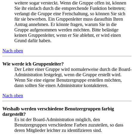
weitere sogar versteckt. Wenn die Gruppe offen ist, können
Sie ihr einfach durch die entsprechende Funktion beitreten;
verlangt die Gruppe eine Freischaltung, so können Sie sich
für sie bewerben. Ein Gruppenleiter muss daraufhin Ihren
Antrag annehmen. Er könnte fragen, warum Sie in die
Gruppe aufgenommen werden möchten. Bitte belästige
keinen Gruppenleiter, wenn er Sie ablehnt, er wird einen
Grund dafür haben.
Nach oben
Wie werde ich Gruppenleiter?
Der Leiter einer Gruppe wird normalerweise durch die Board-
Administration festgelegt, wenn die Gruppe erstellt wird.
Wenn Sie eine eigene Benutzergruppe erstellen möchten,
dann sollten Sie einen Administrator kontaktieren.
Nach oben
Weshalb werden verschiedene Benutzergruppen farbig
dargestellt?
Es ist der Board-Administration möglich, den
Benutzergruppen verschiedene Farben zuzuteilen, so dass
deren Mitglieder leichter zu identifizieren sind.